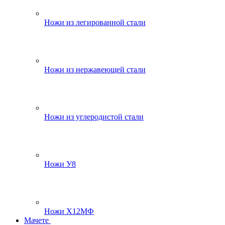
Ножи из легированной стали
Ножи из нержавеющей стали
Ножи из углеродистой стали
Ножи У8
Ножи Х12МФ
Мачете