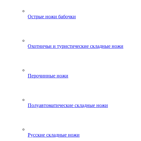
Острые ножи бабочки
Охотничьи и туристические складные ножи
Перочинные ножи
Полуавтоматические складные ножи
Русские складные ножи