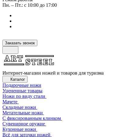
Пн. – Пт.: с 10:00 до 17:00
Заказать звонок
Интернет-магазин ножей и товаров для туризма
Каталог
Подарочные ножи
Уцененные товары
Ножи по виду стали
Мачете
Складные ножи
Метательные ножи
С фиксированным клинком
Сувенирное оружие
Кухонные ножи
Всё для заточки ножей