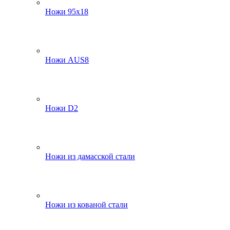
Ножи 95х18
Ножи AUS8
Ножи D2
Ножи из дамасской стали
Ножи из кованой стали