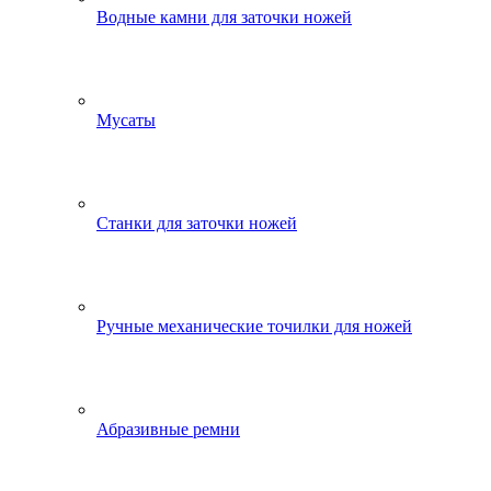
Водные камни для заточки ножей
Мусаты
Станки для заточки ножей
Ручные механические точилки для ножей
Абразивные ремни