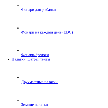
Фонари для рыбалки
Фонари на каждый день (EDC)
Фонари-брелоки
Палатки, шатры, тенты
Двухместные палатки
Зимние палатки