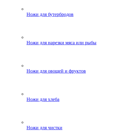
Ножи для бутербродов
Ножи для нарезки мяса или рыбы
Ножи для овощей и фруктов
Ножи для хлеба
Ножи для чистки