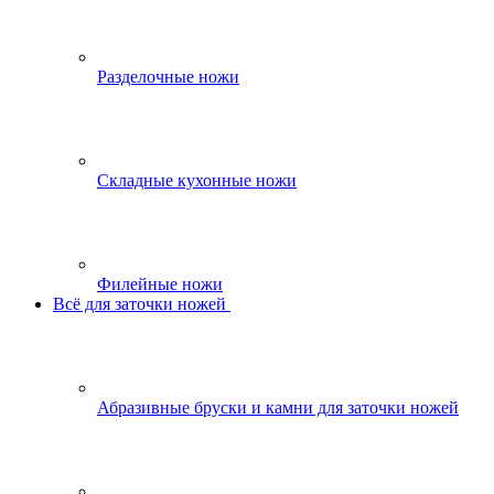
Разделочные ножи
Складные кухонные ножи
Филейные ножи
Всё для заточки ножей
Абразивные бруски и камни для заточки ножей