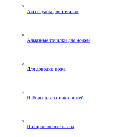
Аксессуары для точилок
Алмазные точилки для ножей
Для доводки ножа
Наборы для заточки ножей
Полировальные пасты