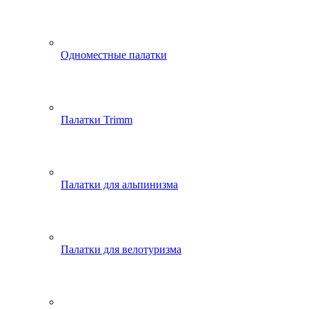
Одноместные палатки
Палатки Trimm
Палатки для альпинизма
Палатки для велотуризма