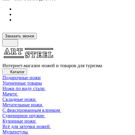
Заказать звонок
Интернет-магазин ножей и товаров для туризма
Каталог
Подарочные ножи
Уцененные товары
Ножи по виду стали
Мачете
Складные ножи
Метательные ножи
С фиксированным клинком
Сувенирное оружие
Кухонные ножи
Всё для заточки ножей
Мультитулы