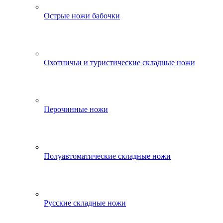
Острые ножи бабочки
Охотничьи и туристические складные ножи
Перочинные ножи
Полуавтоматические складные ножи
Русские складные ножи