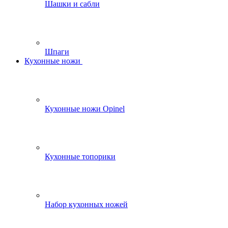
Шашки и сабли
Шпаги
Кухонные ножи
Кухонные ножи Opinel
Кухонные топорики
Набор кухонных ножей