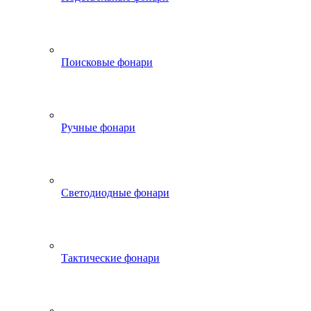
Поисковые фонари
Ручные фонари
Светодиодные фонари
Тактические фонари