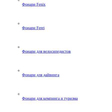
Фонари Fenix
Фонари Ferei
Фонари для велосипедистов
Фонари для дайвинга
Фонари для кемпинга и туризма