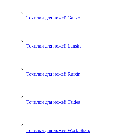
Точилки для ножей Ganzo
Точилки для ножей Lansky
Точилки для ножей Ruixin
Точилки для ножей Taidea
Точилки для ножей Work Sharp