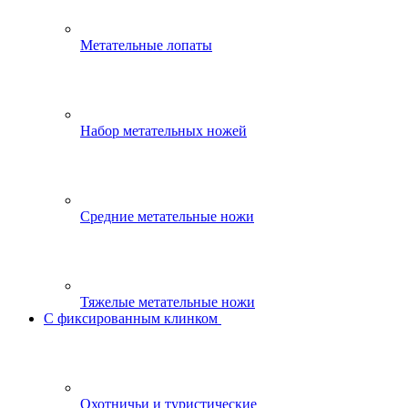
Метательные лопаты
Набор метательных ножей
Средние метательные ножи
Тяжелые метательные ножи
С фиксированным клинком
Охотничьи и туристические