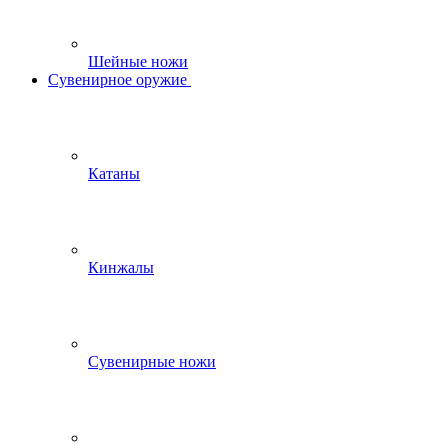
Шейные ножи
Сувенирное оружие
Катаны
Кинжалы
Сувенирные ножи