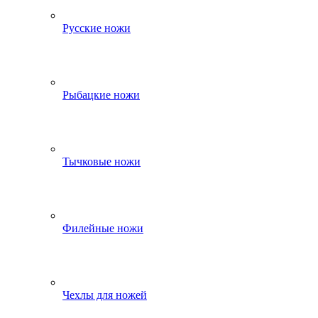
Русские ножи
Рыбацкие ножи
Тычковые ножи
Филейные ножи
Чехлы для ножей