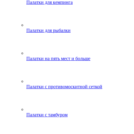
Палатки для кемпинга
Палатки для рыбалки
Палатки на пять мест и больше
Палатки с противомоскитной сеткой
Палатки с тамбуром