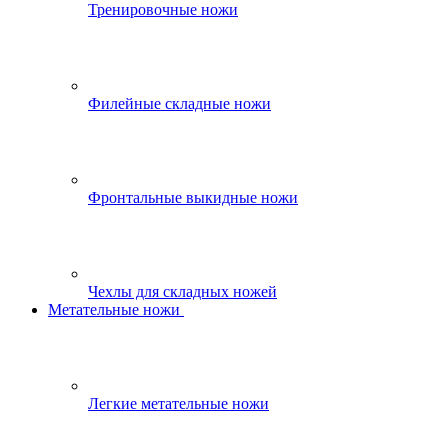
Тренировочные ножи
Филейные складные ножи
Фронтальные выкидные ножи
Чехлы для складных ножей
Метательные ножи
Легкие метательные ножи