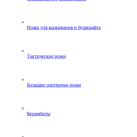
Ножи для выживания и бушкрафта
Тактические ножи
Большие охотничьи ножи
Керамбиты