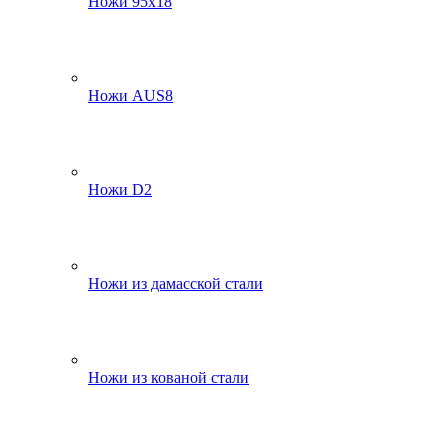
Ножи 95х18
Ножи AUS8
Ножи D2
Ножи из дамасской стали
Ножи из кованой стали