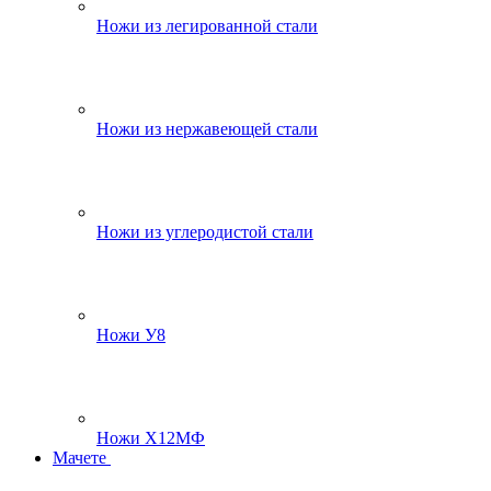
Ножи из легированной стали
Ножи из нержавеющей стали
Ножи из углеродистой стали
Ножи У8
Ножи Х12МФ
Мачете