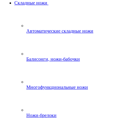
Складные ножи
Автоматические складные ножи
Балисонги, ножи-бабочки
Многофункциональные ножи
Ножи-брелоки