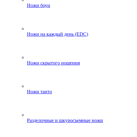
Ножи боуи
Ножи на каждый день (EDC)
Ножи скрытого ношения
Ножи танто
Разделочные и шкуросъемные ножи