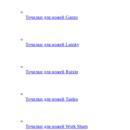
Точилки для ножей Ganzo
Точилки для ножей Lansky
Точилки для ножей Ruixin
Точилки для ножей Taidea
Точилки для ножей Work Sharp