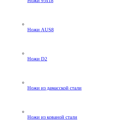
Ножи 95х18
Ножи AUS8
Ножи D2
Ножи из дамасской стали
Ножи из кованой стали