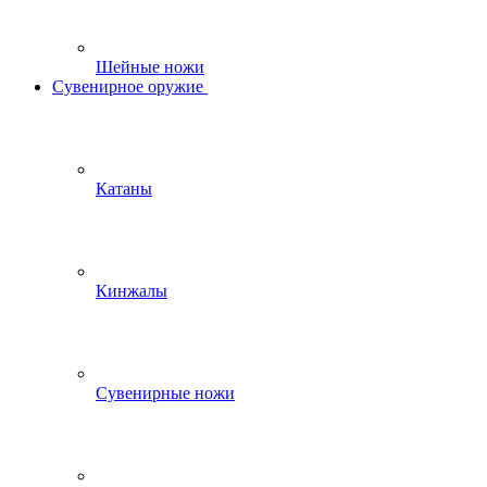
Шейные ножи
Сувенирное оружие
Катаны
Кинжалы
Сувенирные ножи