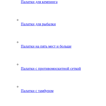
Палатки для кемпинга
Палатки для рыбалки
Палатки на пять мест и больше
Палатки с противомоскитной сеткой
Палатки с тамбуром