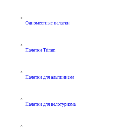
Одноместные палатки
Палатки Trimm
Палатки для альпинизма
Палатки для велотуризма