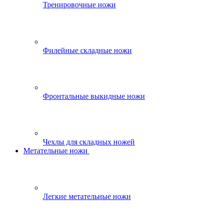
Тренировочные ножи
Филейные складные ножи
Фронтальные выкидные ножи
Чехлы для складных ножей
Метательные ножи
Легкие метательные ножи