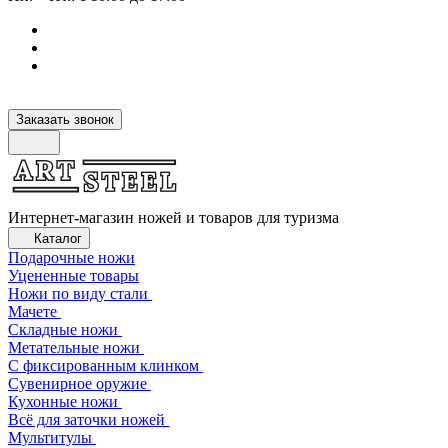
Заказать звонок
Интернет-магазин ножей и товаров для туризма
Каталог
Подарочные ножи
Уцененные товары
Ножи по виду стали
Мачете
Складные ножи
Метательные ножи
С фиксированным клинком
Сувенирное оружие
Кухонные ножи
Всё для заточки ножей
Мультитулы