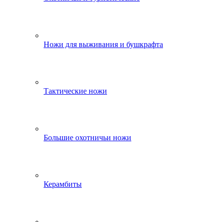
Ножи для выживания и бушкрафта
Тактические ножи
Большие охотничьи ножи
Керамбиты