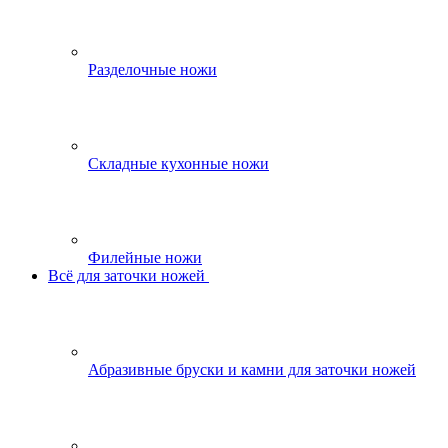
Разделочные ножи
Складные кухонные ножи
Филейные ножи
Всё для заточки ножей
Абразивные бруски и камни для заточки ножей