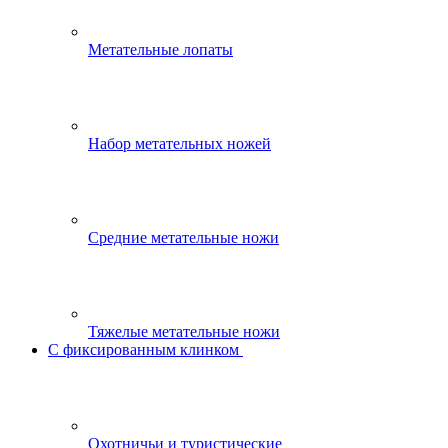
Метательные лопаты
Набор метательных ножей
Средние метательные ножи
Тяжелые метательные ножи
С фиксированным клинком
Охотничьи и туристические