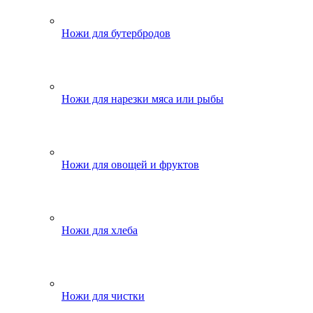
Ножи для бутербродов
Ножи для нарезки мяса или рыбы
Ножи для овощей и фруктов
Ножи для хлеба
Ножи для чистки