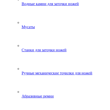
Водные камни для заточки ножей
Мусаты
Станки для заточки ножей
Ручные механические точилки для ножей
Абразивные ремни