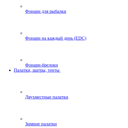
Фонари для рыбалки
Фонари на каждый день (EDC)
Фонари-брелоки
Палатки, шатры, тенты
Двухместные палатки
Зимние палатки