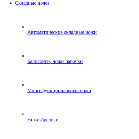
Складные ножи
Автоматические складные ножи
Балисонги, ножи-бабочки
Многофункциональные ножи
Ножи-брелоки