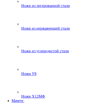
Ножи из легированной стали
Ножи из нержавеющей стали
Ножи из углеродистой стали
Ножи У8
Ножи Х12МФ
Мачете