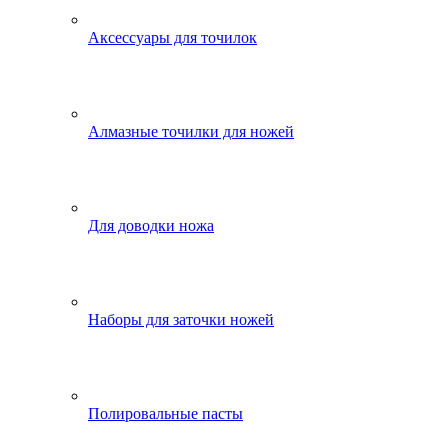
Аксессуары для точилок
Алмазные точилки для ножей
Для доводки ножа
Наборы для заточки ножей
Полировальные пасты