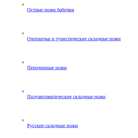
Острые ножи бабочки
Охотничьи и туристические складные ножи
Перочинные ножи
Полуавтоматические складные ножи
Русские складные ножи