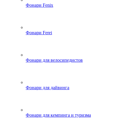
Фонари Fenix
Фонари Ferei
Фонари для велосипедистов
Фонари для дайвинга
Фонари для кемпинга и туризма