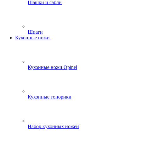
Шашки и сабли
Шпаги
Кухонные ножи
Кухонные ножи Opinel
Кухонные топорики
Набор кухонных ножей