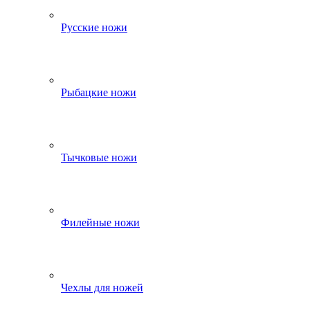
Русские ножи
Рыбацкие ножи
Тычковые ножи
Филейные ножи
Чехлы для ножей