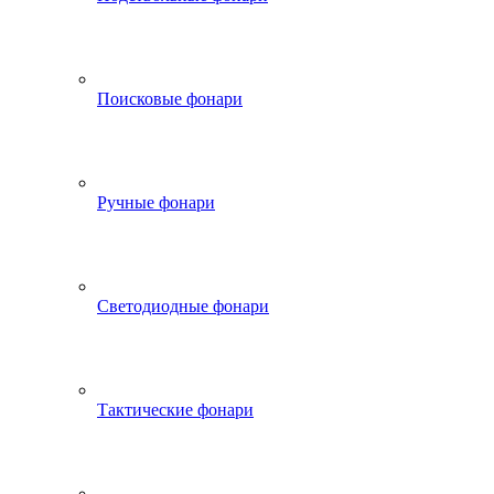
Поисковые фонари
Ручные фонари
Светодиодные фонари
Тактические фонари