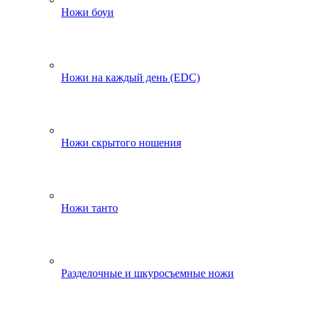
Ножи боуи
Ножи на каждый день (EDC)
Ножи скрытого ношения
Ножи танто
Разделочные и шкуросъемные ножи