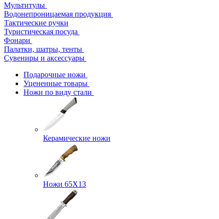
Мультитулы
Водонепроницаемая продукция
Тактические ручки
Туристическая посуда
Фонари
Палатки, шатры, тенты
Сувениры и аксессуары
Подарочные ножи
Уцененные товары
Ножи по виду стали
Керамические ножи
Ножи 65Х13