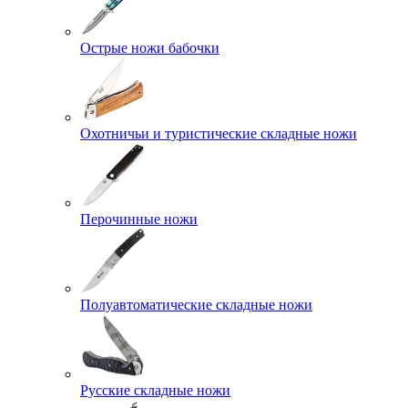
Острые ножи бабочки
Охотничьи и туристические складные ножи
Перочинные ножи
Полуавтоматические складные ножи
Русские складные ножи