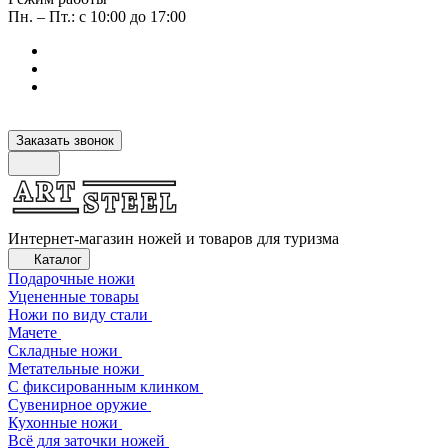
Пн. – Пт.: с 10:00 до 17:00
Заказать звонок
Интернет-магазин ножей и товаров для туризма
Каталог
Подарочные ножи
Уцененные товары
Ножи по виду стали
Мачете
Складные ножи
Метательные ножи
С фиксированным клинком
Сувенирное оружие
Кухонные ножи
Всё для заточки ножей