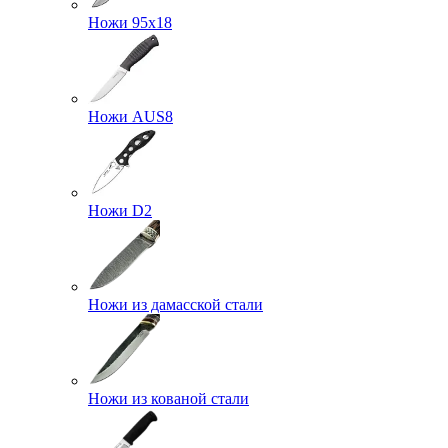
Ножи 95х18
Ножи AUS8
Ножи D2
Ножи из дамасской стали
Ножи из кованой стали