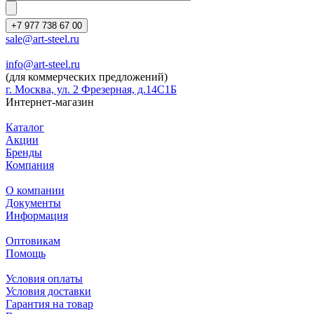
+7 977 738 67 00
sale@art-steel.ru
info@art-steel.ru
(для коммерческих предложений)
г. Москва, ул. 2 Фрезерная, д.14С1Б
Интернет-магазин
Каталог
Акции
Бренды
Компания
О компании
Документы
Информация
Оптовикам
Помощь
Условия оплаты
Условия доставки
Гарантия на товар