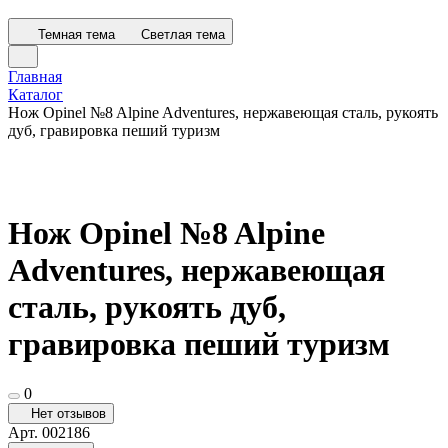
Темная тема
Светлая тема
Главная
Каталог
Нож Opinel №8 Alpine Adventures, нержавеющая сталь, рукоять
дуб, гравировка пеший туризм
Нож Opinel №8 Alpine
Adventures, нержавеющая
сталь, рукоять дуб,
гравировка пеший туризм
0
Нет отзывов
Арт.
002186