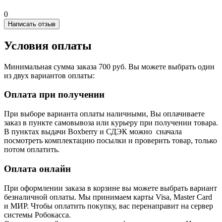
0
Написать отзыв
Условия оплаты
Минимальная сумма заказа 700 руб. Вы можете выбрать один
из двух вариантов оплаты:
Оплата при получении
При выборе варианта оплаты наличными, Вы оплачиваете
заказ в пункте самовывоза или курьеру при получении товара.
В пунктах выдачи Boxberry и СДЭК можно сначала
посмотреть комплектацию посылки и проверить товар, только
потом оплатить.
Оплата онлайн
При оформлении заказа в корзине вы можете выбрать вариант
безналичной оплаты. Мы принимаем карты Visa, Master Card
и МИР. Чтобы оплатить покупку, вас перенаправит на сервер
системы Робокасса.