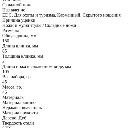
Складной нож
Назначение
EDC, Для охоты и туризма, Карманный, Скрытого ношения
Причина уценки
Ножи и мультитулы / Складные ножи
Размеры
Общая длина, мм
150
Длина клинка, мм
85
Толщина клинка, мм
2
Длина ножа в сложенном виде, мм
105
Вес набора, гр.
45
Масса, гр.
45
Материалы
Материал клинка
Нержавеющая сталь
Материал рукояти
Дерево, Дуб
Твердость стали