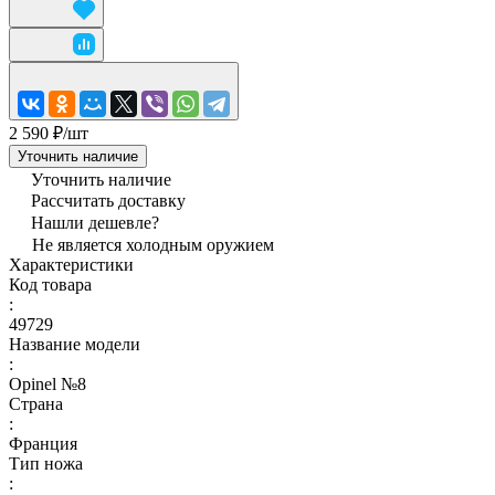
2 590 ₽/
шт
Уточнить наличие
Уточнить наличие
Рассчитать доставку
Нашли дешевле?
Не является холодным оружием
Характеристики
Код товара
:
49729
Название модели
:
Opinel №8
Страна
:
Франция
Тип ножа
: