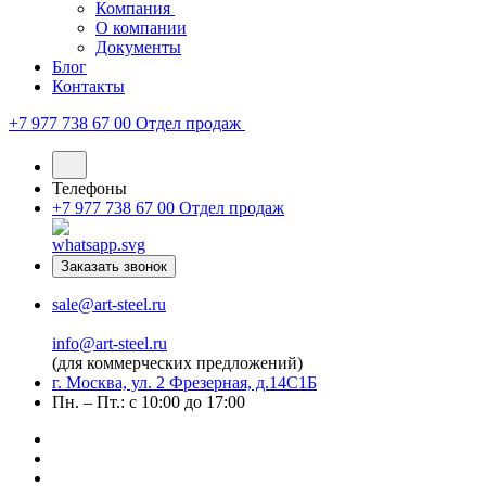
Компания
О компании
Документы
Блог
Контакты
+7 977 738 67 00
Отдел продаж
Телефоны
+7 977 738 67 00
Отдел продаж
Заказать звонок
sale@art-steel.ru
info@art-steel.ru
(для коммерческих предложений)
г. Москва, ул. 2 Фрезерная, д.14С1Б
Пн. – Пт.: с 10:00 до 17:00