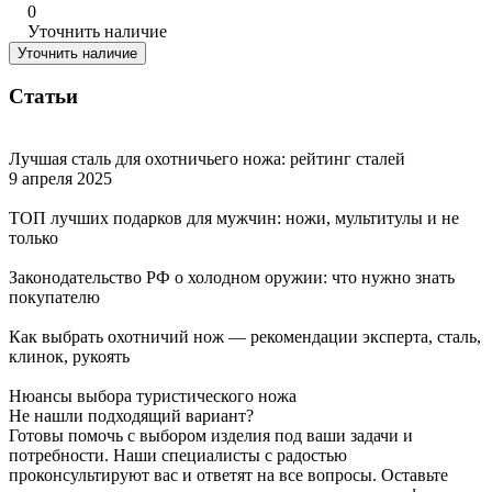
0
Уточнить наличие
Уточнить наличие
Статьи
Лучшая сталь для охотничьего ножа: рейтинг сталей
9 апреля 2025
ТОП лучших подарков для мужчин: ножи, мультитулы и не
только
Законодательство РФ о холодном оружии: что нужно знать
покупателю
Как выбрать охотничий нож — рекомендации эксперта, сталь,
клинок, рукоять
Нюансы выбора туристического ножа
Не нашли подходящий вариант?
Готовы помочь с выбором изделия под ваши задачи и
потребности. Наши специалисты с радостью
проконсультируют вас и ответят на все вопросы. Оставьте