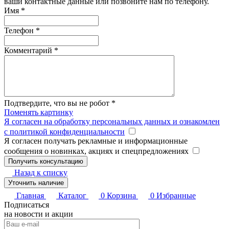
ваши контактные данные или позвоните нам по телефону.
Имя
*
Телефон
*
Комментарий
*
Подтвердите, что вы не робот
*
Поменять картинку
Я согласен на обработку персональных данных и ознакомлен
с политикой конфиденциальности
Я согласен получать рекламные и информационные
сообщения о новинках, акциях и спецпредложениях
Назад к списку
Уточнить наличие
Главная
Каталог
0
Корзина
0
Избранные
Подписаться
на новости и акции