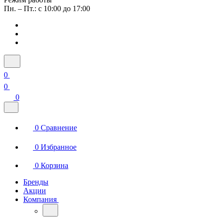
Пн. – Пт.: с 10:00 до 17:00
0
0
0
0
Сравнение
0
Избранное
0
Корзина
Бренды
Акции
Компания