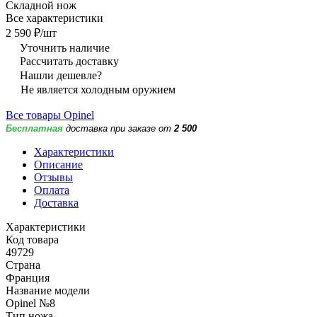
Складной нож
Все характеристики
2 590 ₽/
шт
Уточнить наличие
Рассчитать доставку
Нашли дешевле?
Не является холодным оружием
Все товары Opinel
Бесплатная
доставка при заказе от
2 500
Характеристики
Описание
Отзывы
Оплата
Доставка
Характеристики
Код товара
49729
Страна
Франция
Название модели
Opinel №8
Тип ножа