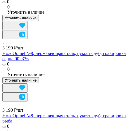
0
0
Уточнить наличие
Уточнить наличие
3 190 ₽/
шт
Нож Opinel №8, нержавеющая сталь, рукоять дуб, гравировка
серна 002336
0
0
Уточнить наличие
Уточнить наличие
3 190 ₽/
шт
Нож Opinel №8, нержавеющая сталь, рукоять дуб, гравировка
рыба
0