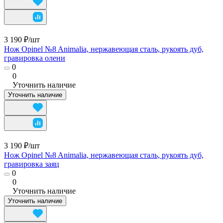
3 190 ₽/
шт
Нож Opinel №8 Animalia, нержавеющая сталь, рукоять дуб,
гравировка олени
0
0
Уточнить наличие
Уточнить наличие
3 190 ₽/
шт
Нож Opinel №8 Animalia, нержавеющая сталь, рукоять дуб,
гравировка заяц
0
0
Уточнить наличие
Уточнить наличие