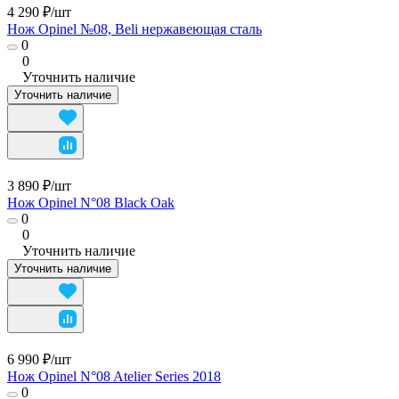
4 290 ₽/
шт
Нож Opinel №08, Beli нержавеющая сталь
0
0
Уточнить наличие
Уточнить наличие
3 890 ₽/
шт
Нож Opinel N°08 Black Oak
0
0
Уточнить наличие
Уточнить наличие
6 990 ₽/
шт
Нож Opinel N°08 Atelier Series 2018
0