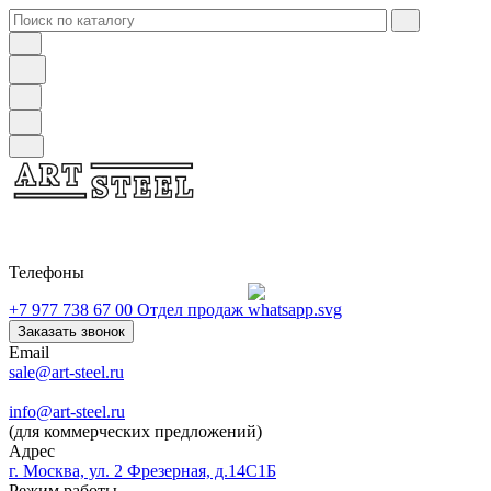
Телефоны
+7 977 738 67 00
Отдел продаж
Заказать звонок
Email
sale@art-steel.ru
info@art-steel.ru
(для коммерческих предложений)
Адрес
г. Москва, ул. 2 Фрезерная, д.14С1Б
Режим работы