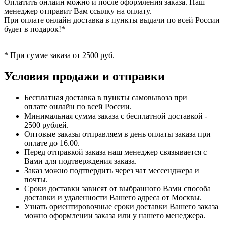
Оплатить онлайн можно и после оформления заказа. Наш
менеджер отправит Вам ссылку на оплату.
При оплате онлайн доставка в пункты выдачи по всей России
будет в подарок!*
* При сумме заказа от 2500 руб.
Условия продажи и отправки
Бесплатная доставка в пункты самовывоза при
оплате онлайн по всей России.
Минимальная сумма заказа с бесплатной доставкой -
2500 рублей.
Оптовые заказы отправляем в день оплаты заказа при
оплате до 16.00.
Перед отправкой заказа наш менеджер связывается с
Вами для подтверждения заказа.
Заказ можно подтвердить через чат мессенджера и
почты.
Сроки доставки зависят от выбранного Вами способа
доставки и удаленности Вашего адреса от Москвы.
Узнать ориентировочные сроки доставки Вашего заказа
можно оформлении заказа или у нашего менеджера.