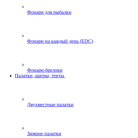
Фонари для рыбалки
Фонари на каждый день (EDC)
Фонари-брелоки
Палатки, шатры, тенты
Двухместные палатки
Зимние палатки