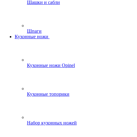
Шашки и сабли
Шпаги
Кухонные ножи
Кухонные ножи Opinel
Кухонные топорики
Набор кухонных ножей