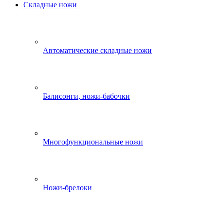
Складные ножи
Автоматические складные ножи
Балисонги, ножи-бабочки
Многофункциональные ножи
Ножи-брелоки