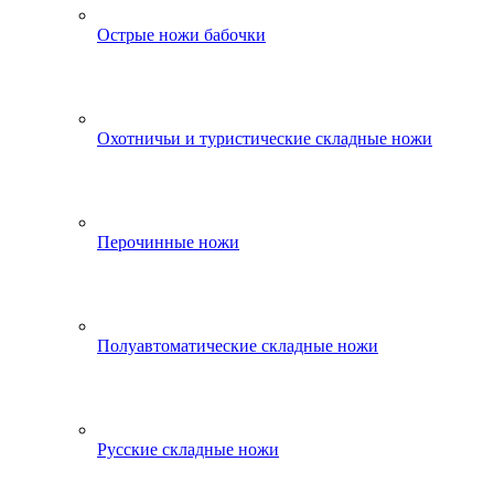
Острые ножи бабочки
Охотничьи и туристические складные ножи
Перочинные ножи
Полуавтоматические складные ножи
Русские складные ножи