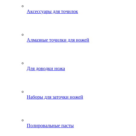
Аксессуары для точилок
Алмазные точилки для ножей
Для доводки ножа
Наборы для заточки ножей
Полировальные пасты