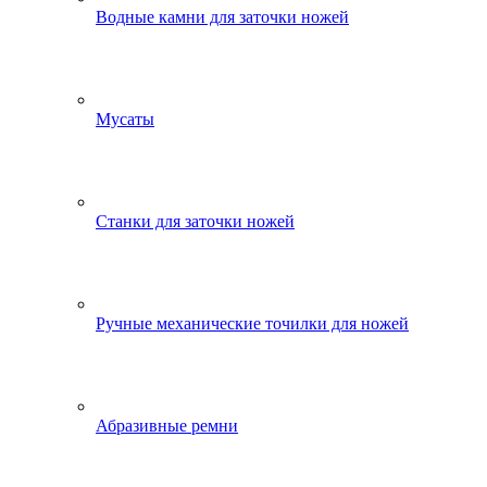
Водные камни для заточки ножей
Мусаты
Станки для заточки ножей
Ручные механические точилки для ножей
Абразивные ремни