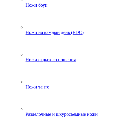
Ножи боуи
Ножи на каждый день (EDC)
Ножи скрытого ношения
Ножи танто
Разделочные и шкуросъемные ножи