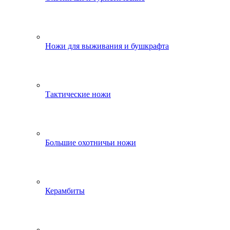
Ножи для выживания и бушкрафта
Тактические ножи
Большие охотничьи ножи
Керамбиты