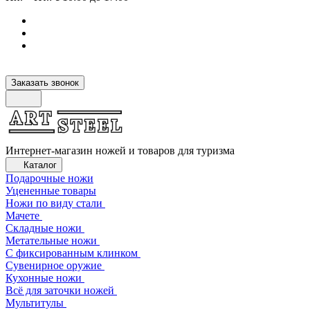
Заказать звонок
Интернет-магазин ножей и товаров для туризма
Каталог
Подарочные ножи
Уцененные товары
Ножи по виду стали
Мачете
Складные ножи
Метательные ножи
С фиксированным клинком
Сувенирное оружие
Кухонные ножи
Всё для заточки ножей
Мультитулы