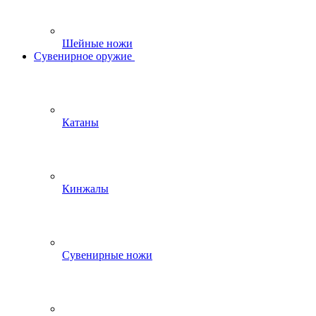
Шейные ножи
Сувенирное оружие
Катаны
Кинжалы
Сувенирные ножи