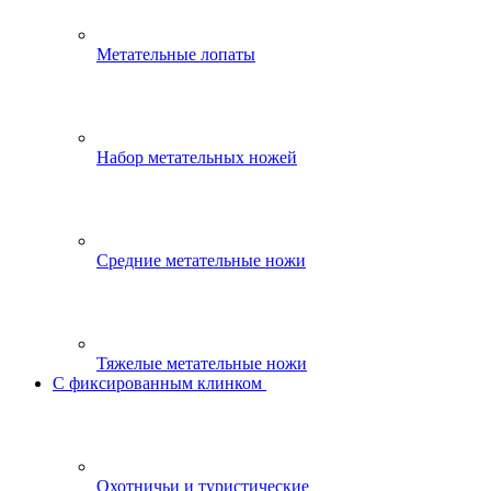
Метательные лопаты
Набор метательных ножей
Средние метательные ножи
Тяжелые метательные ножи
С фиксированным клинком
Охотничьи и туристические