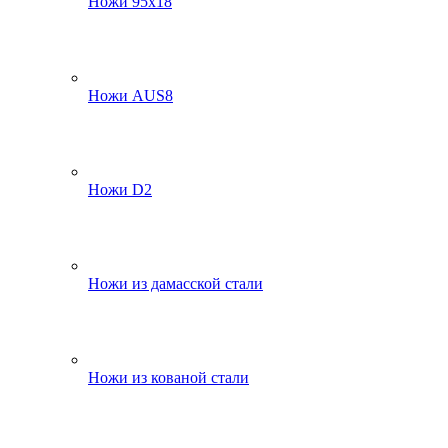
Ножи 95х18
Ножи AUS8
Ножи D2
Ножи из дамасской стали
Ножи из кованой стали