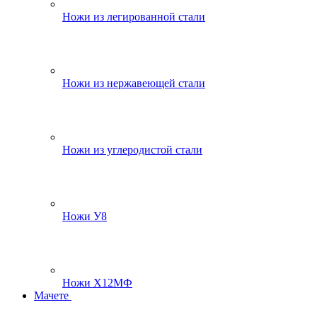
Ножи из легированной стали
Ножи из нержавеющей стали
Ножи из углеродистой стали
Ножи У8
Ножи Х12МФ
Мачете