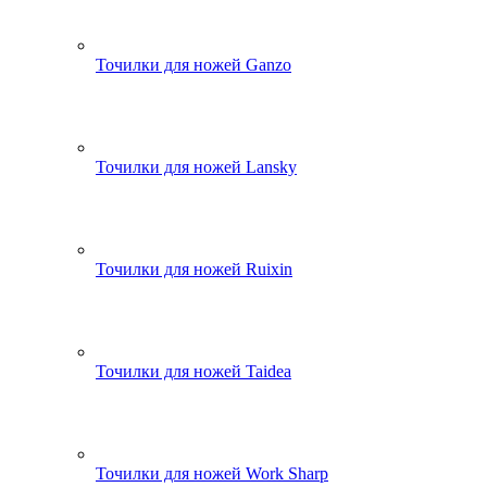
Точилки для ножей Ganzo
Точилки для ножей Lansky
Точилки для ножей Ruixin
Точилки для ножей Taidea
Точилки для ножей Work Sharp