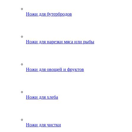
Ножи для бутербродов
Ножи для нарезки мяса или рыбы
Ножи для овощей и фруктов
Ножи для хлеба
Ножи для чистки