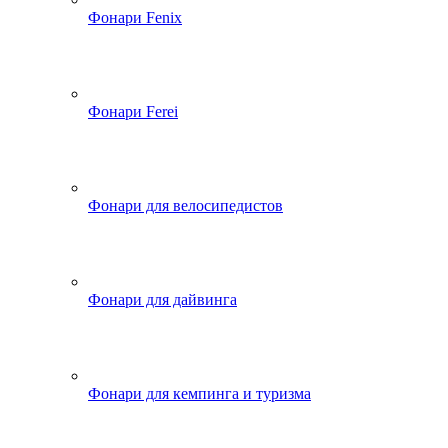
Фонари Fenix
Фонари Ferei
Фонари для велосипедистов
Фонари для дайвинга
Фонари для кемпинга и туризма