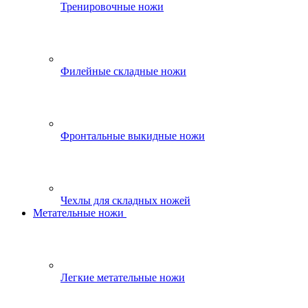
Тренировочные ножи
Филейные складные ножи
Фронтальные выкидные ножи
Чехлы для складных ножей
Метательные ножи
Легкие метательные ножи