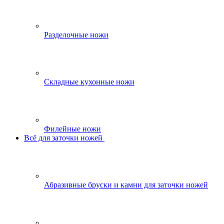
Разделочные ножи
Складные кухонные ножи
Филейные ножи
Всё для заточки ножей
Абразивные бруски и камни для заточки ножей