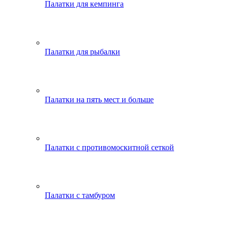
Палатки для кемпинга
Палатки для рыбалки
Палатки на пять мест и больше
Палатки с противомоскитной сеткой
Палатки с тамбуром