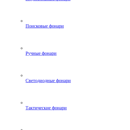
Поисковые фонари
Ручные фонари
Светодиодные фонари
Тактические фонари