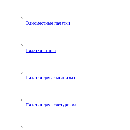
Одноместные палатки
Палатки Trimm
Палатки для альпинизма
Палатки для велотуризма