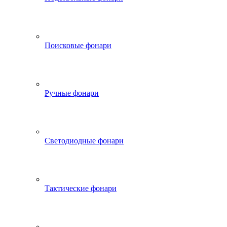
Поисковые фонари
Ручные фонари
Светодиодные фонари
Тактические фонари