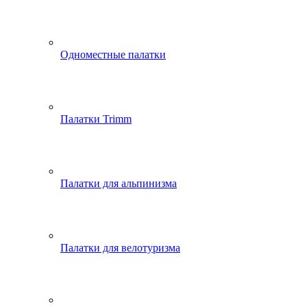
Одноместные палатки
Палатки Trimm
Палатки для альпинизма
Палатки для велотуризма