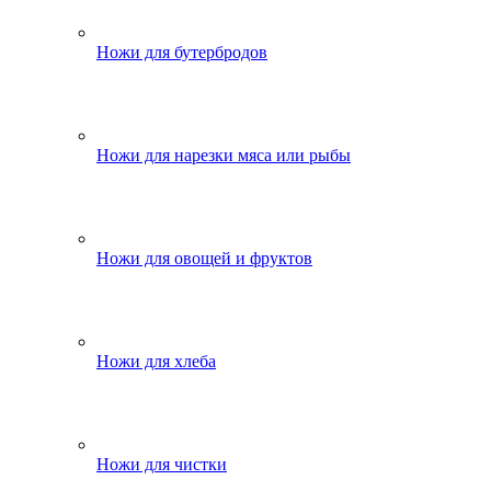
Ножи для бутербродов
Ножи для нарезки мяса или рыбы
Ножи для овощей и фруктов
Ножи для хлеба
Ножи для чистки