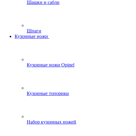
Шашки и сабли
Шпаги
Кухонные ножи
Кухонные ножи Opinel
Кухонные топорики
Набор кухонных ножей