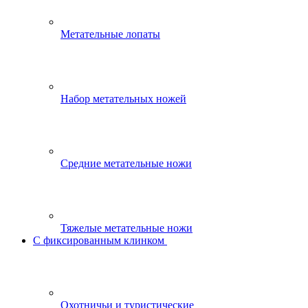
Метательные лопаты
Набор метательных ножей
Средние метательные ножи
Тяжелые метательные ножи
С фиксированным клинком
Охотничьи и туристические