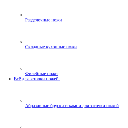
Разделочные ножи
Складные кухонные ножи
Филейные ножи
Всё для заточки ножей
Абразивные бруски и камни для заточки ножей