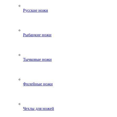
Русские ножи
Рыбацкие ножи
Тычковые ножи
Филейные ножи
Чехлы для ножей