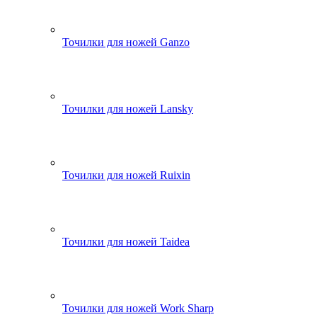
Точилки для ножей Ganzo
Точилки для ножей Lansky
Точилки для ножей Ruixin
Точилки для ножей Taidea
Точилки для ножей Work Sharp