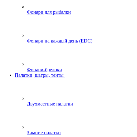
Фонари для рыбалки
Фонари на каждый день (EDC)
Фонари-брелоки
Палатки, шатры, тенты
Двухместные палатки
Зимние палатки