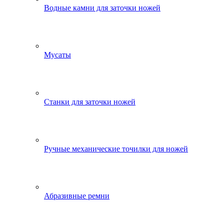
Водные камни для заточки ножей
Мусаты
Станки для заточки ножей
Ручные механические точилки для ножей
Абразивные ремни