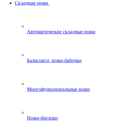
Складные ножи
Автоматические складные ножи
Балисонги, ножи-бабочки
Многофункциональные ножи
Ножи-брелоки