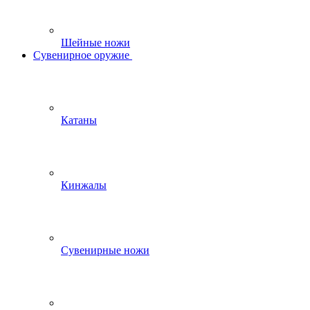
Шейные ножи
Сувенирное оружие
Катаны
Кинжалы
Сувенирные ножи