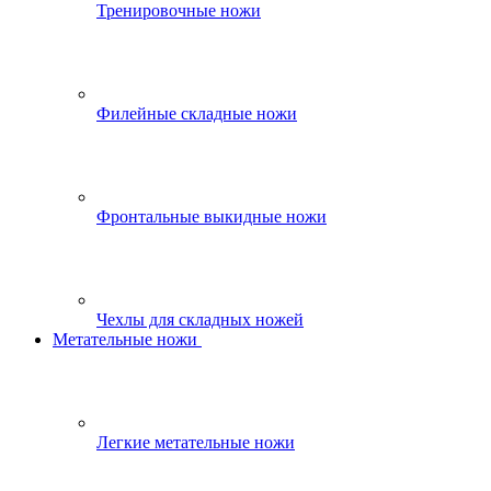
Тренировочные ножи
Филейные складные ножи
Фронтальные выкидные ножи
Чехлы для складных ножей
Метательные ножи
Легкие метательные ножи