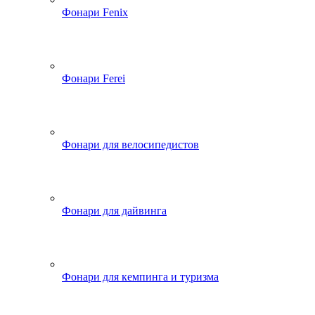
Фонари Fenix
Фонари Ferei
Фонари для велосипедистов
Фонари для дайвинга
Фонари для кемпинга и туризма