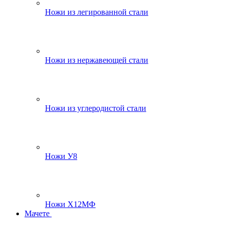
Ножи из легированной стали
Ножи из нержавеющей стали
Ножи из углеродистой стали
Ножи У8
Ножи Х12МФ
Мачете