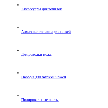
Аксессуары для точилок
Алмазные точилки для ножей
Для доводки ножа
Наборы для заточки ножей
Полировальные пасты