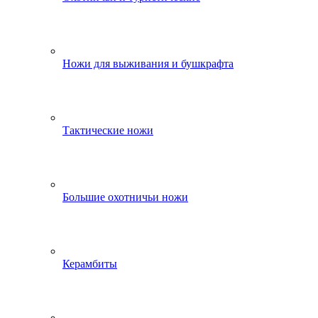
Ножи для выживания и бушкрафта
Тактические ножи
Большие охотничьи ножи
Керамбиты