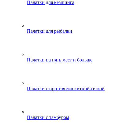
Палатки для кемпинга
Палатки для рыбалки
Палатки на пять мест и больше
Палатки с противомоскитной сеткой
Палатки с тамбуром