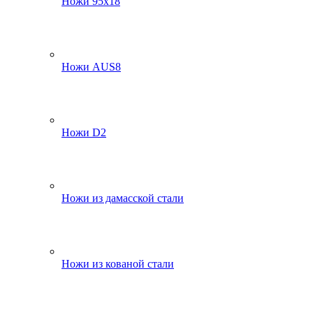
Ножи 95х18
Ножи AUS8
Ножи D2
Ножи из дамасской стали
Ножи из кованой стали