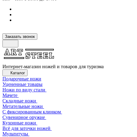
Заказать звонок
Интернет-магазин ножей и товаров для туризма
Каталог
Подарочные ножи
Уцененные товары
Ножи по виду стали
Мачете
Складные ножи
Метательные ножи
С фиксированным клинком
Сувенирное оружие
Кухонные ножи
Всё для заточки ножей
Мультитулы