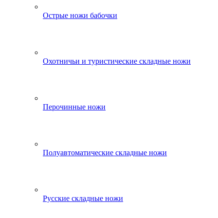
Острые ножи бабочки
Охотничьи и туристические складные ножи
Перочинные ножи
Полуавтоматические складные ножи
Русские складные ножи