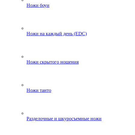
Ножи боуи
Ножи на каждый день (EDC)
Ножи скрытого ношения
Ножи танто
Разделочные и шкуросъемные ножи