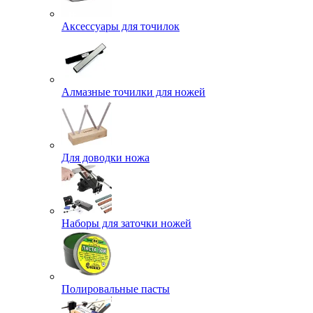
Аксессуары для точилок
Алмазные точилки для ножей
Для доводки ножа
Наборы для заточки ножей
Полировальные пасты