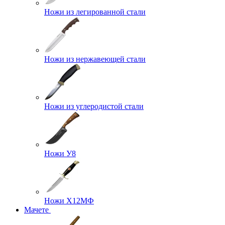
Ножи из легированной стали
Ножи из нержавеющей стали
Ножи из углеродистой стали
Ножи У8
Ножи Х12МФ
Мачете