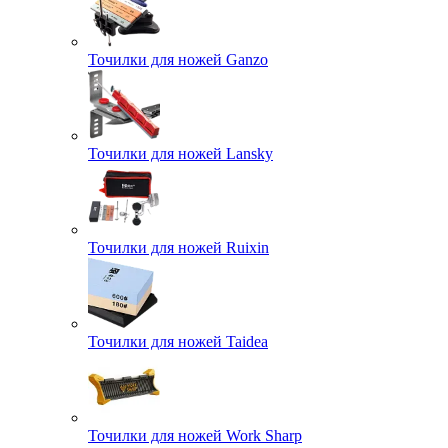
Точилки для ножей Ganzo
Точилки для ножей Lansky
Точилки для ножей Ruixin
Точилки для ножей Taidea
Точилки для ножей Work Sharp