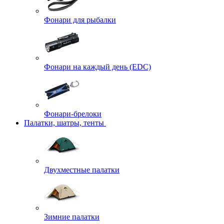
Фонари для рыбалки
Фонари на каждый день (EDC)
Фонари-брелоки
Палатки, шатры, тенты
Двухместные палатки
Зимние палатки