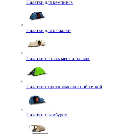
Палатки для кемпинга
Палатки для рыбалки
Палатки на пять мест и больше
Палатки с противомоскитной сеткой
Палатки с тамбуром