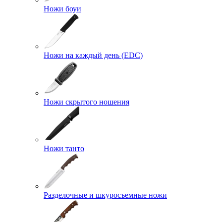
Ножи боуи
Ножи на каждый день (EDC)
Ножи скрытого ношения
Ножи танто
Разделочные и шкуросъемные ножи