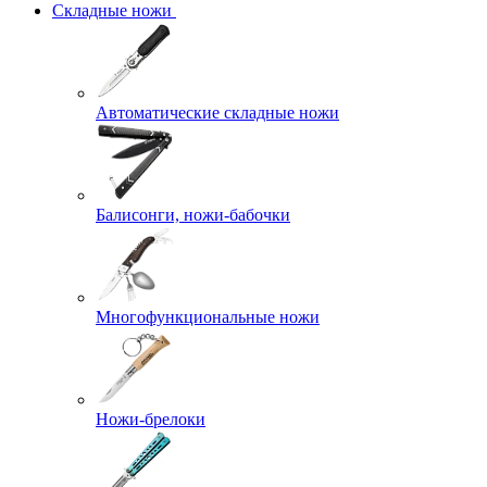
Складные ножи
Автоматические складные ножи
Балисонги, ножи-бабочки
Многофункциональные ножи
Ножи-брелоки