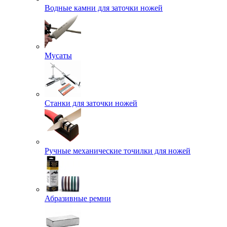
Водные камни для заточки ножей
Мусаты
Станки для заточки ножей
Ручные механические точилки для ножей
Абразивные ремни