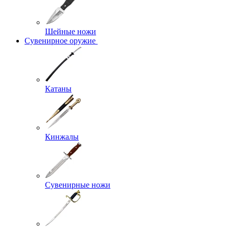
Шейные ножи
Сувенирное оружие
Катаны
Кинжалы
Сувенирные ножи