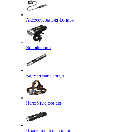
Аксессуары для фонаря
Велофонари
Карманные фонари
Налобные фонари
Подствольные фонари