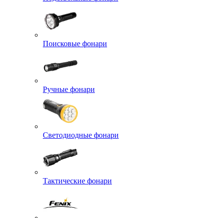
Поисковые фонари
Ручные фонари
Светодиодные фонари
Тактические фонари