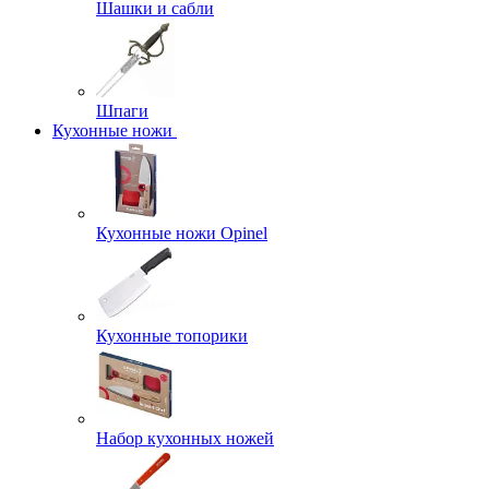
Шашки и сабли
Шпаги
Кухонные ножи
Кухонные ножи Opinel
Кухонные топорики
Набор кухонных ножей