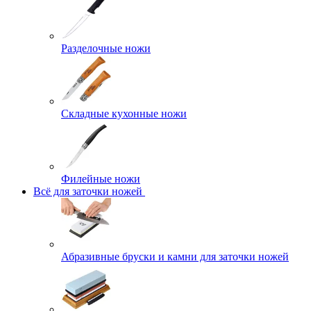
Разделочные ножи
Складные кухонные ножи
Филейные ножи
Всё для заточки ножей
Абразивные бруски и камни для заточки ножей