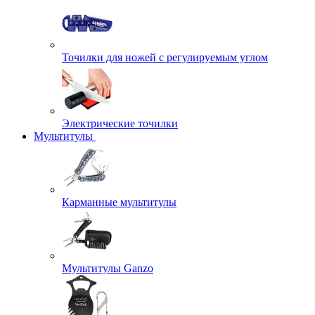
Точилки для ножей с регулируемым углом
Электрические точилки
Мультитулы
Карманные мультитулы
Мультитулы Ganzo