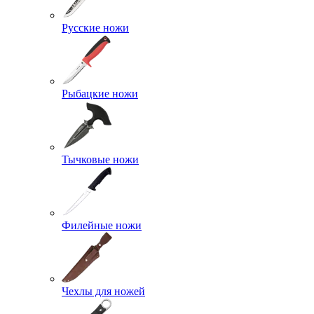
Русские ножи
Рыбацкие ножи
Тычковые ножи
Филейные ножи
Чехлы для ножей