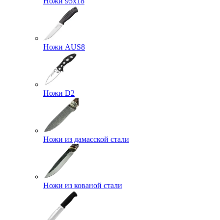
Ножи 95х18
Ножи AUS8
Ножи D2
Ножи из дамасской стали
Ножи из кованой стали