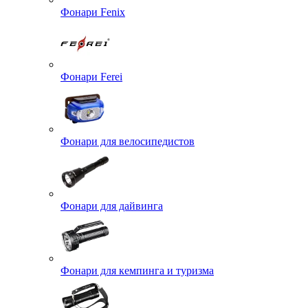
Фонари Fenix
Фонари Ferei
Фонари для велосипедистов
Фонари для дайвинга
Фонари для кемпинга и туризма