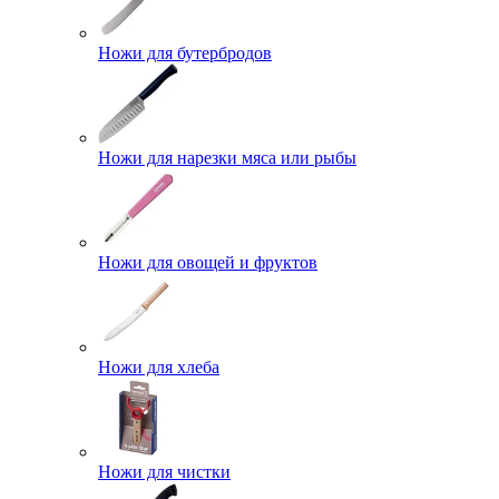
Ножи для бутербродов
Ножи для нарезки мяса или рыбы
Ножи для овощей и фруктов
Ножи для хлеба
Ножи для чистки