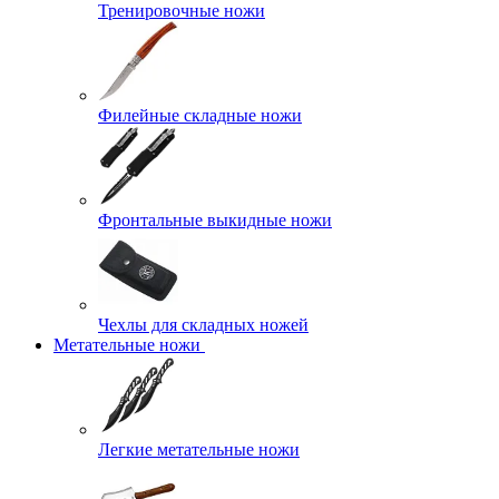
Тренировочные ножи
Филейные складные ножи
Фронтальные выкидные ножи
Чехлы для складных ножей
Метательные ножи
Легкие метательные ножи