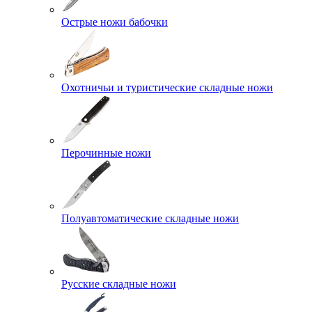
Острые ножи бабочки
Охотничьи и туристические складные ножи
Перочинные ножи
Полуавтоматические складные ножи
Русские складные ножи