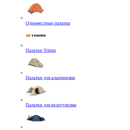
Одноместные палатки
Палатки Trimm
Палатки для альпинизма
Палатки для велотуризма