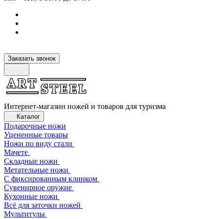
Заказать звонок
Интернет-магазин ножей и товаров для туризма
Каталог
Подарочные ножи
Уцененные товары
Ножи по виду стали
Мачете
Складные ножи
Метательные ножи
С фиксированным клинком
Сувенирное оружие
Кухонные ножи
Всё для заточки ножей
Мультитулы