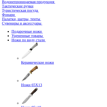
Водонепроницаемая продукция
Тактические ручки
Туристическая посуда
Фонари
Палатки, шатры, тенты
Сувениры и аксессуары
Подарочные ножи
Уцененные товары
Ножи по виду стали
Керамические ножи
Ножи 65Х13