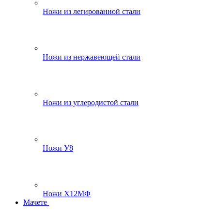
Ножи из легированной стали
Ножи из нержавеющей стали
Ножи из углеродистой стали
Ножи У8
Ножи Х12МФ
Мачете