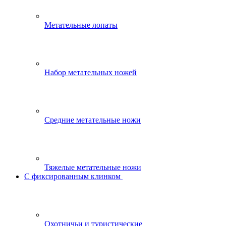
Метательные лопаты
Набор метательных ножей
Средние метательные ножи
Тяжелые метательные ножи
С фиксированным клинком
Охотничьи и туристические