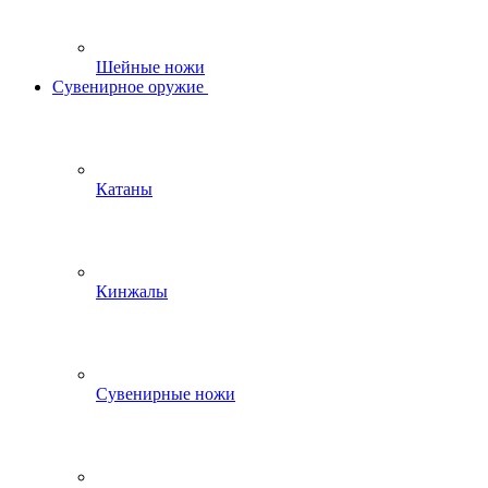
Шейные ножи
Сувенирное оружие
Катаны
Кинжалы
Сувенирные ножи