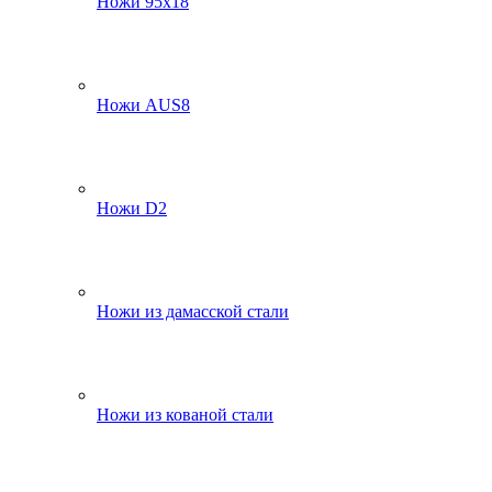
Ножи 95х18
Ножи AUS8
Ножи D2
Ножи из дамасской стали
Ножи из кованой стали