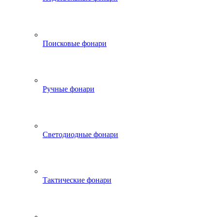
Поисковые фонари
Ручные фонари
Светодиодные фонари
Тактические фонари