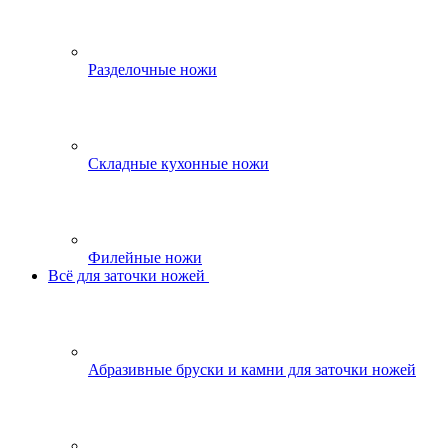
Разделочные ножи
Складные кухонные ножи
Филейные ножи
Всё для заточки ножей
Абразивные бруски и камни для заточки ножей