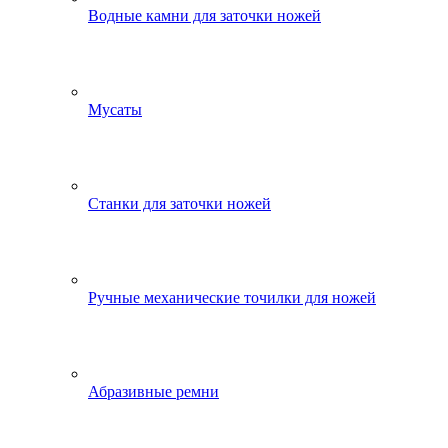
Водные камни для заточки ножей
Мусаты
Станки для заточки ножей
Ручные механические точилки для ножей
Абразивные ремни