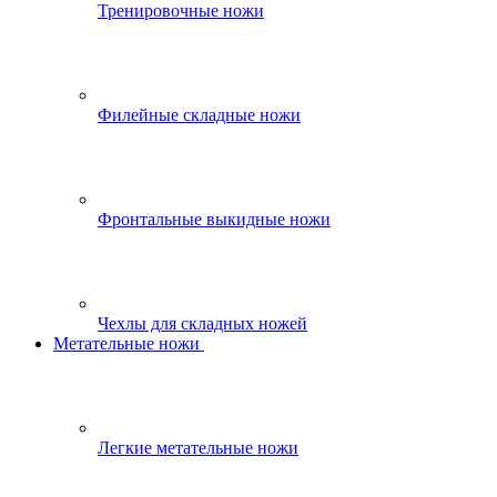
Тренировочные ножи
Филейные складные ножи
Фронтальные выкидные ножи
Чехлы для складных ножей
Метательные ножи
Легкие метательные ножи