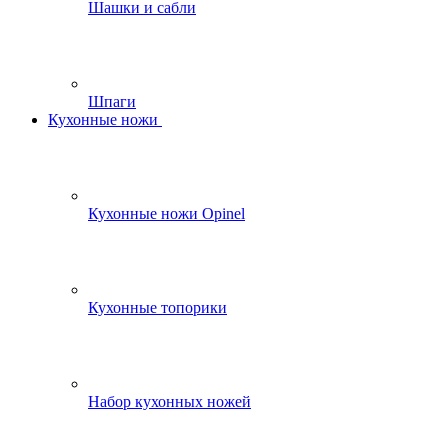
Шашки и сабли
Шпаги
Кухонные ножи
Кухонные ножи Opinel
Кухонные топорики
Набор кухонных ножей