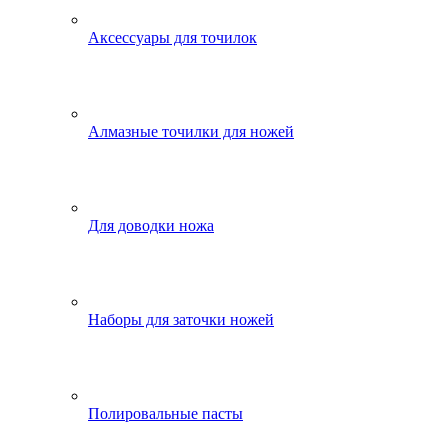
Аксессуары для точилок
Алмазные точилки для ножей
Для доводки ножа
Наборы для заточки ножей
Полировальные пасты