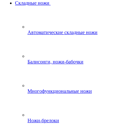
Складные ножи
Автоматические складные ножи
Балисонги, ножи-бабочки
Многофункциональные ножи
Ножи-брелоки