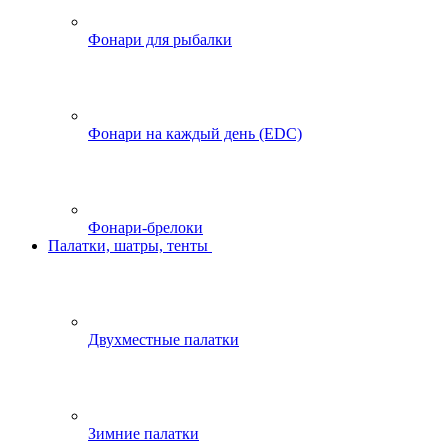
Фонари для рыбалки
Фонари на каждый день (EDC)
Фонари-брелоки
Палатки, шатры, тенты
Двухместные палатки
Зимние палатки