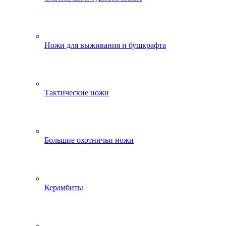
Ножи для выживания и бушкрафта
Тактические ножи
Большие охотничьи ножи
Керамбиты