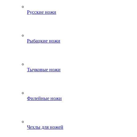
Русские ножи
Рыбацкие ножи
Тычковые ножи
Филейные ножи
Чехлы для ножей