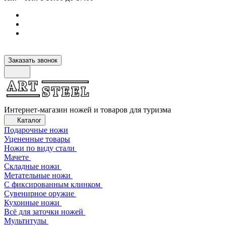
Заказать звонок
Интернет-магазин ножей и товаров для туризма
Каталог
Подарочные ножи
Уцененные товары
Ножи по виду стали
Мачете
Складные ножи
Метательные ножи
С фиксированным клинком
Сувенирное оружие
Кухонные ножи
Всё для заточки ножей
Мультитулы