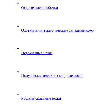
Острые ножи бабочки
Охотничьи и туристические складные ножи
Перочинные ножи
Полуавтоматические складные ножи
Русские складные ножи