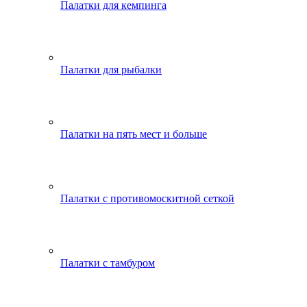
Палатки для кемпинга
Палатки для рыбалки
Палатки на пять мест и больше
Палатки с противомоскитной сеткой
Палатки с тамбуром