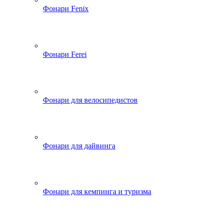
Фонари Fenix
Фонари Ferei
Фонари для велосипедистов
Фонари для дайвинга
Фонари для кемпинга и туризма