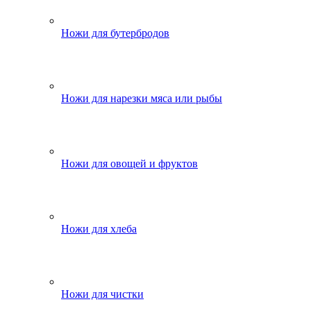
Ножи для бутербродов
Ножи для нарезки мяса или рыбы
Ножи для овощей и фруктов
Ножи для хлеба
Ножи для чистки