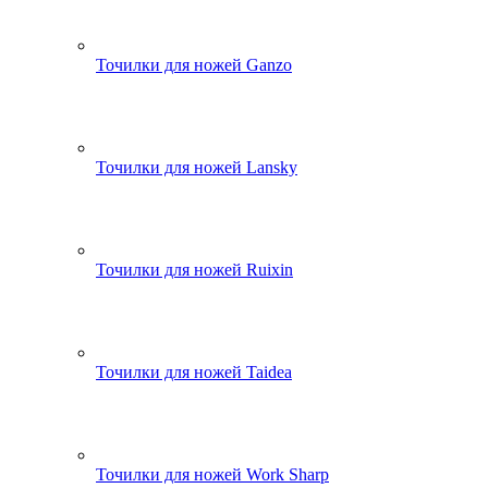
Точилки для ножей Ganzo
Точилки для ножей Lansky
Точилки для ножей Ruixin
Точилки для ножей Taidea
Точилки для ножей Work Sharp