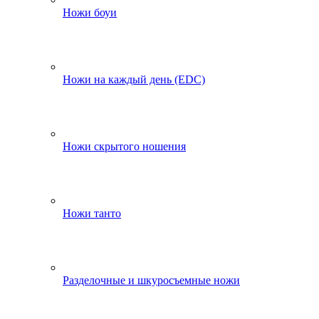
Ножи боуи
Ножи на каждый день (EDC)
Ножи скрытого ношения
Ножи танто
Разделочные и шкуросъемные ножи