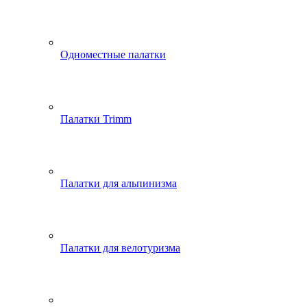
Одноместные палатки
Палатки Trimm
Палатки для альпинизма
Палатки для велотуризма