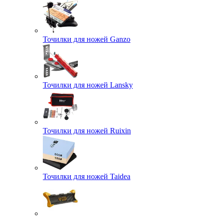
Точилки для ножей Ganzo
Точилки для ножей Lansky
Точилки для ножей Ruixin
Точилки для ножей Taidea