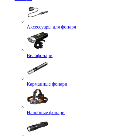
Аксессуары для фонаря
Велофонари
Карманные фонари
Налобные фонари