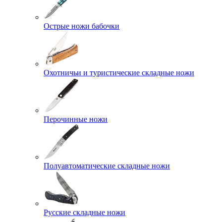
Острые ножи бабочки
Охотничьи и туристические складные ножи
Перочинные ножи
Полуавтоматические складные ножи
Русские складные ножи