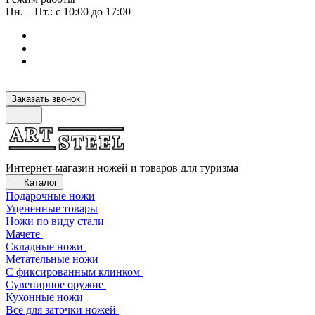
Пн. – Пт.: с 10:00 до 17:00
Заказать звонок
Интернет-магазин ножей и товаров для туризма
Каталог
Подарочные ножи
Уцененные товары
Ножи по виду стали
Мачете
Складные ножи
Метательные ножи
С фиксированным клинком
Сувенирное оружие
Кухонные ножи
Всё для заточки ножей