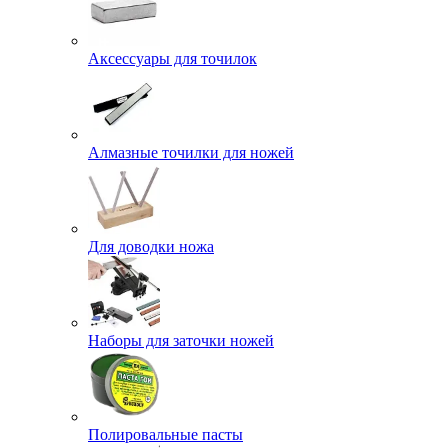
Аксессуары для точилок
Алмазные точилки для ножей
Для доводки ножа
Наборы для заточки ножей
Полировальные пасты