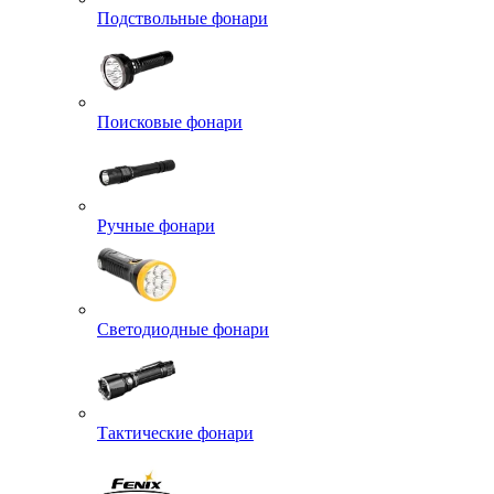
Подствольные фонари
Поисковые фонари
Ручные фонари
Светодиодные фонари
Тактические фонари