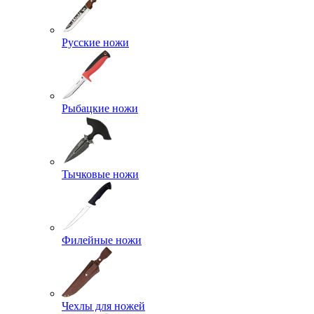
Русские ножи
Рыбацкие ножи
Тычковые ножи
Филейные ножи
Чехлы для ножей