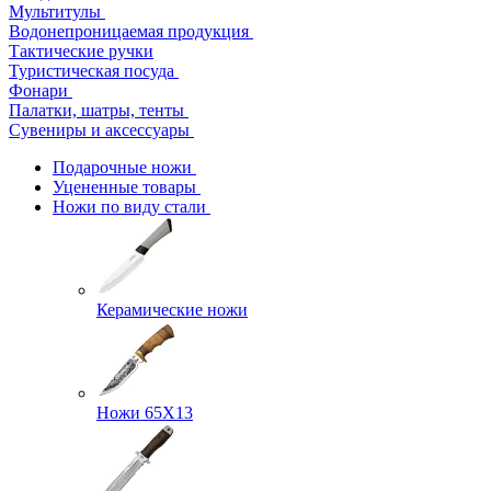
Мультитулы
Водонепроницаемая продукция
Тактические ручки
Туристическая посуда
Фонари
Палатки, шатры, тенты
Сувениры и аксессуары
Подарочные ножи
Уцененные товары
Ножи по виду стали
Керамические ножи
Ножи 65Х13