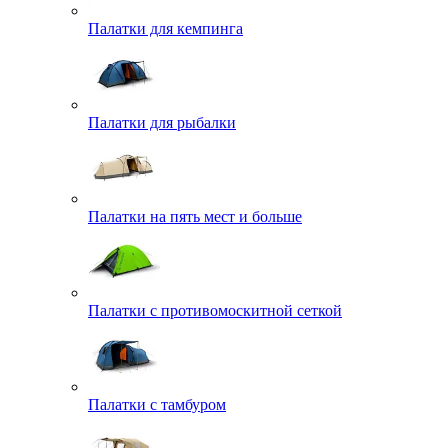
Палатки для кемпинга
Палатки для рыбалки
Палатки на пять мест и больше
Палатки с противомоскитной сеткой
Палатки с тамбуром