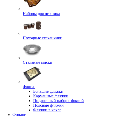
Наборы для пикника
Походные стаканчики
Стальные миски
Фляги
Большие фляжки
Карманные фляжки
Подарочный набор с флягой
Поясные фляжки
Фляжки в чехле
Фонари