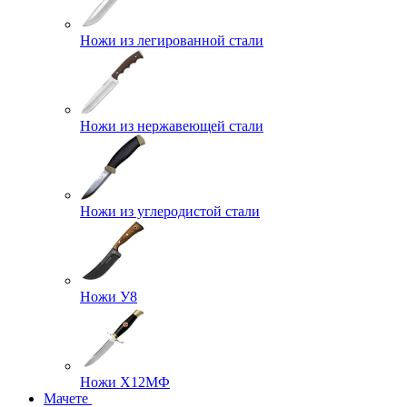
Ножи из легированной стали
Ножи из нержавеющей стали
Ножи из углеродистой стали
Ножи У8
Ножи Х12МФ
Мачете