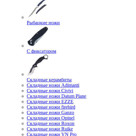
Рыбацкие ножи
С фиксатором
Складные керамбиты
Складные ножи Adimanti
Складные ножи Civivi
Складные ножи Datum Plane
Складные ножи EZZE
Складные ножи firebird
Складные ножи Ganzo
Складные ножи Opinel
Складные ножи Roxon
Складные ножи Ruike
Складные ножи VN Pro