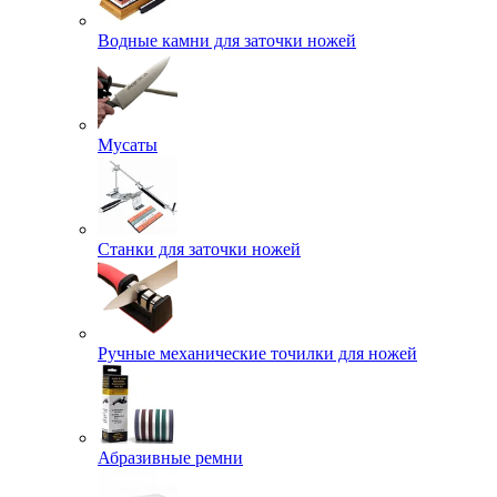
Водные камни для заточки ножей
Мусаты
Станки для заточки ножей
Ручные механические точилки для ножей
Абразивные ремни