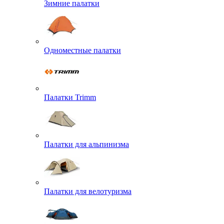
Зимние палатки
Одноместные палатки
Палатки Trimm
Палатки для альпинизма
Палатки для велотуризма