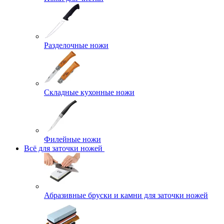
Разделочные ножи
Складные кухонные ножи
Филейные ножи
Всё для заточки ножей
Абразивные бруски и камни для заточки ножей