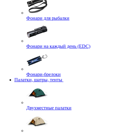
Фонари для рыбалки
Фонари на каждый день (EDC)
Фонари-брелоки
Палатки, шатры, тенты
Двухместные палатки