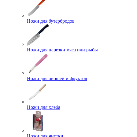
Ножи для бутербродов
Ножи для нарезки мяса или рыбы
Ножи для овощей и фруктов
Ножи для хлеба
Ножи для чистки