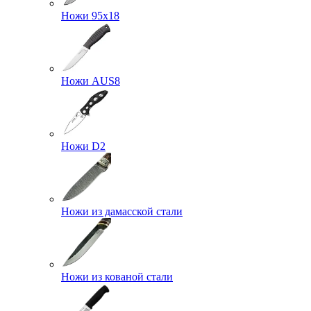
Ножи 95х18
Ножи AUS8
Ножи D2
Ножи из дамасской стали
Ножи из кованой стали