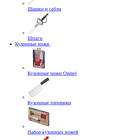
Шашки и сабли
Шпаги
Кухонные ножи
Кухонные ножи Opinel
Кухонные топорики
Набор кухонных ножей