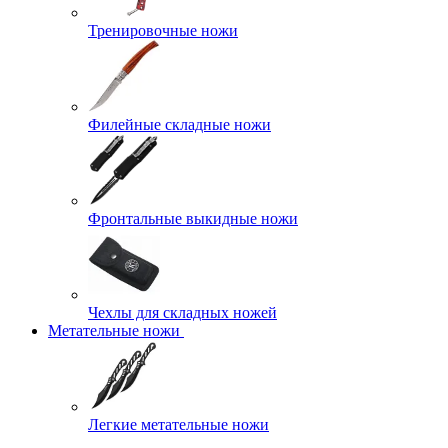
Тренировочные ножи
Филейные складные ножи
Фронтальные выкидные ножи
Чехлы для складных ножей
Метательные ножи
Легкие метательные ножи