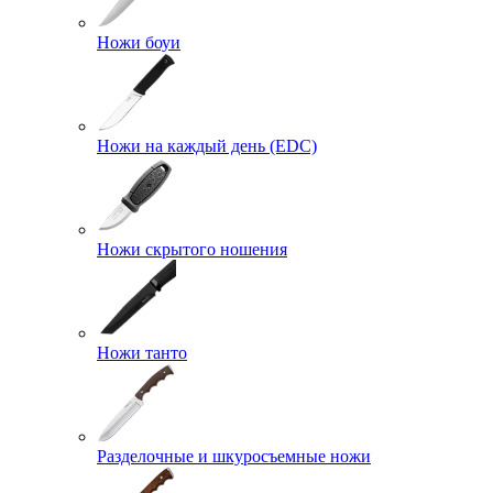
Ножи боуи
Ножи на каждый день (EDC)
Ножи скрытого ношения
Ножи танто
Разделочные и шкуросъемные ножи