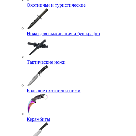
Охотничьи и туристические
Ножи для выживания и бушкрафта
Тактические ножи
Большие охотничьи ножи
Керамбиты