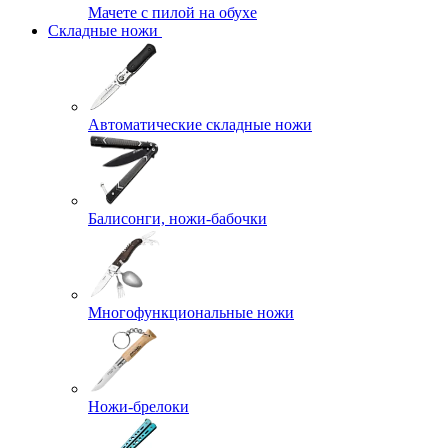
Мачете с пилой на обухе
Складные ножи
Автоматические складные ножи
Балисонги, ножи-бабочки
Многофункциональные ножи
Ножи-брелоки