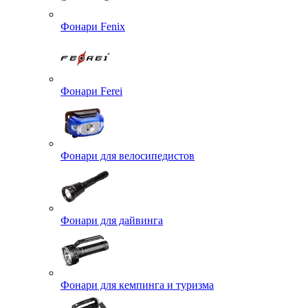
Фонари Fenix
Фонари Ferei
Фонари для велосипедистов
Фонари для дайвинга
Фонари для кемпинга и туризма