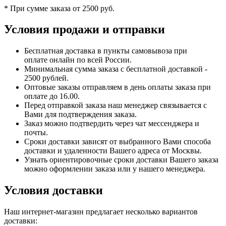
* При сумме заказа от 2500 руб.
Условия продажи и отправки
Бесплатная доставка в пункты самовывоза при
оплате онлайн по всей России.
Минимальная сумма заказа с бесплатной доставкой -
2500 рублей.
Оптовые заказы отправляем в день оплаты заказа при
оплате до 16.00.
Перед отправкой заказа наш менеджер связывается с
Вами для подтверждения заказа.
Заказ можно подтвердить через чат мессенджера и
почты.
Сроки доставки зависят от выбранного Вами способа
доставки и удаленности Вашего адреса от Москвы.
Узнать ориентировочные сроки доставки Вашего заказа
можно оформлении заказа или у нашего менеджера.
Условия доставки
Наш интернет-магазин предлагает несколько вариантов
доставки: