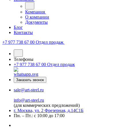
Компания
О компании
Документы
Блог
Контакты
+7 977 738 67 00
Отдел продаж
Телефоны
+7 977 738 67 00
Отдел продаж
Заказать звонок
sale@art-steel.ru
info@art-steel.ru
(для коммерческих предложений)
г. Москва, ул. 2 Фрезерная, д.14С1Б
Пн. – Пт.: с 10:00 до 17:00