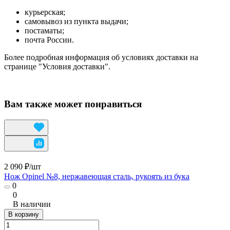
курьерская;
самовывоз из пункта выдачи;
постаматы;
почта России.
Более подробная информация об условиях доставки на
странице "Условия доставки".
Вам также может понравиться
2 090 ₽/
шт
Нож Opinel №8, нержавеющая сталь, рукоять из бука
0
0
В наличии
В корзину