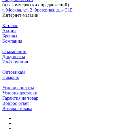
(для коммерческих предложений)
г. Москва, ул. 2 Фрезерная, д.14С1Б
Интернет-магазин
Каталог
Акции
Бренды
Компания
О компании
Документы
Информация
Оптовикам
Помощь
Условия оплаты
Условия доставки
Гарантия на товар
Вопрос-ответ
Возврат товара