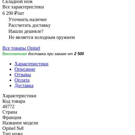
Складной нож
Все характеристики
6 290 ₽/
шт
Уточнить наличие
Рассчитать доставку
Нашли дешевле?
Не является холодным оружием
Все товары Opinel
Бесплатная
доставка при заказе от
2 500
Характеристики
Описание
Отзывы
Оплата
Доставка
Характеристики
Код товара
49772
Страна
Франция
Название модели
Opinel №8
Тип ножа