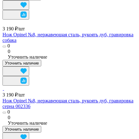
3 190 ₽/
шт
Нож Opinel №8, нержавеющая сталь, рукоять дуб, гравировка
собака
0
0
Уточнить наличие
Уточнить наличие
3 190 ₽/
шт
Нож Opinel №8, нержавеющая сталь, рукоять дуб, гравировка
серна 002336
0
0
Уточнить наличие
Уточнить наличие