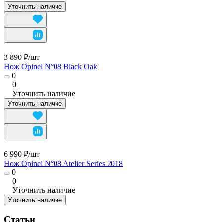
Уточнить наличие
3 890 ₽/
шт
Нож Opinel N°08 Black Oak
0
0
Уточнить наличие
Уточнить наличие
6 990 ₽/
шт
Нож Opinel N°08 Atelier Series 2018
0
0
Уточнить наличие
Уточнить наличие
Статьи