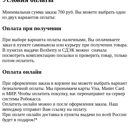
Минимальная сумма заказа 700 руб. Вы можете выбрать один
из двух вариантов оплаты:
Оплата при получении
При выборе варианта оплаты наличными, Вы оплачиваете
заказ в пункте самовывоза или курьеру при получении товара.
В пунктах выдачи Boxberry и СДЭК можно сначала
посмотреть комплектацию посылки и проверить товар, только
потом оплатить.
Оплата онлайн
При оформлении заказа в корзине вы можете выбрать вариант
безналичной оплаты. Мы принимаем карты Visa, Master Card
и МИР. Чтобы оплатить покупку, вас перенаправит на сервер
системы Робокасса.
Оплатить онлайн можно и после оформления заказа. Наш
менеджер отправит Вам ссылку на оплату.
При оплате онлайн доставка в пункты выдачи по всей России
будет в подарок!*