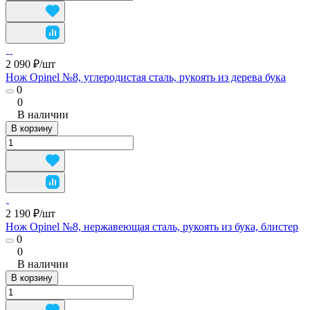
2 090 ₽/
шт
Нож Opinel №8, углеродистая сталь, рукоять из дерева бука
0
0
В наличии
В корзину
2 190 ₽/
шт
Нож Opinel №8, нержавеющая сталь, рукоять из бука, блистер
0
0
В наличии
В корзину