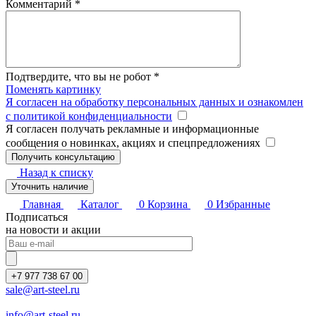
Комментарий
*
Подтвердите, что вы не робот
*
Поменять картинку
Я согласен на обработку персональных данных и ознакомлен
с политикой конфиденциальности
Я согласен получать рекламные и информационные
сообщения о новинках, акциях и спецпредложениях
Назад к списку
Уточнить наличие
Главная
Каталог
0
Корзина
0
Избранные
Подписаться
на новости и акции
+7 977 738 67 00
sale@art-steel.ru
info@art-steel.ru