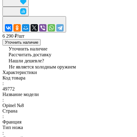
6 290 ₽/
шт
Уточнить наличие
Уточнить наличие
Рассчитать доставку
Нашли дешевле?
Не является холодным оружием
Характеристики
Код товара
:
49772
Название модели
:
Opinel №8
Страна
:
Франция
Тип ножа
: