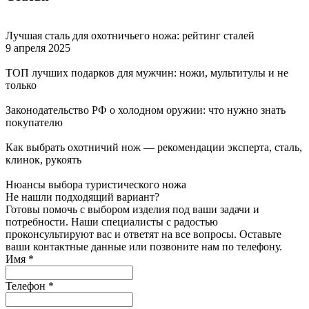
Лучшая сталь для охотничьего ножа: рейтинг сталей
9 апреля 2025
ТОП лучших подарков для мужчин: ножи, мультитулы и не
только
Законодательство РФ о холодном оружии: что нужно знать
покупателю
Как выбрать охотничий нож — рекомендации эксперта, сталь,
клинок, рукоять
Нюансы выбора туристического ножа
Не нашли подходящий вариант?
Готовы помочь с выбором изделия под ваши задачи и
потребности. Наши специалисты с радостью
проконсультируют вас и ответят на все вопросы. Оставьте
ваши контактные данные или позвоните нам по телефону.
Имя
*
Телефон
*