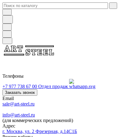
Телефоны
+7 977 738 67 00
Отдел продаж
Заказать звонок
Email
sale@art-steel.ru
info@art-steel.ru
(для коммерческих предложений)
Адрес
г. Москва, ул. 2 Фрезерная, д.14С1Б
Режим работы