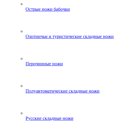
Острые ножи бабочки
Охотничьи и туристические складные ножи
Перочинные ножи
Полуавтоматические складные ножи
Русские складные ножи