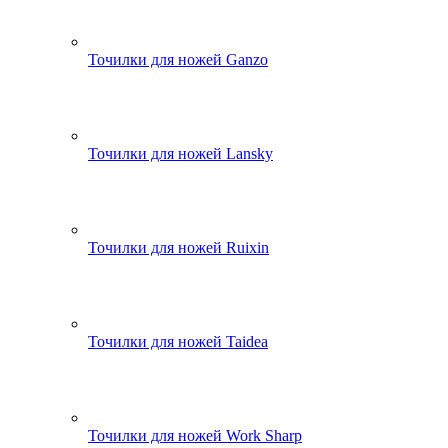
Точилки для ножей Ganzo
Точилки для ножей Lansky
Точилки для ножей Ruixin
Точилки для ножей Taidea
Точилки для ножей Work Sharp