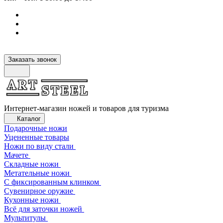
Заказать звонок
Интернет-магазин ножей и товаров для туризма
Каталог
Подарочные ножи
Уцененные товары
Ножи по виду стали
Мачете
Складные ножи
Метательные ножи
С фиксированным клинком
Сувенирное оружие
Кухонные ножи
Всё для заточки ножей
Мультитулы