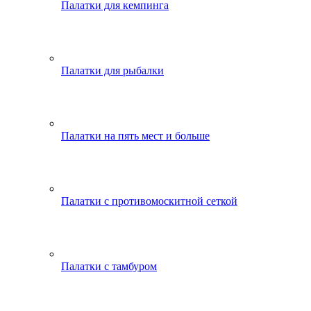
Палатки для кемпинга
Палатки для рыбалки
Палатки на пять мест и больше
Палатки с противомоскитной сеткой
Палатки с тамбуром