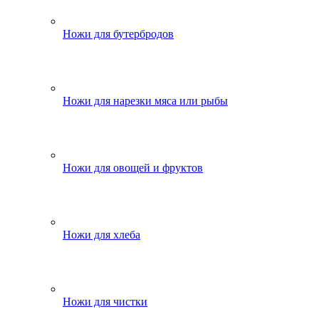
Ножи для бутербродов
Ножи для нарезки мяса или рыбы
Ножи для овощей и фруктов
Ножи для хлеба
Ножи для чистки