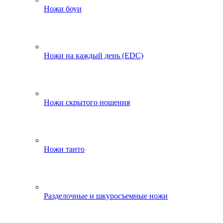
Ножи боуи
Ножи на каждый день (EDC)
Ножи скрытого ношения
Ножи танто
Разделочные и шкуросъемные ножи