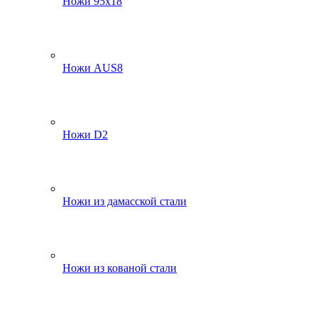
Ножи 95х18
Ножи AUS8
Ножи D2
Ножи из дамасской стали
Ножи из кованой стали