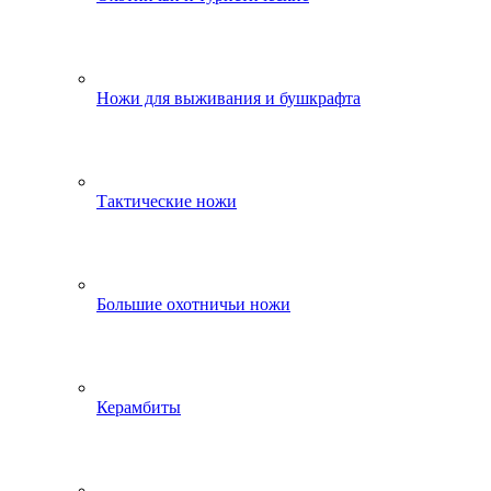
Ножи для выживания и бушкрафта
Тактические ножи
Большие охотничьи ножи
Керамбиты