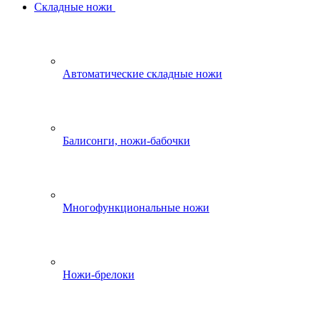
Складные ножи
Автоматические складные ножи
Балисонги, ножи-бабочки
Многофункциональные ножи
Ножи-брелоки