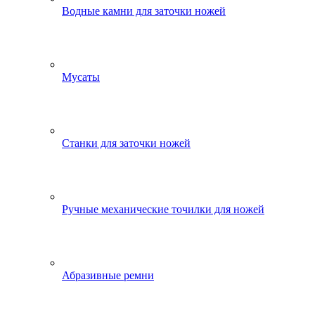
Водные камни для заточки ножей
Мусаты
Станки для заточки ножей
Ручные механические точилки для ножей
Абразивные ремни