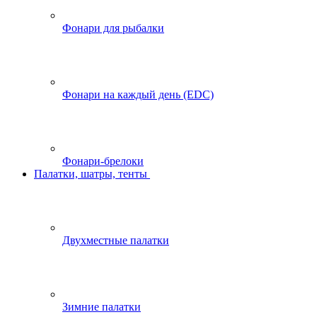
Фонари для рыбалки
Фонари на каждый день (EDC)
Фонари-брелоки
Палатки, шатры, тенты
Двухместные палатки
Зимние палатки