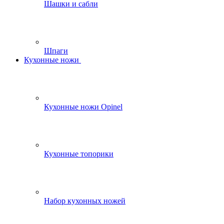
Шашки и сабли
Шпаги
Кухонные ножи
Кухонные ножи Opinel
Кухонные топорики
Набор кухонных ножей