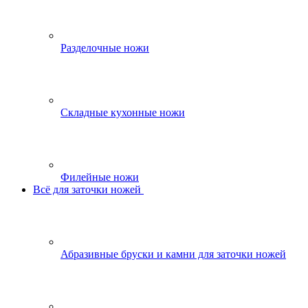
Разделочные ножи
Складные кухонные ножи
Филейные ножи
Всё для заточки ножей
Абразивные бруски и камни для заточки ножей