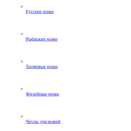
Русские ножи
Рыбацкие ножи
Тычковые ножи
Филейные ножи
Чехлы для ножей