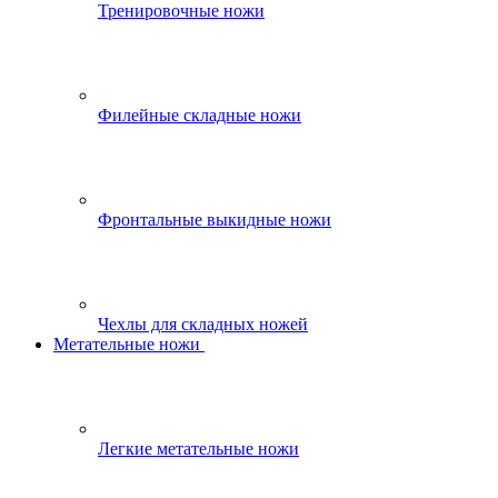
Тренировочные ножи
Филейные складные ножи
Фронтальные выкидные ножи
Чехлы для складных ножей
Метательные ножи
Легкие метательные ножи