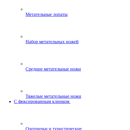
Метательные лопаты
Набор метательных ножей
Средние метательные ножи
Тяжелые метательные ножи
С фиксированным клинком
Охотничьи и туристические