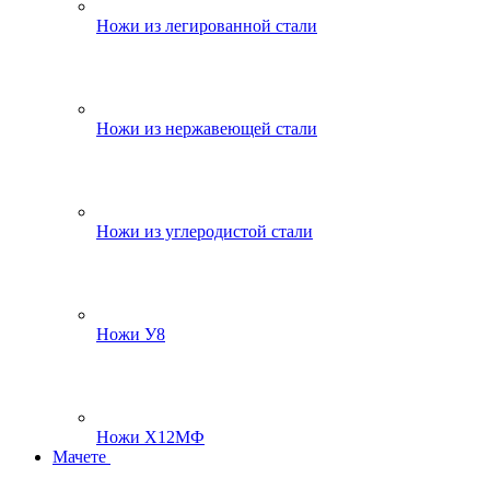
Ножи из легированной стали
Ножи из нержавеющей стали
Ножи из углеродистой стали
Ножи У8
Ножи Х12МФ
Мачете