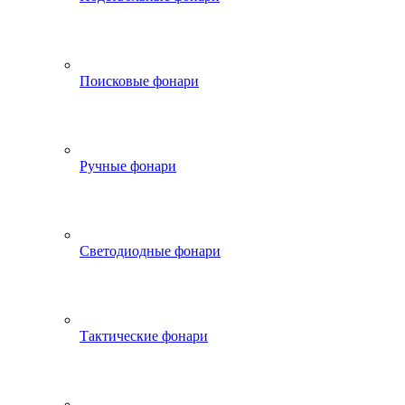
Поисковые фонари
Ручные фонари
Светодиодные фонари
Тактические фонари