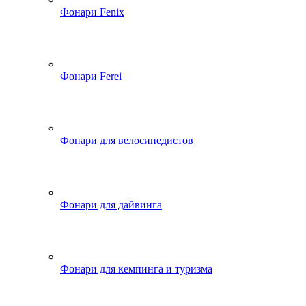
Фонари Fenix
Фонари Ferei
Фонари для велосипедистов
Фонари для дайвинга
Фонари для кемпинга и туризма