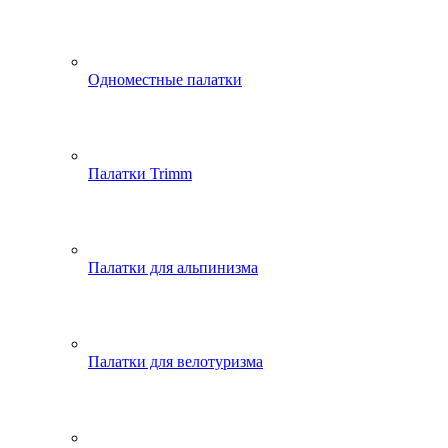
Одноместные палатки
Палатки Trimm
Палатки для альпинизма
Палатки для велотуризма