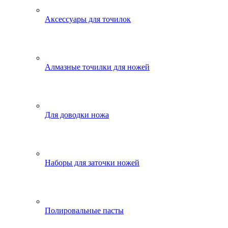
Аксессуары для точилок
Алмазные точилки для ножей
Для доводки ножа
Наборы для заточки ножей
Полировальные пасты