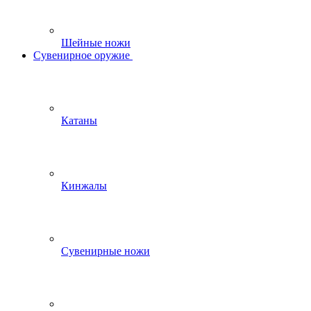
Шейные ножи
Сувенирное оружие
Катаны
Кинжалы
Сувенирные ножи