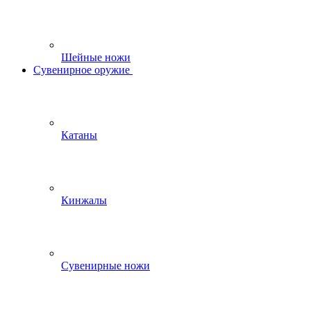
Шейные ножи
Сувенирное оружие
Катаны
Кинжалы
Сувенирные ножи