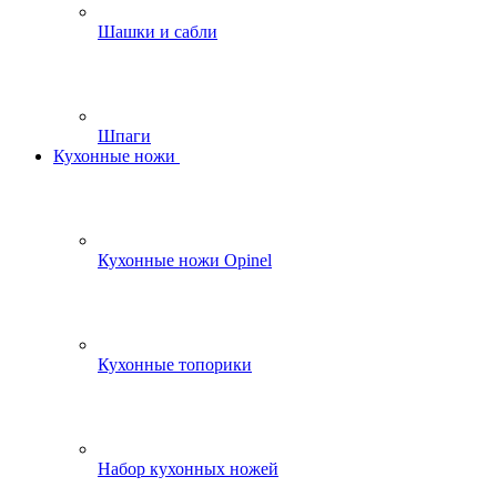
Шашки и сабли
Шпаги
Кухонные ножи
Кухонные ножи Opinel
Кухонные топорики
Набор кухонных ножей