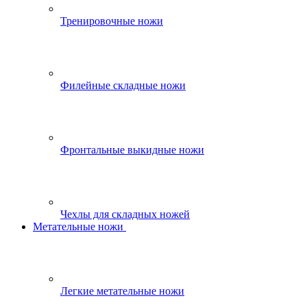
Тренировочные ножи
Филейные складные ножи
Фронтальные выкидные ножи
Чехлы для складных ножей
Метательные ножи
Легкие метательные ножи