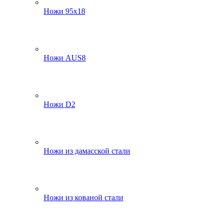
Ножи 95х18
Ножи AUS8
Ножи D2
Ножи из дамасской стали
Ножи из кованой стали