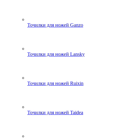
Точилки для ножей Ganzo
Точилки для ножей Lansky
Точилки для ножей Ruixin
Точилки для ножей Taidea