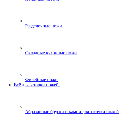
Разделочные ножи
Складные кухонные ножи
Филейные ножи
Всё для заточки ножей
Абразивные бруски и камни для заточки ножей