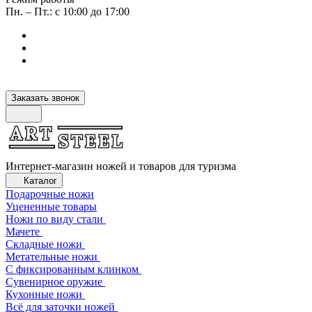
Пн. – Пт.: с 10:00 до 17:00
Заказать звонок
Интернет-магазин ножей и товаров для туризма
Каталог
Подарочные ножи
Уцененные товары
Ножи по виду стали
Мачете
Складные ножи
Метательные ножи
С фиксированным клинком
Сувенирное оружие
Кухонные ножи
Всё для заточки ножей