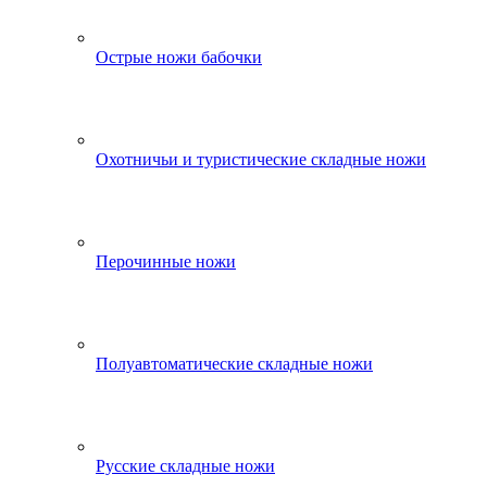
Острые ножи бабочки
Охотничьи и туристические складные ножи
Перочинные ножи
Полуавтоматические складные ножи
Русские складные ножи