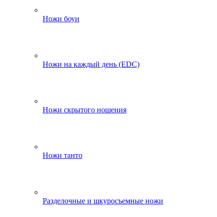
Ножи боуи
Ножи на каждый день (EDC)
Ножи скрытого ношения
Ножи танто
Разделочные и шкуросъемные ножи