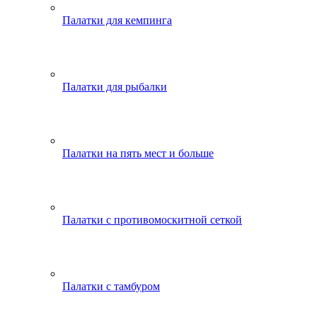
Палатки для кемпинга
Палатки для рыбалки
Палатки на пять мест и больше
Палатки с противомоскитной сеткой
Палатки с тамбуром