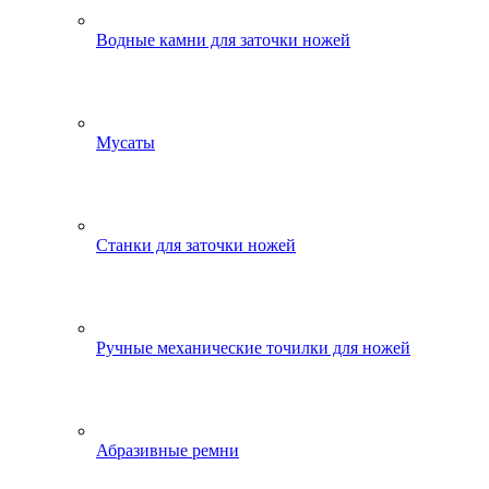
Водные камни для заточки ножей
Мусаты
Станки для заточки ножей
Ручные механические точилки для ножей
Абразивные ремни