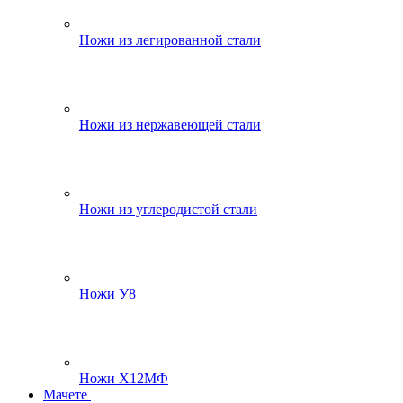
Ножи из легированной стали
Ножи из нержавеющей стали
Ножи из углеродистой стали
Ножи У8
Ножи Х12МФ
Мачете