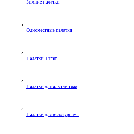
Зимние палатки
Одноместные палатки
Палатки Trimm
Палатки для альпинизма
Палатки для велотуризма