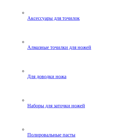
Аксессуары для точилок
Алмазные точилки для ножей
Для доводки ножа
Наборы для заточки ножей
Полировальные пасты