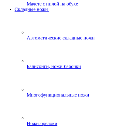
Мачете с пилой на обухе
Складные ножи
Автоматические складные ножи
Балисонги, ножи-бабочки
Многофункциональные ножи
Ножи-брелоки