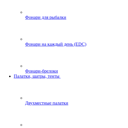
Фонари для рыбалки
Фонари на каждый день (EDC)
Фонари-брелоки
Палатки, шатры, тенты
Двухместные палатки