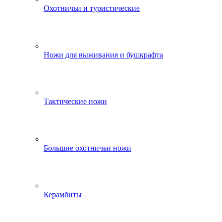
Охотничьи и туристические
Ножи для выживания и бушкрафта
Тактические ножи
Большие охотничьи ножи
Керамбиты