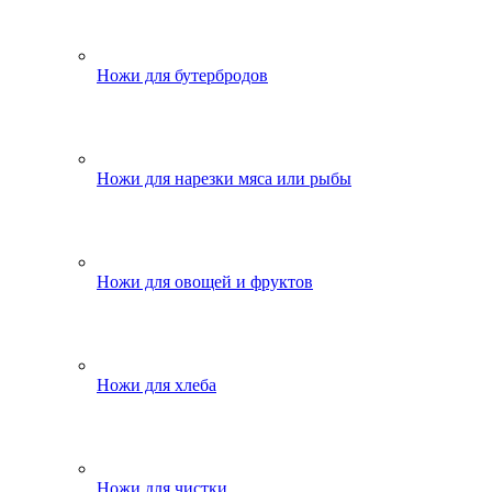
Ножи для бутербродов
Ножи для нарезки мяса или рыбы
Ножи для овощей и фруктов
Ножи для хлеба
Ножи для чистки