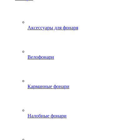
Аксессуары для фонаря
Велофонари
Карманные фонари
Налобные фонари