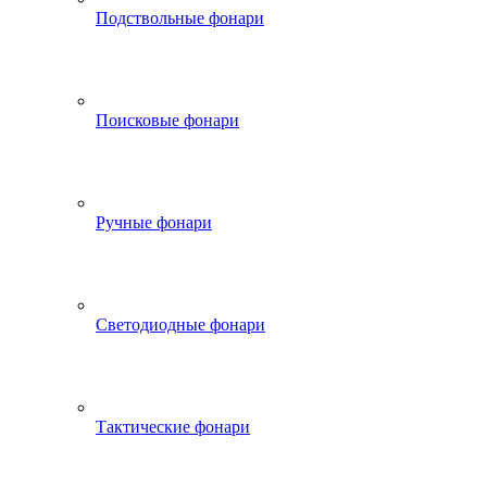
Подствольные фонари
Поисковые фонари
Ручные фонари
Светодиодные фонари
Тактические фонари