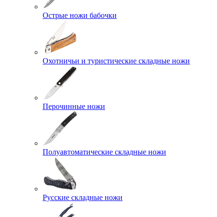
Острые ножи бабочки
Охотничьи и туристические складные ножи
Перочинные ножи
Полуавтоматические складные ножи
Русские складные ножи