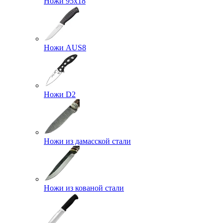
Ножи 95х18
Ножи AUS8
Ножи D2
Ножи из дамасской стали
Ножи из кованой стали