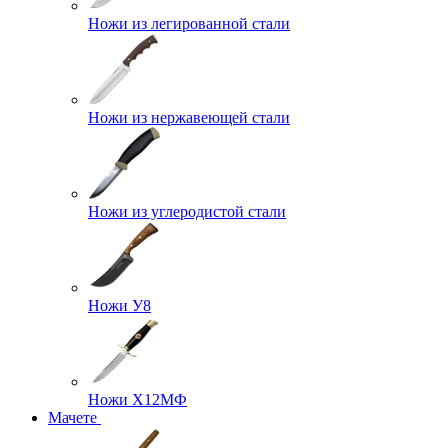
Ножи из легированной стали
Ножи из нержавеющей стали
Ножи из углеродистой стали
Ножи У8
Ножи Х12МФ
Мачете