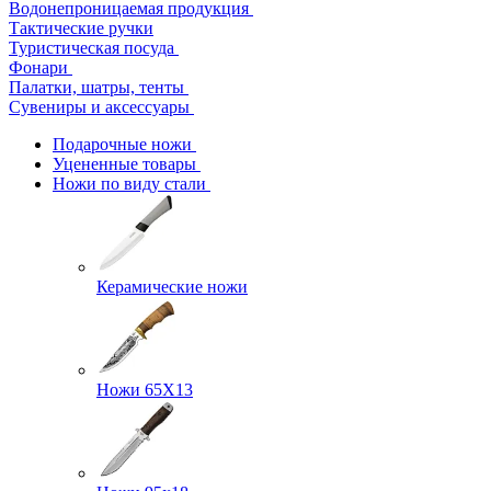
Водонепроницаемая продукция
Тактические ручки
Туристическая посуда
Фонари
Палатки, шатры, тенты
Сувениры и аксессуары
Подарочные ножи
Уцененные товары
Ножи по виду стали
Керамические ножи
Ножи 65Х13