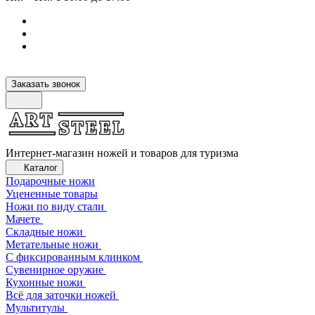
Заказать звонок
Интернет-магазин ножей и товаров для туризма
Каталог
Подарочные ножи
Уцененные товары
Ножи по виду стали
Мачете
Складные ножи
Метательные ножи
С фиксированным клинком
Сувенирное оружие
Кухонные ножи
Всё для заточки ножей
Мультитулы