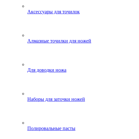
Аксессуары для точилок
Алмазные точилки для ножей
Для доводки ножа
Наборы для заточки ножей
Полировальные пасты