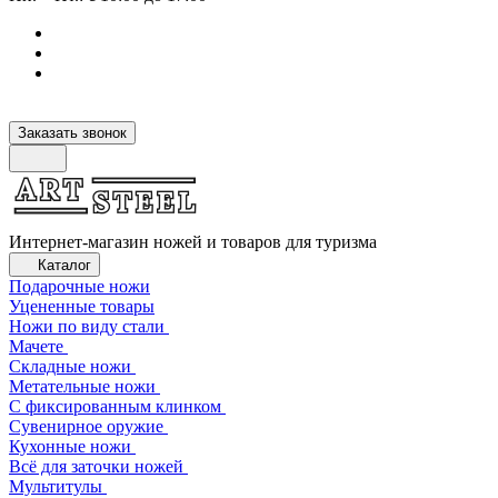
Заказать звонок
Интернет-магазин ножей и товаров для туризма
Каталог
Подарочные ножи
Уцененные товары
Ножи по виду стали
Мачете
Складные ножи
Метательные ножи
С фиксированным клинком
Сувенирное оружие
Кухонные ножи
Всё для заточки ножей
Мультитулы