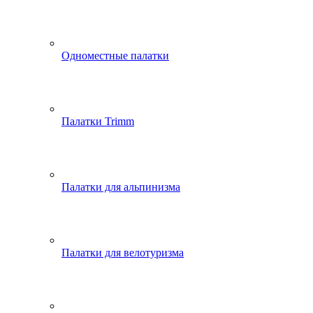
Одноместные палатки
Палатки Trimm
Палатки для альпинизма
Палатки для велотуризма