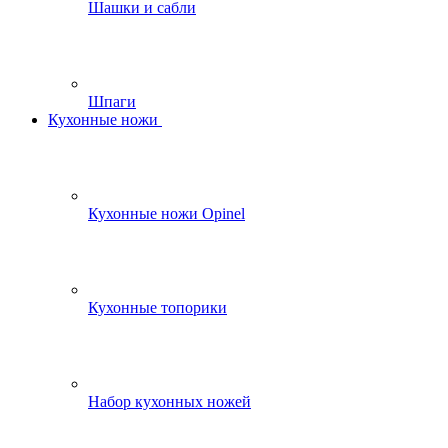
Шашки и сабли
Шпаги
Кухонные ножи
Кухонные ножи Opinel
Кухонные топорики
Набор кухонных ножей