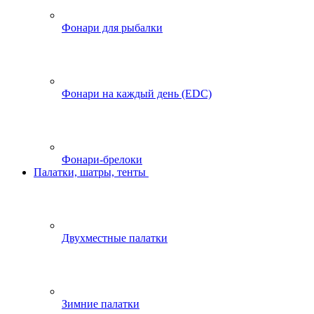
Фонари для рыбалки
Фонари на каждый день (EDC)
Фонари-брелоки
Палатки, шатры, тенты
Двухместные палатки
Зимние палатки