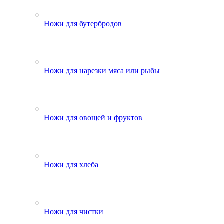
Ножи для бутербродов
Ножи для нарезки мяса или рыбы
Ножи для овощей и фруктов
Ножи для хлеба
Ножи для чистки