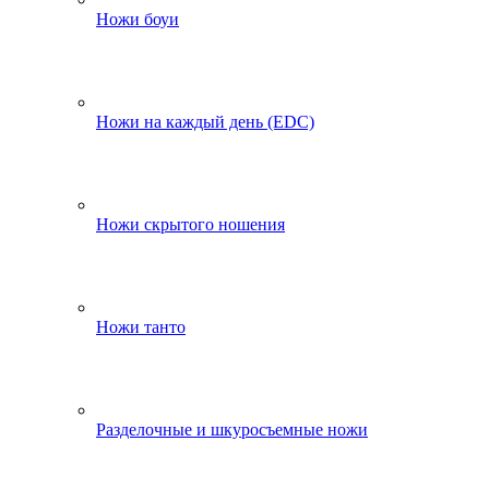
Ножи боуи
Ножи на каждый день (EDC)
Ножи скрытого ношения
Ножи танто
Разделочные и шкуросъемные ножи