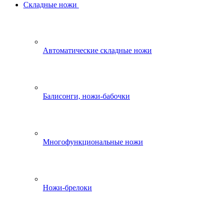
Складные ножи
Автоматические складные ножи
Балисонги, ножи-бабочки
Многофункциональные ножи
Ножи-брелоки