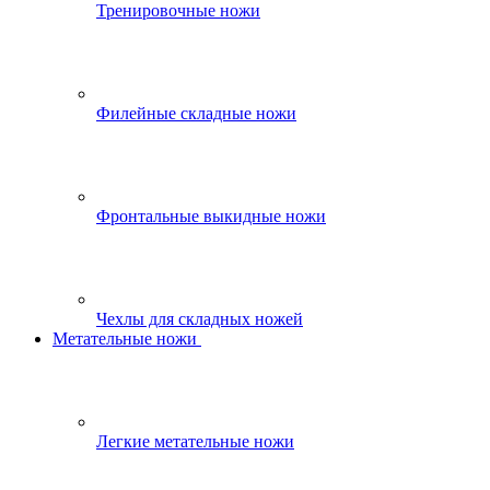
Тренировочные ножи
Филейные складные ножи
Фронтальные выкидные ножи
Чехлы для складных ножей
Метательные ножи
Легкие метательные ножи