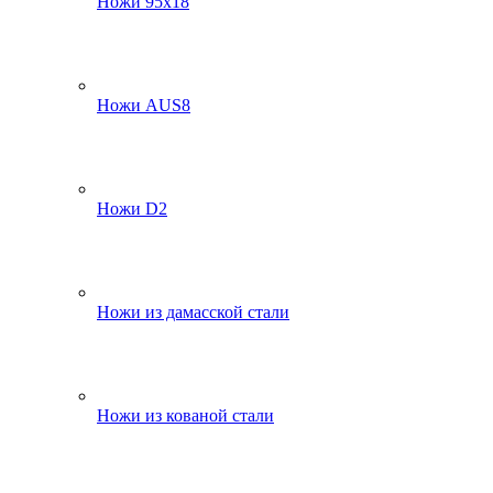
Ножи 95х18
Ножи AUS8
Ножи D2
Ножи из дамасской стали
Ножи из кованой стали