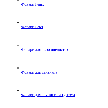
Фонари Fenix
Фонари Ferei
Фонари для велосипедистов
Фонари для дайвинга
Фонари для кемпинга и туризма