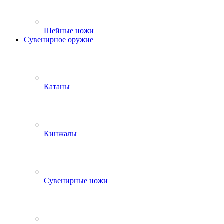
Шейные ножи
Сувенирное оружие
Катаны
Кинжалы
Сувенирные ножи