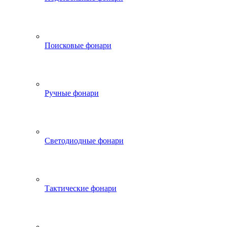
Поисковые фонари
Ручные фонари
Светодиодные фонари
Тактические фонари