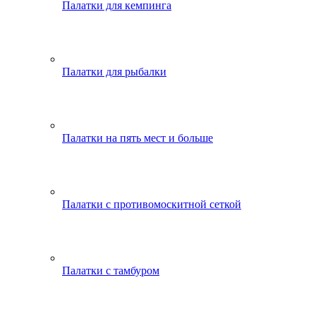
Палатки для кемпинга
Палатки для рыбалки
Палатки на пять мест и больше
Палатки с противомоскитной сеткой
Палатки с тамбуром