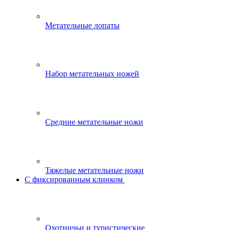
Метательные лопаты
Набор метательных ножей
Средние метательные ножи
Тяжелые метательные ножи
С фиксированным клинком
Охотничьи и туристические