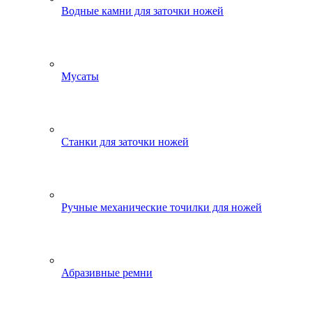
Водные камни для заточки ножей
Мусаты
Станки для заточки ножей
Ручные механические точилки для ножей
Абразивные ремни