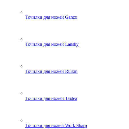
Точилки для ножей Ganzo
Точилки для ножей Lansky
Точилки для ножей Ruixin
Точилки для ножей Taidea
Точилки для ножей Work Sharp