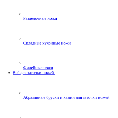
Разделочные ножи
Складные кухонные ножи
Филейные ножи
Всё для заточки ножей
Абразивные бруски и камни для заточки ножей