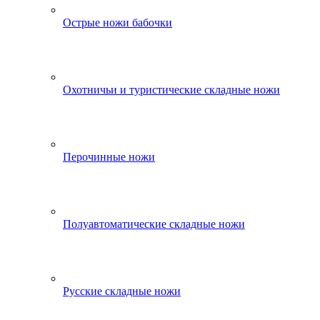
Острые ножи бабочки
Охотничьи и туристические складные ножи
Перочинные ножи
Полуавтоматические складные ножи
Русские складные ножи