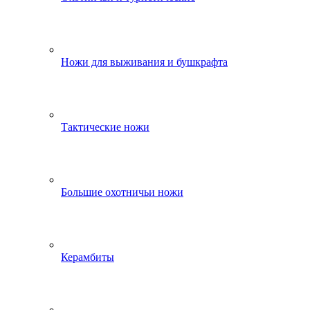
Ножи для выживания и бушкрафта
Тактические ножи
Большие охотничьи ножи
Керамбиты