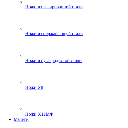
Ножи из легированной стали
Ножи из нержавеющей стали
Ножи из углеродистой стали
Ножи У8
Ножи Х12МФ
Мачете