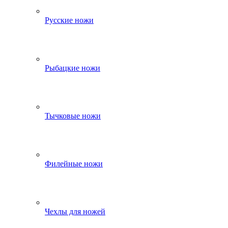
Русские ножи
Рыбацкие ножи
Тычковые ножи
Филейные ножи
Чехлы для ножей