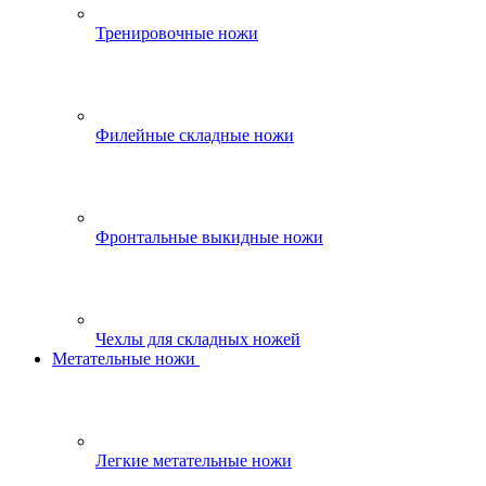
Тренировочные ножи
Филейные складные ножи
Фронтальные выкидные ножи
Чехлы для складных ножей
Метательные ножи
Легкие метательные ножи