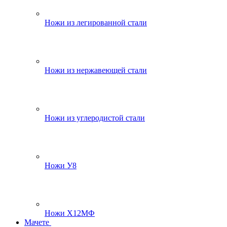
Ножи из легированной стали
Ножи из нержавеющей стали
Ножи из углеродистой стали
Ножи У8
Ножи Х12МФ
Мачете