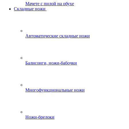
Мачете с пилой на обухе
Складные ножи
Автоматические складные ножи
Балисонги, ножи-бабочки
Многофункциональные ножи
Ножи-брелоки