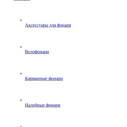
Аксессуары для фонаря
Велофонари
Карманные фонари
Налобные фонари