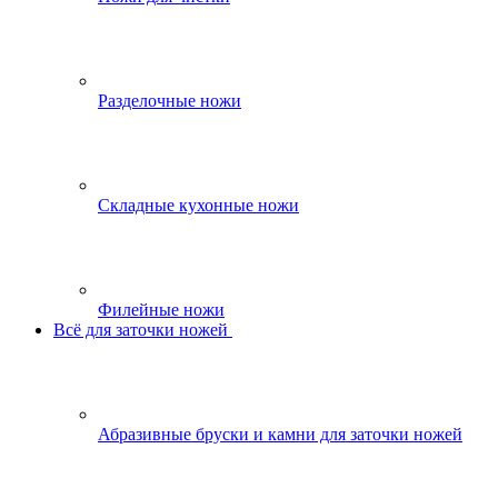
Разделочные ножи
Складные кухонные ножи
Филейные ножи
Всё для заточки ножей
Абразивные бруски и камни для заточки ножей