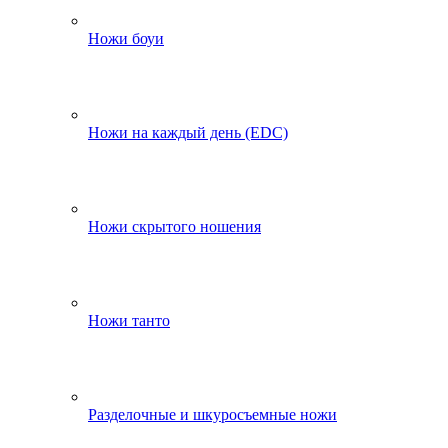
Ножи боуи
Ножи на каждый день (EDC)
Ножи скрытого ношения
Ножи танто
Разделочные и шкуросъемные ножи