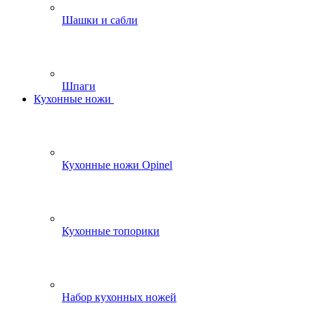
Шашки и сабли
Шпаги
Кухонные ножи
Кухонные ножи Opinel
Кухонные топорики
Набор кухонных ножей