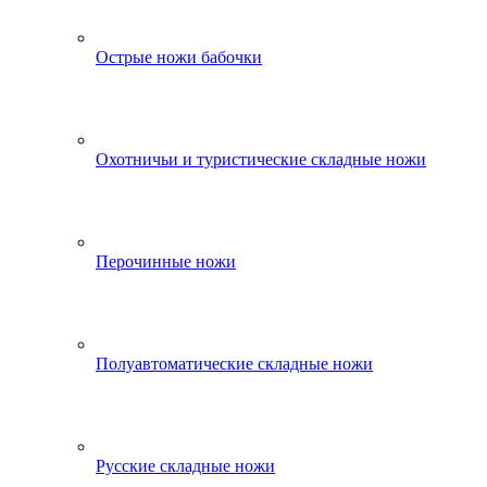
Острые ножи бабочки
Охотничьи и туристические складные ножи
Перочинные ножи
Полуавтоматические складные ножи
Русские складные ножи