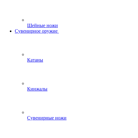
Шейные ножи
Сувенирное оружие
Катаны
Кинжалы
Сувенирные ножи