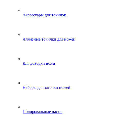
Аксессуары для точилок
Алмазные точилки для ножей
Для доводки ножа
Наборы для заточки ножей
Полировальные пасты