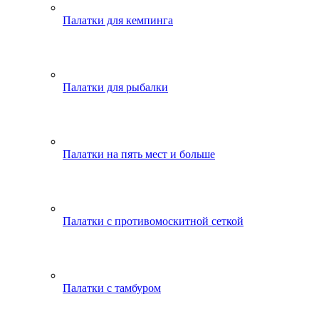
Палатки для кемпинга
Палатки для рыбалки
Палатки на пять мест и больше
Палатки с противомоскитной сеткой
Палатки с тамбуром