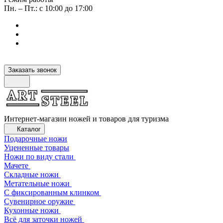
Пн. – Пт.: с 10:00 до 17:00
Заказать звонок
Интернет-магазин ножей и товаров для туризма
Каталог
Подарочные ножи
Уцененные товары
Ножи по виду стали
Мачете
Складные ножи
Метательные ножи
С фиксированным клинком
Сувенирное оружие
Кухонные ножи
Всё для заточки ножей