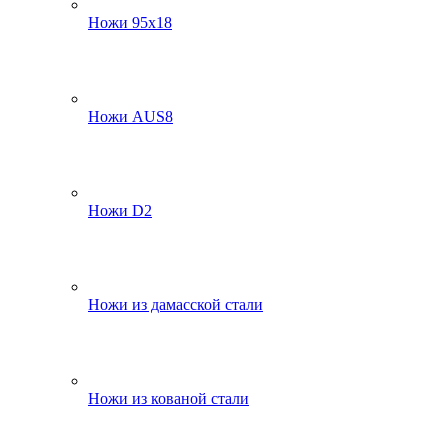
Ножи 95х18
Ножи AUS8
Ножи D2
Ножи из дамасской стали
Ножи из кованой стали