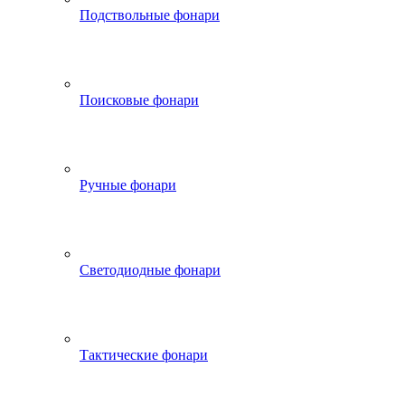
Подствольные фонари
Поисковые фонари
Ручные фонари
Светодиодные фонари
Тактические фонари