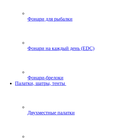
Фонари для рыбалки
Фонари на каждый день (EDC)
Фонари-брелоки
Палатки, шатры, тенты
Двухместные палатки