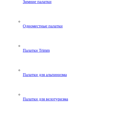
Зимние палатки
Одноместные палатки
Палатки Trimm
Палатки для альпинизма
Палатки для велотуризма