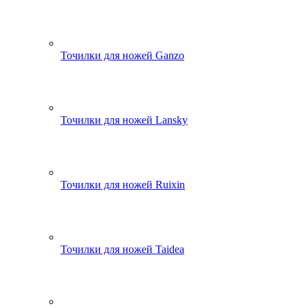
Точилки для ножей Ganzo
Точилки для ножей Lansky
Точилки для ножей Ruixin
Точилки для ножей Taidea