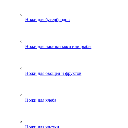
Ножи для бутербродов
Ножи для нарезки мяса или рыбы
Ножи для овощей и фруктов
Ножи для хлеба
Ножи для чистки