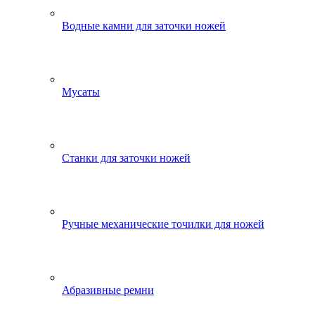
Водные камни для заточки ножей
Мусаты
Станки для заточки ножей
Ручные механические точилки для ножей
Абразивные ремни