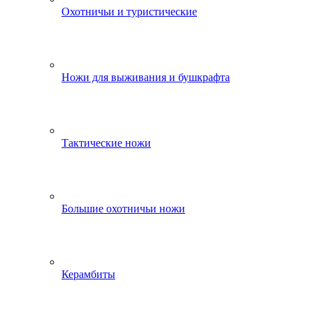
Охотничьи и туристические
Ножи для выживания и бушкрафта
Тактические ножи
Большие охотничьи ножи
Керамбиты