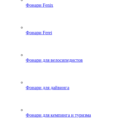
Фонари Fenix
Фонари Ferei
Фонари для велосипедистов
Фонари для дайвинга
Фонари для кемпинга и туризма