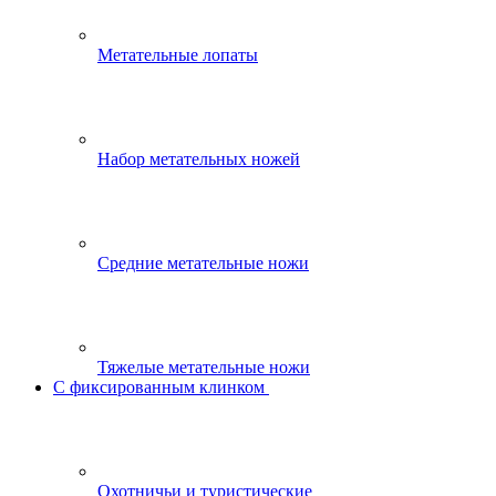
Метательные лопаты
Набор метательных ножей
Средние метательные ножи
Тяжелые метательные ножи
С фиксированным клинком
Охотничьи и туристические