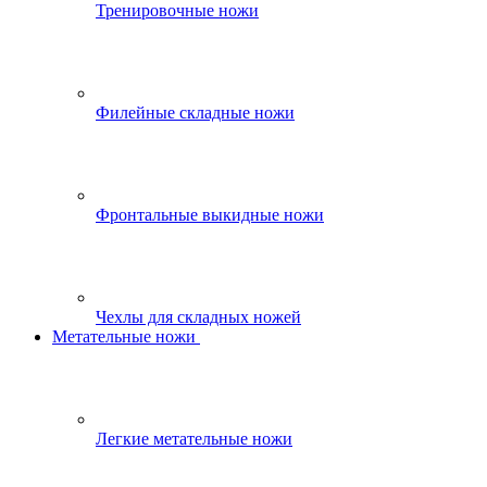
Тренировочные ножи
Филейные складные ножи
Фронтальные выкидные ножи
Чехлы для складных ножей
Метательные ножи
Легкие метательные ножи