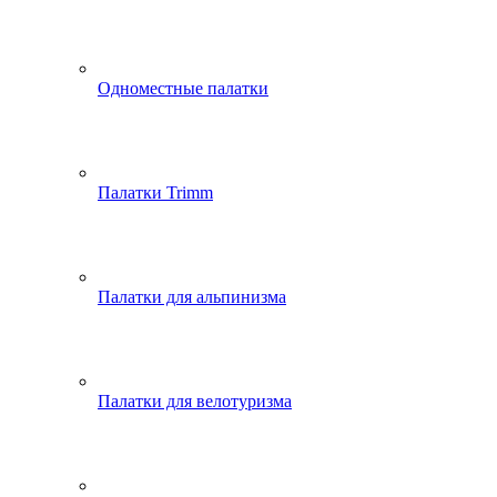
Одноместные палатки
Палатки Trimm
Палатки для альпинизма
Палатки для велотуризма