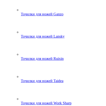
Точилки для ножей Ganzo
Точилки для ножей Lansky
Точилки для ножей Ruixin
Точилки для ножей Taidea
Точилки для ножей Work Sharp