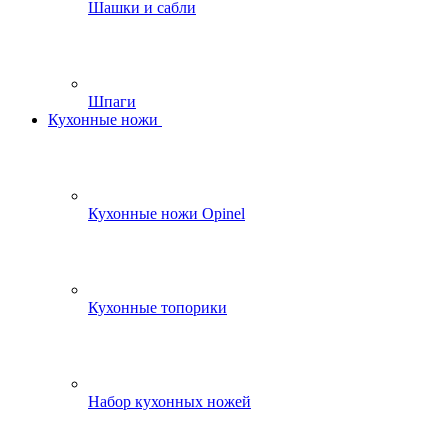
Шашки и сабли
Шпаги
Кухонные ножи
Кухонные ножи Opinel
Кухонные топорики
Набор кухонных ножей