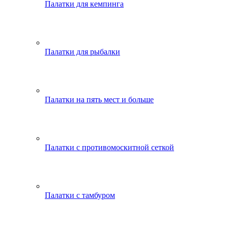
Палатки для кемпинга
Палатки для рыбалки
Палатки на пять мест и больше
Палатки с противомоскитной сеткой
Палатки с тамбуром