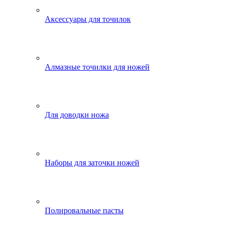
Аксессуары для точилок
Алмазные точилки для ножей
Для доводки ножа
Наборы для заточки ножей
Полировальные пасты