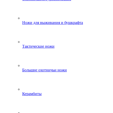
Ножи для выживания и бушкрафта
Тактические ножи
Большие охотничьи ножи
Керамбиты