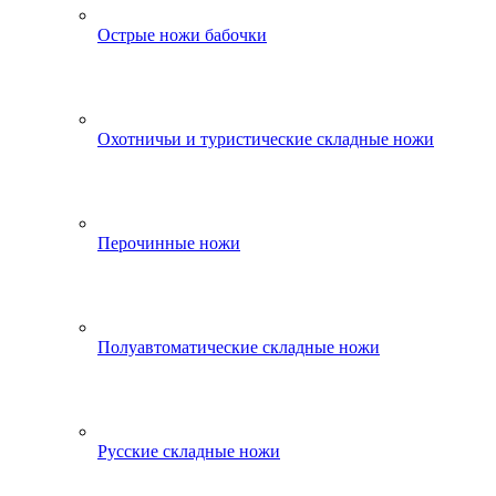
Острые ножи бабочки
Охотничьи и туристические складные ножи
Перочинные ножи
Полуавтоматические складные ножи
Русские складные ножи