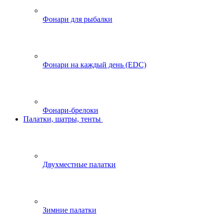
Фонари для рыбалки
Фонари на каждый день (EDC)
Фонари-брелоки
Палатки, шатры, тенты
Двухместные палатки
Зимние палатки