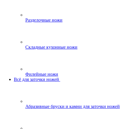
Разделочные ножи
Складные кухонные ножи
Филейные ножи
Всё для заточки ножей
Абразивные бруски и камни для заточки ножей