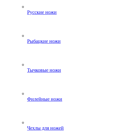
Русские ножи
Рыбацкие ножи
Тычковые ножи
Филейные ножи
Чехлы для ножей