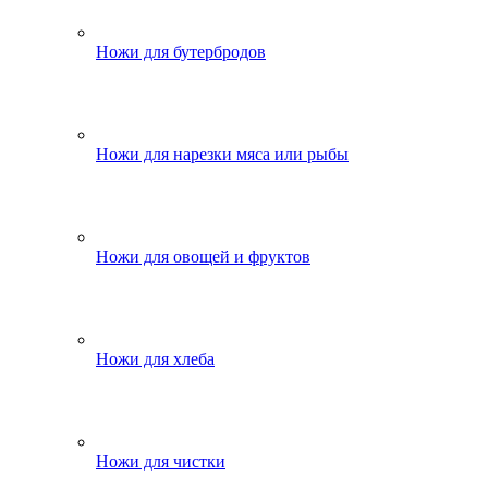
Ножи для бутербродов
Ножи для нарезки мяса или рыбы
Ножи для овощей и фруктов
Ножи для хлеба
Ножи для чистки