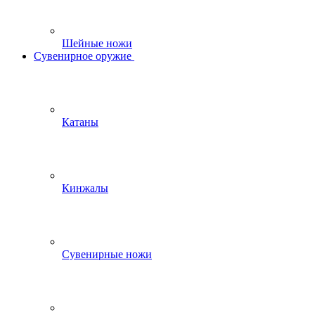
Шейные ножи
Сувенирное оружие
Катаны
Кинжалы
Сувенирные ножи