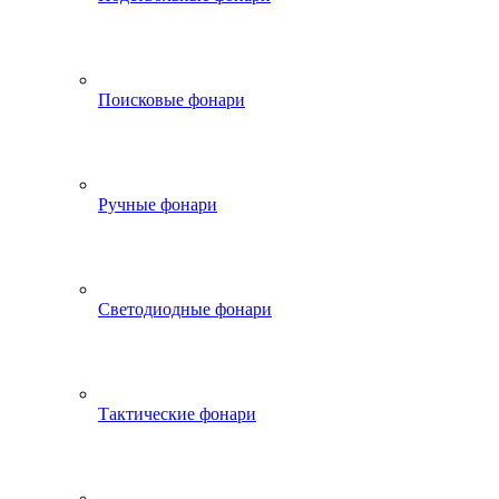
Поисковые фонари
Ручные фонари
Светодиодные фонари
Тактические фонари