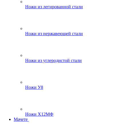
Ножи из легированной стали
Ножи из нержавеющей стали
Ножи из углеродистой стали
Ножи У8
Ножи Х12МФ
Мачете