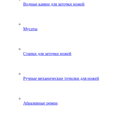
Водные камни для заточки ножей
Мусаты
Станки для заточки ножей
Ручные механические точилки для ножей
Абразивные ремни