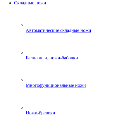
Складные ножи
Автоматические складные ножи
Балисонги, ножи-бабочки
Многофункциональные ножи
Ножи-брелоки