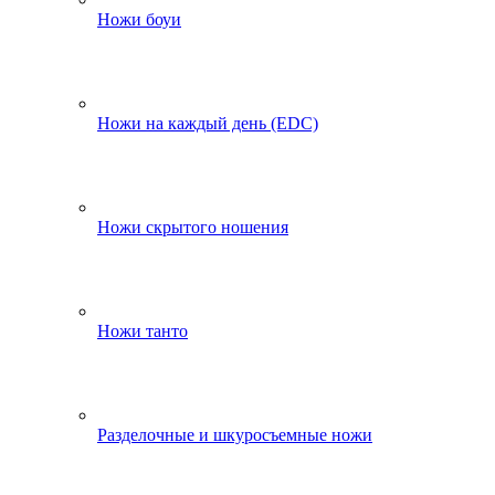
Ножи боуи
Ножи на каждый день (EDC)
Ножи скрытого ношения
Ножи танто
Разделочные и шкуросъемные ножи