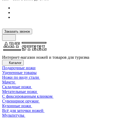
Заказать звонок
Интернет-магазин ножей и товаров для туризма
Каталог
Подарочные ножи
Уцененные товары
Ножи по виду стали
Мачете
Складные ножи
Метательные ножи
С фиксированным клинком
Сувенирное оружие
Кухонные ножи
Всё для заточки ножей
Мультитулы