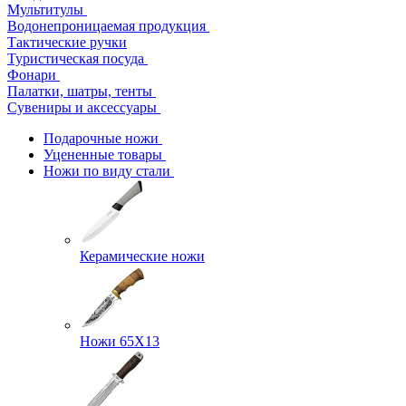
Мультитулы
Водонепроницаемая продукция
Тактические ручки
Туристическая посуда
Фонари
Палатки, шатры, тенты
Сувениры и аксессуары
Подарочные ножи
Уцененные товары
Ножи по виду стали
Керамические ножи
Ножи 65Х13