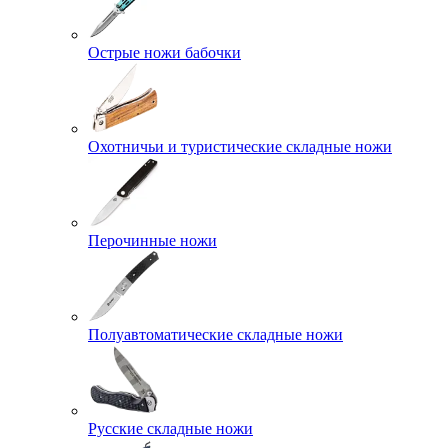
Острые ножи бабочки
Охотничьи и туристические складные ножи
Перочинные ножи
Полуавтоматические складные ножи
Русские складные ножи