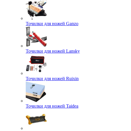
Точилки для ножей Ganzo
Точилки для ножей Lansky
Точилки для ножей Ruixin
Точилки для ножей Taidea