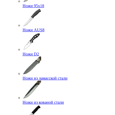
Ножи 95х18
Ножи AUS8
Ножи D2
Ножи из дамасской стали
Ножи из кованой стали