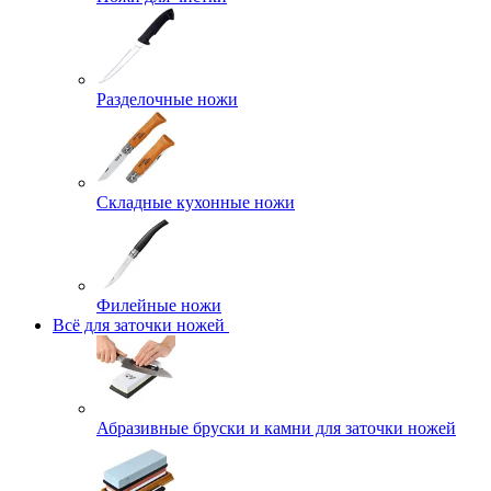
Разделочные ножи
Складные кухонные ножи
Филейные ножи
Всё для заточки ножей
Абразивные бруски и камни для заточки ножей