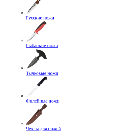
Русские ножи
Рыбацкие ножи
Тычковые ножи
Филейные ножи
Чехлы для ножей