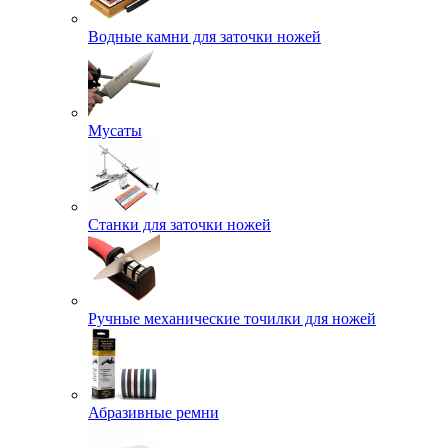
Водные камни для заточки ножей
Мусаты
Станки для заточки ножей
Ручные механические точилки для ножей
Абразивные ремни