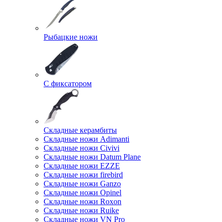
Рыбацкие ножи
С фиксатором
Складные керамбиты
Складные ножи Adimanti
Складные ножи Civivi
Складные ножи Datum Plane
Складные ножи EZZE
Складные ножи firebird
Складные ножи Ganzo
Складные ножи Opinel
Складные ножи Roxon
Складные ножи Ruike
Складные ножи VN Pro