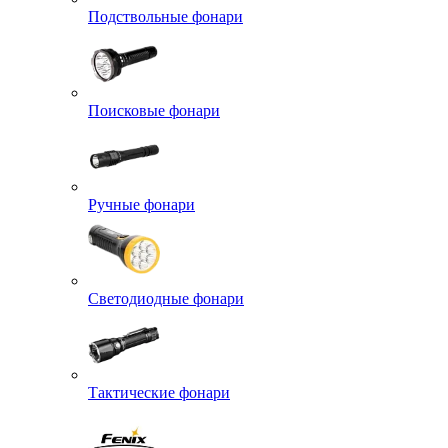
Подствольные фонари
Поисковые фонари
Ручные фонари
Светодиодные фонари
Тактические фонари