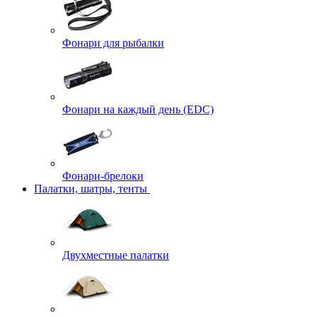
Фонари для рыбалки
Фонари на каждый день (EDC)
Фонари-брелоки
Палатки, шатры, тенты
Двухместные палатки