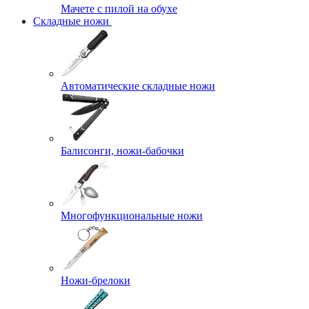
Мачете с пилой на обухе
Складные ножи
Автоматические складные ножи
Балисонги, ножи-бабочки
Многофункциональные ножи
Ножи-брелоки