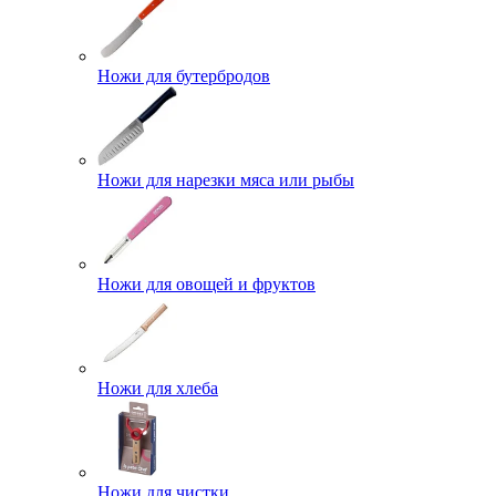
Ножи для бутербродов
Ножи для нарезки мяса или рыбы
Ножи для овощей и фруктов
Ножи для хлеба
Ножи для чистки