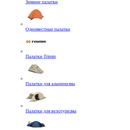
Зимние палатки
Одноместные палатки
Палатки Trimm
Палатки для альпинизма
Палатки для велотуризма