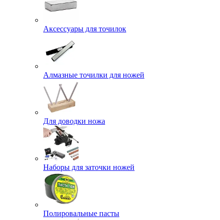
Аксессуары для точилок
Алмазные точилки для ножей
Для доводки ножа
Наборы для заточки ножей
Полировальные пасты