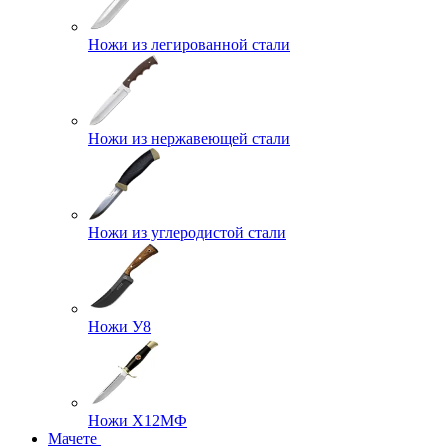
Ножи из легированной стали
Ножи из нержавеющей стали
Ножи из углеродистой стали
Ножи У8
Ножи Х12МФ
Мачете