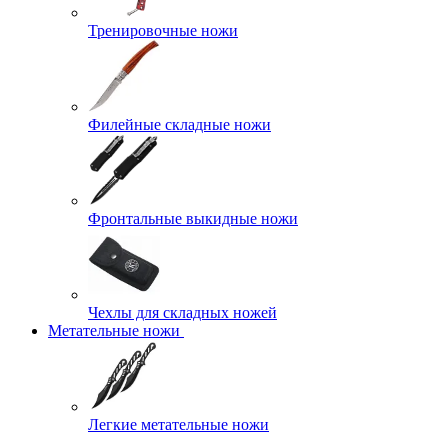
Тренировочные ножи
Филейные складные ножи
Фронтальные выкидные ножи
Чехлы для складных ножей
Метательные ножи
Легкие метательные ножи