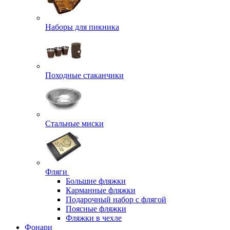
Наборы для пикника
Походные стаканчики
Стальные миски
Фляги
Большие фляжки
Карманные фляжки
Подарочный набор с флягой
Поясные фляжки
Фляжки в чехле
Фонари