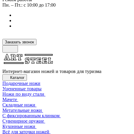
Пн. – Пт.: с 10:00 до 17:00
Заказать звонок
Интернет-магазин ножей и товаров для туризма
Каталог
Подарочные ножи
Уцененные товары
Ножи по виду стали
Мачете
Складные ножи
Метательные ножи
С фиксированным клинком
Сувенирное оружие
Кухонные ножи
Всё для заточки ножей