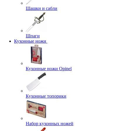
Шашки и сабли
Шпаги
Кухонные ножи
Кухонные ножи Opinel
Кухонные топорики
Набор кухонных ножей