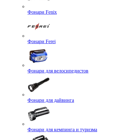
Фонари Fenix
Фонари Ferei
Фонари для велосипедистов
Фонари для дайвинга
Фонари для кемпинга и туризма