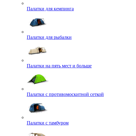
Палатки для кемпинга
Палатки для рыбалки
Палатки на пять мест и больше
Палатки с противомоскитной сеткой
Палатки с тамбуром