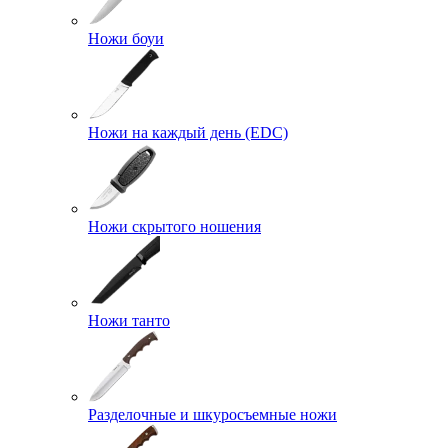
Ножи боуи
Ножи на каждый день (EDC)
Ножи скрытого ношения
Ножи танто
Разделочные и шкуросъемные ножи