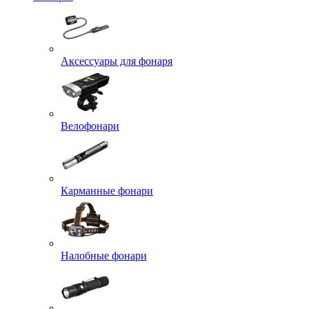
Аксессуары для фонаря
Велофонари
Карманные фонари
Налобные фонари