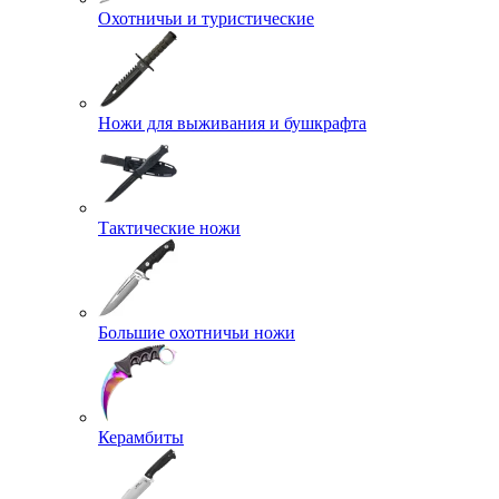
Охотничьи и туристические
Ножи для выживания и бушкрафта
Тактические ножи
Большие охотничьи ножи
Керамбиты