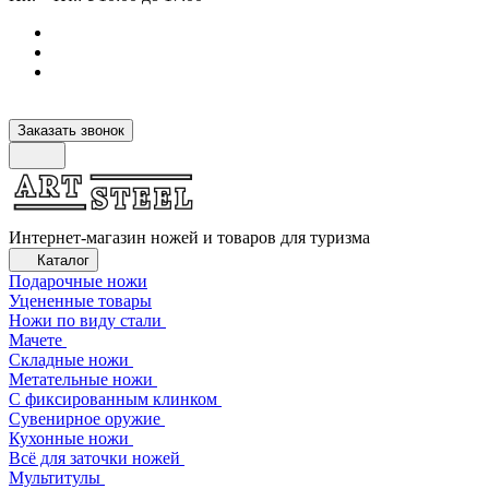
Заказать звонок
Интернет-магазин ножей и товаров для туризма
Каталог
Подарочные ножи
Уцененные товары
Ножи по виду стали
Мачете
Складные ножи
Метательные ножи
С фиксированным клинком
Сувенирное оружие
Кухонные ножи
Всё для заточки ножей
Мультитулы