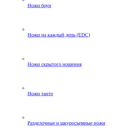
Ножи боуи
Ножи на каждый день (EDC)
Ножи скрытого ношения
Ножи танто
Разделочные и шкуросъемные ножи