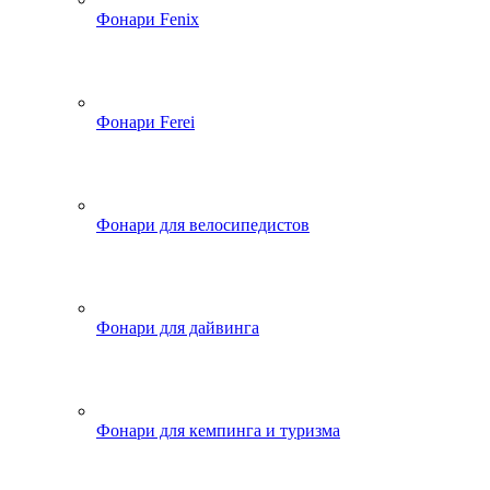
Фонари Fenix
Фонари Ferei
Фонари для велосипедистов
Фонари для дайвинга
Фонари для кемпинга и туризма