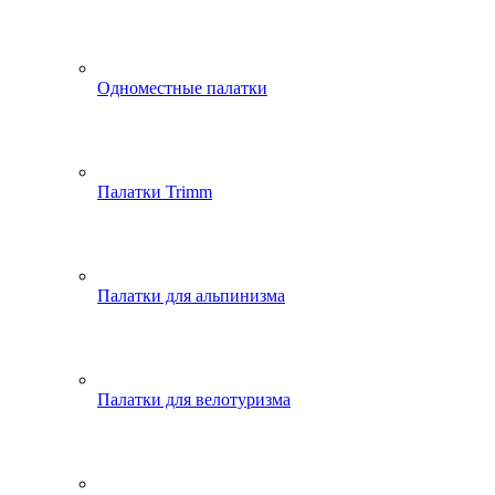
Одноместные палатки
Палатки Trimm
Палатки для альпинизма
Палатки для велотуризма