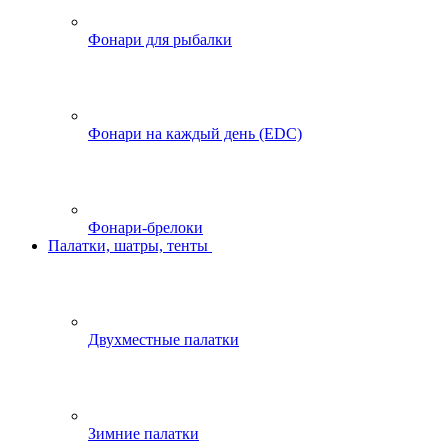
Фонари для рыбалки
Фонари на каждый день (EDC)
Фонари-брелоки
Палатки, шатры, тенты
Двухместные палатки
Зимние палатки