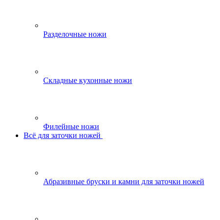
Разделочные ножи
Складные кухонные ножи
Филейные ножи
Всё для заточки ножей
Абразивные бруски и камни для заточки ножей