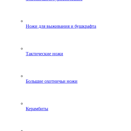
Ножи для выживания и бушкрафта
Тактические ножи
Большие охотничьи ножи
Керамбиты