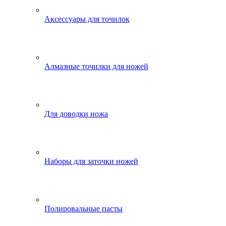
Аксессуары для точилок
Алмазные точилки для ножей
Для доводки ножа
Наборы для заточки ножей
Полировальные пасты