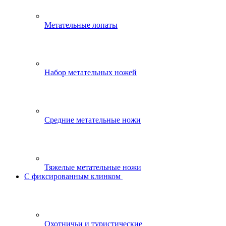
Метательные лопаты
Набор метательных ножей
Средние метательные ножи
Тяжелые метательные ножи
С фиксированным клинком
Охотничьи и туристические