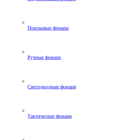
Поисковые фонари
Ручные фонари
Светодиодные фонари
Тактические фонари