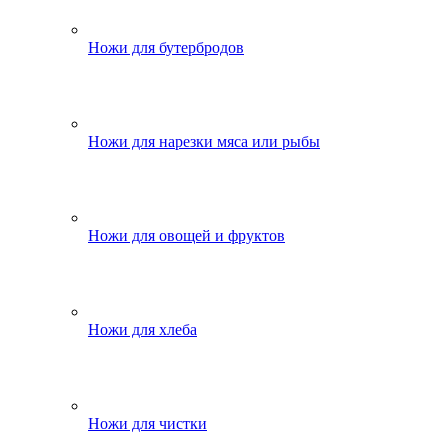
Ножи для бутербродов
Ножи для нарезки мяса или рыбы
Ножи для овощей и фруктов
Ножи для хлеба
Ножи для чистки