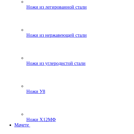
Ножи из легированной стали
Ножи из нержавеющей стали
Ножи из углеродистой стали
Ножи У8
Ножи Х12МФ
Мачете