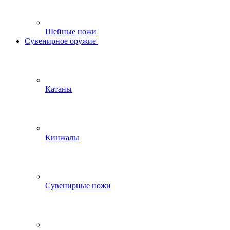
Шейные ножи
Сувенирное оружие
Катаны
Кинжалы
Сувенирные ножи