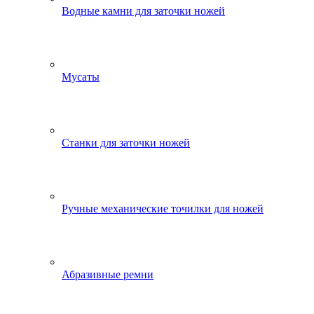
Водные камни для заточки ножей
Мусаты
Станки для заточки ножей
Ручные механические точилки для ножей
Абразивные ремни