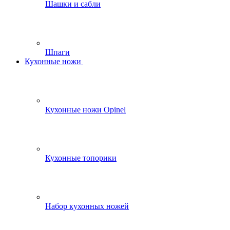
Шашки и сабли
Шпаги
Кухонные ножи
Кухонные ножи Opinel
Кухонные топорики
Набор кухонных ножей