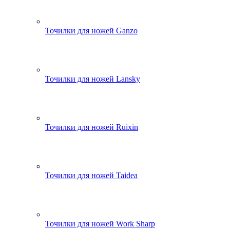
Точилки для ножей Ganzo
Точилки для ножей Lansky
Точилки для ножей Ruixin
Точилки для ножей Taidea
Точилки для ножей Work Sharp