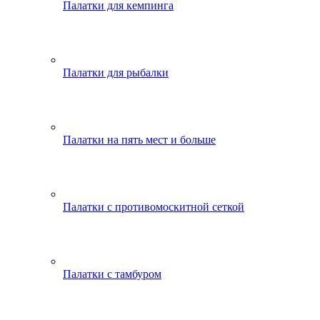
Палатки для кемпинга
Палатки для рыбалки
Палатки на пять мест и больше
Палатки с противомоскитной сеткой
Палатки с тамбуром