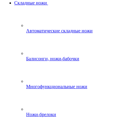
Складные ножи
Автоматические складные ножи
Балисонги, ножи-бабочки
Многофункциональные ножи
Ножи-брелоки