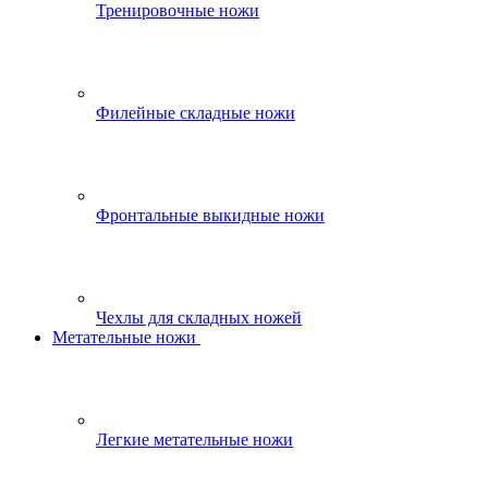
Тренировочные ножи
Филейные складные ножи
Фронтальные выкидные ножи
Чехлы для складных ножей
Метательные ножи
Легкие метательные ножи