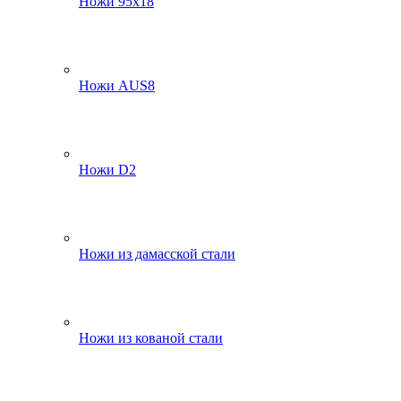
Ножи 95х18
Ножи AUS8
Ножи D2
Ножи из дамасской стали
Ножи из кованой стали