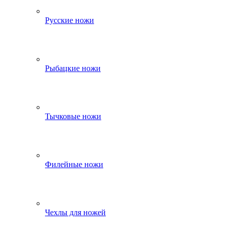
Русские ножи
Рыбацкие ножи
Тычковые ножи
Филейные ножи
Чехлы для ножей