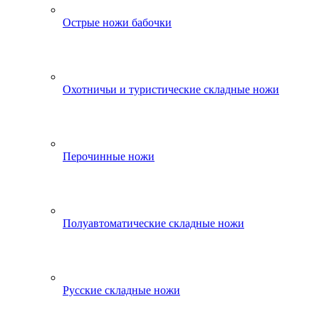
Острые ножи бабочки
Охотничьи и туристические складные ножи
Перочинные ножи
Полуавтоматические складные ножи
Русские складные ножи