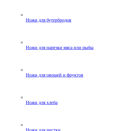
Ножи для бутербродов
Ножи для нарезки мяса или рыбы
Ножи для овощей и фруктов
Ножи для хлеба
Ножи для чистки