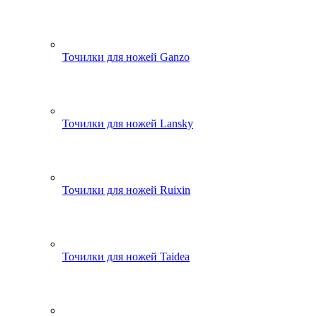
Точилки для ножей Ganzo
Точилки для ножей Lansky
Точилки для ножей Ruixin
Точилки для ножей Taidea