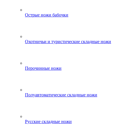
Острые ножи бабочки
Охотничьи и туристические складные ножи
Перочинные ножи
Полуавтоматические складные ножи
Русские складные ножи