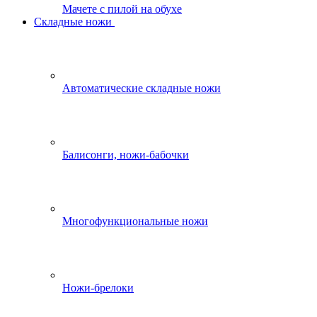
Мачете с пилой на обухе
Складные ножи
Автоматические складные ножи
Балисонги, ножи-бабочки
Многофункциональные ножи
Ножи-брелоки