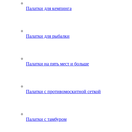
Палатки для кемпинга
Палатки для рыбалки
Палатки на пять мест и больше
Палатки с противомоскитной сеткой
Палатки с тамбуром