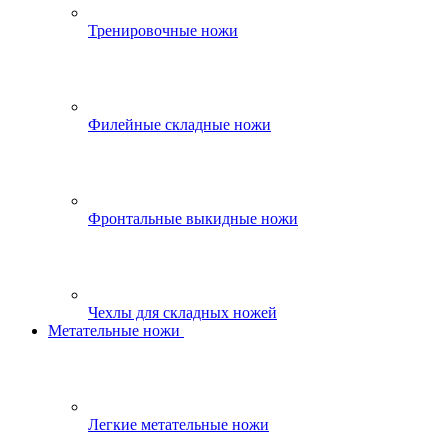
Тренировочные ножи
Филейные складные ножи
Фронтальные выкидные ножи
Чехлы для складных ножей
Метательные ножи
Легкие метательные ножи