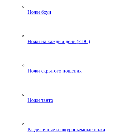
Ножи боуи
Ножи на каждый день (EDC)
Ножи скрытого ношения
Ножи танто
Разделочные и шкуросъемные ножи