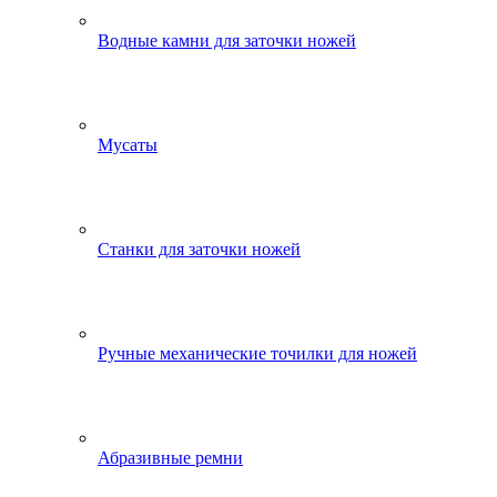
Водные камни для заточки ножей
Мусаты
Станки для заточки ножей
Ручные механические точилки для ножей
Абразивные ремни