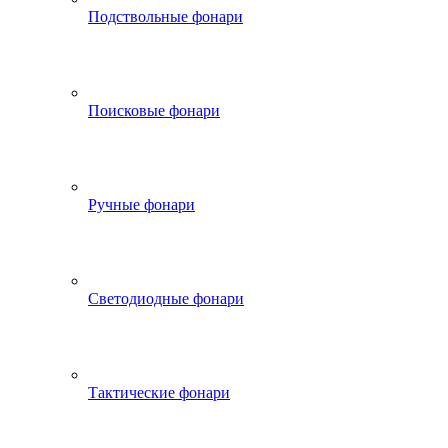
Подствольные фонари
Поисковые фонари
Ручные фонари
Светодиодные фонари
Тактические фонари