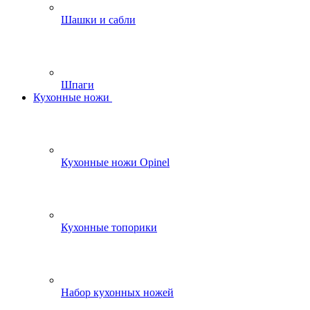
Шашки и сабли
Шпаги
Кухонные ножи
Кухонные ножи Opinel
Кухонные топорики
Набор кухонных ножей