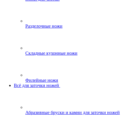
Разделочные ножи
Складные кухонные ножи
Филейные ножи
Всё для заточки ножей
Абразивные бруски и камни для заточки ножей