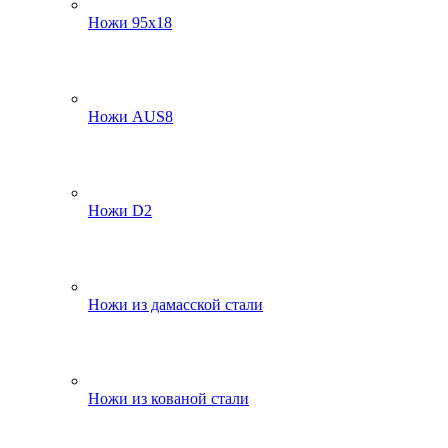
Ножи 95х18
Ножи AUS8
Ножи D2
Ножи из дамасской стали
Ножи из кованой стали