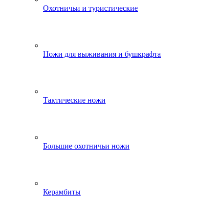
Охотничьи и туристические
Ножи для выживания и бушкрафта
Тактические ножи
Большие охотничьи ножи
Керамбиты