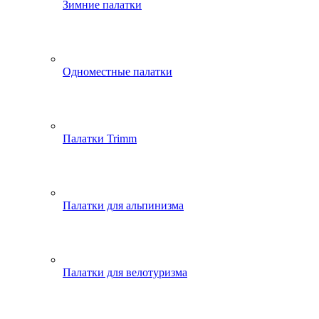
Зимние палатки
Одноместные палатки
Палатки Trimm
Палатки для альпинизма
Палатки для велотуризма