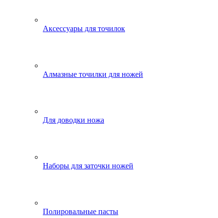
Аксессуары для точилок
Алмазные точилки для ножей
Для доводки ножа
Наборы для заточки ножей
Полировальные пасты