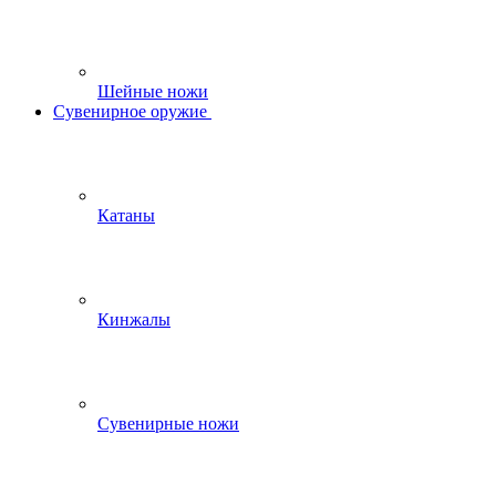
Шейные ножи
Сувенирное оружие
Катаны
Кинжалы
Сувенирные ножи