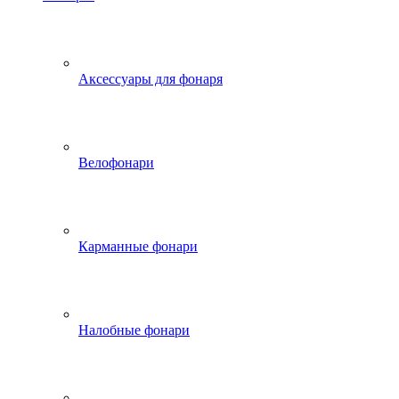
Аксессуары для фонаря
Велофонари
Карманные фонари
Налобные фонари