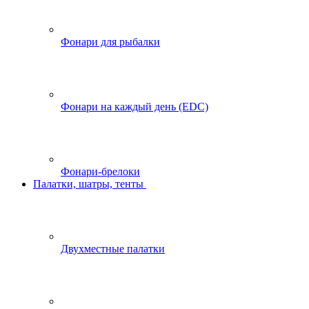
Фонари для рыбалки
Фонари на каждый день (EDC)
Фонари-брелоки
Палатки, шатры, тенты
Двухместные палатки