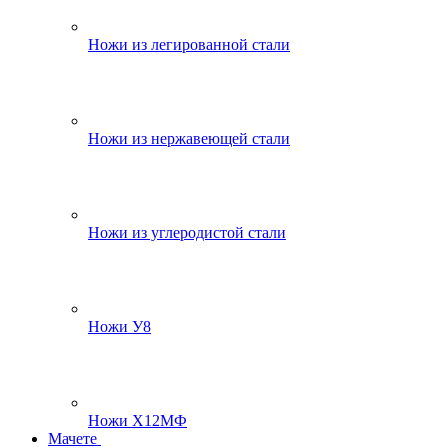
Ножи из легированной стали
Ножи из нержавеющей стали
Ножи из углеродистой стали
Ножи У8
Ножи Х12МФ
Мачете