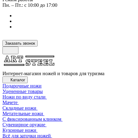
Пн. – Пт.: с 10:00 до 17:00
Заказать звонок
Интернет-магазин ножей и товаров для туризма
Каталог
Подарочные ножи
Уцененные товары
Ножи по виду стали
Мачете
Складные ножи
Метательные ножи
С фиксированным клинком
Сувенирное оружие
Кухонные ножи
Всё для заточки ножей