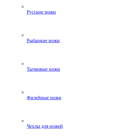
Русские ножи
Рыбацкие ножи
Тычковые ножи
Филейные ножи
Чехлы для ножей