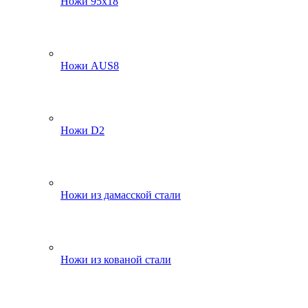
Ножи 95х18
Ножи AUS8
Ножи D2
Ножи из дамасской стали
Ножи из кованой стали