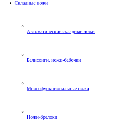
Складные ножи
Автоматические складные ножи
Балисонги, ножи-бабочки
Многофункциональные ножи
Ножи-брелоки