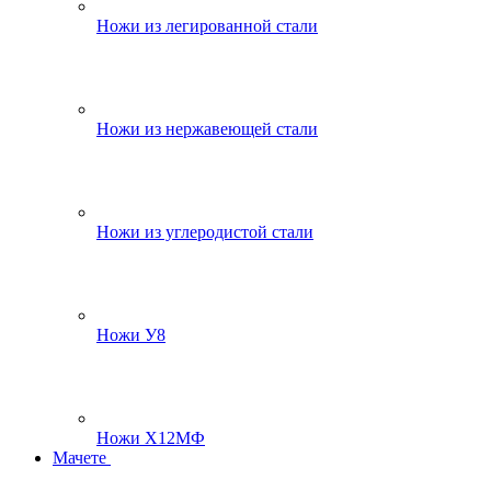
Ножи из легированной стали
Ножи из нержавеющей стали
Ножи из углеродистой стали
Ножи У8
Ножи Х12МФ
Мачете