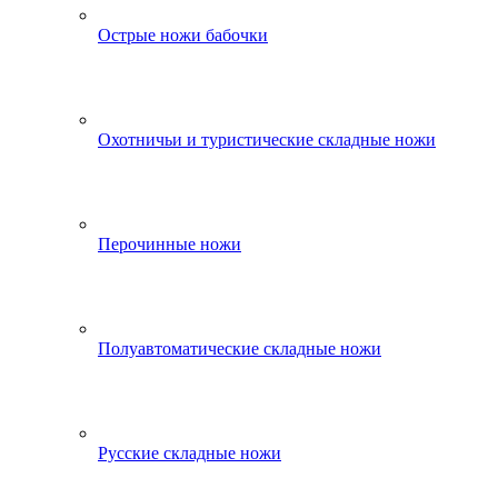
Острые ножи бабочки
Охотничьи и туристические складные ножи
Перочинные ножи
Полуавтоматические складные ножи
Русские складные ножи