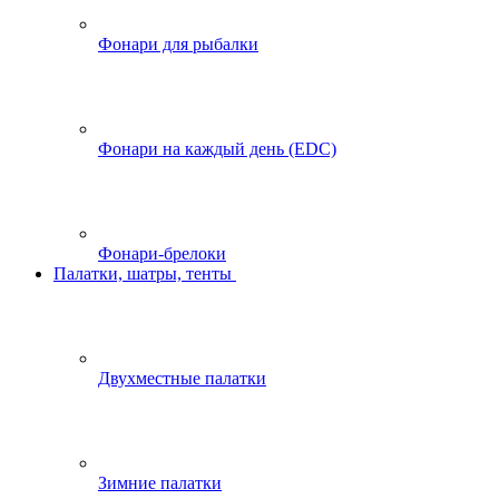
Фонари для рыбалки
Фонари на каждый день (EDC)
Фонари-брелоки
Палатки, шатры, тенты
Двухместные палатки
Зимние палатки