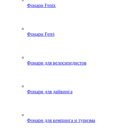
Фонари Fenix
Фонари Ferei
Фонари для велосипедистов
Фонари для дайвинга
Фонари для кемпинга и туризма