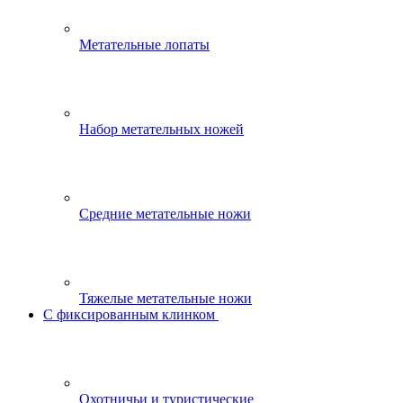
Метательные лопаты
Набор метательных ножей
Средние метательные ножи
Тяжелые метательные ножи
С фиксированным клинком
Охотничьи и туристические