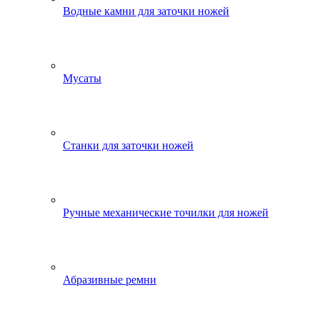
Водные камни для заточки ножей
Мусаты
Станки для заточки ножей
Ручные механические точилки для ножей
Абразивные ремни