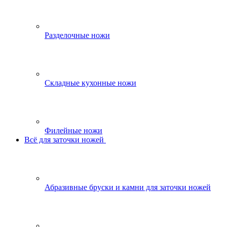
Разделочные ножи
Складные кухонные ножи
Филейные ножи
Всё для заточки ножей
Абразивные бруски и камни для заточки ножей