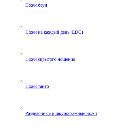
Ножи боуи
Ножи на каждый день (EDC)
Ножи скрытого ношения
Ножи танто
Разделочные и шкуросъемные ножи