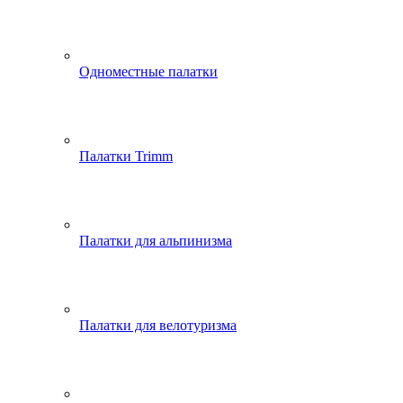
Одноместные палатки
Палатки Trimm
Палатки для альпинизма
Палатки для велотуризма