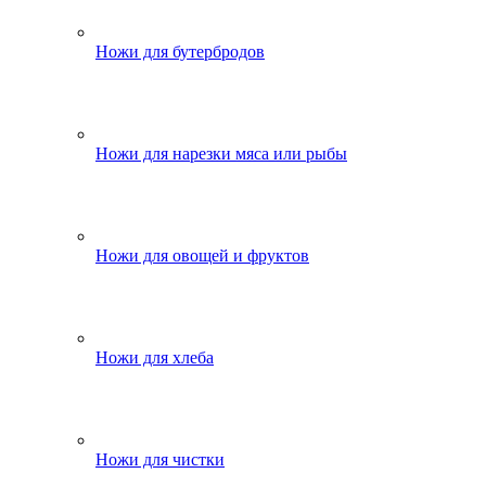
Ножи для бутербродов
Ножи для нарезки мяса или рыбы
Ножи для овощей и фруктов
Ножи для хлеба
Ножи для чистки