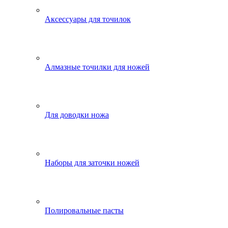
Аксессуары для точилок
Алмазные точилки для ножей
Для доводки ножа
Наборы для заточки ножей
Полировальные пасты