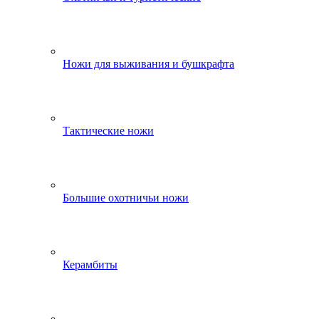
Ножи для выживания и бушкрафта
Тактические ножи
Большие охотничьи ножи
Керамбиты