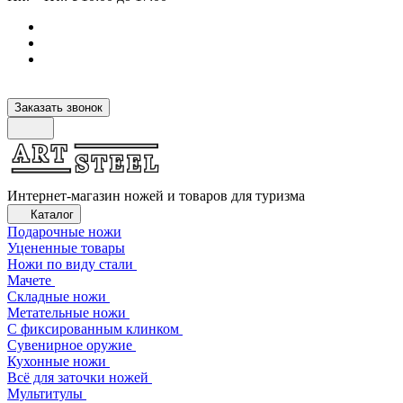
Заказать звонок
Интернет-магазин ножей и товаров для туризма
Каталог
Подарочные ножи
Уцененные товары
Ножи по виду стали
Мачете
Складные ножи
Метательные ножи
С фиксированным клинком
Сувенирное оружие
Кухонные ножи
Всё для заточки ножей
Мультитулы