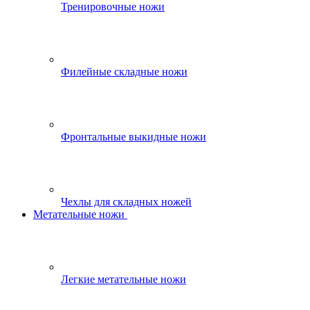
Тренировочные ножи
Филейные складные ножи
Фронтальные выкидные ножи
Чехлы для складных ножей
Метательные ножи
Легкие метательные ножи