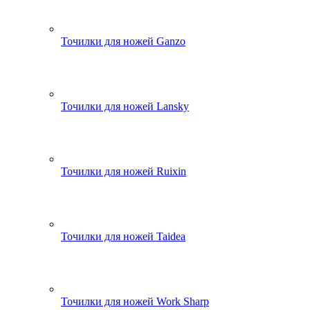
Точилки для ножей Ganzo
Точилки для ножей Lansky
Точилки для ножей Ruixin
Точилки для ножей Taidea
Точилки для ножей Work Sharp