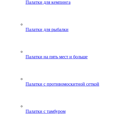
Палатки для кемпинга
Палатки для рыбалки
Палатки на пять мест и больше
Палатки с противомоскитной сеткой
Палатки с тамбуром