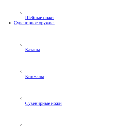
Шейные ножи
Сувенирное оружие
Катаны
Кинжалы
Сувенирные ножи