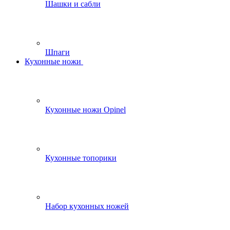
Шашки и сабли
Шпаги
Кухонные ножи
Кухонные ножи Opinel
Кухонные топорики
Набор кухонных ножей