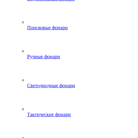
Поисковые фонари
Ручные фонари
Светодиодные фонари
Тактические фонари