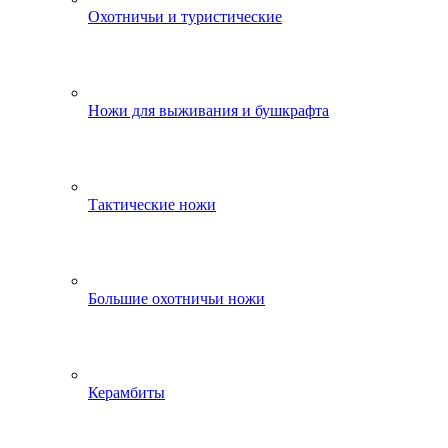
Охотничьи и туристические
Ножи для выживания и бушкрафта
Тактические ножи
Большие охотничьи ножи
Керамбиты