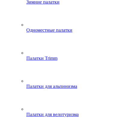
Зимние палатки
Одноместные палатки
Палатки Trimm
Палатки для альпинизма
Палатки для велотуризма