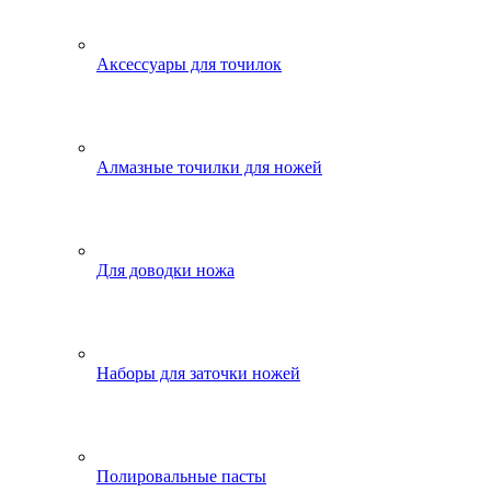
Аксессуары для точилок
Алмазные точилки для ножей
Для доводки ножа
Наборы для заточки ножей
Полировальные пасты