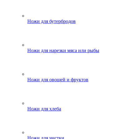
Ножи для бутербродов
Ножи для нарезки мяса или рыбы
Ножи для овощей и фруктов
Ножи для хлеба
Ножи для чистки