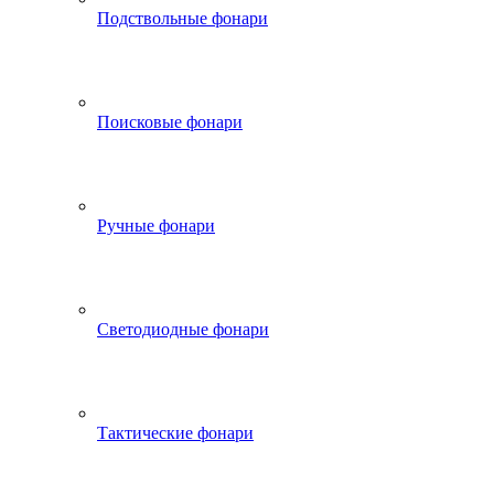
Подствольные фонари
Поисковые фонари
Ручные фонари
Светодиодные фонари
Тактические фонари