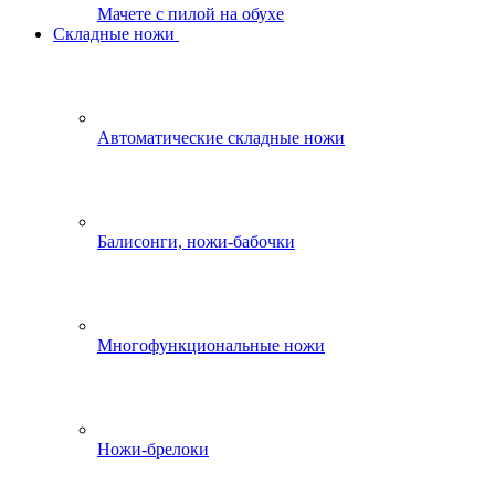
Мачете с пилой на обухе
Складные ножи
Автоматические складные ножи
Балисонги, ножи-бабочки
Многофункциональные ножи
Ножи-брелоки