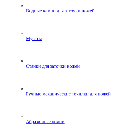
Водные камни для заточки ножей
Мусаты
Станки для заточки ножей
Ручные механические точилки для ножей
Абразивные ремни