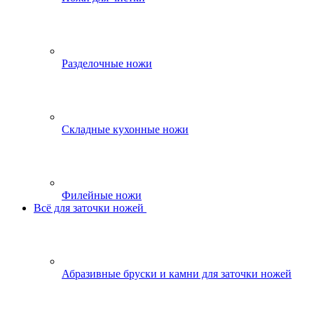
Разделочные ножи
Складные кухонные ножи
Филейные ножи
Всё для заточки ножей
Абразивные бруски и камни для заточки ножей