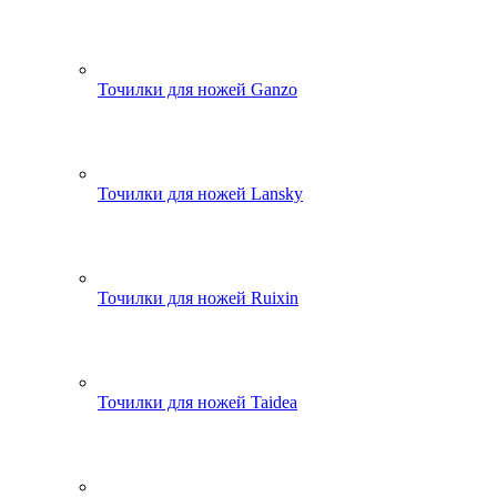
Точилки для ножей Ganzo
Точилки для ножей Lansky
Точилки для ножей Ruixin
Точилки для ножей Taidea