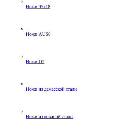
Ножи 95х18
Ножи AUS8
Ножи D2
Ножи из дамасской стали
Ножи из кованой стали