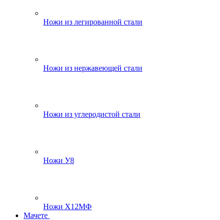
Ножи из легированной стали
Ножи из нержавеющей стали
Ножи из углеродистой стали
Ножи У8
Ножи Х12МФ
Мачете