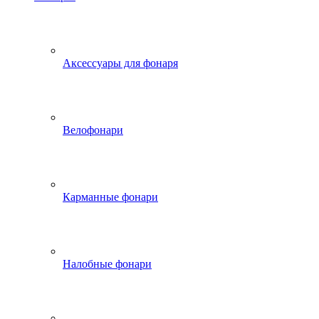
Аксессуары для фонаря
Велофонари
Карманные фонари
Налобные фонари