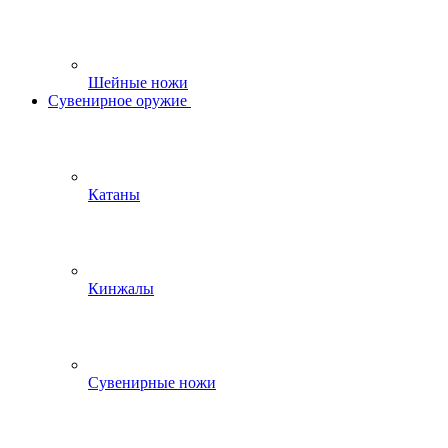
Шейные ножи
Сувенирное оружие
Катаны
Кинжалы
Сувенирные ножи