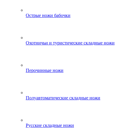
Острые ножи бабочки
Охотничьи и туристические складные ножи
Перочинные ножи
Полуавтоматические складные ножи
Русские складные ножи