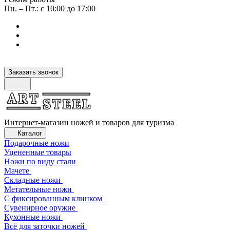
Пн. – Пт.: с 10:00 до 17:00
Заказать звонок
Интернет-магазин ножей и товаров для туризма
Каталог
Подарочные ножи
Уцененные товары
Ножи по виду стали
Мачете
Складные ножи
Метательные ножи
С фиксированным клинком
Сувенирное оружие
Кухонные ножи
Всё для заточки ножей