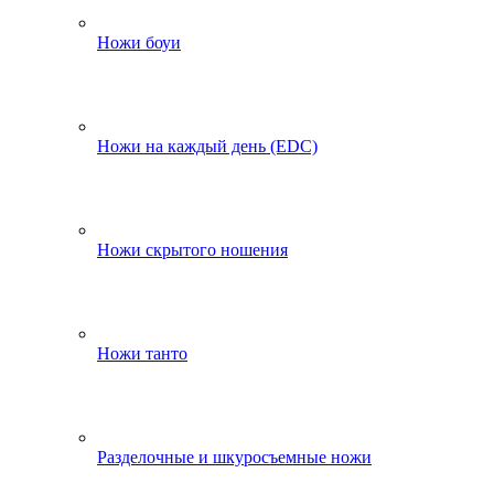
Ножи боуи
Ножи на каждый день (EDC)
Ножи скрытого ношения
Ножи танто
Разделочные и шкуросъемные ножи