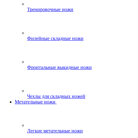
Тренировочные ножи
Филейные складные ножи
Фронтальные выкидные ножи
Чехлы для складных ножей
Метательные ножи
Легкие метательные ножи