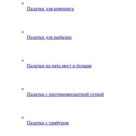
Палатки для кемпинга
Палатки для рыбалки
Палатки на пять мест и больше
Палатки с противомоскитной сеткой
Палатки с тамбуром