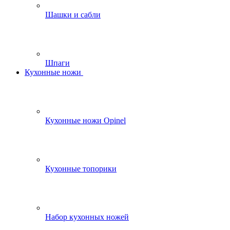
Шашки и сабли
Шпаги
Кухонные ножи
Кухонные ножи Opinel
Кухонные топорики
Набор кухонных ножей