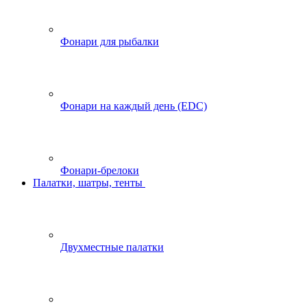
Фонари для рыбалки
Фонари на каждый день (EDC)
Фонари-брелоки
Палатки, шатры, тенты
Двухместные палатки