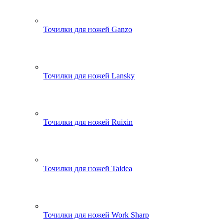
Точилки для ножей Ganzo
Точилки для ножей Lansky
Точилки для ножей Ruixin
Точилки для ножей Taidea
Точилки для ножей Work Sharp