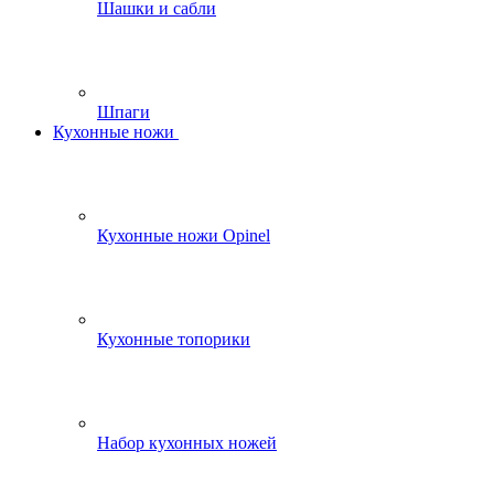
Шашки и сабли
Шпаги
Кухонные ножи
Кухонные ножи Opinel
Кухонные топорики
Набор кухонных ножей