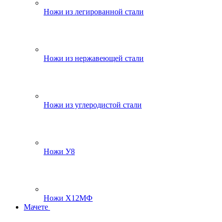
Ножи из легированной стали
Ножи из нержавеющей стали
Ножи из углеродистой стали
Ножи У8
Ножи Х12МФ
Мачете