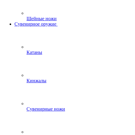
Шейные ножи
Сувенирное оружие
Катаны
Кинжалы
Сувенирные ножи