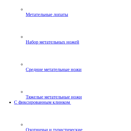
Метательные лопаты
Набор метательных ножей
Средние метательные ножи
Тяжелые метательные ножи
С фиксированным клинком
Охотничьи и туристические