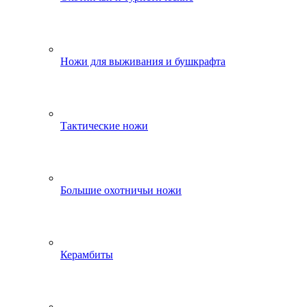
Ножи для выживания и бушкрафта
Тактические ножи
Большие охотничьи ножи
Керамбиты