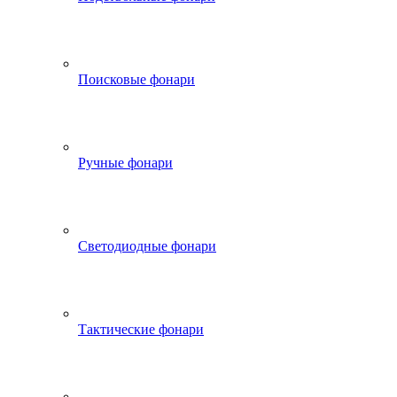
Поисковые фонари
Ручные фонари
Светодиодные фонари
Тактические фонари