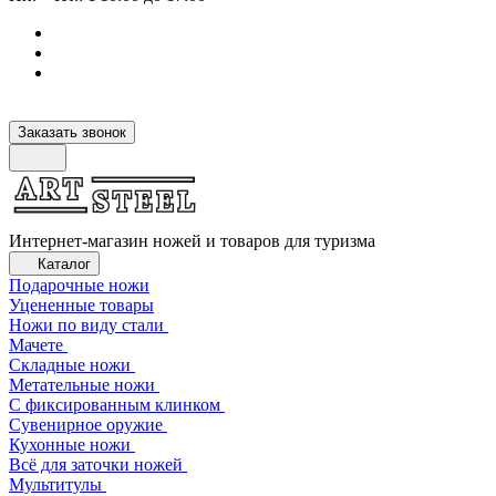
Заказать звонок
Интернет-магазин ножей и товаров для туризма
Каталог
Подарочные ножи
Уцененные товары
Ножи по виду стали
Мачете
Складные ножи
Метательные ножи
С фиксированным клинком
Сувенирное оружие
Кухонные ножи
Всё для заточки ножей
Мультитулы