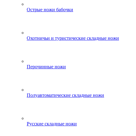
Острые ножи бабочки
Охотничьи и туристические складные ножи
Перочинные ножи
Полуавтоматические складные ножи
Русские складные ножи