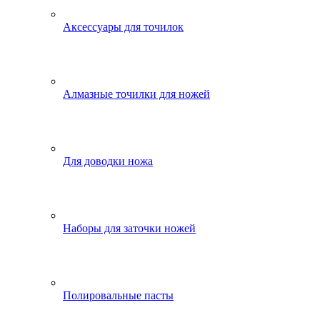
Аксессуары для точилок
Алмазные точилки для ножей
Для доводки ножа
Наборы для заточки ножей
Полировальные пасты