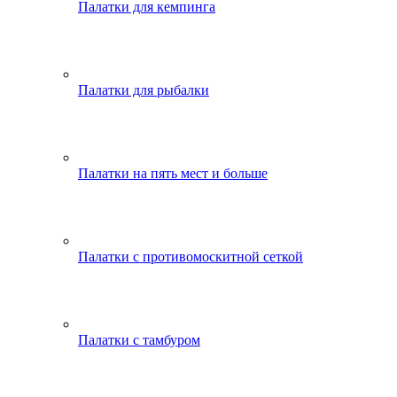
Палатки для кемпинга
Палатки для рыбалки
Палатки на пять мест и больше
Палатки с противомоскитной сеткой
Палатки с тамбуром