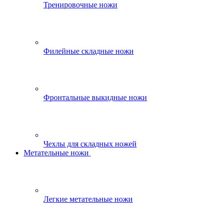
Тренировочные ножи
Филейные складные ножи
Фронтальные выкидные ножи
Чехлы для складных ножей
Метательные ножи
Легкие метательные ножи