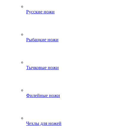
Русские ножи
Рыбацкие ножи
Тычковые ножи
Филейные ножи
Чехлы для ножей