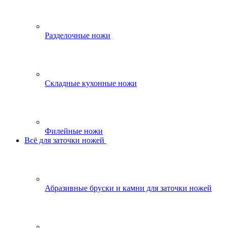
Разделочные ножи
Складные кухонные ножи
Филейные ножи
Всё для заточки ножей
Абразивные бруски и камни для заточки ножей