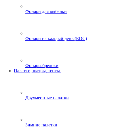
Фонари для рыбалки
Фонари на каждый день (EDC)
Фонари-брелоки
Палатки, шатры, тенты
Двухместные палатки
Зимние палатки