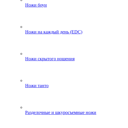
Ножи боуи
Ножи на каждый день (EDC)
Ножи скрытого ношения
Ножи танто
Разделочные и шкуросъемные ножи