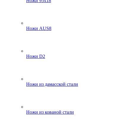
Ножи 95х18
Ножи AUS8
Ножи D2
Ножи из дамасской стали
Ножи из кованой стали