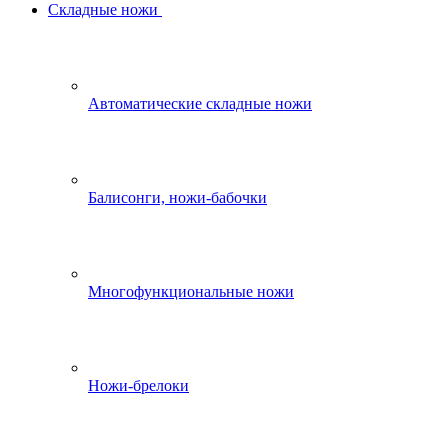
Складные ножи
Автоматические складные ножи
Балисонги, ножи-бабочки
Многофункциональные ножи
Ножи-брелоки