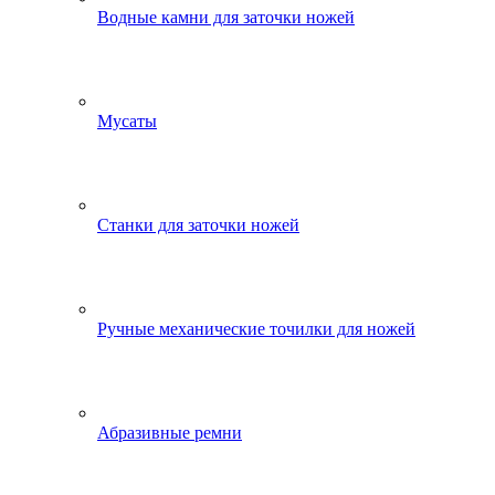
Водные камни для заточки ножей
Мусаты
Станки для заточки ножей
Ручные механические точилки для ножей
Абразивные ремни