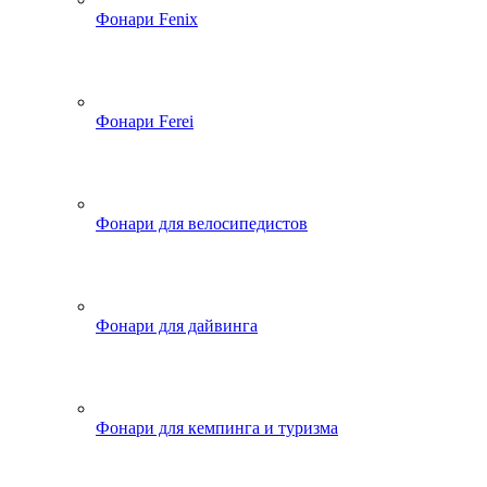
Фонари Fenix
Фонари Ferei
Фонари для велосипедистов
Фонари для дайвинга
Фонари для кемпинга и туризма