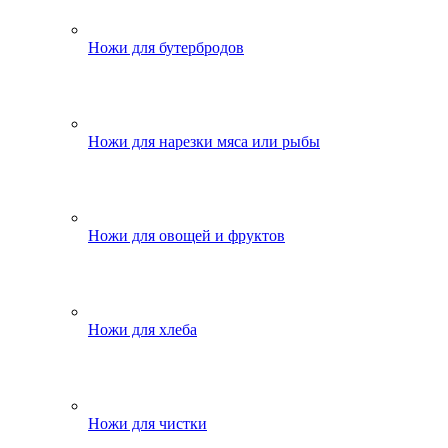
Ножи для бутербродов
Ножи для нарезки мяса или рыбы
Ножи для овощей и фруктов
Ножи для хлеба
Ножи для чистки