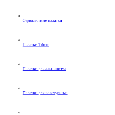
Одноместные палатки
Палатки Trimm
Палатки для альпинизма
Палатки для велотуризма