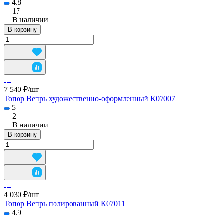
4.8
17
В наличии
В корзину
7 540 ₽/
шт
Топор Вепрь художественно-оформленный К07007
5
2
В наличии
В корзину
4 030 ₽/
шт
Топор Вепрь полированный К07011
4.9