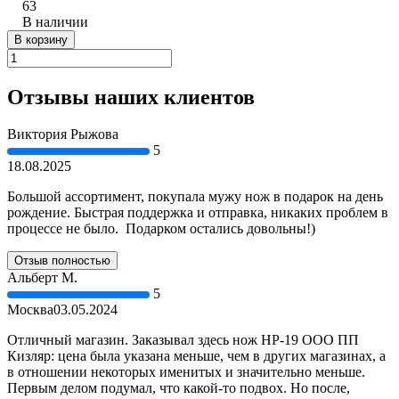
63
В наличии
В корзину
Отзывы наших клиентов
Виктория Рыжова
5
18.08.2025
Большой ассортимент, покупала мужу нож в подарок на день
рождение. Быстрая поддержка и отправка, никаких проблем в
процессе не было. Подарком остались довольны!)
Отзыв полностью
Альберт М.
5
Москва
03.05.2024
Отличный магазин. Заказывал здесь нож НР-19 ООО ПП
Кизляр: цена была указана меньше, чем в других магазинах, а
в отношении некоторых именитых и значительно меньше.
Первым делом подумал, что какой-то подвох. Но после,