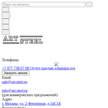
Телефоны
+7 977 738 67 00
Отдел продаж
Заказать звонок
Email
sale@art-steel.ru
info@art-steel.ru
(для коммерческих предложений)
Адрес
г. Москва, ул. 2 Фрезерная, д.14С1Б
Режим работы