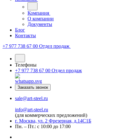
Компания
О компании
Документы
Блог
Контакты
+7 977 738 67 00
Отдел продаж
Телефоны
+7 977 738 67 00
Отдел продаж
Заказать звонок
sale@art-steel.ru
info@art-steel.ru
(для коммерческих предложений)
г. Москва, ул. 2 Фрезерная, д.14С1Б
Пн. – Пт.: с 10:00 до 17:00