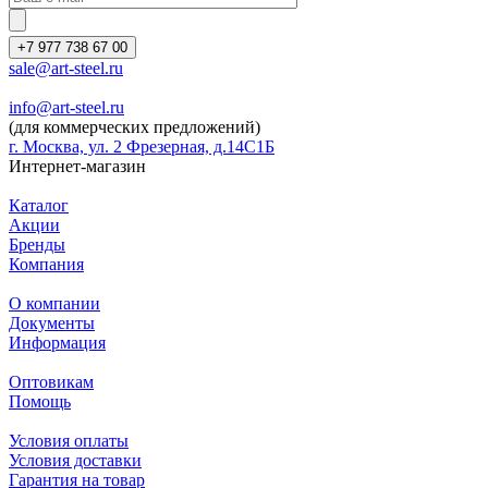
+7 977 738 67 00
sale@art-steel.ru
info@art-steel.ru
(для коммерческих предложений)
г. Москва, ул. 2 Фрезерная, д.14С1Б
Интернет-магазин
Каталог
Акции
Бренды
Компания
О компании
Документы
Информация
Оптовикам
Помощь
Условия оплаты
Условия доставки
Гарантия на товар