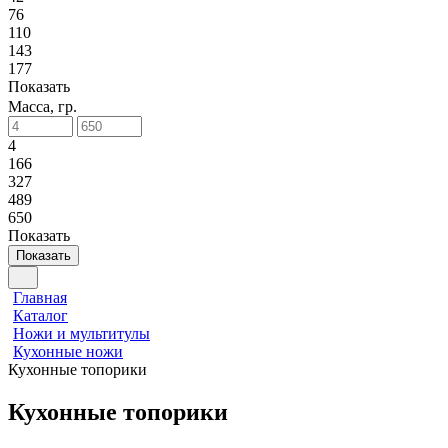
76
110
143
177
Показать
Масса, гр.
4
166
327
489
650
Показать
Показать
Главная
Каталог
Ножи и мультитулы
Кухонные ножи
Кухонные топорики
Кухонные топорики