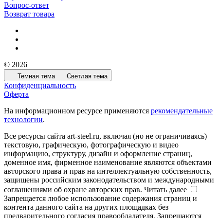
Вопрос-ответ
Возврат товара
© 2026
Темная тема
Светлая тема
Конфиденциальность
Оферта
На информационном ресурсе применяются
рекомендательные
технологии
.
Все ресурсы сайта art-steel.ru, включая (но не ограничиваясь)
текстовую, графическую, фотографическую и видео
информацию, структуру, дизайн и оформление страниц,
доменное имя, фирменное наименование являются объектами
авторского права и прав на интеллектуальную собственность,
защищены российским законодательством и международными
соглашениями об охране авторских прав.
Читать далее
Запрещается любое использование содержания страниц и
контента данного сайта на других площадках без
предварительного согласия правообладателя. Запрещаются