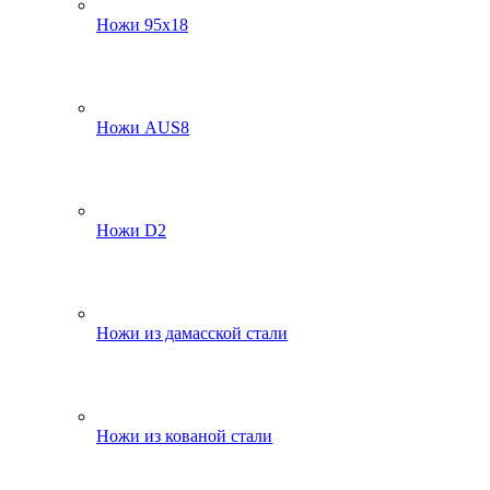
Ножи 95х18
Ножи AUS8
Ножи D2
Ножи из дамасской стали
Ножи из кованой стали