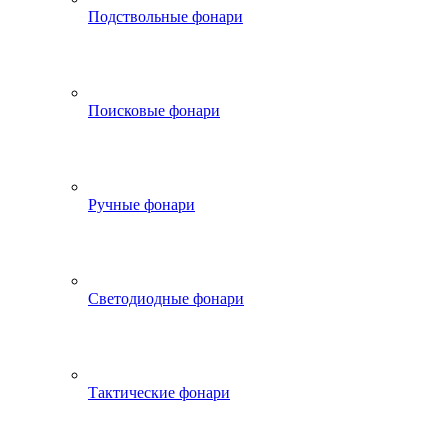
Подствольные фонари
Поисковые фонари
Ручные фонари
Светодиодные фонари
Тактические фонари