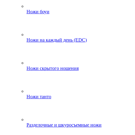
Ножи боуи
Ножи на каждый день (EDC)
Ножи скрытого ношения
Ножи танто
Разделочные и шкуросъемные ножи