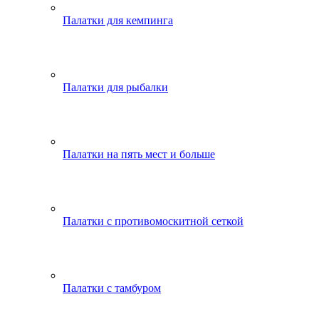
Палатки для кемпинга
Палатки для рыбалки
Палатки на пять мест и больше
Палатки с противомоскитной сеткой
Палатки с тамбуром