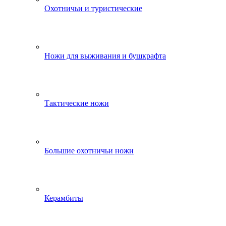
Охотничьи и туристические
Ножи для выживания и бушкрафта
Тактические ножи
Большие охотничьи ножи
Керамбиты