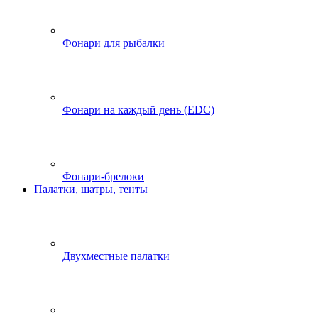
Фонари для рыбалки
Фонари на каждый день (EDC)
Фонари-брелоки
Палатки, шатры, тенты
Двухместные палатки