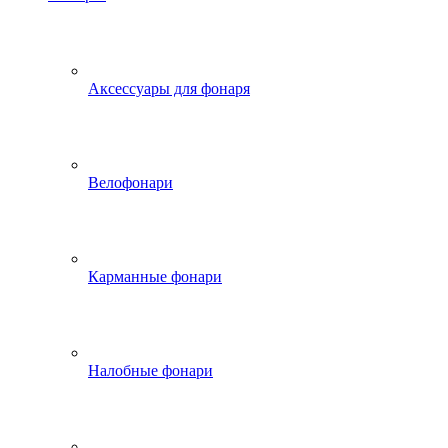
Аксессуары для фонаря
Велофонари
Карманные фонари
Налобные фонари