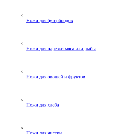
Ножи для бутербродов
Ножи для нарезки мяса или рыбы
Ножи для овощей и фруктов
Ножи для хлеба
Ножи для чистки