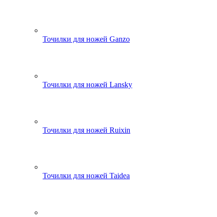
Точилки для ножей Ganzo
Точилки для ножей Lansky
Точилки для ножей Ruixin
Точилки для ножей Taidea