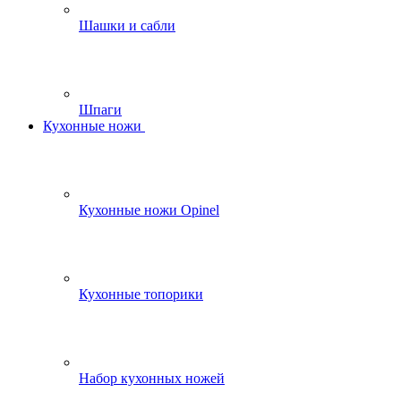
Шашки и сабли
Шпаги
Кухонные ножи
Кухонные ножи Opinel
Кухонные топорики
Набор кухонных ножей