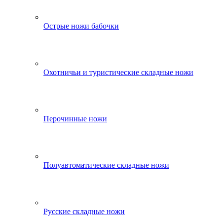
Острые ножи бабочки
Охотничьи и туристические складные ножи
Перочинные ножи
Полуавтоматические складные ножи
Русские складные ножи