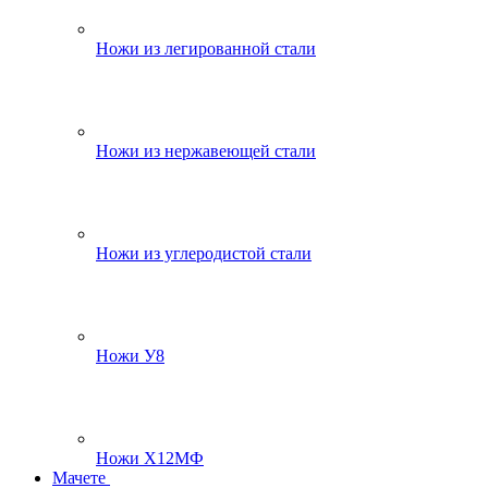
Ножи из легированной стали
Ножи из нержавеющей стали
Ножи из углеродистой стали
Ножи У8
Ножи Х12МФ
Мачете