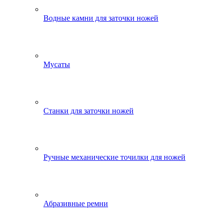
Водные камни для заточки ножей
Мусаты
Станки для заточки ножей
Ручные механические точилки для ножей
Абразивные ремни