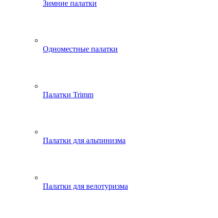
Зимние палатки
Одноместные палатки
Палатки Trimm
Палатки для альпинизма
Палатки для велотуризма