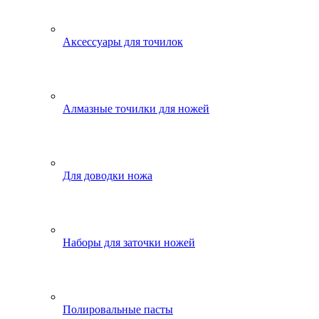
Аксессуары для точилок
Алмазные точилки для ножей
Для доводки ножа
Наборы для заточки ножей
Полировальные пасты