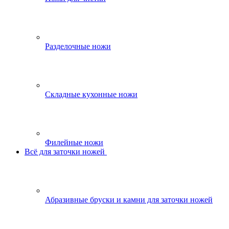
Разделочные ножи
Складные кухонные ножи
Филейные ножи
Всё для заточки ножей
Абразивные бруски и камни для заточки ножей