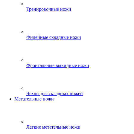
Тренировочные ножи
Филейные складные ножи
Фронтальные выкидные ножи
Чехлы для складных ножей
Метательные ножи
Легкие метательные ножи