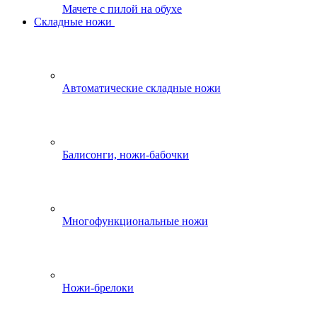
Мачете с пилой на обухе
Складные ножи
Автоматические складные ножи
Балисонги, ножи-бабочки
Многофункциональные ножи
Ножи-брелоки