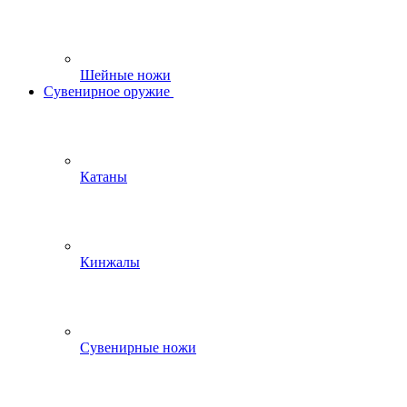
Шейные ножи
Сувенирное оружие
Катаны
Кинжалы
Сувенирные ножи