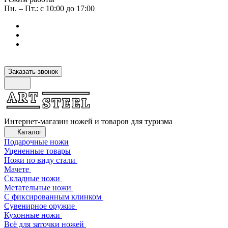
Пн. – Пт.: с 10:00 до 17:00
Заказать звонок
Интернет-магазин ножей и товаров для туризма
Каталог
Подарочные ножи
Уцененные товары
Ножи по виду стали
Мачете
Складные ножи
Метательные ножи
С фиксированным клинком
Сувенирное оружие
Кухонные ножи
Всё для заточки ножей