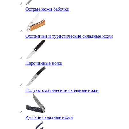
Острые ножи бабочки
Охотничьи и туристические складные ножи
Перочинные ножи
Полуавтоматические складные ножи
Русские складные ножи