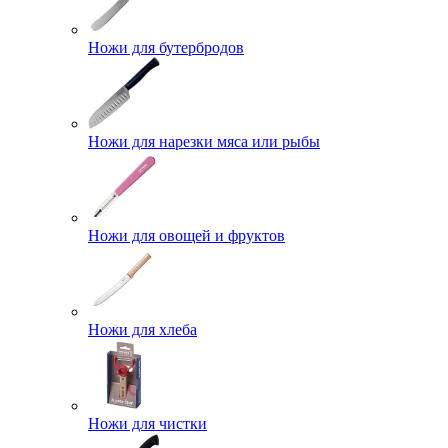
Ножи для бутербродов
Ножи для нарезки мяса или рыбы
Ножи для овощей и фруктов
Ножи для хлеба
Ножи для чистки