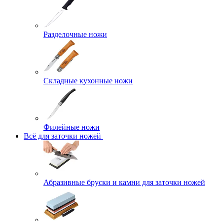
Разделочные ножи
Складные кухонные ножи
Филейные ножи
Всё для заточки ножей
Абразивные бруски и камни для заточки ножей