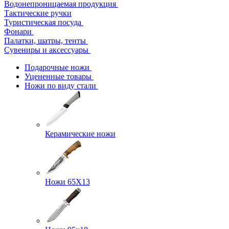
Водонепроницаемая продукция
Тактические ручки
Туристическая посуда
Фонари
Палатки, шатры, тенты
Сувениры и аксессуары
Подарочные ножи
Уцененные товары
Ножи по виду стали
Керамические ножи
Ножи 65Х13