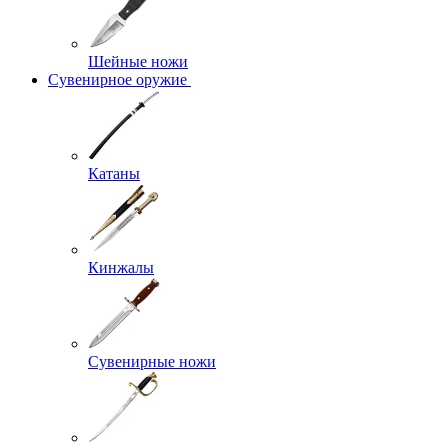
Шейные ножи
Сувенирное оружие
Катаны
Кинжалы
Сувенирные ножи