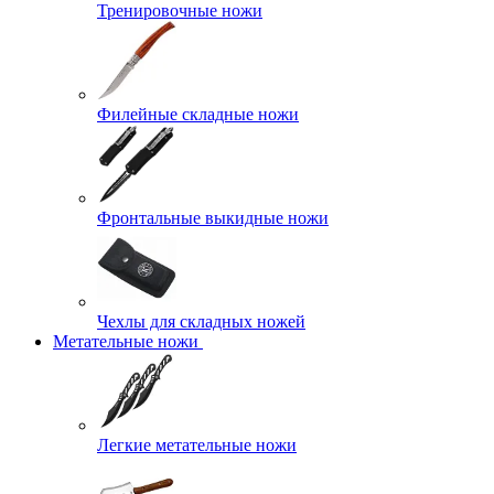
Тренировочные ножи
Филейные складные ножи
Фронтальные выкидные ножи
Чехлы для складных ножей
Метательные ножи
Легкие метательные ножи