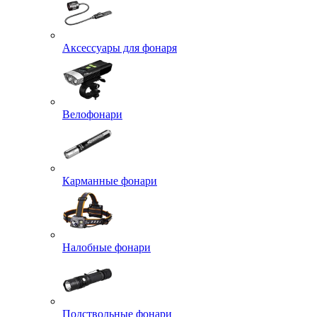
Аксессуары для фонаря
Велофонари
Карманные фонари
Налобные фонари
Подствольные фонари