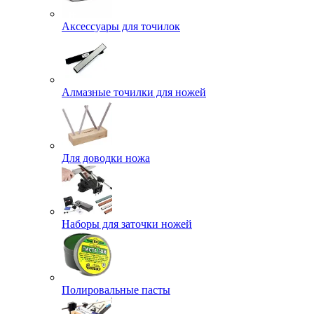
Аксессуары для точилок
Алмазные точилки для ножей
Для доводки ножа
Наборы для заточки ножей
Полировальные пасты