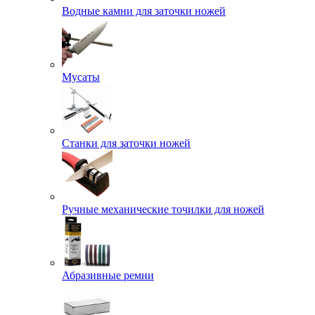
Водные камни для заточки ножей
Мусаты
Станки для заточки ножей
Ручные механические точилки для ножей
Абразивные ремни