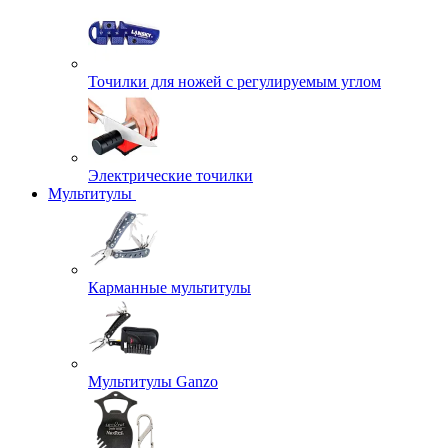
Точилки для ножей с регулируемым углом
Электрические точилки
Мультитулы
Карманные мультитулы
Мультитулы Ganzo