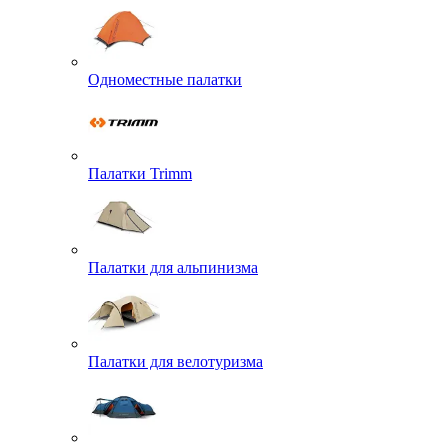
Одноместные палатки
Палатки Trimm
Палатки для альпинизма
Палатки для велотуризма