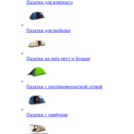
Палатки для кемпинга
Палатки для рыбалки
Палатки на пять мест и больше
Палатки с противомоскитной сеткой
Палатки с тамбуром