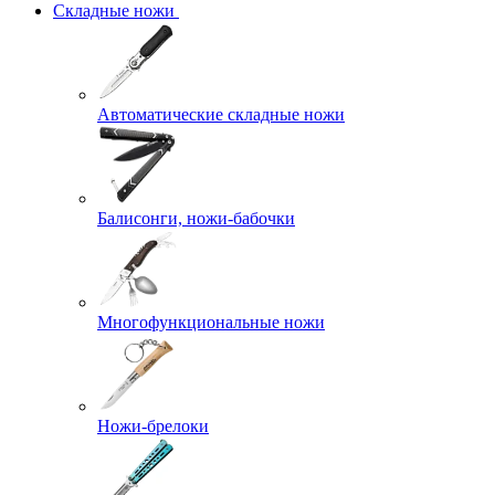
Складные ножи
Автоматические складные ножи
Балисонги, ножи-бабочки
Многофункциональные ножи
Ножи-брелоки