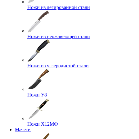
Ножи из легированной стали
Ножи из нержавеющей стали
Ножи из углеродистой стали
Ножи У8
Ножи Х12МФ
Мачете