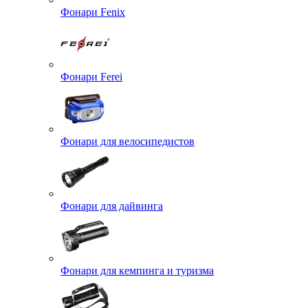
Фонари Fenix
Фонари Ferei
Фонари для велосипедистов
Фонари для дайвинга
Фонари для кемпинга и туризма