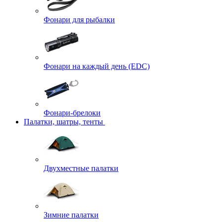
Фонари для рыбалки
Фонари на каждый день (EDC)
Фонари-брелоки
Палатки, шатры, тенты
Двухместные палатки
Зимние палатки