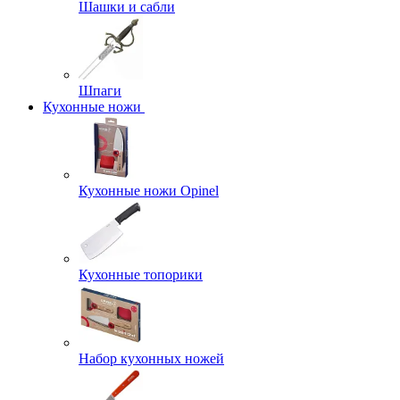
Шашки и сабли
Шпаги
Кухонные ножи
Кухонные ножи Opinel
Кухонные топорики
Набор кухонных ножей