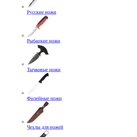
Русские ножи
Рыбацкие ножи
Тычковые ножи
Филейные ножи
Чехлы для ножей