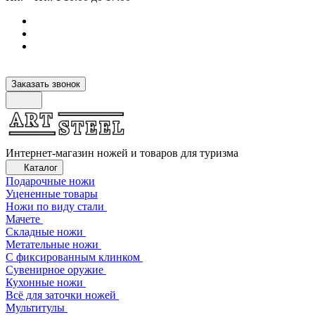
Заказать звонок
Интернет-магазин ножей и товаров для туризма
Каталог
Подарочные ножи
Уцененные товары
Ножи по виду стали
Мачете
Складные ножи
Метательные ножи
С фиксированным клинком
Сувенирное оружие
Кухонные ножи
Всё для заточки ножей
Мультитулы