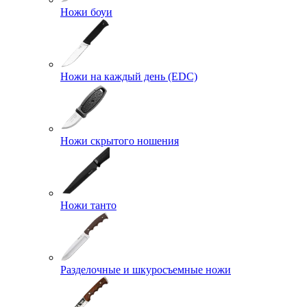
Ножи боуи
Ножи на каждый день (EDC)
Ножи скрытого ношения
Ножи танто
Разделочные и шкуросъемные ножи