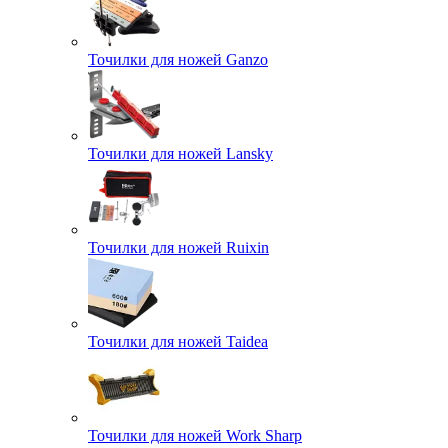
Точилки для ножей Ganzo
Точилки для ножей Lansky
Точилки для ножей Ruixin
Точилки для ножей Taidea
Точилки для ножей Work Sharp