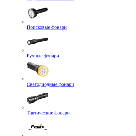
Поисковые фонари
Ручные фонари
Светодиодные фонари
Тактические фонари