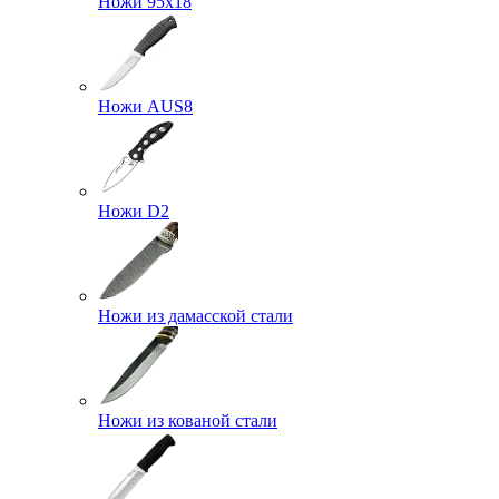
Ножи 95х18
Ножи AUS8
Ножи D2
Ножи из дамасской стали
Ножи из кованой стали