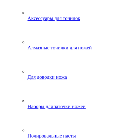
Аксессуары для точилок
Алмазные точилки для ножей
Для доводки ножа
Наборы для заточки ножей
Полировальные пасты