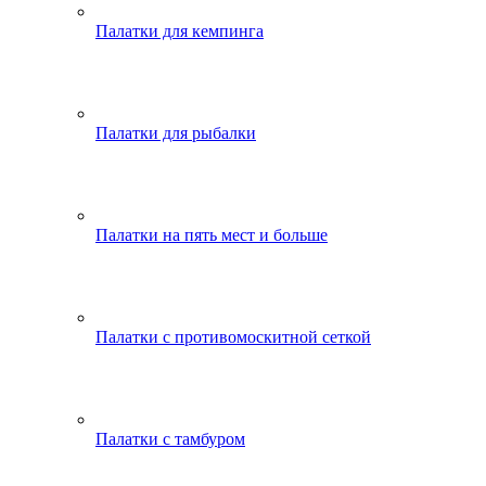
Палатки для кемпинга
Палатки для рыбалки
Палатки на пять мест и больше
Палатки с противомоскитной сеткой
Палатки с тамбуром