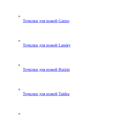
Точилки для ножей Ganzo
Точилки для ножей Lansky
Точилки для ножей Ruixin
Точилки для ножей Taidea