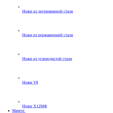
Ножи из легированной стали
Ножи из нержавеющей стали
Ножи из углеродистой стали
Ножи У8
Ножи Х12МФ
Мачете