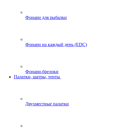
Фонари для рыбалки
Фонари на каждый день (EDC)
Фонари-брелоки
Палатки, шатры, тенты
Двухместные палатки