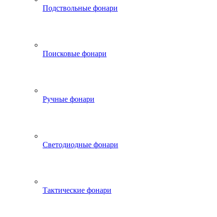
Подствольные фонари
Поисковые фонари
Ручные фонари
Светодиодные фонари
Тактические фонари