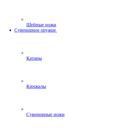
Шейные ножи
Сувенирное оружие
Катаны
Кинжалы
Сувенирные ножи