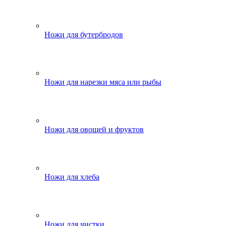
Ножи для бутербродов
Ножи для нарезки мяса или рыбы
Ножи для овощей и фруктов
Ножи для хлеба
Ножи для чистки