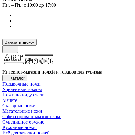
Пн. – Пт.: с 10:00 до 17:00
Заказать звонок
Интернет-магазин ножей и товаров для туризма
Каталог
Подарочные ножи
Уцененные товары
Ножи по виду стали
Мачете
Складные ножи
Метательные ножи
С фиксированным клинком
Сувенирное оружие
Кухонные ножи
Всё для заточки ножей