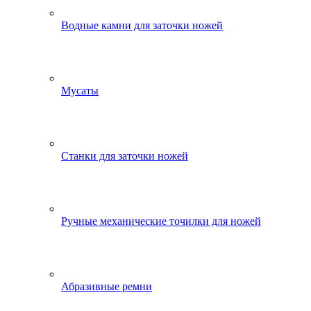
Водные камни для заточки ножей
Мусаты
Станки для заточки ножей
Ручные механические точилки для ножей
Абразивные ремни