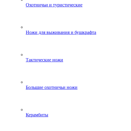
Охотничьи и туристические
Ножи для выживания и бушкрафта
Тактические ножи
Большие охотничьи ножи
Керамбиты