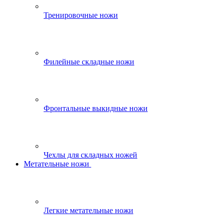
Тренировочные ножи
Филейные складные ножи
Фронтальные выкидные ножи
Чехлы для складных ножей
Метательные ножи
Легкие метательные ножи