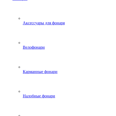
Аксессуары для фонаря
Велофонари
Карманные фонари
Налобные фонари