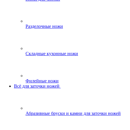
Разделочные ножи
Складные кухонные ножи
Филейные ножи
Всё для заточки ножей
Абразивные бруски и камни для заточки ножей