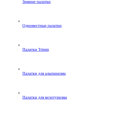
Зимние палатки
Одноместные палатки
Палатки Trimm
Палатки для альпинизма
Палатки для велотуризма