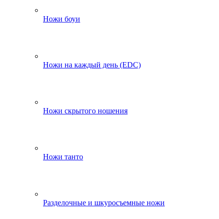
Ножи боуи
Ножи на каждый день (EDC)
Ножи скрытого ношения
Ножи танто
Разделочные и шкуросъемные ножи