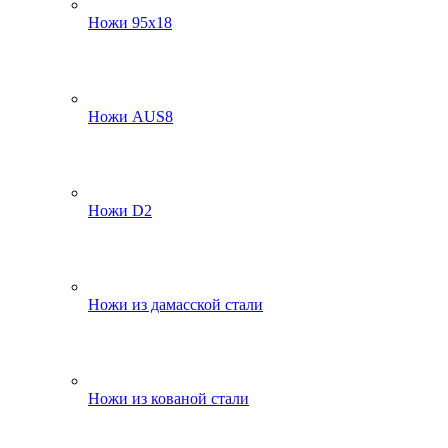
Ножи 95х18
Ножи AUS8
Ножи D2
Ножи из дамасской стали
Ножи из кованой стали