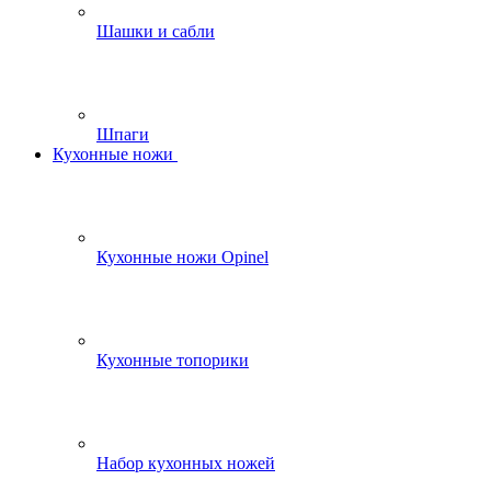
Шашки и сабли
Шпаги
Кухонные ножи
Кухонные ножи Opinel
Кухонные топорики
Набор кухонных ножей