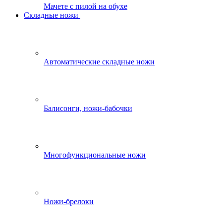
Мачете с пилой на обухе
Складные ножи
Автоматические складные ножи
Балисонги, ножи-бабочки
Многофункциональные ножи
Ножи-брелоки