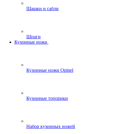
Шашки и сабли
Шпаги
Кухонные ножи
Кухонные ножи Opinel
Кухонные топорики
Набор кухонных ножей