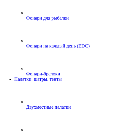
Фонари для рыбалки
Фонари на каждый день (EDC)
Фонари-брелоки
Палатки, шатры, тенты
Двухместные палатки