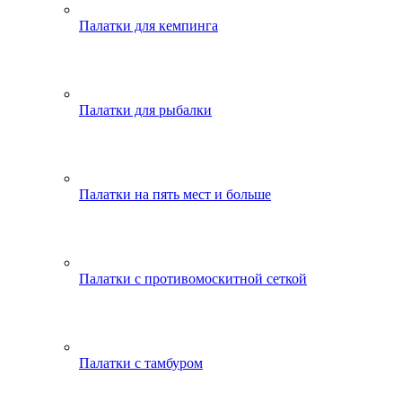
Палатки для кемпинга
Палатки для рыбалки
Палатки на пять мест и больше
Палатки с противомоскитной сеткой
Палатки с тамбуром