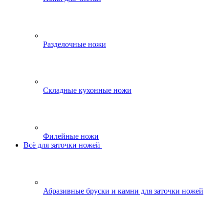
Разделочные ножи
Складные кухонные ножи
Филейные ножи
Всё для заточки ножей
Абразивные бруски и камни для заточки ножей