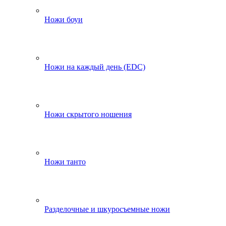
Ножи боуи
Ножи на каждый день (EDC)
Ножи скрытого ношения
Ножи танто
Разделочные и шкуросъемные ножи