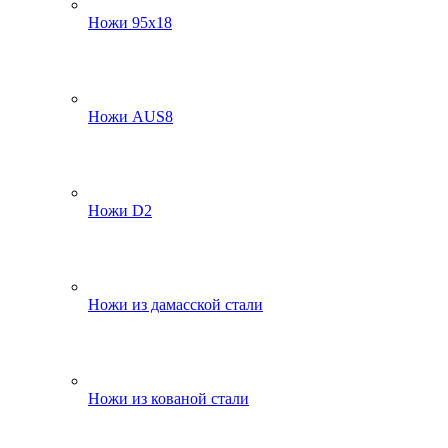
Ножи 95х18
Ножи AUS8
Ножи D2
Ножи из дамасской стали
Ножи из кованой стали