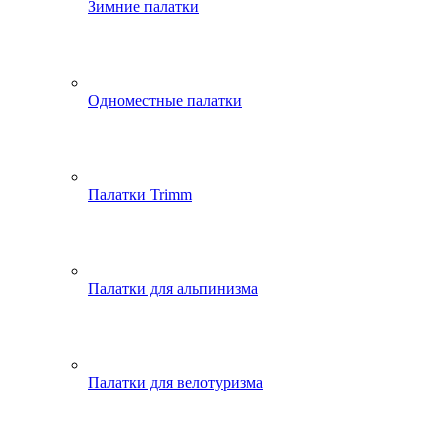
Зимние палатки
Одноместные палатки
Палатки Trimm
Палатки для альпинизма
Палатки для велотуризма