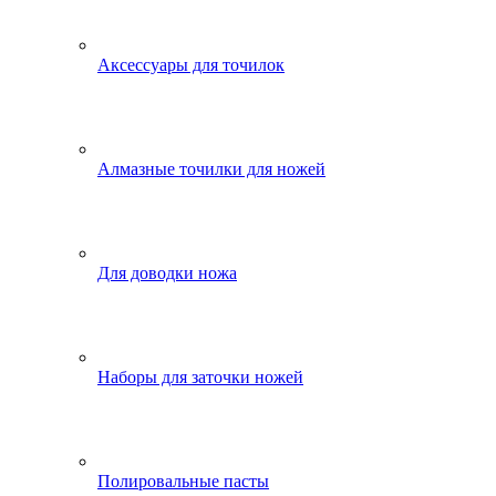
Аксессуары для точилок
Алмазные точилки для ножей
Для доводки ножа
Наборы для заточки ножей
Полировальные пасты