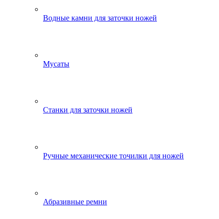
Водные камни для заточки ножей
Мусаты
Станки для заточки ножей
Ручные механические точилки для ножей
Абразивные ремни