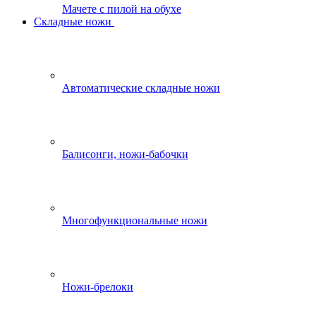
Мачете с пилой на обухе
Складные ножи
Автоматические складные ножи
Балисонги, ножи-бабочки
Многофункциональные ножи
Ножи-брелоки