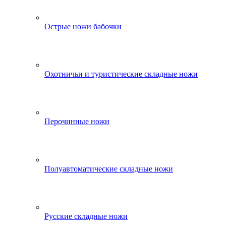
Острые ножи бабочки
Охотничьи и туристические складные ножи
Перочинные ножи
Полуавтоматические складные ножи
Русские складные ножи