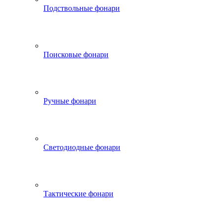
Подствольные фонари
Поисковые фонари
Ручные фонари
Светодиодные фонари
Тактические фонари