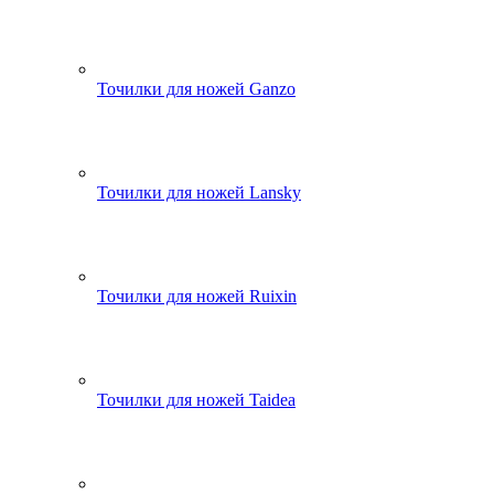
Точилки для ножей Ganzo
Точилки для ножей Lansky
Точилки для ножей Ruixin
Точилки для ножей Taidea