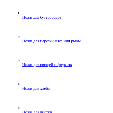
Ножи для бутербродов
Ножи для нарезки мяса или рыбы
Ножи для овощей и фруктов
Ножи для хлеба
Ножи для чистки