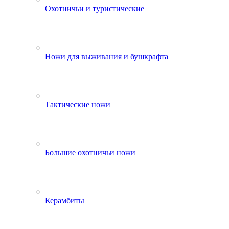
Охотничьи и туристические
Ножи для выживания и бушкрафта
Тактические ножи
Большие охотничьи ножи
Керамбиты