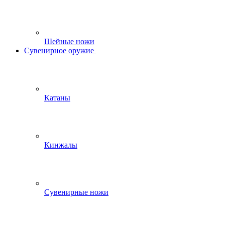
Шейные ножи
Сувенирное оружие
Катаны
Кинжалы
Сувенирные ножи