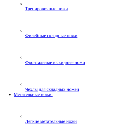
Тренировочные ножи
Филейные складные ножи
Фронтальные выкидные ножи
Чехлы для складных ножей
Метательные ножи
Легкие метательные ножи