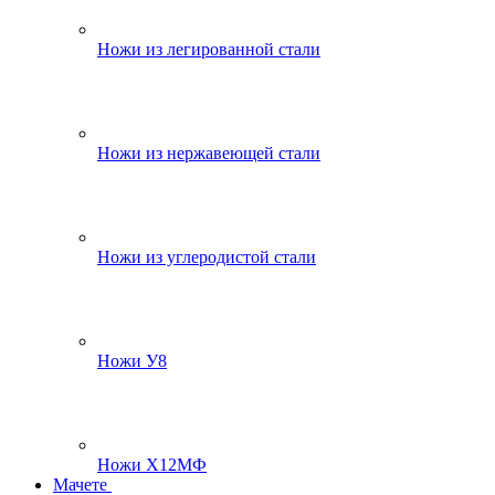
Ножи из легированной стали
Ножи из нержавеющей стали
Ножи из углеродистой стали
Ножи У8
Ножи Х12МФ
Мачете