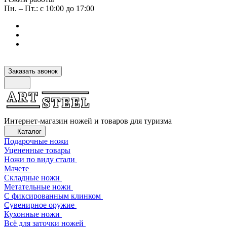
Пн. – Пт.: с 10:00 до 17:00
Заказать звонок
Интернет-магазин ножей и товаров для туризма
Каталог
Подарочные ножи
Уцененные товары
Ножи по виду стали
Мачете
Складные ножи
Метательные ножи
С фиксированным клинком
Сувенирное оружие
Кухонные ножи
Всё для заточки ножей