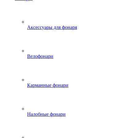
Аксессуары для фонаря
Велофонари
Карманные фонари
Налобные фонари