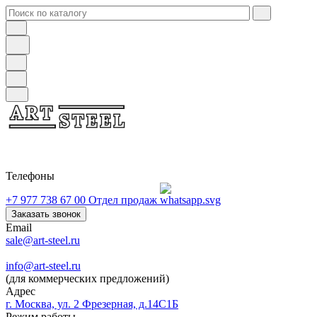
Телефоны
+7 977 738 67 00
Отдел продаж
Заказать звонок
Email
sale@art-steel.ru
info@art-steel.ru
(для коммерческих предложений)
Адрес
г. Москва, ул. 2 Фрезерная, д.14С1Б
Режим работы