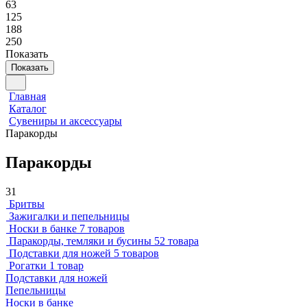
63
125
188
250
Показать
Показать
Главная
Каталог
Сувениры и аксессуары
Паракорды
Паракорды
31
Бритвы
Зажигалки и пепельницы
Носки в банке
7 товаров
Паракорды, темляки и бусины
52 товара
Подставки для ножей
5 товаров
Рогатки
1 товар
Подставки для ножей
Пепельницы
Носки в банке