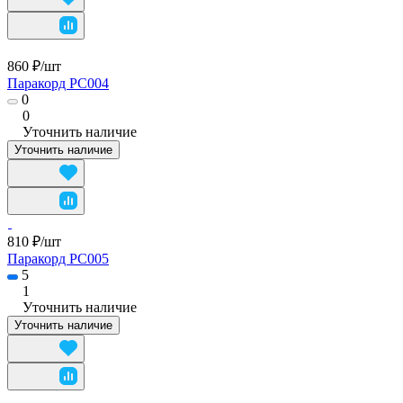
860 ₽/
шт
Паракорд PC004
0
0
Уточнить наличие
Уточнить наличие
810 ₽/
шт
Паракорд PC005
5
1
Уточнить наличие
Уточнить наличие