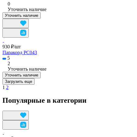
0
Уточнить наличие
Уточнить наличие
930 ₽/
шт
Паракорд PC043
5
2
Уточнить наличие
Уточнить наличие
Загрузить еще
1
2
Популярные в категории