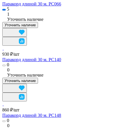
Паракорд длиной 30 м. PC066
5
1
Уточнить наличие
Уточнить наличие
930 ₽/
шт
Паракорд длиной 30 м. PC140
0
0
Уточнить наличие
Уточнить наличие
860 ₽/
шт
Паракорд длиной 30 м. PC148
0
0