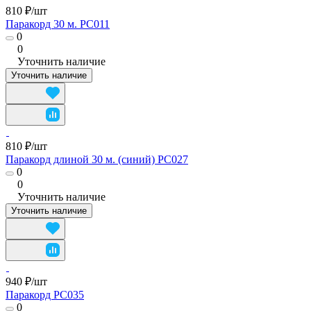
810 ₽/
шт
Паракорд 30 м. PC011
0
0
Уточнить наличие
Уточнить наличие
810 ₽/
шт
Паракорд длиной 30 м. (синий) PC027
0
0
Уточнить наличие
Уточнить наличие
940 ₽/
шт
Паракорд PC035
0