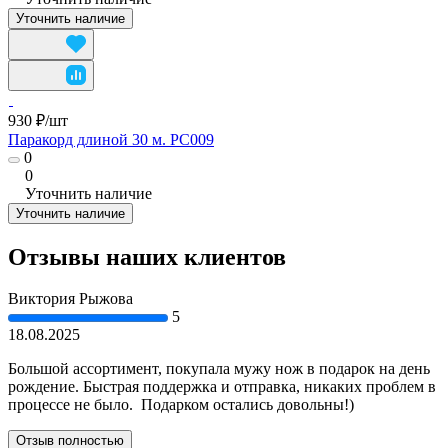
Уточнить наличие
930 ₽/
шт
Паракорд длиной 30 м. PC009
0
0
Уточнить наличие
Уточнить наличие
Отзывы наших клиентов
Виктория Рыжова
5
18.08.2025
Большой ассортимент, покупала мужу нож в подарок на день
рождение. Быстрая поддержка и отправка, никаких проблем в
процессе не было. Подарком остались довольны!)
Отзыв полностью