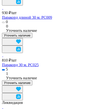
930 ₽/
шт
Паракорд длиной 30 м. PC009
0
0
Уточнить наличие
Уточнить наличие
810 ₽/
шт
Паракорд 30 м. PC025
5
1
Уточнить наличие
Уточнить наличие
Ликвидация