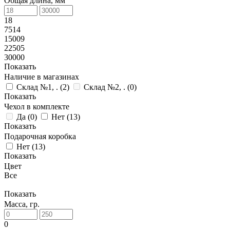
Общая длина, мм
18
7514
15009
22505
30000
Показать
Наличие в магазинах
Склад №1, .
(
2
)
Склад №2, .
(
0
)
Показать
Чехол в комплекте
Да
(
0
)
Нет
(
13
)
Показать
Подарочная коробка
Нет
(
13
)
Показать
Цвет
Все
Показать
Масса, гр.
0