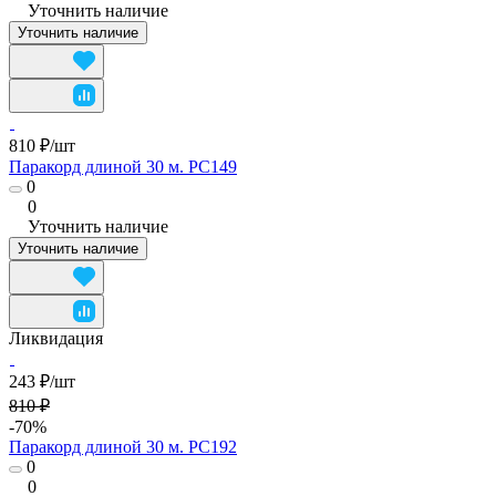
Уточнить наличие
Уточнить наличие
810 ₽/
шт
Паракорд длиной 30 м. PC149
0
0
Уточнить наличие
Уточнить наличие
Ликвидация
243 ₽/
шт
810 ₽
-70%
Паракорд длиной 30 м. PC192
0
0