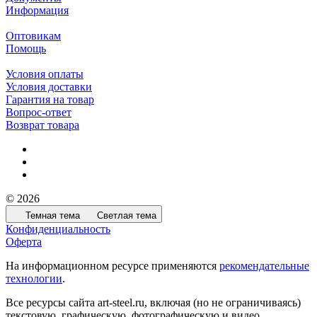
Информация
Оптовикам
Помощь
Условия оплаты
Условия доставки
Гарантия на товар
Вопрос-ответ
Возврат товара
© 2026
Темная тема
Светлая тема
Конфиденциальность
Оферта
На информационном ресурсе применяются
рекомендательные
технологии
.
Все ресурсы сайта art-steel.ru, включая (но не ограничиваясь)
текстовую, графическую, фотографическую и видео