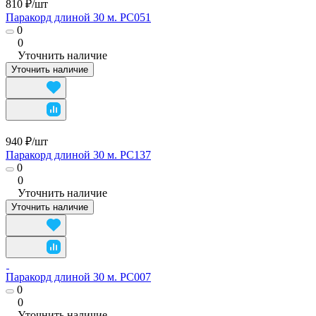
810 ₽/
шт
Паракорд длиной 30 м. PC051
0
0
Уточнить наличие
Уточнить наличие
940 ₽/
шт
Паракорд длиной 30 м. PC137
0
0
Уточнить наличие
Уточнить наличие
Паракорд длиной 30 м. PC007
0
0
Уточнить наличие