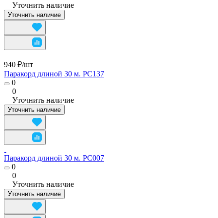
Уточнить наличие
Уточнить наличие
940 ₽/
шт
Паракорд длиной 30 м. PC137
0
0
Уточнить наличие
Уточнить наличие
Паракорд длиной 30 м. PC007
0
0
Уточнить наличие
Уточнить наличие