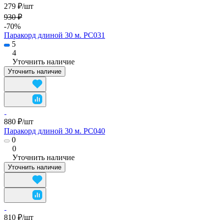
279 ₽/
шт
930 ₽
-70%
Паракорд длиной 30 м. PC031
5
4
Уточнить наличие
Уточнить наличие
880 ₽/
шт
Паракорд длиной 30 м. PC040
0
0
Уточнить наличие
Уточнить наличие
810 ₽/
шт