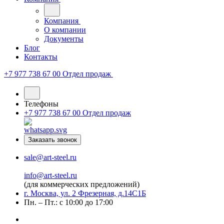
Компания
О компании
Документы
Блог
Контакты
+7 977 738 67 00
Отдел продаж
Телефоны
+7 977 738 67 00
Отдел продаж
Заказать звонок
sale@art-steel.ru
info@art-steel.ru
(для коммерческих предложений)
г. Москва, ул. 2 Фрезерная, д.14С1Б
Пн. – Пт.: с 10:00 до 17:00