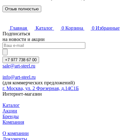
Отзыв полностью
Главная
Каталог
0
Корзина
0
Избранные
Подписаться
на новости и акции
+7 977 738 67 00
sale@art-steel.ru
info@art-steel.ru
(для коммерческих предложений)
г. Москва, ул. 2 Фрезерная, д.14С1Б
Интернет-магазин
Каталог
Акции
Бренды
Компания
О компании
Документы