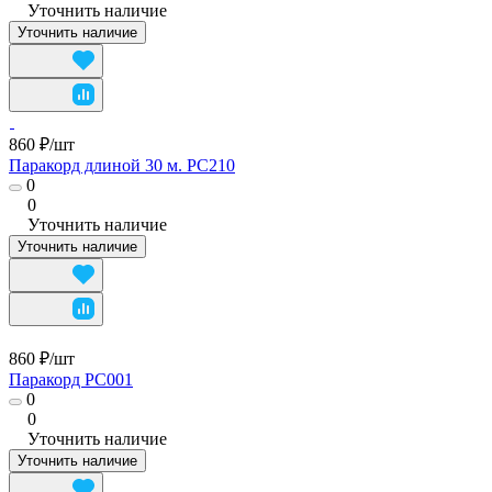
Уточнить наличие
Уточнить наличие
860 ₽/
шт
Паракорд длиной 30 м. PC210
0
0
Уточнить наличие
Уточнить наличие
860 ₽/
шт
Паракорд PC001
0
0
Уточнить наличие
Уточнить наличие