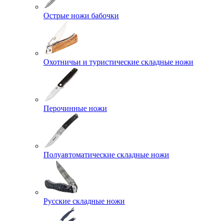
Острые ножи бабочки
Охотничьи и туристические складные ножи
Перочинные ножи
Полуавтоматические складные ножи
Русские складные ножи