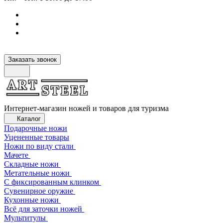
Заказать звонок
Интернет-магазин ножей и товаров для туризма
Каталог
Подарочные ножи
Уцененные товары
Ножи по виду стали
Мачете
Складные ножи
Метательные ножи
С фиксированным клинком
Сувенирное оружие
Кухонные ножи
Всё для заточки ножей
Мультитулы