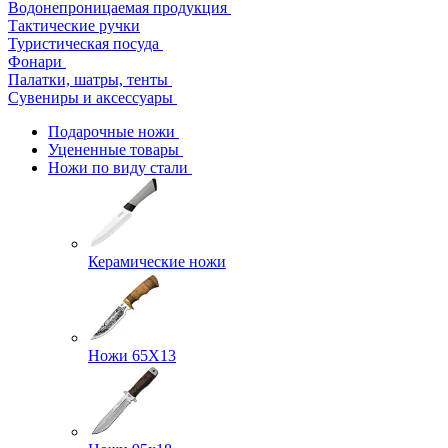
Водонепроницаемая продукция
Тактические ручки
Туристическая посуда
Фонари
Палатки, шатры, тенты
Сувениры и аксессуары
Подарочные ножи
Уцененные товары
Ножи по виду стали
Керамические ножи
Ножи 65Х13