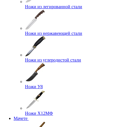
Ножи из легированной стали
Ножи из нержавеющей стали
Ножи из углеродистой стали
Ножи У8
Ножи Х12МФ
Мачете