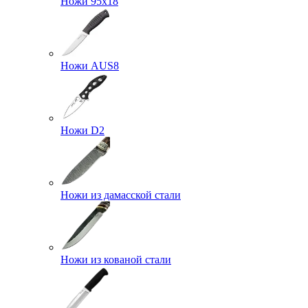
Ножи 95х18
Ножи AUS8
Ножи D2
Ножи из дамасской стали
Ножи из кованой стали