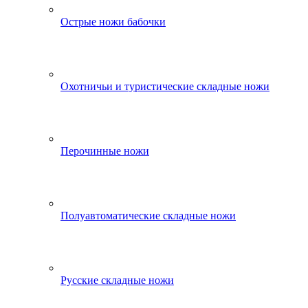
Острые ножи бабочки
Охотничьи и туристические складные ножи
Перочинные ножи
Полуавтоматические складные ножи
Русские складные ножи