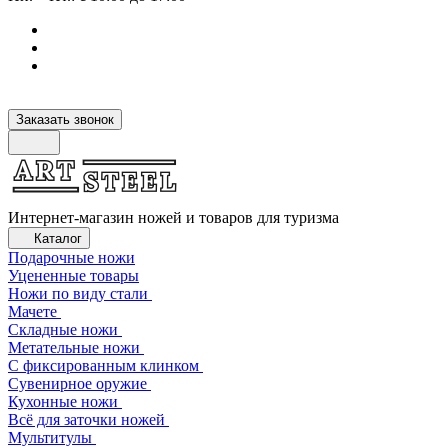
Заказать звонок
Интернет-магазин ножей и товаров для туризма
Каталог
Подарочные ножи
Уцененные товары
Ножи по виду стали
Мачете
Складные ножи
Метательные ножи
С фиксированным клинком
Сувенирное оружие
Кухонные ножи
Всё для заточки ножей
Мультитулы