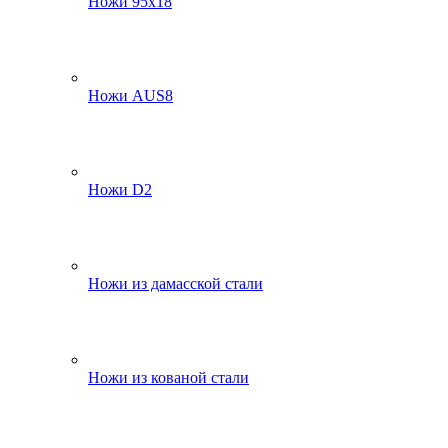
Ножи 95х18
Ножи AUS8
Ножи D2
Ножи из дамасской стали
Ножи из кованой стали