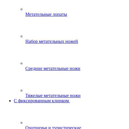
Метательные лопаты
Набор метательных ножей
Средние метательные ножи
Тяжелые метательные ножи
С фиксированным клинком
Охотничьи и туристические