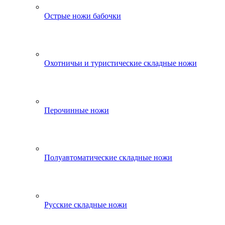
Острые ножи бабочки
Охотничьи и туристические складные ножи
Перочинные ножи
Полуавтоматические складные ножи
Русские складные ножи