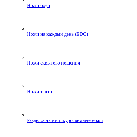
Ножи боуи
Ножи на каждый день (EDC)
Ножи скрытого ношения
Ножи танто
Разделочные и шкуросъемные ножи