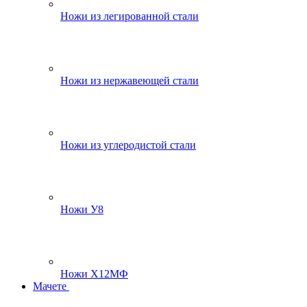
Ножи из легированной стали
Ножи из нержавеющей стали
Ножи из углеродистой стали
Ножи У8
Ножи Х12МФ
Мачете