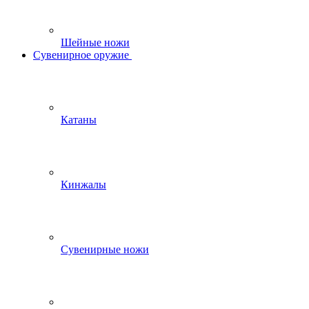
Шейные ножи
Сувенирное оружие
Катаны
Кинжалы
Сувенирные ножи