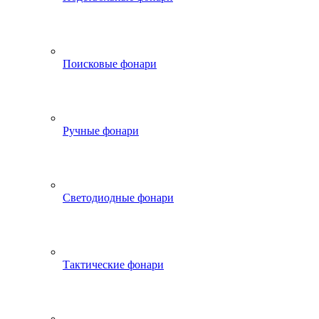
Поисковые фонари
Ручные фонари
Светодиодные фонари
Тактические фонари