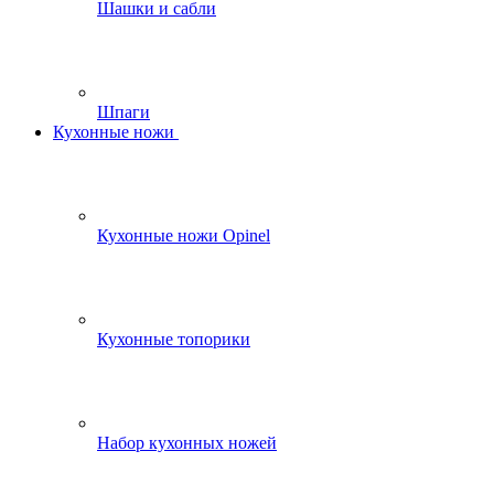
Шашки и сабли
Шпаги
Кухонные ножи
Кухонные ножи Opinel
Кухонные топорики
Набор кухонных ножей