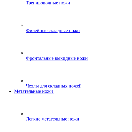
Тренировочные ножи
Филейные складные ножи
Фронтальные выкидные ножи
Чехлы для складных ножей
Метательные ножи
Легкие метательные ножи