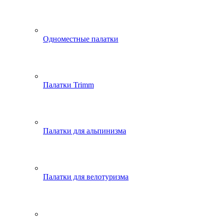
Одноместные палатки
Палатки Trimm
Палатки для альпинизма
Палатки для велотуризма