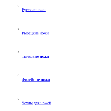
Русские ножи
Рыбацкие ножи
Тычковые ножи
Филейные ножи
Чехлы для ножей