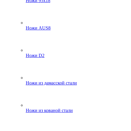
Ножи 95х18
Ножи AUS8
Ножи D2
Ножи из дамасской стали
Ножи из кованой стали