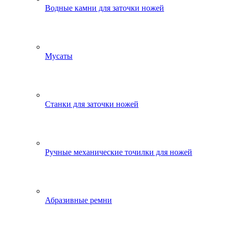
Водные камни для заточки ножей
Мусаты
Станки для заточки ножей
Ручные механические точилки для ножей
Абразивные ремни