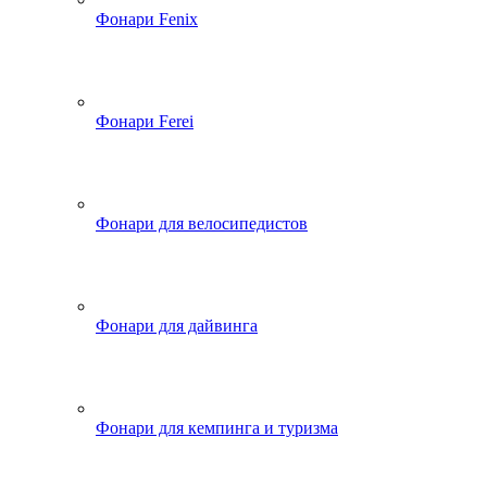
Фонари Fenix
Фонари Ferei
Фонари для велосипедистов
Фонари для дайвинга
Фонари для кемпинга и туризма