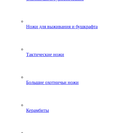
Ножи для выживания и бушкрафта
Тактические ножи
Большие охотничьи ножи
Керамбиты