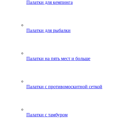
Палатки для кемпинга
Палатки для рыбалки
Палатки на пять мест и больше
Палатки с противомоскитной сеткой
Палатки с тамбуром