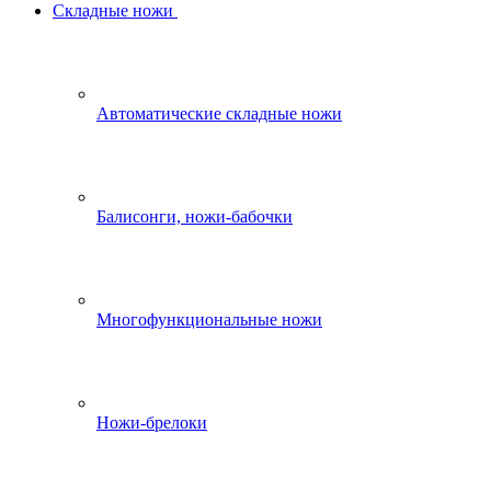
Складные ножи
Автоматические складные ножи
Балисонги, ножи-бабочки
Многофункциональные ножи
Ножи-брелоки