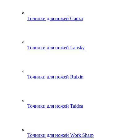
Точилки для ножей Ganzo
Точилки для ножей Lansky
Точилки для ножей Ruixin
Точилки для ножей Taidea
Точилки для ножей Work Sharp