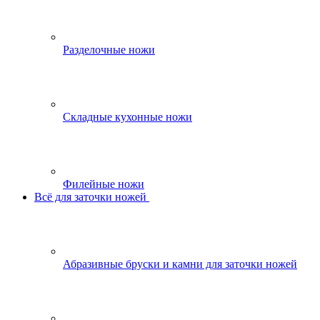
Разделочные ножи
Складные кухонные ножи
Филейные ножи
Всё для заточки ножей
Абразивные бруски и камни для заточки ножей