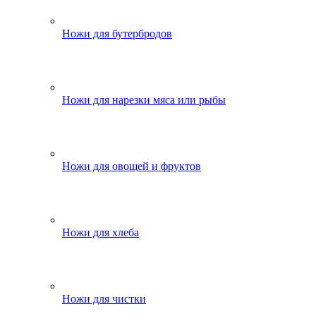
Ножи для бутербродов
Ножи для нарезки мяса или рыбы
Ножи для овощей и фруктов
Ножи для хлеба
Ножи для чистки