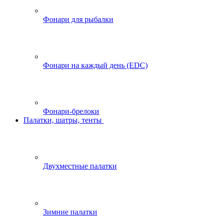
Фонари для рыбалки
Фонари на каждый день (EDC)
Фонари-брелоки
Палатки, шатры, тенты
Двухместные палатки
Зимние палатки