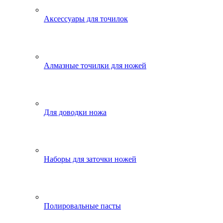
Аксессуары для точилок
Алмазные точилки для ножей
Для доводки ножа
Наборы для заточки ножей
Полировальные пасты