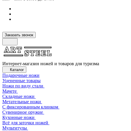
Заказать звонок
Интернет-магазин ножей и товаров для туризма
Каталог
Подарочные ножи
Уцененные товары
Ножи по виду стали
Мачете
Складные ножи
Метательные ножи
С фиксированным клинком
Сувенирное оружие
Кухонные ножи
Всё для заточки ножей
Мультитулы