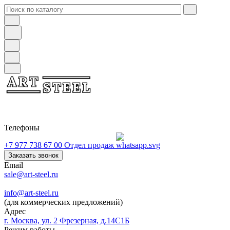
Телефоны
+7 977 738 67 00
Отдел продаж
Заказать звонок
Email
sale@art-steel.ru
info@art-steel.ru
(для коммерческих предложений)
Адрес
г. Москва, ул. 2 Фрезерная, д.14С1Б
Режим работы