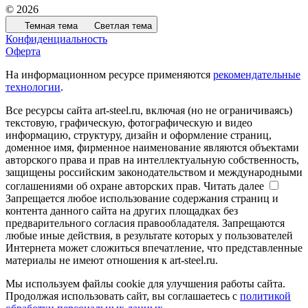
© 2026
Темная тема
Светлая тема
Конфиденциальность
Оферта
На информационном ресурсе применяются
рекомендательные
технологии
.
Все ресурсы сайта art-steel.ru, включая (но не ограничиваясь)
текстовую, графическую, фотографическую и видео
информацию, структуру, дизайн и оформление страниц,
доменное имя, фирменное наименование являются объектами
авторского права и прав на интеллектуальную собственность,
защищены российским законодательством и международными
соглашениями об охране авторских прав.
Читать далее
Запрещается любое использование содержания страниц и
контента данного сайта на других площадках без
предварительного согласия правообладателя. Запрещаются
любые иные действия, в результате которых у пользователей
Интернета может сложиться впечатление, что представленные
материалы не имеют отношения к art-steel.ru.
Мы используем файлы cookie для улучшения работы сайта.
Продолжая использовать сайт, вы соглашаетесь с
политикой