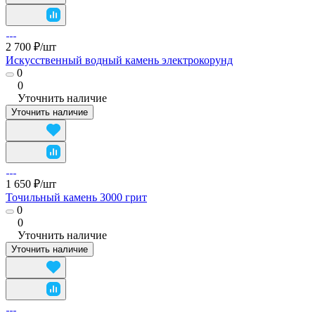
2 700 ₽/
шт
Искусственный водный камень электрокорунд
0
0
Уточнить наличие
Уточнить наличие
1 650 ₽/
шт
Точильный камень 3000 грит
0
0
Уточнить наличие
Уточнить наличие