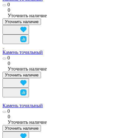
0
0
Уточнить наличие
Уточнить наличие
Камень точильный
0
0
Уточнить наличие
Уточнить наличие
Камень точильный
0
0
Уточнить наличие
Уточнить наличие