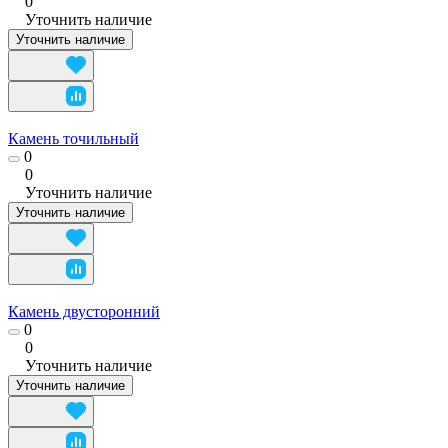
0
Уточнить наличие
Уточнить наличие
Камень точильный
0
0
Уточнить наличие
Уточнить наличие
Камень двусторонний
0
0
Уточнить наличие
Уточнить наличие