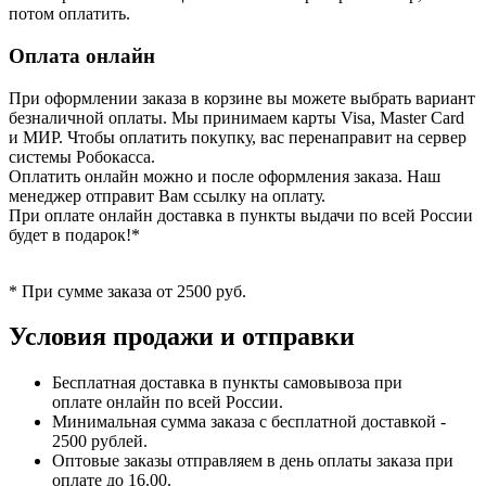
потом оплатить.
Оплата онлайн
При оформлении заказа в корзине вы можете выбрать вариант
безналичной оплаты. Мы принимаем карты Visa, Master Card
и МИР. Чтобы оплатить покупку, вас перенаправит на сервер
системы Робокасса.
Оплатить онлайн можно и после оформления заказа. Наш
менеджер отправит Вам ссылку на оплату.
При оплате онлайн доставка в пункты выдачи по всей России
будет в подарок!*
* При сумме заказа от 2500 руб.
Условия продажи и отправки
Бесплатная доставка в пункты самовывоза при
оплате онлайн по всей России.
Минимальная сумма заказа с бесплатной доставкой -
2500 рублей.
Оптовые заказы отправляем в день оплаты заказа при
оплате до 16.00.