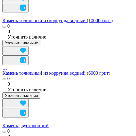
Камень точильный из коррунда водный (10000 грит)
0
0
Уточнить наличие
Уточнить наличие
Камень точильный из коррунда водный (6000 грит)
0
0
Уточнить наличие
Уточнить наличие
Камень двусторонний
0