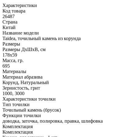
Характеристики
Код товара
26487
Страна
Китай
Название модели
Taidea, точильный камень из корунда
Размеры
Размеры ДхШхВ, см
178х59
Масса, гр.
695
Материалы
Материал абразива
Корунд, Натуральный
Зернистость, грит
1000, 3000
Характеристики точилки
Тип точилки
Точильный камень (брусок)
Функции точилки
доводка, заточка, полировка, правка, шлифовка
Комплектация
Комплектация