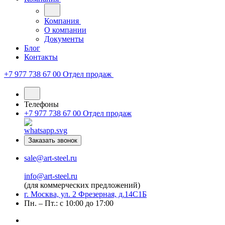
Компания
О компании
Документы
Блог
Контакты
+7 977 738 67 00
Отдел продаж
Телефоны
+7 977 738 67 00
Отдел продаж
Заказать звонок
sale@art-steel.ru
info@art-steel.ru
(для коммерческих предложений)
г. Москва, ул. 2 Фрезерная, д.14С1Б
Пн. – Пт.: с 10:00 до 17:00