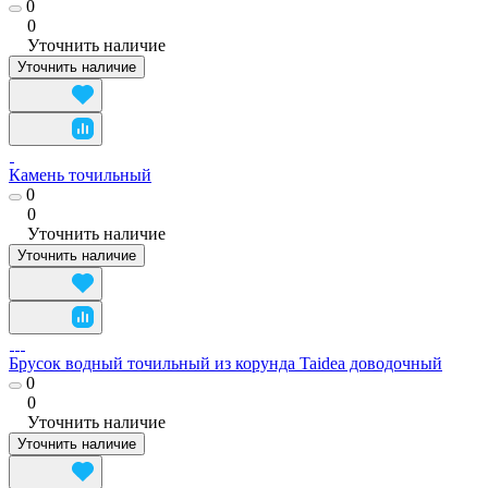
0
0
Уточнить наличие
Уточнить наличие
Камень точильный
0
0
Уточнить наличие
Уточнить наличие
Брусок водный точильный из корунда Taidea доводочный
0
0
Уточнить наличие
Уточнить наличие