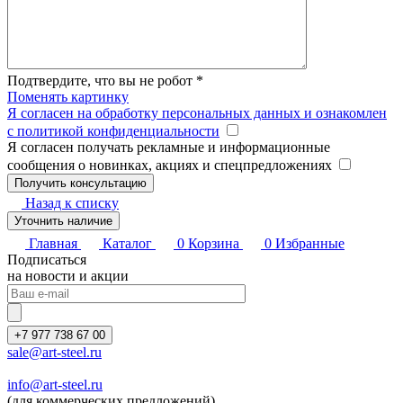
Подтвердите, что вы не робот
*
Поменять картинку
Я согласен на обработку персональных данных и ознакомлен
с политикой конфиденциальности
Я согласен получать рекламные и информационные
сообщения о новинках, акциях и спецпредложениях
Назад к списку
Уточнить наличие
Главная
Каталог
0
Корзина
0
Избранные
Подписаться
на новости и акции
+7 977 738 67 00
sale@art-steel.ru
info@art-steel.ru
(для коммерческих предложений)