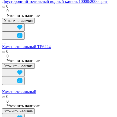
Двусторонний точильный водный камень 10000/2000 грит
0
0
Уточнить наличие
Уточнить наличие
Камень точильный TP6224
0
0
Уточнить наличие
Уточнить наличие
Камень точильный
0
0
Уточнить наличие
Уточнить наличие