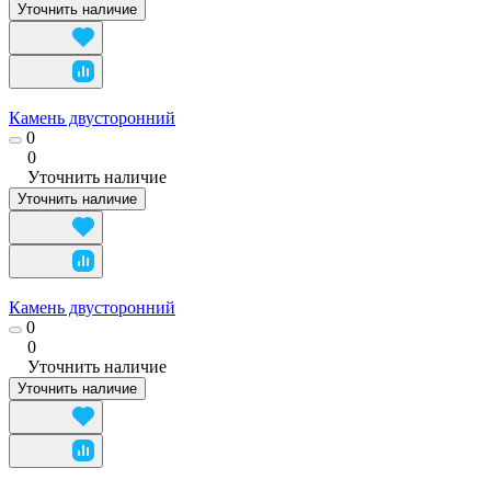
Уточнить наличие
Камень двусторонний
0
0
Уточнить наличие
Уточнить наличие
Камень двусторонний
0
0
Уточнить наличие
Уточнить наличие