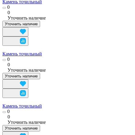
Камень точильный
0
0
Уточнить наличие
Уточнить наличие
Камень точильный
0
0
Уточнить наличие
Уточнить наличие
Камень точильный
0
0
Уточнить наличие
Уточнить наличие