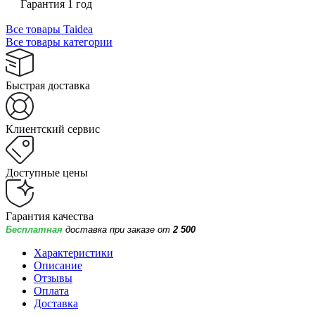
Гарантия 1 год
Все товары Taidea
Все товары категории
Быстрая доставка
Клиентский сервис
Доступные цены
Гарантия качества
Бесплатная
доставка при заказе от
2 500
Характеристики
Описание
Отзывы
Оплата
Доставка