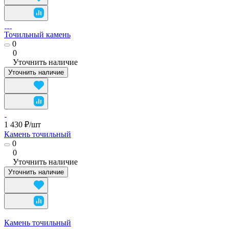
Точильный камень
0
0
Уточнить наличие
Уточнить наличие
1 430 ₽/
шт
Камень точильный
0
0
Уточнить наличие
Уточнить наличие
Камень точильный