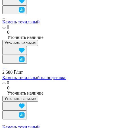
Камень точильный
0
0
Уточнить наличие
Уточнить наличие
2 580 ₽/
шт
Камень точильный на подставке
0
0
Уточнить наличие
Уточнить наличие
Камень точильный