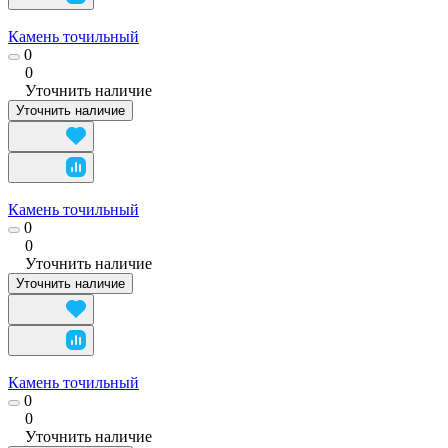
Камень точильный
0
0
Уточнить наличие
Уточнить наличие
Камень точильный
0
0
Уточнить наличие
Уточнить наличие
Камень точильный
0
0
Уточнить наличие