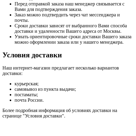
Перед отправкой заказа наш менеджер связывается с
Вами для подтверждения заказа.
Заказ можно подтвердить через чат мессенджера и
почты.
Сроки доставки зависят от выбранного Вами способа
доставки и удаленности Вашего адреса от Москвы.
Узнать ориентировочные сроки доставки Вашего заказа
можно оформлении заказа или у нашего менеджера.
Условия доставки
Наш интернет-магазин предлагает несколько вариантов
доставки:
курьерская;
самовывоз из пункта выдачи;
постаматы;
почта России.
Более подробная информация об условиях доставки на
странице "Условия доставки".