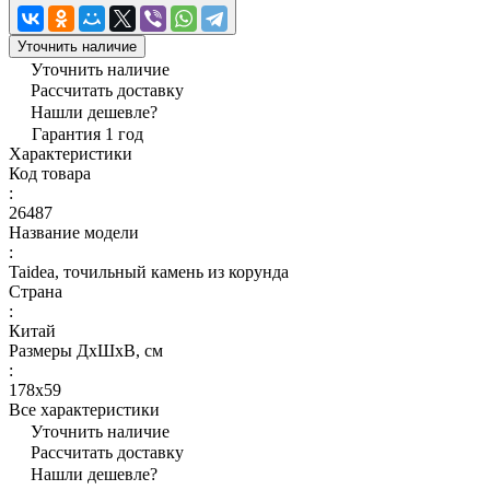
Уточнить наличие
Уточнить наличие
Рассчитать доставку
Нашли дешевле?
Гарантия 1 год
Характеристики
Код товара
:
26487
Название модели
:
Taidea, точильный камень из корунда
Страна
:
Китай
Размеры ДхШхВ, см
:
178х59
Все характеристики
Уточнить наличие
Рассчитать доставку
Нашли дешевле?