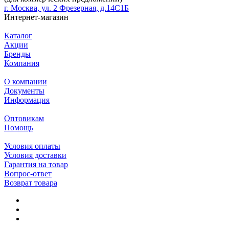
г. Москва, ул. 2 Фрезерная, д.14С1Б
Интернет-магазин
Каталог
Акции
Бренды
Компания
О компании
Документы
Информация
Оптовикам
Помощь
Условия оплаты
Условия доставки
Гарантия на товар
Вопрос-ответ
Возврат товара