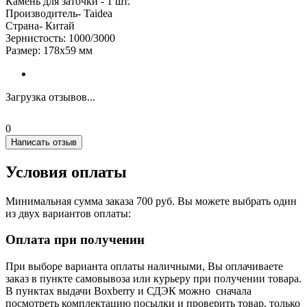
Камень для заточки - 1 шт.
Производитель- Taidea
Страна- Китай
Зернистость: 1000/3000
Размер: 178х59 мм
Загрузка отзывов...
0
Написать отзыв
Условия оплаты
Минимальная сумма заказа 700 руб. Вы можете выбрать один
из двух вариантов оплаты:
Оплата при получении
При выборе варианта оплаты наличными, Вы оплачиваете
заказ в пункте самовывоза или курьеру при получении товара.
В пунктах выдачи Boxberry и СДЭК можно сначала
посмотреть комплектацию посылки и проверить товар, только