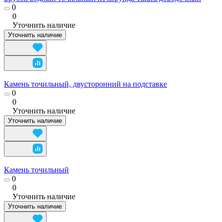
0
0
Уточнить наличие
Уточнить наличие
Камень точильный, двусторонний на подставке
0
0
Уточнить наличие
Уточнить наличие
Камень точильный
0
0
Уточнить наличие
Уточнить наличие