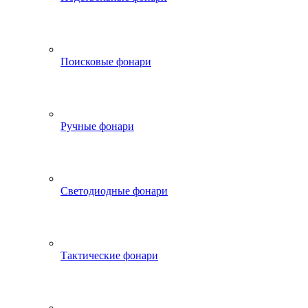
Поисковые фонари
Ручные фонари
Светодиодные фонари
Тактические фонари