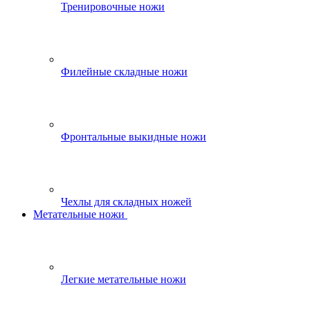
Тренировочные ножи
Филейные складные ножи
Фронтальные выкидные ножи
Чехлы для складных ножей
Метательные ножи
Легкие метательные ножи