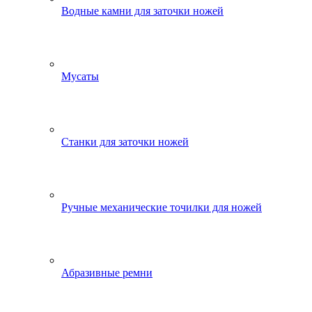
Водные камни для заточки ножей
Мусаты
Станки для заточки ножей
Ручные механические точилки для ножей
Абразивные ремни