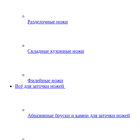
Разделочные ножи
Складные кухонные ножи
Филейные ножи
Всё для заточки ножей
Абразивные бруски и камни для заточки ножей