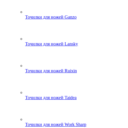
Точилки для ножей Ganzo
Точилки для ножей Lansky
Точилки для ножей Ruixin
Точилки для ножей Taidea
Точилки для ножей Work Sharp