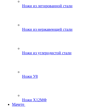
Ножи из легированной стали
Ножи из нержавеющей стали
Ножи из углеродистой стали
Ножи У8
Ножи Х12МФ
Мачете