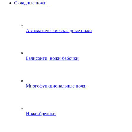
Складные ножи
Автоматические складные ножи
Балисонги, ножи-бабочки
Многофункциональные ножи
Ножи-брелоки