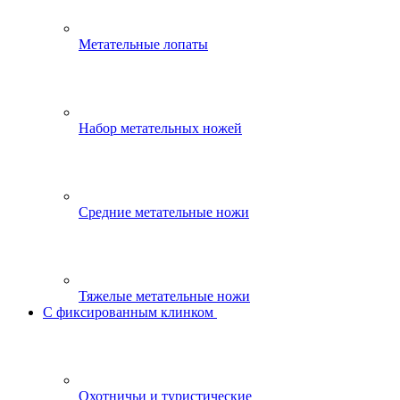
Метательные лопаты
Набор метательных ножей
Средние метательные ножи
Тяжелые метательные ножи
С фиксированным клинком
Охотничьи и туристические