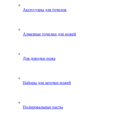
Аксессуары для точилок
Алмазные точилки для ножей
Для доводки ножа
Наборы для заточки ножей
Полировальные пасты