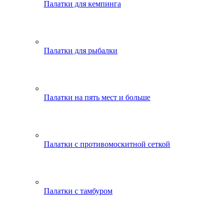
Палатки для кемпинга
Палатки для рыбалки
Палатки на пять мест и больше
Палатки с противомоскитной сеткой
Палатки с тамбуром