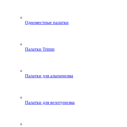
Одноместные палатки
Палатки Trimm
Палатки для альпинизма
Палатки для велотуризма