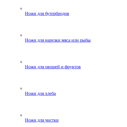
Ножи для бутербродов
Ножи для нарезки мяса или рыбы
Ножи для овощей и фруктов
Ножи для хлеба
Ножи для чистки