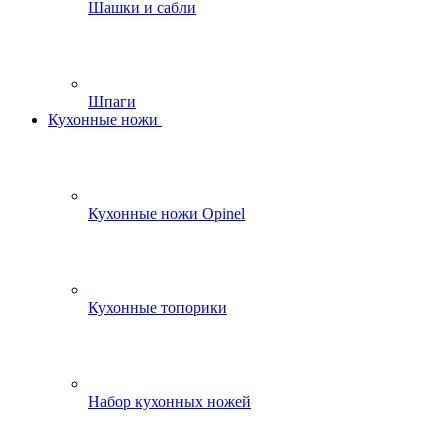
Шашки и сабли
Шпаги
Кухонные ножи
Кухонные ножи Opinel
Кухонные топорики
Набор кухонных ножей