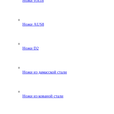
Ножи 95х18
Ножи AUS8
Ножи D2
Ножи из дамасской стали
Ножи из кованой стали