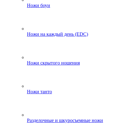
Ножи боуи
Ножи на каждый день (EDC)
Ножи скрытого ношения
Ножи танто
Разделочные и шкуросъемные ножи