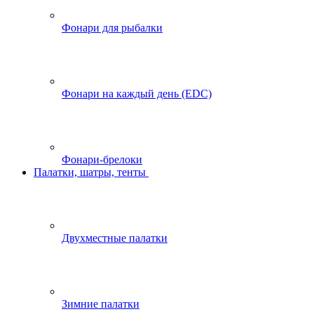
Фонари для рыбалки
Фонари на каждый день (EDC)
Фонари-брелоки
Палатки, шатры, тенты
Двухместные палатки
Зимние палатки