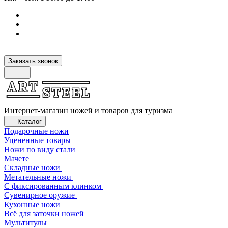
Заказать звонок
Интернет-магазин ножей и товаров для туризма
Каталог
Подарочные ножи
Уцененные товары
Ножи по виду стали
Мачете
Складные ножи
Метательные ножи
С фиксированным клинком
Сувенирное оружие
Кухонные ножи
Всё для заточки ножей
Мультитулы