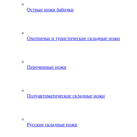
Острые ножи бабочки
Охотничьи и туристические складные ножи
Перочинные ножи
Полуавтоматические складные ножи
Русские складные ножи