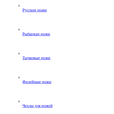
Русские ножи
Рыбацкие ножи
Тычковые ножи
Филейные ножи
Чехлы для ножей