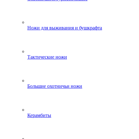
Ножи для выживания и бушкрафта
Тактические ножи
Большие охотничьи ножи
Керамбиты