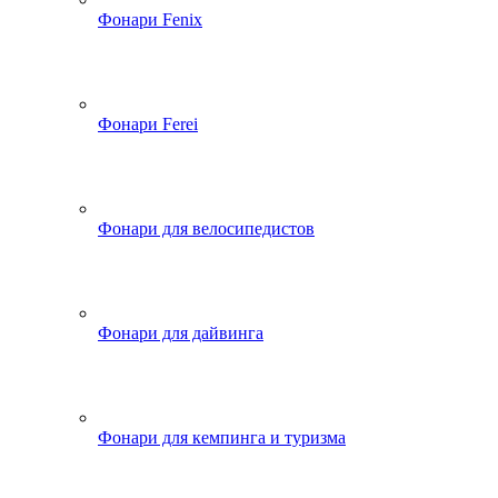
Фонари Fenix
Фонари Ferei
Фонари для велосипедистов
Фонари для дайвинга
Фонари для кемпинга и туризма