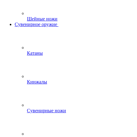
Шейные ножи
Сувенирное оружие
Катаны
Кинжалы
Сувенирные ножи