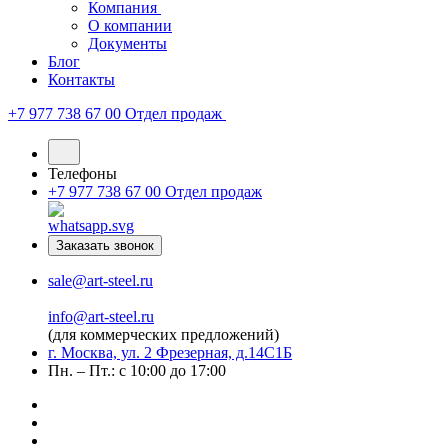
Компания
О компании
Документы
Блог
Контакты
+7 977 738 67 00
Отдел продаж
Телефоны
+7 977 738 67 00
Отдел продаж
Заказать звонок
sale@art-steel.ru
info@art-steel.ru
(для коммерческих предложений)
г. Москва, ул. 2 Фрезерная, д.14С1Б
Пн. – Пт.: с 10:00 до 17:00