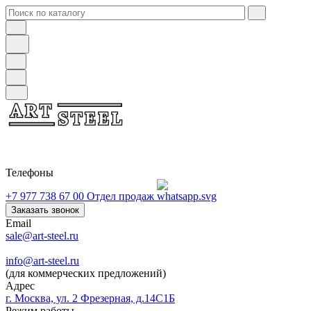
Телефоны
+7 977 738 67 00
Отдел продаж
Заказать звонок
Email
sale@art-steel.ru
info@art-steel.ru
(для коммерческих предложений)
Адрес
г. Москва, ул. 2 Фрезерная, д.14С1Б
Режим работы