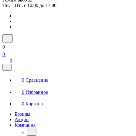
Пн. – Пт.: с 10:00 до 17:00
0
0
0
0
Сравнение
0
Избранное
0
Корзина
Бренды
Акции
Компания