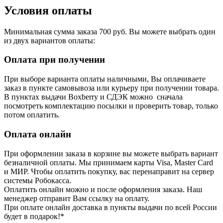
Условия оплаты
Минимальная сумма заказа 700 руб. Вы можете выбрать один
из двух вариантов оплаты:
Оплата при получении
При выборе варианта оплаты наличными, Вы оплачиваете
заказ в пункте самовывоза или курьеру при получении товара.
В пунктах выдачи Boxberry и СДЭК можно сначала
посмотреть комплектацию посылки и проверить товар, только
потом оплатить.
Оплата онлайн
При оформлении заказа в корзине вы можете выбрать вариант
безналичной оплаты. Мы принимаем карты Visa, Master Card
и МИР. Чтобы оплатить покупку, вас перенаправит на сервер
системы Робокасса.
Оплатить онлайн можно и после оформления заказа. Наш
менеджер отправит Вам ссылку на оплату.
При оплате онлайн доставка в пункты выдачи по всей России
будет в подарок!*