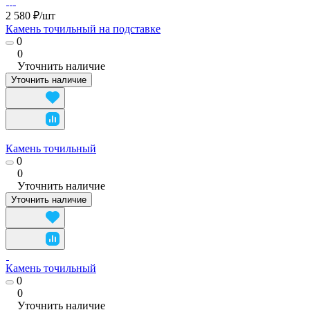
2 580 ₽/
шт
Камень точильный на подставке
0
0
Уточнить наличие
Уточнить наличие
Камень точильный
0
0
Уточнить наличие
Уточнить наличие
Камень точильный
0
0
Уточнить наличие