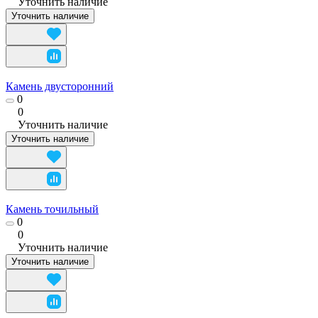
Уточнить наличие
Уточнить наличие
Камень двусторонний
0
0
Уточнить наличие
Уточнить наличие
Камень точильный
0
0
Уточнить наличие
Уточнить наличие