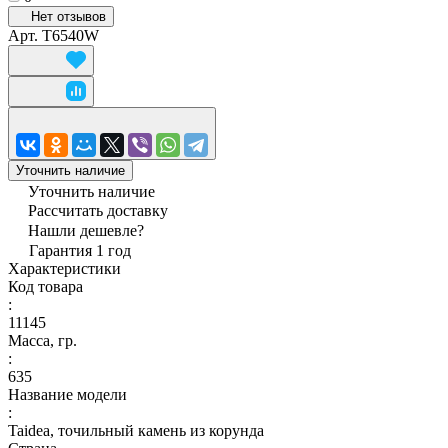
Нет отзывов
Арт.
T6540W
Уточнить наличие
Уточнить наличие
Рассчитать доставку
Нашли дешевле?
Гарантия 1 год
Характеристики
Код товара
:
11145
Масса, гр.
:
635
Название модели
:
Taidea, точильный камень из корунда