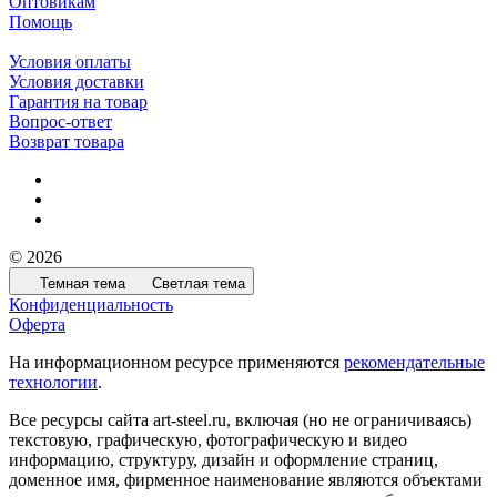
Оптовикам
Помощь
Условия оплаты
Условия доставки
Гарантия на товар
Вопрос-ответ
Возврат товара
© 2026
Темная тема
Светлая тема
Конфиденциальность
Оферта
На информационном ресурсе применяются
рекомендательные
технологии
.
Все ресурсы сайта art-steel.ru, включая (но не ограничиваясь)
текстовую, графическую, фотографическую и видео
информацию, структуру, дизайн и оформление страниц,
доменное имя, фирменное наименование являются объектами