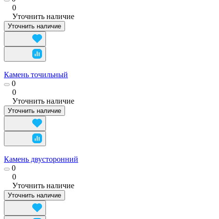
0
Уточнить наличие
Уточнить наличие
Камень точильный
0
0
Уточнить наличие
Уточнить наличие
Камень двусторонний
0
0
Уточнить наличие
Уточнить наличие