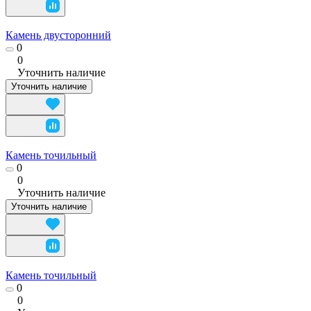
Камень двусторонний
0
0
Уточнить наличие
Уточнить наличие
Камень точильный
0
0
Уточнить наличие
Уточнить наличие
Камень точильный
0
0