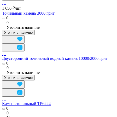
1 650 ₽/
шт
Точильный камень 3000 грит
0
0
Уточнить наличие
Уточнить наличие
Двусторонний точильный водный камень 10000/2000 грит
0
0
Уточнить наличие
Уточнить наличие
Камень точильный TP6224
0
0