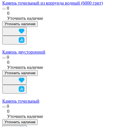
Камень точильный из коррунда водный (6000 грит)
0
0
Уточнить наличие
Уточнить наличие
Камень двусторонний
0
0
Уточнить наличие
Уточнить наличие
Камень точильный
0
0
Уточнить наличие
Уточнить наличие