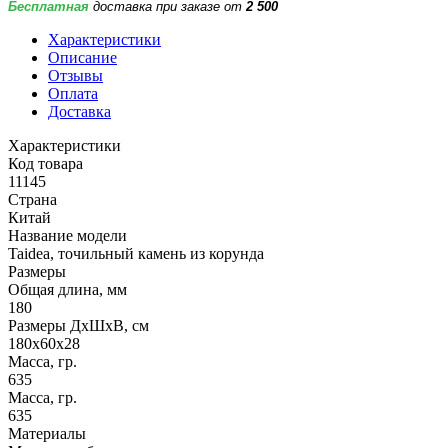
Бесплатная
доставка при заказе от
2 500
Характеристики
Описание
Отзывы
Оплата
Доставка
Характеристики
Код товара
11145
Страна
Китай
Название модели
Taidea, точильный камень из корунда
Размеры
Общая длина, мм
180
Размеры ДхШхВ, см
180х60х28
Масса, гр.
635
Масса, гр.
635
Материалы