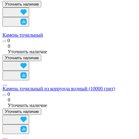
Уточнить наличие
Камень точильный
0
0
Уточнить наличие
Уточнить наличие
Камень точильный из коррунда водный (10000 грит)
0
0
Уточнить наличие
Уточнить наличие