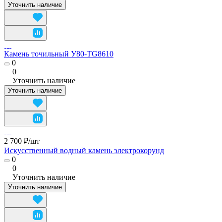
Уточнить наличие
Камень точильный У80-TG8610
0
0
Уточнить наличие
Уточнить наличие
2 700 ₽/
шт
Искусственный водный камень электрокорунд
0
0
Уточнить наличие
Уточнить наличие