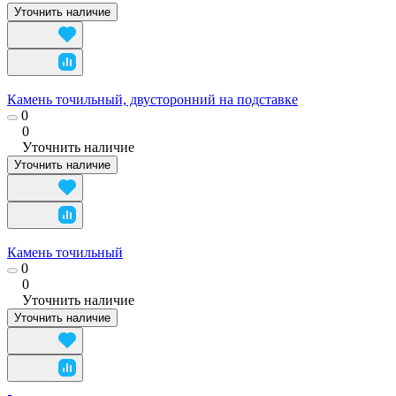
Уточнить наличие
Камень точильный, двусторонний на подставке
0
0
Уточнить наличие
Уточнить наличие
Камень точильный
0
0
Уточнить наличие
Уточнить наличие