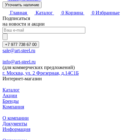
Уточнить наличие
Главная
Каталог
0
Корзина
0
Избранные
Подписаться
на новости и акции
+7 977 738 67 00
sale@art-steel.ru
info@art-steel.ru
(для коммерческих предложений)
г. Москва, ул. 2 Фрезерная, д.14С1Б
Интернет-магазин
Каталог
Акции
Бренды
Компания
О компании
Документы
Информация