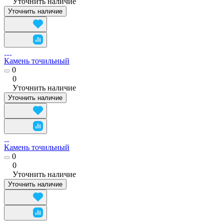
Уточнить наличие
Уточнить наличие
Камень точильный
0
0
Уточнить наличие
Уточнить наличие
Камень точильный
0
0
Уточнить наличие
Уточнить наличие