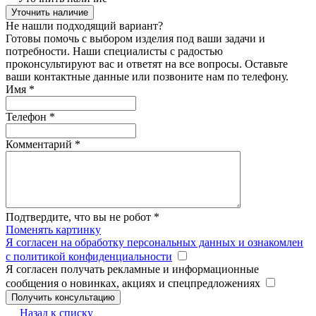
Уточнить наличие
Не нашли подходящий вариант?
Готовы помочь с выбором изделия под ваши задачи и
потребности. Наши специалисты с радостью
проконсультируют вас и ответят на все вопросы. Оставьте
ваши контактные данные или позвоните нам по телефону.
Имя
*
Телефон
*
Комментарий
*
Подтвердите, что вы не робот
*
Поменять картинку
Я согласен на обработку персональных данных и ознакомлен
с политикой конфиденциальности
Я согласен получать рекламные и информационные
сообщения о новинках, акциях и спецпредложениях
Назад к списку