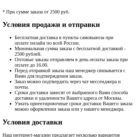
* При сумме заказа от 2500 руб.
Условия продажи и отправки
Бесплатная доставка в пункты самовывоза при
оплате онлайн по всей России.
Минимальная сумма заказа с бесплатной доставкой -
2500 рублей.
Оптовые заказы отправляем в день оплаты заказа при
оплате до 16.00.
Перед отправкой заказа наш менеджер связывается с
Вами для подтверждения заказа.
Заказ можно подтвердить через чат мессенджера и
почты.
Сроки доставки зависят от выбранного Вами способа
доставки и удаленности Вашего адреса от Москвы.
Узнать ориентировочные сроки доставки Вашего заказа
можно оформлении заказа или у нашего менеджера.
Условия доставки
Наш интернет-магазин предлагает несколько вариантов