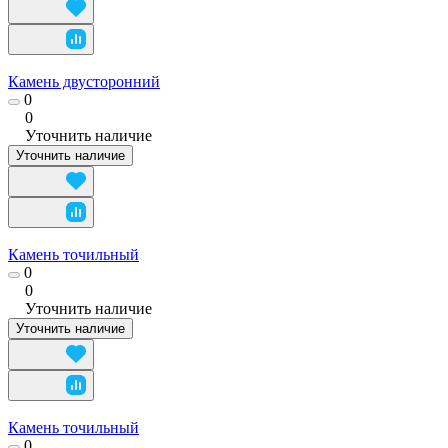
Камень двусторонний
0
0
Уточнить наличие
Уточнить наличие
Камень точильный
0
0
Уточнить наличие
Уточнить наличие
Камень точильный
0