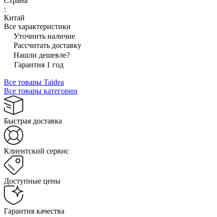
Страна
:
Китай
Все характеристики
Уточнить наличие
Рассчитать доставку
Нашли дешевле?
Гарантия 1 год
Все товары Taidea
Все товары категории
Быстрая доставка
Клиентский сервис
Доступные цены
Гарантия качества