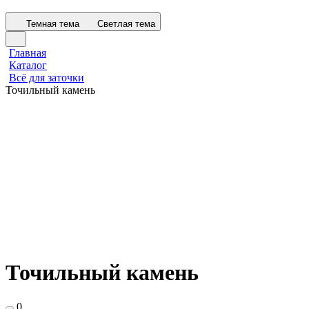
Темная тема
Светлая тема
Главная
Каталог
Всё для заточки
Точильный камень
Точильный камень
0