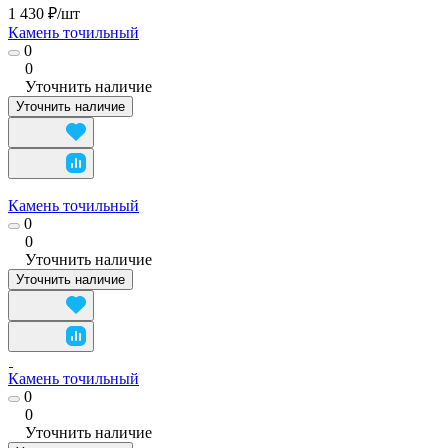
1 430 ₽/
шт
Камень точильный
0
0
Уточнить наличие
Уточнить наличие
Камень точильный
0
0
Уточнить наличие
Уточнить наличие
Камень точильный
0
0
Уточнить наличие