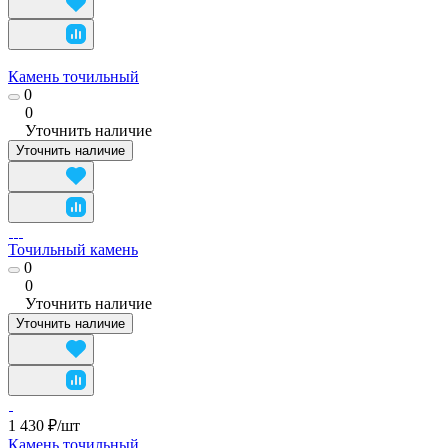
Камень точильный
0
0
Уточнить наличие
Уточнить наличие
Точильный камень
0
0
Уточнить наличие
Уточнить наличие
1 430 ₽/
шт
Камень точильный