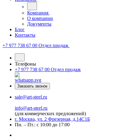
Компания
О компании
Документы
Блог
Контакты
+7 977 738 67 00
Отдел продаж
Телефоны
+7 977 738 67 00
Отдел продаж
Заказать звонок
sale@art-steel.ru
info@art-steel.ru
(для коммерческих предложений)
г. Москва, ул. 2 Фрезерная, д.14С1Б
Пн. – Пт.: с 10:00 до 17:00