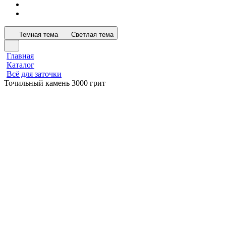
Темная тема
Светлая тема
Главная
Каталог
Всё для заточки
Точильный камень 3000 грит