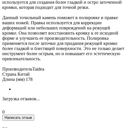
используется для создания более гладкой и остро заточенной
кромки, которая подходит для точной резки.
Данный точильный камень поможет в полировке и правке
ваших ножей. Правка используется для коррекции
деформаций или небольших повреждений на режущей
кромке. Она позволяет восстановить кромку к ее исходной
форме и улучшить ее производительность. Полировка
применяется после заточки для придания режущей кромке
более гладкой и блестящей поверхности. Это не только делает
инструмент более острым, но и повышает его эстетическую
привлекательность.
ПроизводительTaidea
Страна Китай
Длина (мм) 178
Загрузка отзывов...
0
Написать отзыв