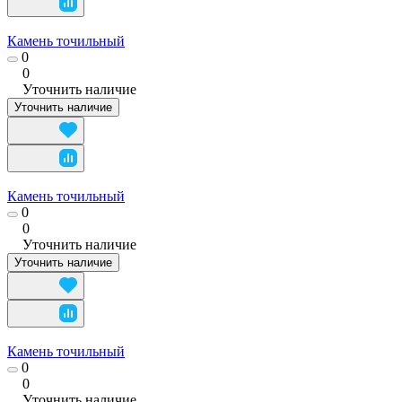
Камень точильный
0
0
Уточнить наличие
Уточнить наличие
Камень точильный
0
0
Уточнить наличие
Уточнить наличие
Камень точильный
0
0
Уточнить наличие