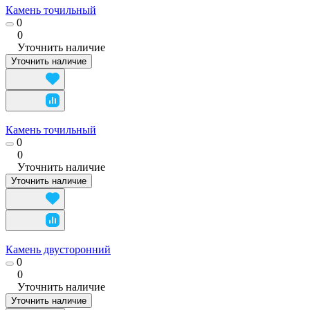
Камень точильный
0
0
Уточнить наличие
Уточнить наличие
Камень точильный
0
0
Уточнить наличие
Уточнить наличие
Камень двусторонний
0
0
Уточнить наличие
Уточнить наличие