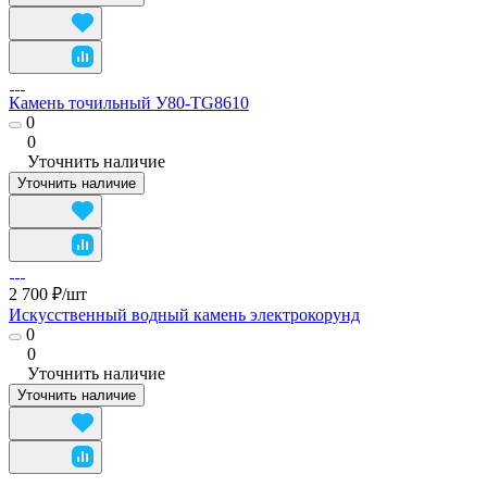
Камень точильный У80-TG8610
0
0
Уточнить наличие
Уточнить наличие
2 700 ₽/
шт
Искусственный водный камень электрокорунд
0
0
Уточнить наличие
Уточнить наличие