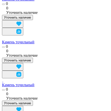
0
0
Уточнить наличие
Уточнить наличие
Камень точильный
0
0
Уточнить наличие
Уточнить наличие
Камень точильный
0
0
Уточнить наличие
Уточнить наличие