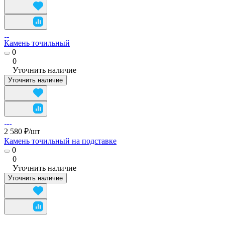
Камень точильный
0
0
Уточнить наличие
Уточнить наличие
2 580 ₽/
шт
Камень точильный на подставке
0
0
Уточнить наличие
Уточнить наличие