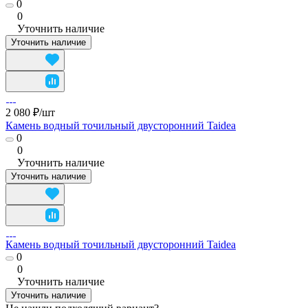
0
0
Уточнить наличие
Уточнить наличие
2 080 ₽/
шт
Камень водный точильный двусторонний Taidea
0
0
Уточнить наличие
Уточнить наличие
Камень водный точильный двусторонний Taidea
0
0
Уточнить наличие
Уточнить наличие