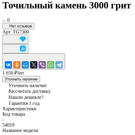
Точильный камень 3000 грит
0
Нет отзывов
Арт.
TG7300
1 650 ₽/
шт
Уточнить наличие
Уточнить наличие
Рассчитать доставку
Нашли дешевле?
Гарантия 1 год
Характеристики
Код товара
:
54019
Название модели