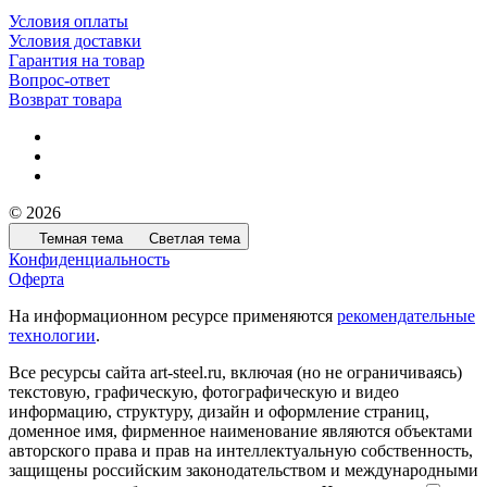
Условия оплаты
Условия доставки
Гарантия на товар
Вопрос-ответ
Возврат товара
© 2026
Темная тема
Светлая тема
Конфиденциальность
Оферта
На информационном ресурсе применяются
рекомендательные
технологии
.
Все ресурсы сайта art-steel.ru, включая (но не ограничиваясь)
текстовую, графическую, фотографическую и видео
информацию, структуру, дизайн и оформление страниц,
доменное имя, фирменное наименование являются объектами
авторского права и прав на интеллектуальную собственность,
защищены российским законодательством и международными