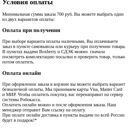
Условия оплаты
Минимальная сумма заказа 700 руб. Вы можете выбрать один
из двух вариантов оплаты:
Оплата при получении
При выборе варианта оплаты наличными, Вы оплачиваете
заказ в пункте самовывоза или курьеру при получении товара.
В пунктах выдачи Boxberry и СДЭК можно сначала
посмотреть комплектацию посылки и проверить товар, только
потом оплатить.
Оплата онлайн
При оформлении заказа в корзине вы можете выбрать вариант
безналичной оплаты. Мы принимаем карты Visa, Master Card
и МИР. Чтобы оплатить покупку, вас перенаправит на сервер
системы Робокасса.
Оплатить онлайн можно и после оформления заказа. Наш
менеджер отправит Вам ссылку на оплату.
При оплате онлайн доставка в пункты выдачи по всей России
будет в подарок!*