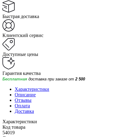
Быстрая доставка
Клиентский сервис
Доступные цены
Гарантия качества
Бесплатная
доставка при заказе от
2 500
Характеристики
Описание
Отзывы
Оплата
Доставка
Характеристики
Код товара
54019