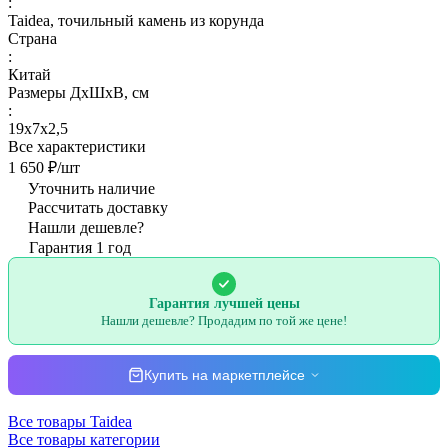
:
Taidea, точильный камень из корунда
Страна
:
Китай
Размеры ДхШхВ, см
:
19х7х2,5
Все характеристики
1 650 ₽/
шт
Уточнить наличие
Рассчитать доставку
Нашли дешевле?
Гарантия 1 год
Гарантия лучшей цены
Нашли дешевле? Продадим по той же цене!
Купить на маркетплейсе
Все товары Taidea
Все товары категории