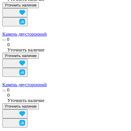
Уточнить наличие
Камень двусторонний
0
0
Уточнить наличие
Уточнить наличие
Камень двусторонний
0
0
Уточнить наличие
Уточнить наличие