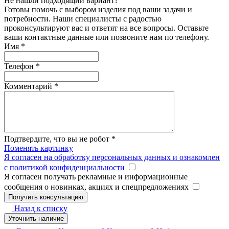
Не нашли подходящий вариант?
Готовы помочь с выбором изделия под ваши задачи и
потребности. Наши специалисты с радостью
проконсультируют вас и ответят на все вопросы. Оставьте
ваши контактные данные или позвоните нам по телефону.
Имя
*
Телефон
*
Комментарий
*
Подтвердите, что вы не робот
*
Поменять картинку
Я согласен на обработку персональных данных и ознакомлен
с политикой конфиденциальности
Я согласен получать рекламные и информационные
сообщения о новинках, акциях и спецпредложениях
Назад к списку
Уточнить наличие