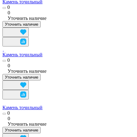
Камень точильный
0
0
Уточнить наличие
Уточнить наличие
Камень точильный
0
0
Уточнить наличие
Уточнить наличие
Камень точильный
0
0
Уточнить наличие
Уточнить наличие