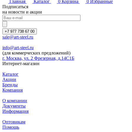
Главная
Каталог
0
Корзина
0
Избранные
Подписаться
на новости и акции
+7 977 738 67 00
sale@art-steel.ru
info@art-steel.ru
(для коммерческих предложений)
г. Москва, ул. 2 Фрезерная, д.14С1Б
Интернет-магазин
Каталог
Акции
Бренды
Компания
О компании
Документы
Информация
Оптовикам
Помощь