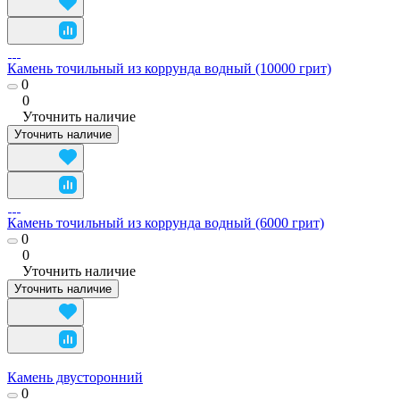
Камень точильный из коррунда водный (10000 грит)
0
0
Уточнить наличие
Уточнить наличие
Камень точильный из коррунда водный (6000 грит)
0
0
Уточнить наличие
Уточнить наличие
Камень двусторонний
0