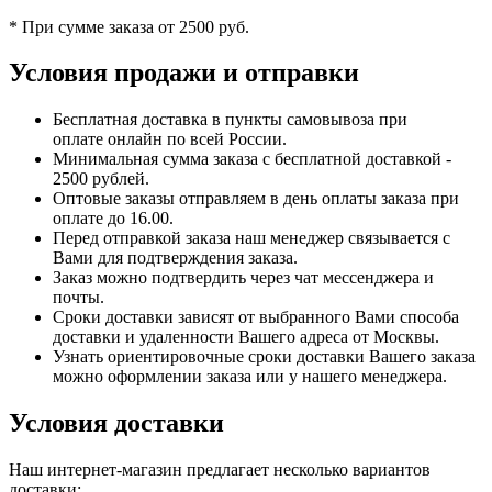
* При сумме заказа от 2500 руб.
Условия продажи и отправки
Бесплатная доставка в пункты самовывоза при
оплате онлайн по всей России.
Минимальная сумма заказа с бесплатной доставкой -
2500 рублей.
Оптовые заказы отправляем в день оплаты заказа при
оплате до 16.00.
Перед отправкой заказа наш менеджер связывается с
Вами для подтверждения заказа.
Заказ можно подтвердить через чат мессенджера и
почты.
Сроки доставки зависят от выбранного Вами способа
доставки и удаленности Вашего адреса от Москвы.
Узнать ориентировочные сроки доставки Вашего заказа
можно оформлении заказа или у нашего менеджера.
Условия доставки
Наш интернет-магазин предлагает несколько вариантов
доставки: