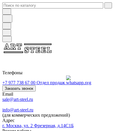
Телефоны
+7 977 738 67 00
Отдел продаж
Заказать звонок
Email
sale@art-steel.ru
info@art-steel.ru
(для коммерческих предложений)
Адрес
г. Москва, ул. 2 Фрезерная, д.14С1Б
Режим работы