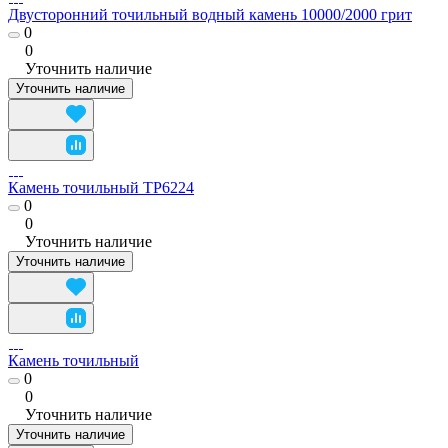
Двусторонний точильный водный камень 10000/2000 грит
0
0
Уточнить наличие
Уточнить наличие
Камень точильный TP6224
0
0
Уточнить наличие
Уточнить наличие
Камень точильный
0
0
Уточнить наличие
Уточнить наличие