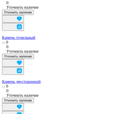
0
Уточнить наличие
Уточнить наличие
Камень точильный
0
0
Уточнить наличие
Уточнить наличие
Камень двусторонний
0
0
Уточнить наличие
Уточнить наличие