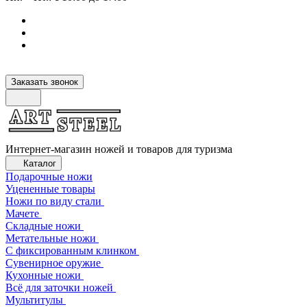
Заказать звонок
Интернет-магазин ножей и товаров для туризма
Каталог
Подарочные ножи
Уцененные товары
Ножи по виду стали
Мачете
Складные ножи
Метательные ножи
С фиксированным клинком
Сувенирное оружие
Кухонные ножи
Всё для заточки ножей
Мультитулы