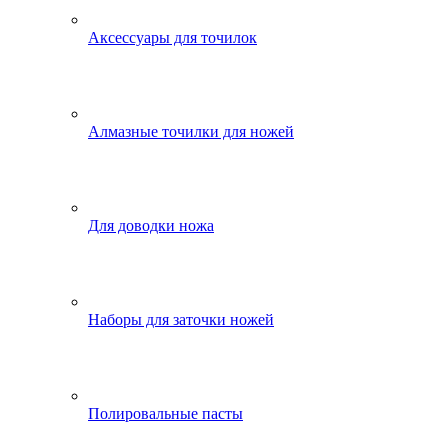
Аксессуары для точилок
Алмазные точилки для ножей
Для доводки ножа
Наборы для заточки ножей
Полировальные пасты