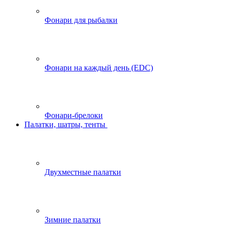
Фонари для рыбалки
Фонари на каждый день (EDC)
Фонари-брелоки
Палатки, шатры, тенты
Двухместные палатки
Зимние палатки