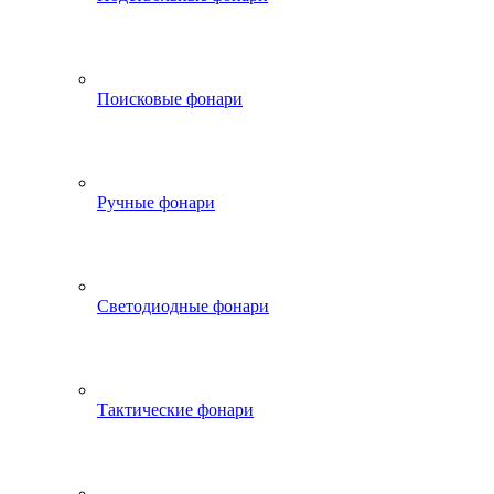
Поисковые фонари
Ручные фонари
Светодиодные фонари
Тактические фонари