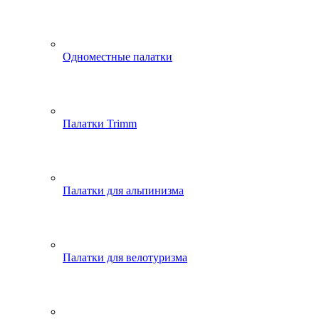
Одноместные палатки
Палатки Trimm
Палатки для альпинизма
Палатки для велотуризма