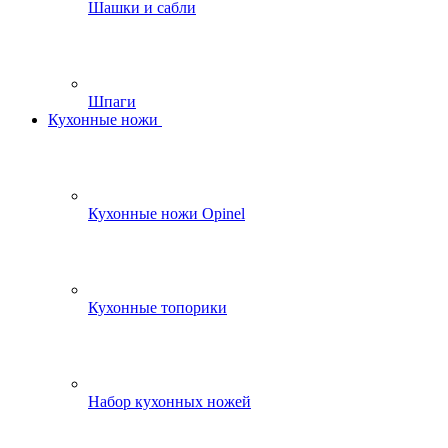
Шашки и сабли
Шпаги
Кухонные ножи
Кухонные ножи Opinel
Кухонные топорики
Набор кухонных ножей