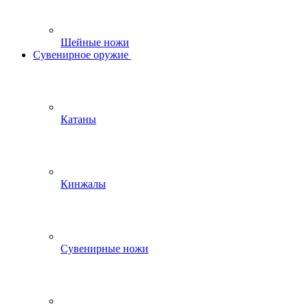
Шейные ножи
Сувенирное оружие
Катаны
Кинжалы
Сувенирные ножи