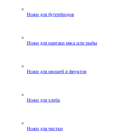
Ножи для бутербродов
Ножи для нарезки мяса или рыбы
Ножи для овощей и фруктов
Ножи для хлеба
Ножи для чистки