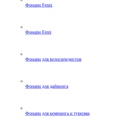
Фонари Fenix
Фонари Ferei
Фонари для велосипедистов
Фонари для дайвинга
Фонари для кемпинга и туризма