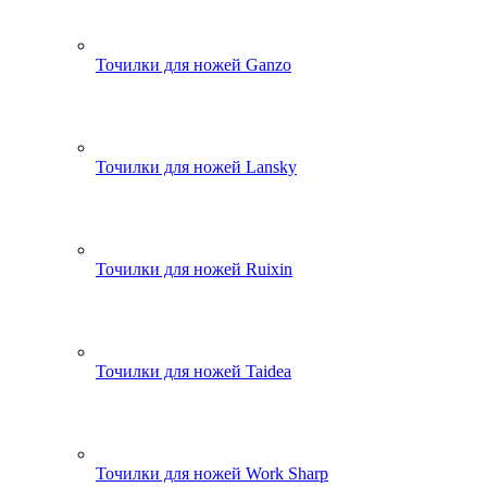
Точилки для ножей Ganzo
Точилки для ножей Lansky
Точилки для ножей Ruixin
Точилки для ножей Taidea
Точилки для ножей Work Sharp