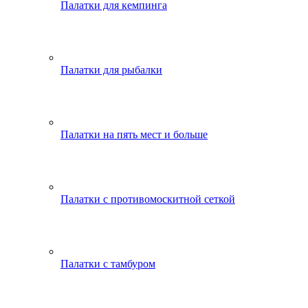
Палатки для кемпинга
Палатки для рыбалки
Палатки на пять мест и больше
Палатки с противомоскитной сеткой
Палатки с тамбуром