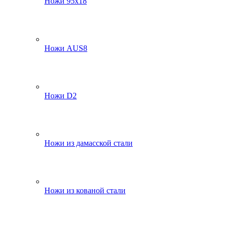
Ножи 95х18
Ножи AUS8
Ножи D2
Ножи из дамасской стали
Ножи из кованой стали