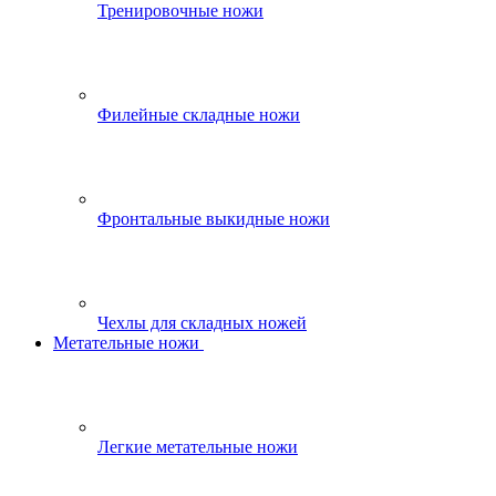
Тренировочные ножи
Филейные складные ножи
Фронтальные выкидные ножи
Чехлы для складных ножей
Метательные ножи
Легкие метательные ножи