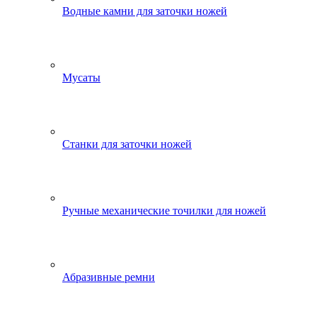
Водные камни для заточки ножей
Мусаты
Станки для заточки ножей
Ручные механические точилки для ножей
Абразивные ремни