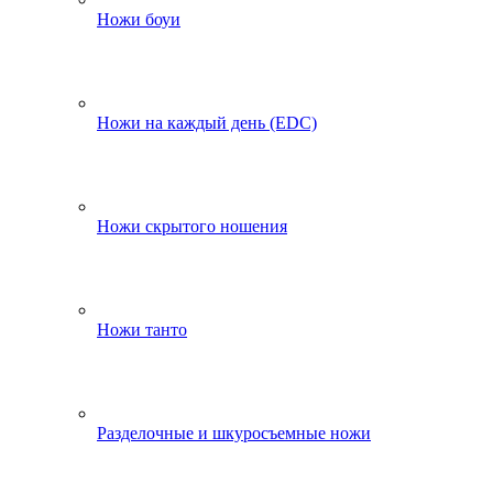
Ножи боуи
Ножи на каждый день (EDC)
Ножи скрытого ношения
Ножи танто
Разделочные и шкуросъемные ножи