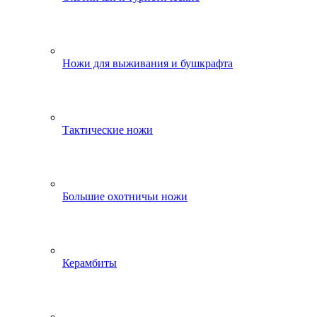
Ножи для выживания и бушкрафта
Тактические ножи
Большие охотничьи ножи
Керамбиты