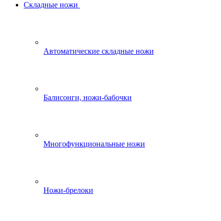
Складные ножи
Автоматические складные ножи
Балисонги, ножи-бабочки
Многофункциональные ножи
Ножи-брелоки