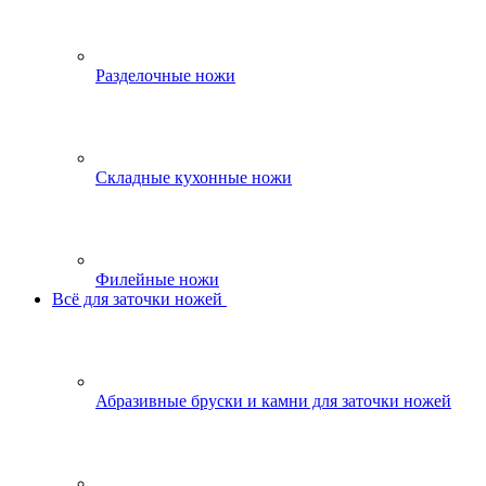
Разделочные ножи
Складные кухонные ножи
Филейные ножи
Всё для заточки ножей
Абразивные бруски и камни для заточки ножей