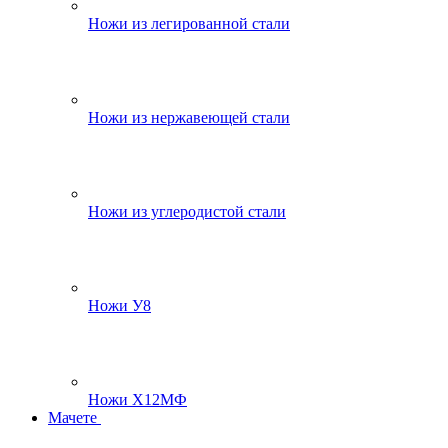
Ножи из легированной стали
Ножи из нержавеющей стали
Ножи из углеродистой стали
Ножи У8
Ножи Х12МФ
Мачете