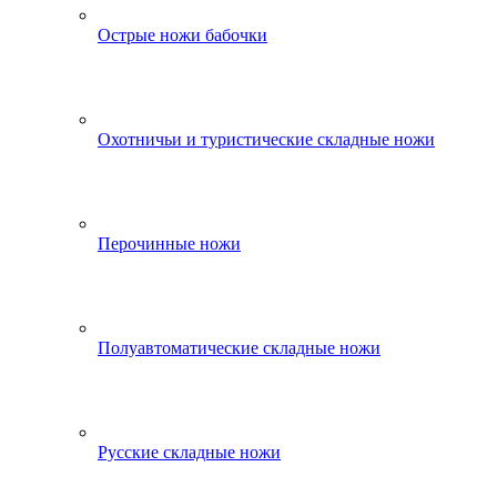
Острые ножи бабочки
Охотничьи и туристические складные ножи
Перочинные ножи
Полуавтоматические складные ножи
Русские складные ножи