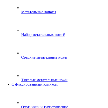
Метательные лопаты
Набор метательных ножей
Средние метательные ножи
Тяжелые метательные ножи
С фиксированным клинком
Охотничьи и туристические