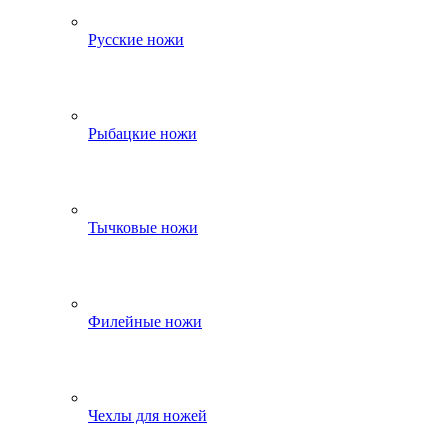
Русские ножи
Рыбацкие ножи
Тычковые ножи
Филейные ножи
Чехлы для ножей