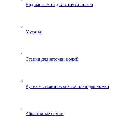
Водные камни для заточки ножей
Мусаты
Станки для заточки ножей
Ручные механические точилки для ножей
Абразивные ремни