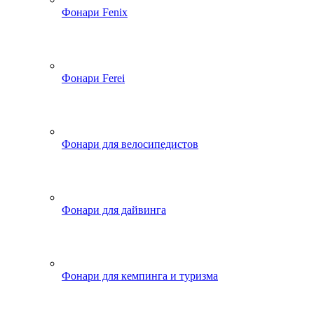
Фонари Fenix
Фонари Ferei
Фонари для велосипедистов
Фонари для дайвинга
Фонари для кемпинга и туризма