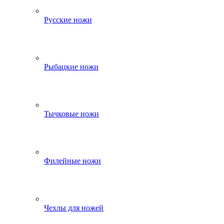
Русские ножи
Рыбацкие ножи
Тычковые ножи
Филейные ножи
Чехлы для ножей