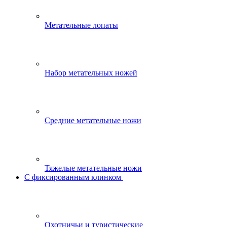
Метательные лопаты
Набор метательных ножей
Средние метательные ножи
Тяжелые метательные ножи
С фиксированным клинком
Охотничьи и туристические