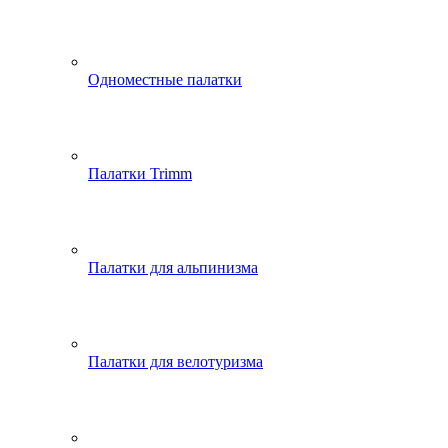
Одноместные палатки
Палатки Trimm
Палатки для альпинизма
Палатки для велотуризма