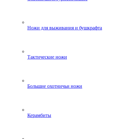
Ножи для выживания и бушкрафта
Тактические ножи
Большие охотничьи ножи
Керамбиты