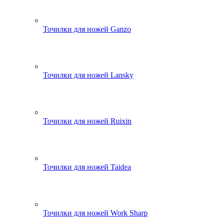
Точилки для ножей Ganzo
Точилки для ножей Lansky
Точилки для ножей Ruixin
Точилки для ножей Taidea
Точилки для ножей Work Sharp