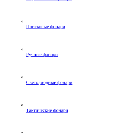
Поисковые фонари
Ручные фонари
Светодиодные фонари
Тактические фонари