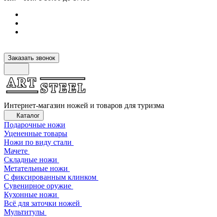
Заказать звонок
Интернет-магазин ножей и товаров для туризма
Каталог
Подарочные ножи
Уцененные товары
Ножи по виду стали
Мачете
Складные ножи
Метательные ножи
С фиксированным клинком
Сувенирное оружие
Кухонные ножи
Всё для заточки ножей
Мультитулы