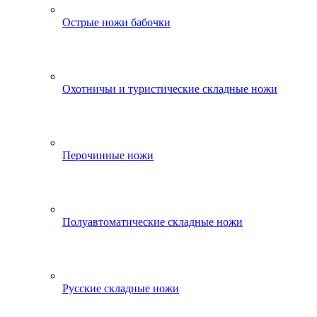
Острые ножи бабочки
Охотничьи и туристические складные ножи
Перочинные ножи
Полуавтоматические складные ножи
Русские складные ножи