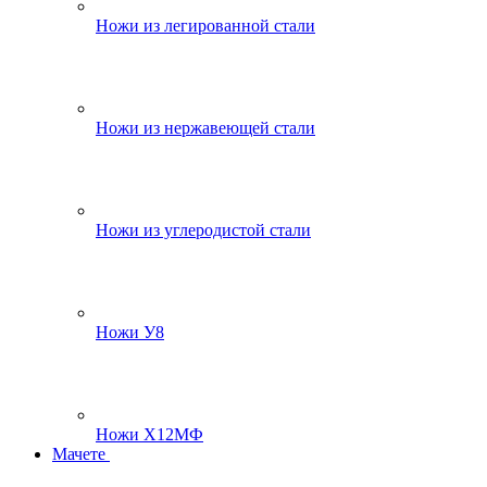
Ножи из легированной стали
Ножи из нержавеющей стали
Ножи из углеродистой стали
Ножи У8
Ножи Х12МФ
Мачете