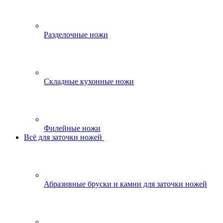
Разделочные ножи
Складные кухонные ножи
Филейные ножи
Всё для заточки ножей
Абразивные бруски и камни для заточки ножей