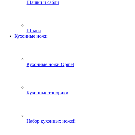
Шашки и сабли
Шпаги
Кухонные ножи
Кухонные ножи Opinel
Кухонные топорики
Набор кухонных ножей