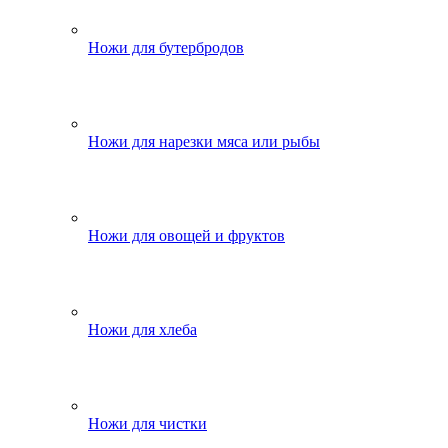
Ножи для бутербродов
Ножи для нарезки мяса или рыбы
Ножи для овощей и фруктов
Ножи для хлеба
Ножи для чистки