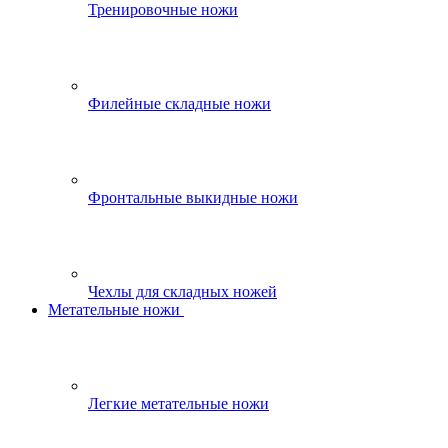
Тренировочные ножи
Филейные складные ножи
Фронтальные выкидные ножи
Чехлы для складных ножей
Метательные ножи
Легкие метательные ножи