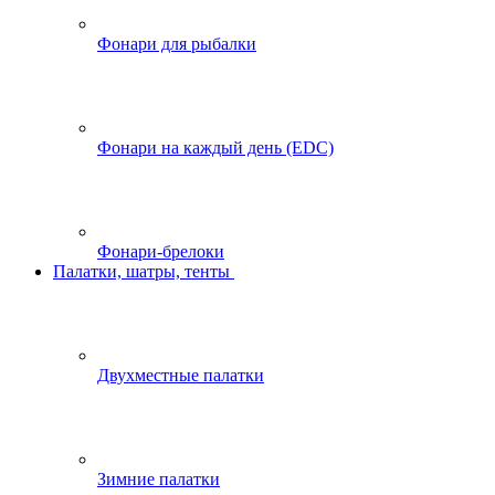
Фонари для рыбалки
Фонари на каждый день (EDC)
Фонари-брелоки
Палатки, шатры, тенты
Двухместные палатки
Зимние палатки