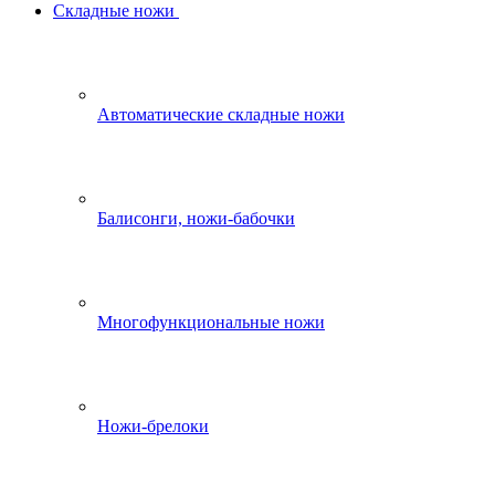
Складные ножи
Автоматические складные ножи
Балисонги, ножи-бабочки
Многофункциональные ножи
Ножи-брелоки