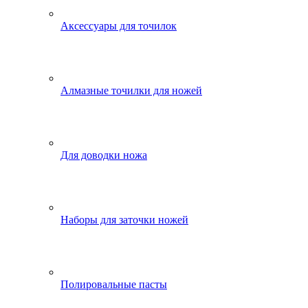
Аксессуары для точилок
Алмазные точилки для ножей
Для доводки ножа
Наборы для заточки ножей
Полировальные пасты