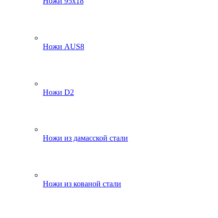
Ножи 95х18
Ножи AUS8
Ножи D2
Ножи из дамасской стали
Ножи из кованой стали