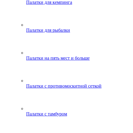
Палатки для кемпинга
Палатки для рыбалки
Палатки на пять мест и больше
Палатки с противомоскитной сеткой
Палатки с тамбуром