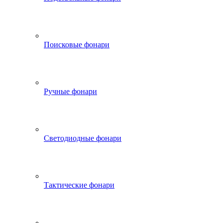
Поисковые фонари
Ручные фонари
Светодиодные фонари
Тактические фонари