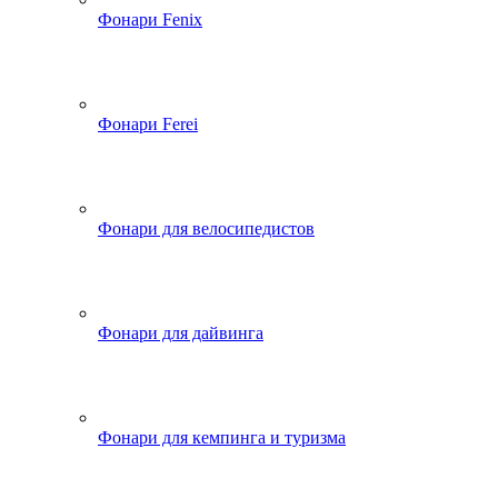
Фонари Fenix
Фонари Ferei
Фонари для велосипедистов
Фонари для дайвинга
Фонари для кемпинга и туризма