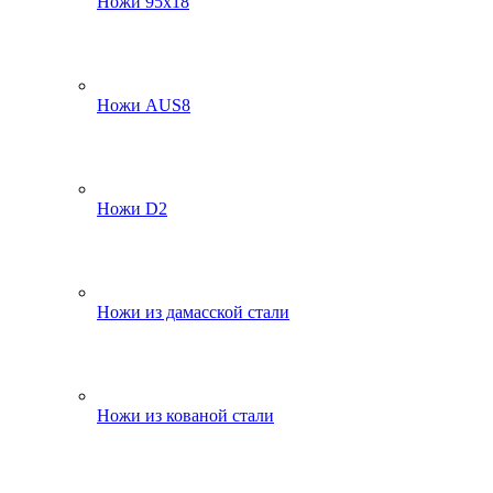
Ножи 95х18
Ножи AUS8
Ножи D2
Ножи из дамасской стали
Ножи из кованой стали