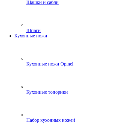
Шашки и сабли
Шпаги
Кухонные ножи
Кухонные ножи Opinel
Кухонные топорики
Набор кухонных ножей