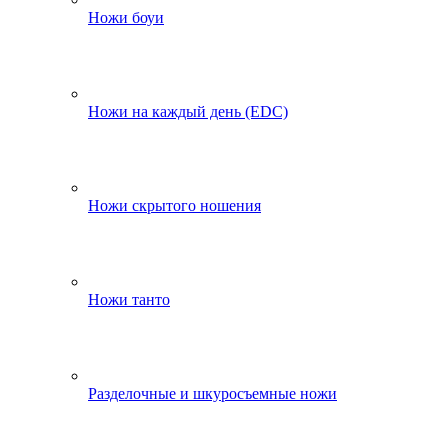
Ножи боуи
Ножи на каждый день (EDC)
Ножи скрытого ношения
Ножи танто
Разделочные и шкуросъемные ножи