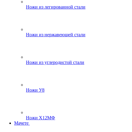
Ножи из легированной стали
Ножи из нержавеющей стали
Ножи из углеродистой стали
Ножи У8
Ножи Х12МФ
Мачете