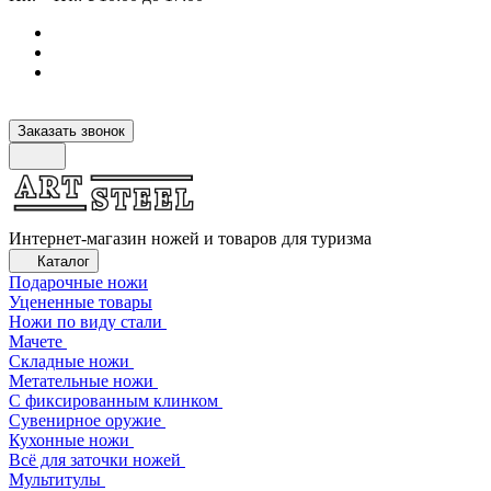
Заказать звонок
Интернет-магазин ножей и товаров для туризма
Каталог
Подарочные ножи
Уцененные товары
Ножи по виду стали
Мачете
Складные ножи
Метательные ножи
С фиксированным клинком
Сувенирное оружие
Кухонные ножи
Всё для заточки ножей
Мультитулы