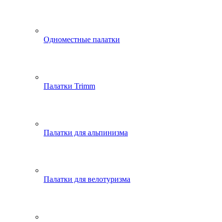
Одноместные палатки
Палатки Trimm
Палатки для альпинизма
Палатки для велотуризма