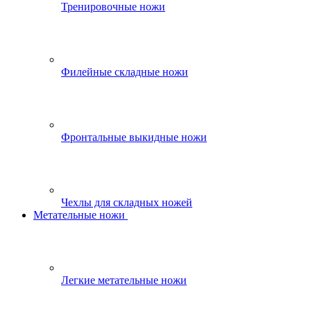
Тренировочные ножи
Филейные складные ножи
Фронтальные выкидные ножи
Чехлы для складных ножей
Метательные ножи
Легкие метательные ножи