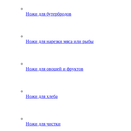
Ножи для бутербродов
Ножи для нарезки мяса или рыбы
Ножи для овощей и фруктов
Ножи для хлеба
Ножи для чистки