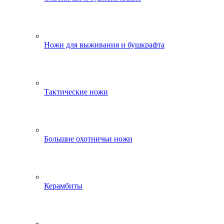
Ножи для выживания и бушкрафта
Тактические ножи
Большие охотничьи ножи
Керамбиты