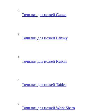
Точилки для ножей Ganzo
Точилки для ножей Lansky
Точилки для ножей Ruixin
Точилки для ножей Taidea
Точилки для ножей Work Sharp