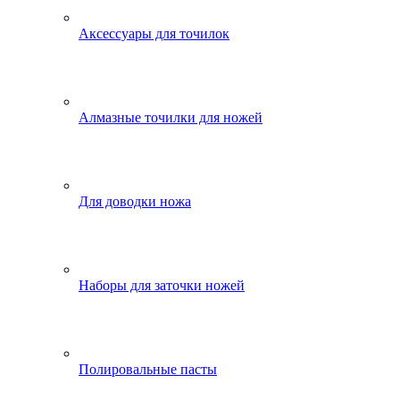
Аксессуары для точилок
Алмазные точилки для ножей
Для доводки ножа
Наборы для заточки ножей
Полировальные пасты