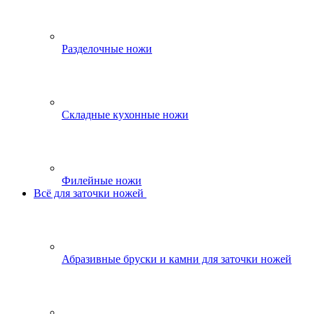
Разделочные ножи
Складные кухонные ножи
Филейные ножи
Всё для заточки ножей
Абразивные бруски и камни для заточки ножей