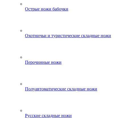
Острые ножи бабочки
Охотничьи и туристические складные ножи
Перочинные ножи
Полуавтоматические складные ножи
Русские складные ножи