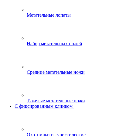
Метательные лопаты
Набор метательных ножей
Средние метательные ножи
Тяжелые метательные ножи
С фиксированным клинком
Охотничьи и туристические