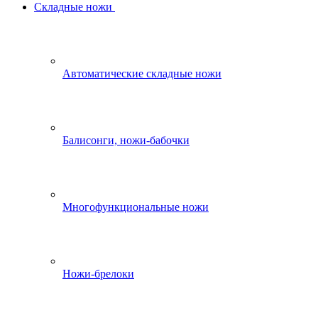
Складные ножи
Автоматические складные ножи
Балисонги, ножи-бабочки
Многофункциональные ножи
Ножи-брелоки