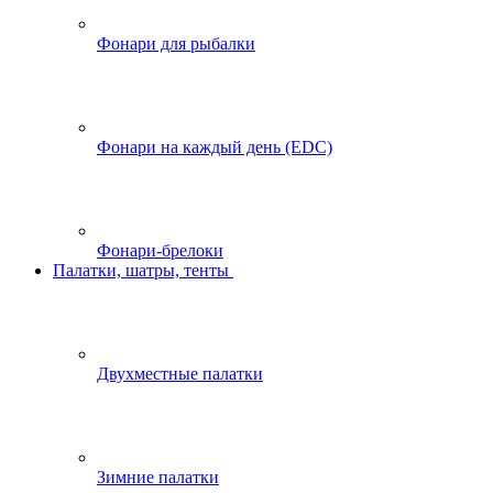
Фонари для рыбалки
Фонари на каждый день (EDC)
Фонари-брелоки
Палатки, шатры, тенты
Двухместные палатки
Зимние палатки