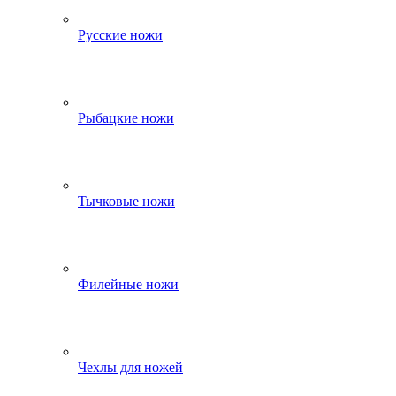
Русские ножи
Рыбацкие ножи
Тычковые ножи
Филейные ножи
Чехлы для ножей