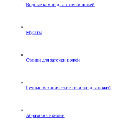
Водные камни для заточки ножей
Мусаты
Станки для заточки ножей
Ручные механические точилки для ножей
Абразивные ремни