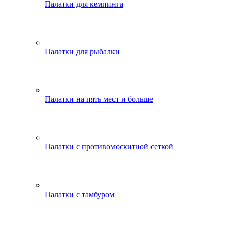
Палатки для кемпинга
Палатки для рыбалки
Палатки на пять мест и больше
Палатки с противомоскитной сеткой
Палатки с тамбуром