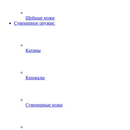
Шейные ножи
Сувенирное оружие
Катаны
Кинжалы
Сувенирные ножи