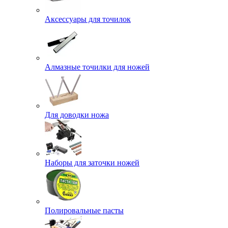
Аксессуары для точилок
Алмазные точилки для ножей
Для доводки ножа
Наборы для заточки ножей
Полировальные пасты