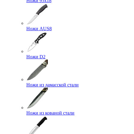
Ножи 95х18
Ножи AUS8
Ножи D2
Ножи из дамасской стали
Ножи из кованой стали