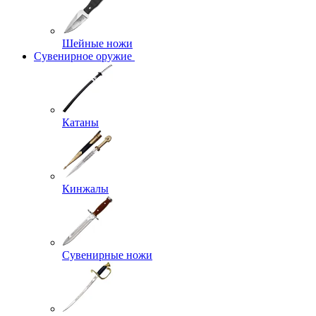
Шейные ножи
Сувенирное оружие
Катаны
Кинжалы
Сувенирные ножи