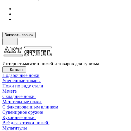
Заказать звонок
Интернет-магазин ножей и товаров для туризма
Каталог
Подарочные ножи
Уцененные товары
Ножи по виду стали
Мачете
Складные ножи
Метательные ножи
С фиксированным клинком
Сувенирное оружие
Кухонные ножи
Всё для заточки ножей
Мультитулы