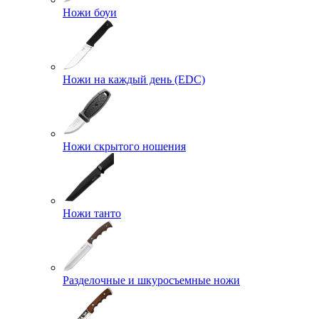
Ножи боуи
Ножи на каждый день (EDC)
Ножи скрытого ношения
Ножи танто
Разделочные и шкуросъемные ножи