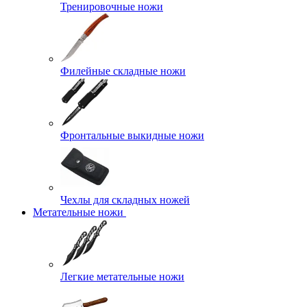
Тренировочные ножи
Филейные складные ножи
Фронтальные выкидные ножи
Чехлы для складных ножей
Метательные ножи
Легкие метательные ножи