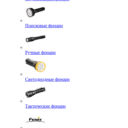
Поисковые фонари
Ручные фонари
Светодиодные фонари
Тактические фонари