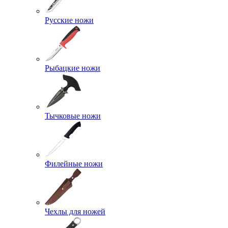
Русские ножи
Рыбацкие ножи
Тычковые ножи
Филейные ножи
Чехлы для ножей