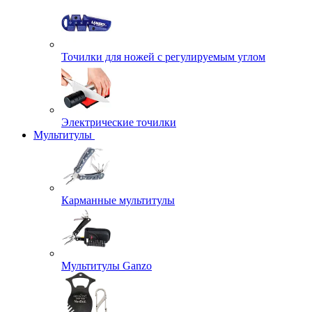
Точилки для ножей с регулируемым углом
Электрические точилки
Мультитулы
Карманные мультитулы
Мультитулы Ganzo