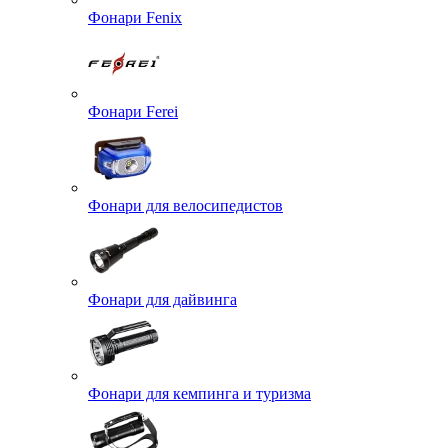
Фонари Fenix
Фонари Ferei
Фонари для велосипедистов
Фонари для дайвинга
Фонари для кемпинга и туризма