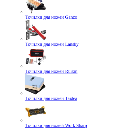
Точилки для ножей Ganzo
Точилки для ножей Lansky
Точилки для ножей Ruixin
Точилки для ножей Taidea
Точилки для ножей Work Sharp