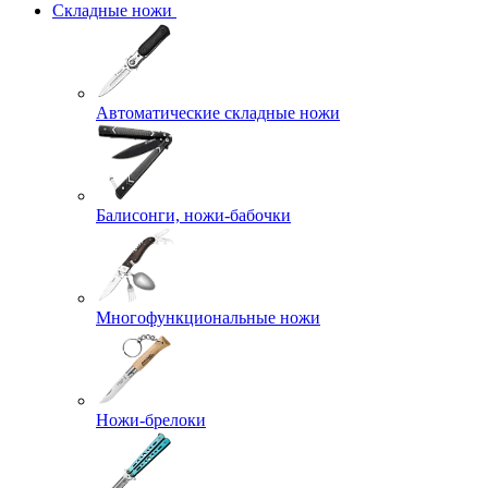
Складные ножи
Автоматические складные ножи
Балисонги, ножи-бабочки
Многофункциональные ножи
Ножи-брелоки