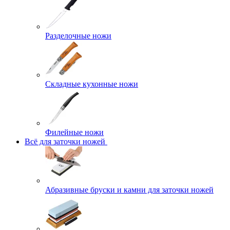
Разделочные ножи
Складные кухонные ножи
Филейные ножи
Всё для заточки ножей
Абразивные бруски и камни для заточки ножей