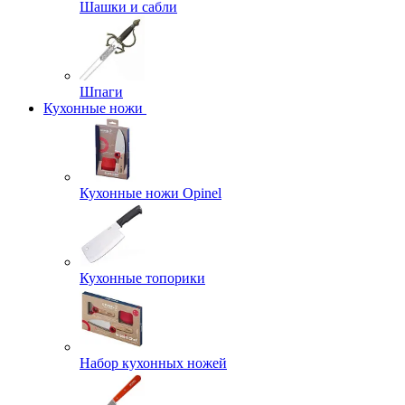
Шашки и сабли
Шпаги
Кухонные ножи
Кухонные ножи Opinel
Кухонные топорики
Набор кухонных ножей