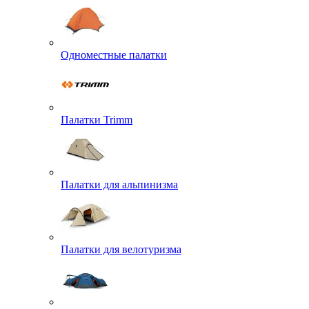
Одноместные палатки
Палатки Trimm
Палатки для альпинизма
Палатки для велотуризма