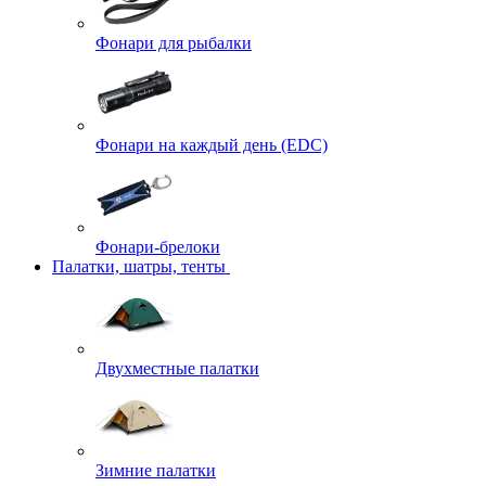
Фонари для рыбалки
Фонари на каждый день (EDC)
Фонари-брелоки
Палатки, шатры, тенты
Двухместные палатки
Зимние палатки