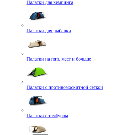
Палатки для кемпинга
Палатки для рыбалки
Палатки на пять мест и больше
Палатки с противомоскитной сеткой
Палатки с тамбуром