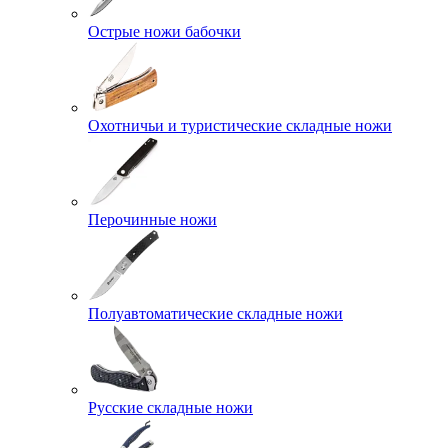
Острые ножи бабочки
Охотничьи и туристические складные ножи
Перочинные ножи
Полуавтоматические складные ножи
Русские складные ножи