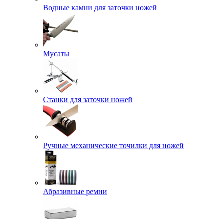
Водные камни для заточки ножей
Мусаты
Станки для заточки ножей
Ручные механические точилки для ножей
Абразивные ремни