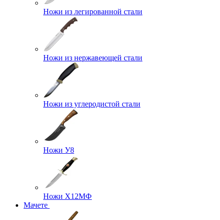
Ножи из легированной стали
Ножи из нержавеющей стали
Ножи из углеродистой стали
Ножи У8
Ножи Х12МФ
Мачете