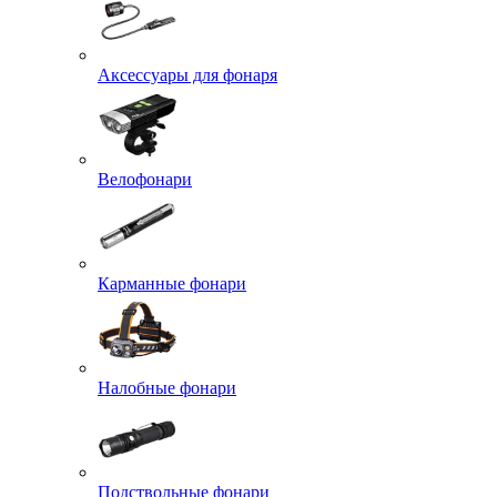
Аксессуары для фонаря
Велофонари
Карманные фонари
Налобные фонари
Подствольные фонари