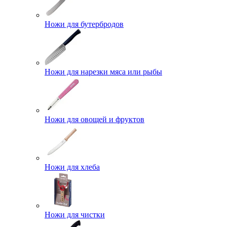
Ножи для бутербродов
Ножи для нарезки мяса или рыбы
Ножи для овощей и фруктов
Ножи для хлеба
Ножи для чистки