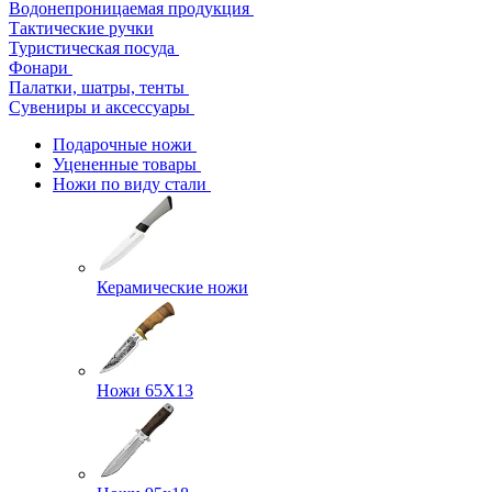
Водонепроницаемая продукция
Тактические ручки
Туристическая посуда
Фонари
Палатки, шатры, тенты
Сувениры и аксессуары
Подарочные ножи
Уцененные товары
Ножи по виду стали
Керамические ножи
Ножи 65Х13