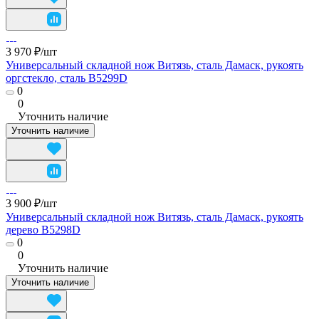
3 970 ₽/
шт
Универсальный складной нож Витязь, сталь Дамаск, рукоять
оргстекло, сталь B5299D
0
0
Уточнить наличие
Уточнить наличие
3 900 ₽/
шт
Универсальный складной нож Витязь, сталь Дамаск, рукоять
дерево B5298D
0
0
Уточнить наличие
Уточнить наличие