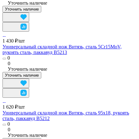
Уточнить наличие
Уточнить наличие
1 430 ₽/
шт
Универсальный складной нож Витязь, сталь 5Cr15MoV,
рукоять сталь, паккавуд B5213
0
0
Уточнить наличие
Уточнить наличие
1 620 ₽/
шт
Универсальный складной нож Витязь, сталь 95х18, рукоять
сталь, паккавуд B5212
0
0
Уточнить наличие