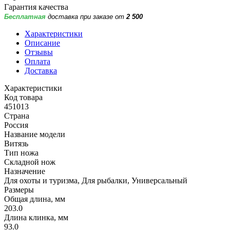
Гарантия качества
Бесплатная
доставка при заказе от
2 500
Характеристики
Описание
Отзывы
Оплата
Доставка
Характеристики
Код товара
451013
Страна
Россия
Название модели
Витязь
Тип ножа
Складной нож
Назначение
Для охоты и туризма, Для рыбалки, Универсальный
Размеры
Общая длина, мм
203.0
Длина клинка, мм
93.0