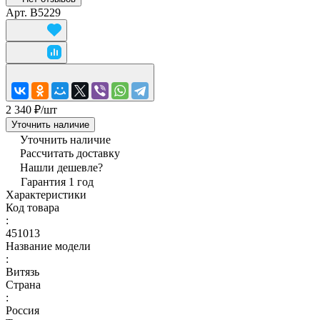
Арт.
B5229
2 340 ₽/
шт
Уточнить наличие
Уточнить наличие
Рассчитать доставку
Нашли дешевле?
Гарантия 1 год
Характеристики
Код товара
:
451013
Название модели
:
Витязь
Страна
:
Россия