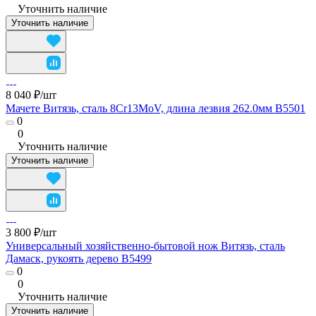
Уточнить наличие
Уточнить наличие
8 040 ₽/
шт
Мачете Витязь, сталь 8Cr13MoV, длина лезвия 262.0мм B5501
0
0
Уточнить наличие
Уточнить наличие
3 800 ₽/
шт
Универсальный хозяйственно-бытовой нож Витязь, сталь
Дамаск, рукоять дерево B5499
0
0
Уточнить наличие
Уточнить наличие