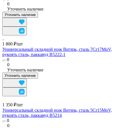
0
Уточнить наличие
Уточнить наличие
1 800 ₽/
шт
Универсальный складной нож Витязь, сталь 7Cr17MoV,
рукоять сталь, паккавуд B5222-1
0
0
Уточнить наличие
Уточнить наличие
1 350 ₽/
шт
Универсальный складной нож Витязь, сталь 5Cr15MoV,
рукоять сталь, паккавуд B5214
0
0