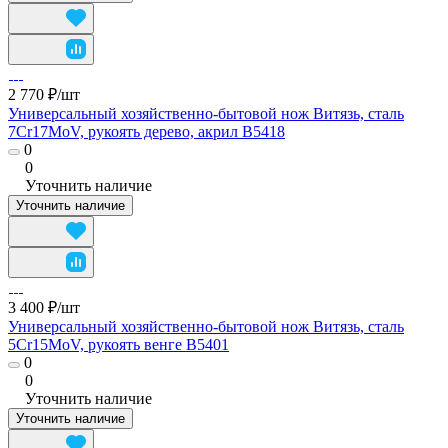
2 770 ₽/
шт
Универсальный хозяйственно-бытовой нож Витязь, сталь
7Cr17MoV, рукоять дерево, акрил B5418
0
0
Уточнить наличие
Уточнить наличие
3 400 ₽/
шт
Универсальный хозяйственно-бытовой нож Витязь, сталь
5Cr15MoV, рукоять венге B5401
0
0
Уточнить наличие
Уточнить наличие