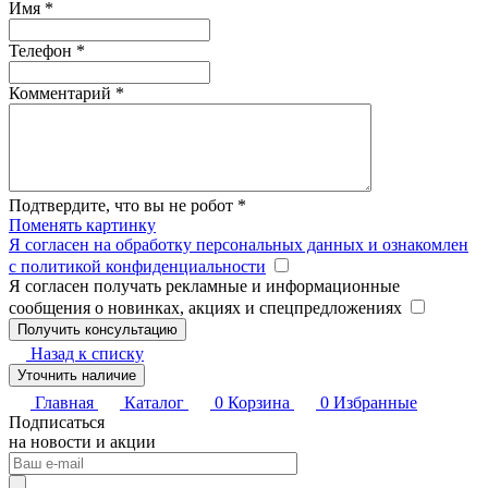
Имя
*
Телефон
*
Комментарий
*
Подтвердите, что вы не робот
*
Поменять картинку
Я согласен на обработку персональных данных и ознакомлен
с политикой конфиденциальности
Я согласен получать рекламные и информационные
сообщения о новинках, акциях и спецпредложениях
Назад к списку
Уточнить наличие
Главная
Каталог
0
Корзина
0
Избранные
Подписаться
на новости и акции