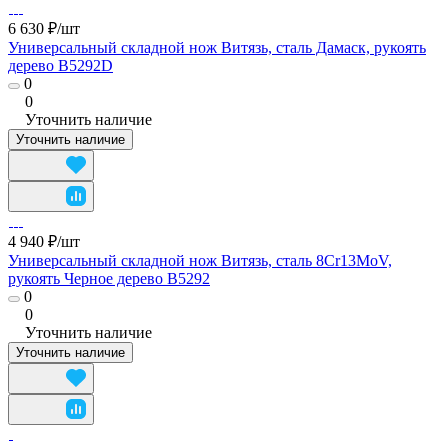
6 630 ₽/
шт
Универсальный складной нож Витязь, сталь Дамаск, рукоять
дерево B5292D
0
0
Уточнить наличие
Уточнить наличие
4 940 ₽/
шт
Универсальный складной нож Витязь, сталь 8Cr13MoV,
рукоять Черное дерево B5292
0
0
Уточнить наличие
Уточнить наличие