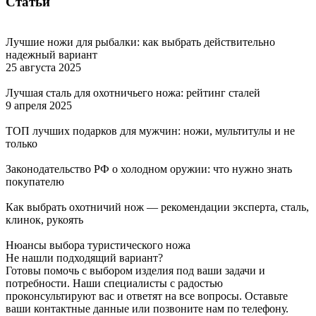
Статьи
Лучшие ножи для рыбалки: как выбрать действительно
надежный вариант
25 августа 2025
Лучшая сталь для охотничьего ножа: рейтинг сталей
9 апреля 2025
ТОП лучших подарков для мужчин: ножи, мультитулы и не
только
Законодательство РФ о холодном оружии: что нужно знать
покупателю
Как выбрать охотничий нож — рекомендации эксперта, сталь,
клинок, рукоять
Нюансы выбора туристического ножа
Не нашли подходящий вариант?
Готовы помочь с выбором изделия под ваши задачи и
потребности. Наши специалисты с радостью
проконсультируют вас и ответят на все вопросы. Оставьте
ваши контактные данные или позвоните нам по телефону.