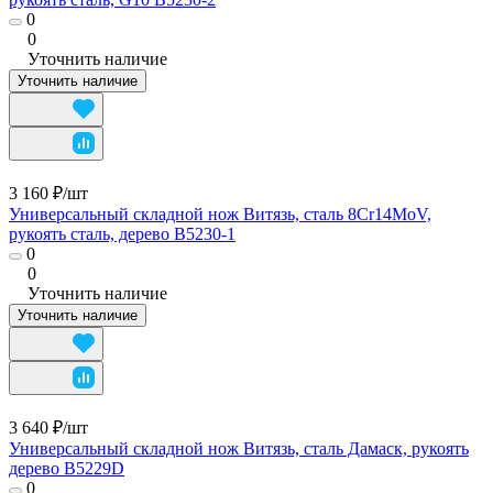
0
0
Уточнить наличие
Уточнить наличие
3 160 ₽/
шт
Универсальный складной нож Витязь, сталь 8Cr14MoV,
рукоять сталь, дерево B5230-1
0
0
Уточнить наличие
Уточнить наличие
3 640 ₽/
шт
Универсальный складной нож Витязь, сталь Дамаск, рукоять
дерево B5229D
0