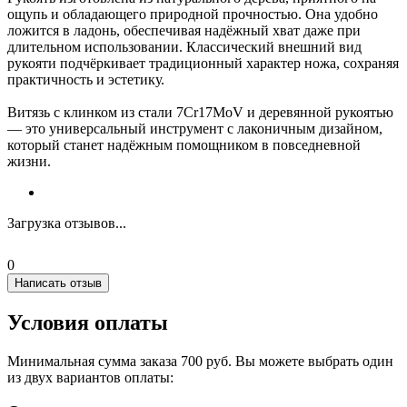
ощупь и обладающего природной прочностью. Она удобно
ложится в ладонь, обеспечивая надёжный хват даже при
длительном использовании. Классический внешний вид
рукояти подчёркивает традиционный характер ножа, сохраняя
практичность и эстетику.
Витязь с клинком из стали 7Cr17MoV и деревянной рукоятью
— это универсальный инструмент с лаконичным дизайном,
который станет надёжным помощником в повседневной
жизни.
Загрузка отзывов...
0
Написать отзыв
Условия оплаты
Минимальная сумма заказа 700 руб. Вы можете выбрать один
из двух вариантов оплаты: