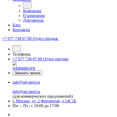
Компания
О компании
Документы
Блог
Контакты
+7 977 738 67 00
Отдел продаж
Телефоны
+7 977 738 67 00
Отдел продаж
Заказать звонок
sale@art-steel.ru
info@art-steel.ru
(для коммерческих предложений)
г. Москва, ул. 2 Фрезерная, д.14С1Б
Пн. – Пт.: с 10:00 до 17:00