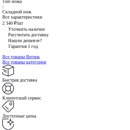
Тип ножа
:
Складной нож
Все характеристики
2 340 ₽/
шт
Уточнить наличие
Рассчитать доставку
Нашли дешевле?
Гарантия 1 год
Все товары Витязь
Все товары категории
Быстрая доставка
Клиентский сервис
Доступные цены