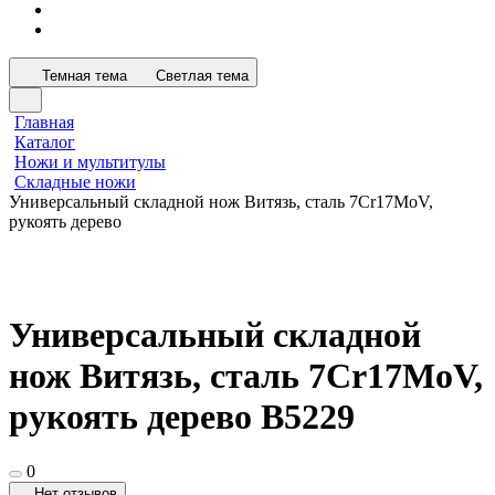
Темная тема
Светлая тема
Главная
Каталог
Ножи и мультитулы
Складные ножи
Универсальный складной нож Витязь, сталь 7Cr17MoV,
рукоять дерево
Универсальный складной
нож Витязь, сталь 7Cr17MoV,
рукоять дерево B5229
0
Нет отзывов