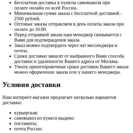
Бесплатная доставка в пункты самовывоза при
оплате онлайн по всей России.
Минимальная сумма заказа с бесплатной доставкой -
2500 рублей.
Оптовые заказы отправляем в день оплаты заказа при
оплате до 16.00.
Перед отправкой заказа наш менеджер связывается с
Вами для подтверждения заказа.
Заказ можно подтвердить через чат мессенджера и
почты.
Сроки доставки зависят от выбранного Вами способа
доставки и удаленности Вашего адреса от Москвы.
Узнать ориентировочные сроки доставки Вашего заказа
можно оформлении заказа или у нашего менеджера.
Условия доставки
Наш интернет-магазин предлагает несколько вариантов
доставки:
курьерская;
самовывоз из пункта выдачи;
постаматы;
почта России.