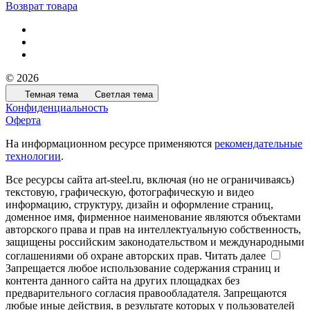
Возврат товара
© 2026
Темная тема
Светлая тема
Конфиденциальность
Оферта
На информационном ресурсе применяются
рекомендательные
технологии
.
Все ресурсы сайта art-steel.ru, включая (но не ограничиваясь)
текстовую, графическую, фотографическую и видео
информацию, структуру, дизайн и оформление страниц,
доменное имя, фирменное наименование являются объектами
авторского права и прав на интеллектуальную собственность,
защищены российским законодательством и международными
соглашениями об охране авторских прав.
Читать далее
Запрещается любое использование содержания страниц и
контента данного сайта на других площадках без
предварительного согласия правообладателя. Запрещаются
любые иные действия, в результате которых у пользователей