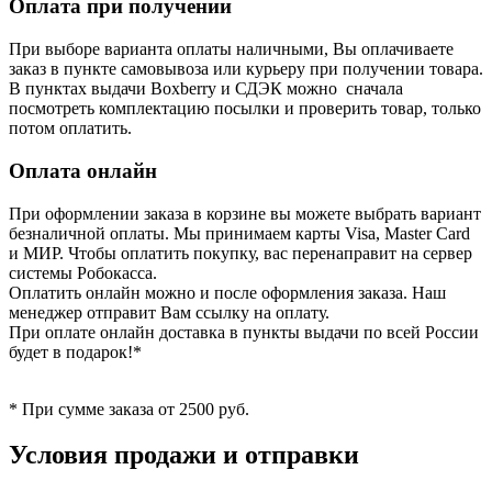
Оплата при получении
При выборе варианта оплаты наличными, Вы оплачиваете
заказ в пункте самовывоза или курьеру при получении товара.
В пунктах выдачи Boxberry и СДЭК можно сначала
посмотреть комплектацию посылки и проверить товар, только
потом оплатить.
Оплата онлайн
При оформлении заказа в корзине вы можете выбрать вариант
безналичной оплаты. Мы принимаем карты Visa, Master Card
и МИР. Чтобы оплатить покупку, вас перенаправит на сервер
системы Робокасса.
Оплатить онлайн можно и после оформления заказа. Наш
менеджер отправит Вам ссылку на оплату.
При оплате онлайн доставка в пункты выдачи по всей России
будет в подарок!*
* При сумме заказа от 2500 руб.
Условия продажи и отправки