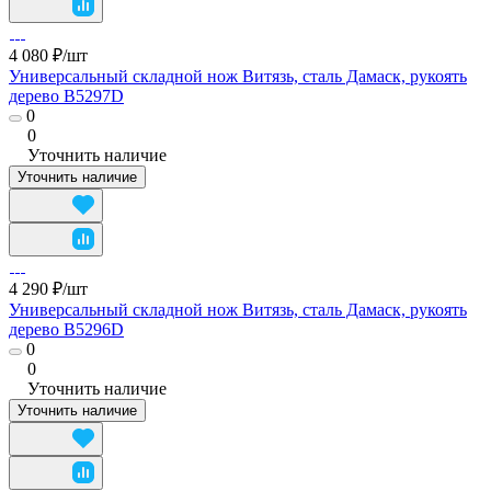
4 080 ₽/
шт
Универсальный складной нож Витязь, сталь Дамаск, рукоять
дерево B5297D
0
0
Уточнить наличие
Уточнить наличие
4 290 ₽/
шт
Универсальный складной нож Витязь, сталь Дамаск, рукоять
дерево B5296D
0
0
Уточнить наличие
Уточнить наличие