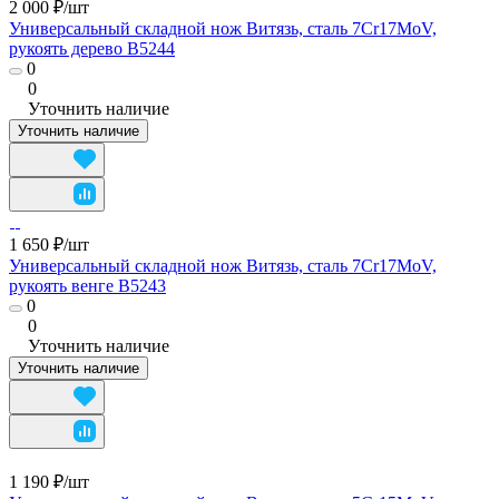
2 000 ₽/
шт
Универсальный складной нож Витязь, сталь 7Cr17MoV,
рукоять дерево B5244
0
0
Уточнить наличие
Уточнить наличие
1 650 ₽/
шт
Универсальный складной нож Витязь, сталь 7Cr17MoV,
рукоять венге B5243
0
0
Уточнить наличие
Уточнить наличие
1 190 ₽/
шт