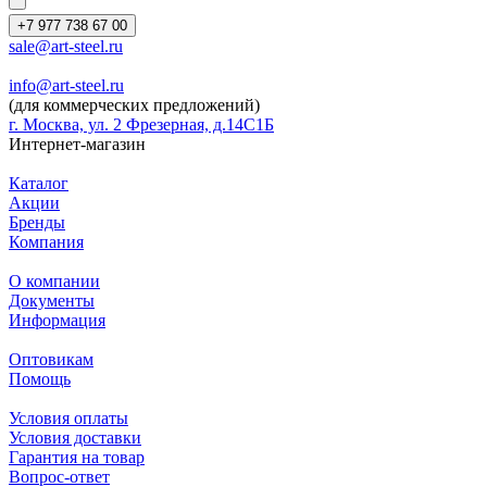
+7 977 738 67 00
sale@art-steel.ru
info@art-steel.ru
(для коммерческих предложений)
г. Москва, ул. 2 Фрезерная, д.14С1Б
Интернет-магазин
Каталог
Акции
Бренды
Компания
О компании
Документы
Информация
Оптовикам
Помощь
Условия оплаты
Условия доставки
Гарантия на товар
Вопрос-ответ