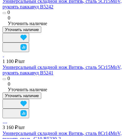
Универсальный складной нож Витязь, сталь 5Cr15MoV,
рукоять паккавуд B5242
0
0
Уточнить наличие
Уточнить наличие
1 100 ₽/
шт
Универсальный складной нож Витязь, сталь 5Cr15MoV,
рукоять паккавуд B5241
0
0
Уточнить наличие
Уточнить наличие
3 160 ₽/
шт
Универсальный складной нож Витязь, сталь 8Cr14MoV,
рукоять сталь, G10 B5230-2