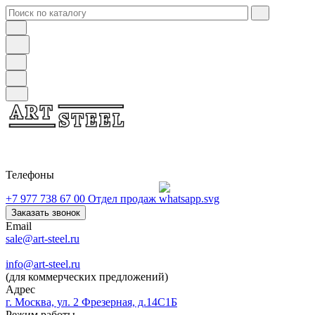
Телефоны
+7 977 738 67 00
Отдел продаж
Заказать звонок
Email
sale@art-steel.ru
info@art-steel.ru
(для коммерческих предложений)
Адрес
г. Москва, ул. 2 Фрезерная, д.14С1Б
Режим работы