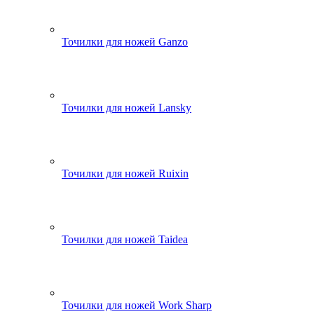
Точилки для ножей Ganzo
Точилки для ножей Lansky
Точилки для ножей Ruixin
Точилки для ножей Taidea
Точилки для ножей Work Sharp