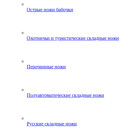
Острые ножи бабочки
Охотничьи и туристические складные ножи
Перочинные ножи
Полуавтоматические складные ножи
Русские складные ножи