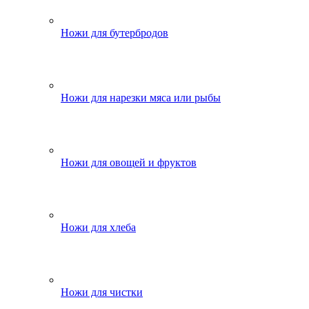
Ножи для бутербродов
Ножи для нарезки мяса или рыбы
Ножи для овощей и фруктов
Ножи для хлеба
Ножи для чистки