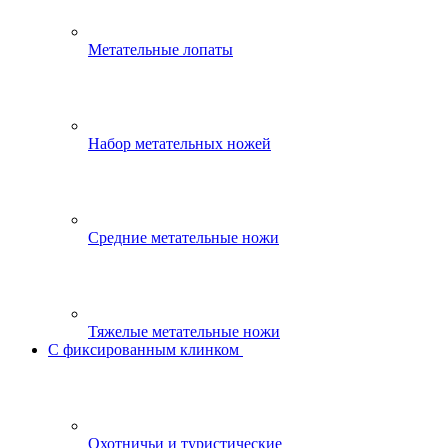
Метательные лопаты
Набор метательных ножей
Средние метательные ножи
Тяжелые метательные ножи
С фиксированным клинком
Охотничьи и туристические