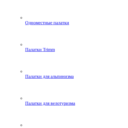
Одноместные палатки
Палатки Trimm
Палатки для альпинизма
Палатки для велотуризма