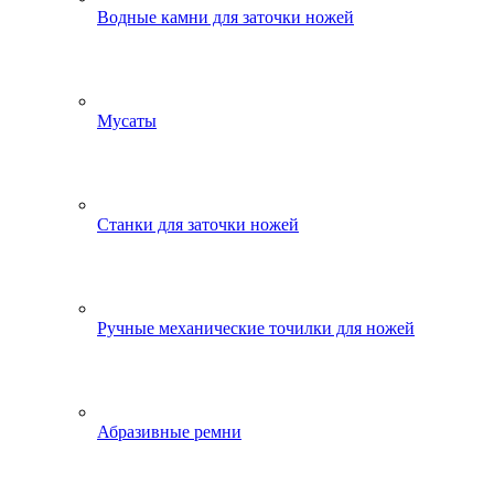
Водные камни для заточки ножей
Мусаты
Станки для заточки ножей
Ручные механические точилки для ножей
Абразивные ремни