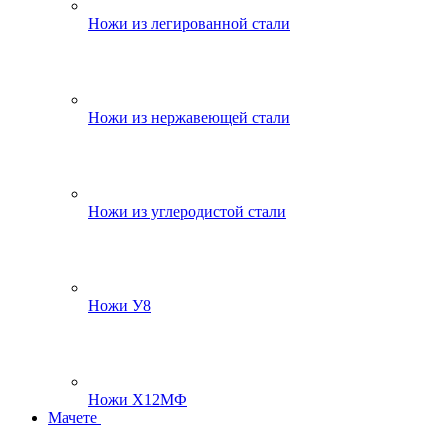
Ножи из легированной стали
Ножи из нержавеющей стали
Ножи из углеродистой стали
Ножи У8
Ножи Х12МФ
Мачете