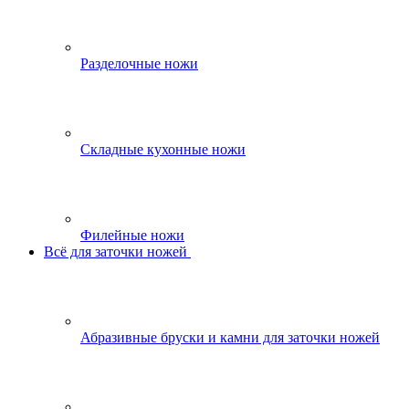
Разделочные ножи
Складные кухонные ножи
Филейные ножи
Всё для заточки ножей
Абразивные бруски и камни для заточки ножей