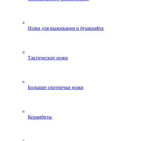
Ножи для выживания и бушкрафта
Тактические ножи
Большие охотничьи ножи
Керамбиты