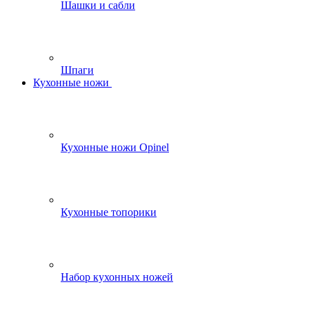
Шашки и сабли
Шпаги
Кухонные ножи
Кухонные ножи Opinel
Кухонные топорики
Набор кухонных ножей