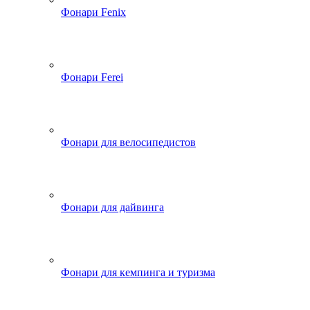
Фонари Fenix
Фонари Ferei
Фонари для велосипедистов
Фонари для дайвинга
Фонари для кемпинга и туризма