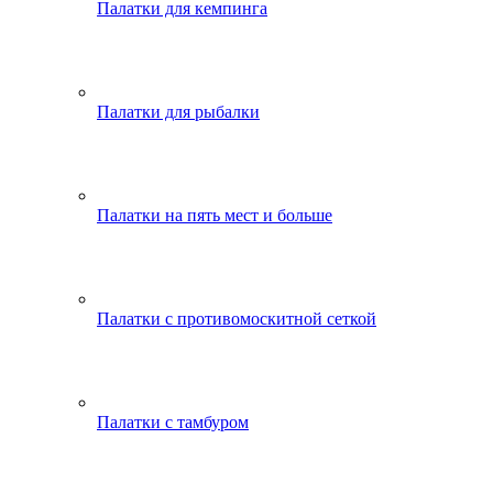
Палатки для кемпинга
Палатки для рыбалки
Палатки на пять мест и больше
Палатки с противомоскитной сеткой
Палатки с тамбуром