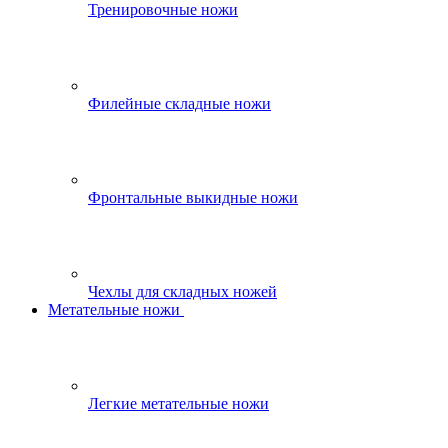
Тренировочные ножи
Филейные складные ножи
Фронтальные выкидные ножи
Чехлы для складных ножей
Метательные ножи
Легкие метательные ножи