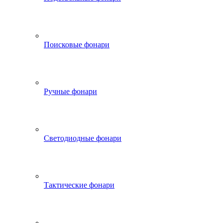
Поисковые фонари
Ручные фонари
Светодиодные фонари
Тактические фонари