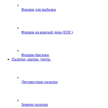
Фонари для рыбалки
Фонари на каждый день (EDC)
Фонари-брелоки
Палатки, шатры, тенты
Двухместные палатки
Зимние палатки