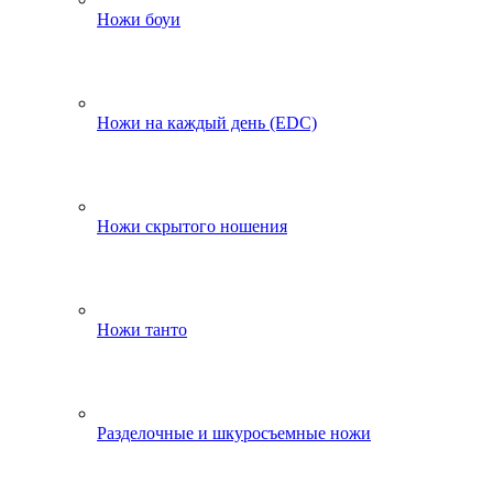
Ножи боуи
Ножи на каждый день (EDC)
Ножи скрытого ношения
Ножи танто
Разделочные и шкуросъемные ножи