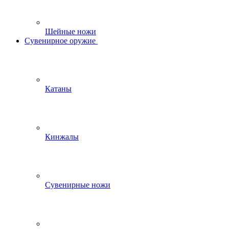
Шейные ножи
Сувенирное оружие
Катаны
Кинжалы
Сувенирные ножи