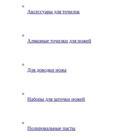
Аксессуары для точилок
Алмазные точилки для ножей
Для доводки ножа
Наборы для заточки ножей
Полировальные пасты