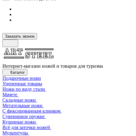
Заказать звонок
Интернет-магазин ножей и товаров для туризма
Каталог
Подарочные ножи
Уцененные товары
Ножи по виду стали
Мачете
Складные ножи
Метательные ножи
С фиксированным клинком
Сувенирное оружие
Кухонные ножи
Всё для заточки ножей
Мультитулы