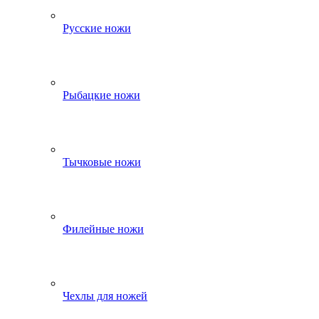
Русские ножи
Рыбацкие ножи
Тычковые ножи
Филейные ножи
Чехлы для ножей