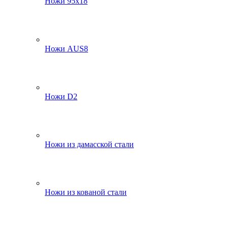
Ножи 95х18
Ножи AUS8
Ножи D2
Ножи из дамасской стали
Ножи из кованой стали