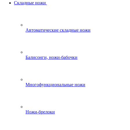
Складные ножи
Автоматические складные ножи
Балисонги, ножи-бабочки
Многофункциональные ножи
Ножи-брелоки