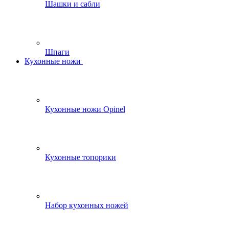
Шашки и сабли
Шпаги
Кухонные ножи
Кухонные ножи Opinel
Кухонные топорики
Набор кухонных ножей