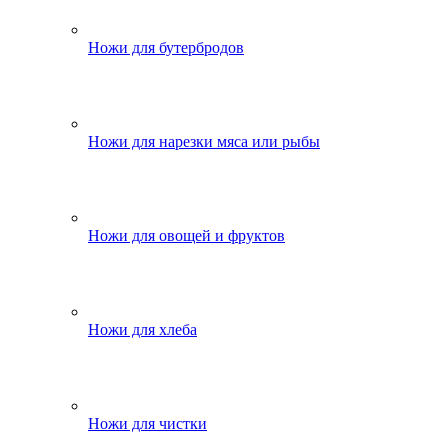
Ножи для бутербродов
Ножи для нарезки мяса или рыбы
Ножи для овощей и фруктов
Ножи для хлеба
Ножи для чистки