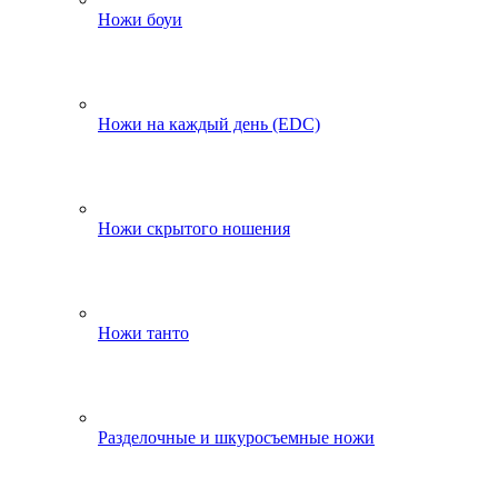
Ножи боуи
Ножи на каждый день (EDC)
Ножи скрытого ношения
Ножи танто
Разделочные и шкуросъемные ножи