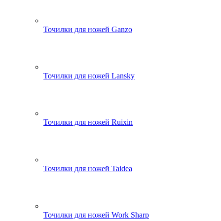
Точилки для ножей Ganzo
Точилки для ножей Lansky
Точилки для ножей Ruixin
Точилки для ножей Taidea
Точилки для ножей Work Sharp