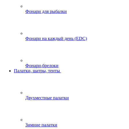
Фонари для рыбалки
Фонари на каждый день (EDC)
Фонари-брелоки
Палатки, шатры, тенты
Двухместные палатки
Зимние палатки