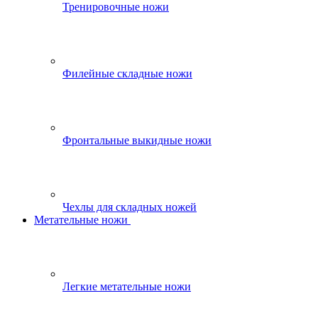
Тренировочные ножи
Филейные складные ножи
Фронтальные выкидные ножи
Чехлы для складных ножей
Метательные ножи
Легкие метательные ножи