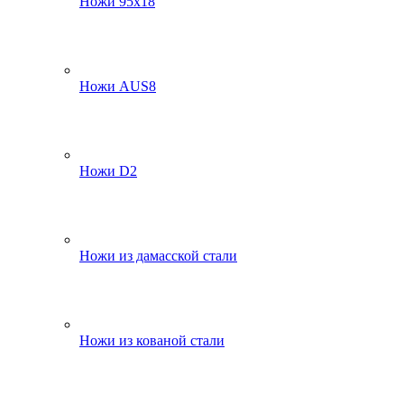
Ножи 95х18
Ножи AUS8
Ножи D2
Ножи из дамасской стали
Ножи из кованой стали