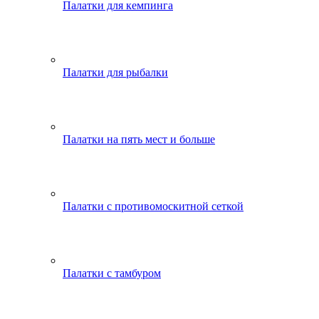
Палатки для кемпинга
Палатки для рыбалки
Палатки на пять мест и больше
Палатки с противомоскитной сеткой
Палатки с тамбуром