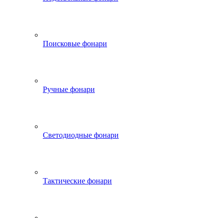
Поисковые фонари
Ручные фонари
Светодиодные фонари
Тактические фонари