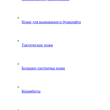
Ножи для выживания и бушкрафта
Тактические ножи
Большие охотничьи ножи
Керамбиты