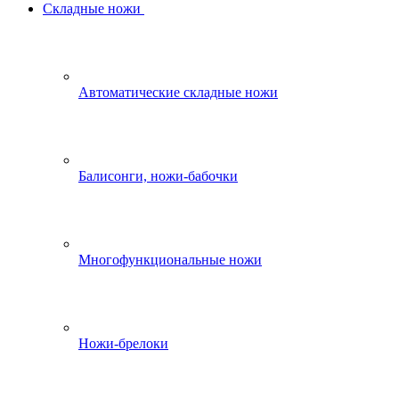
Складные ножи
Автоматические складные ножи
Балисонги, ножи-бабочки
Многофункциональные ножи
Ножи-брелоки