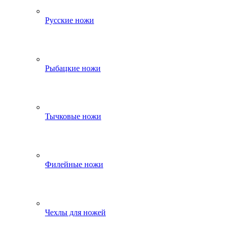
Русские ножи
Рыбацкие ножи
Тычковые ножи
Филейные ножи
Чехлы для ножей