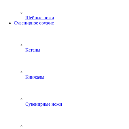
Шейные ножи
Сувенирное оружие
Катаны
Кинжалы
Сувенирные ножи