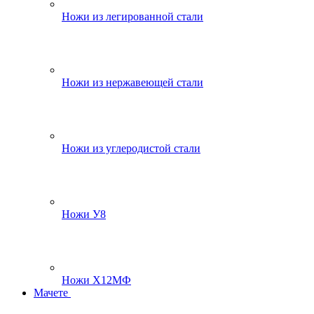
Ножи из легированной стали
Ножи из нержавеющей стали
Ножи из углеродистой стали
Ножи У8
Ножи Х12МФ
Мачете