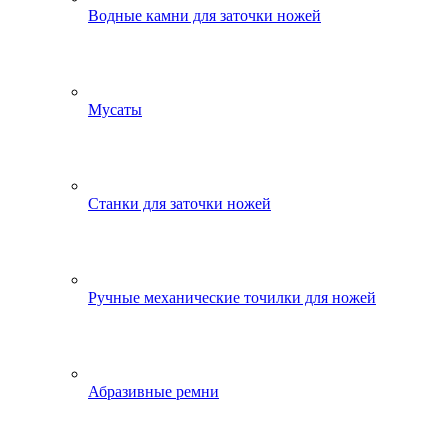
Водные камни для заточки ножей
Мусаты
Станки для заточки ножей
Ручные механические точилки для ножей
Абразивные ремни