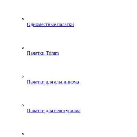
Одноместные палатки
Палатки Trimm
Палатки для альпинизма
Палатки для велотуризма