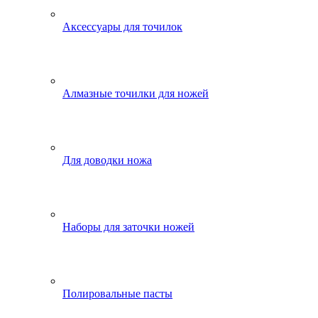
Аксессуары для точилок
Алмазные точилки для ножей
Для доводки ножа
Наборы для заточки ножей
Полировальные пасты