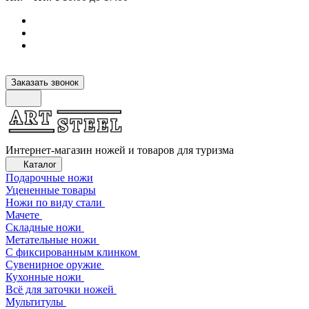
Заказать звонок
Интернет-магазин ножей и товаров для туризма
Каталог
Подарочные ножи
Уцененные товары
Ножи по виду стали
Мачете
Складные ножи
Метательные ножи
С фиксированным клинком
Сувенирное оружие
Кухонные ножи
Всё для заточки ножей
Мультитулы