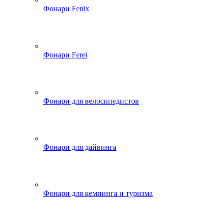
Фонари Fenix
Фонари Ferei
Фонари для велосипедистов
Фонари для дайвинга
Фонари для кемпинга и туризма