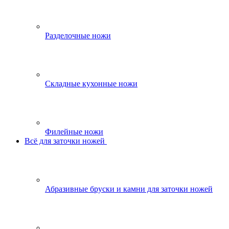
Разделочные ножи
Складные кухонные ножи
Филейные ножи
Всё для заточки ножей
Абразивные бруски и камни для заточки ножей