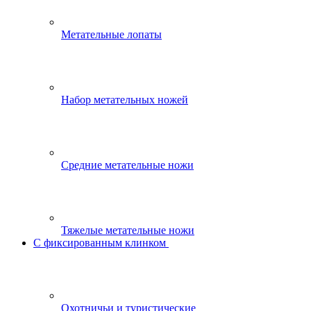
Метательные лопаты
Набор метательных ножей
Средние метательные ножи
Тяжелые метательные ножи
С фиксированным клинком
Охотничьи и туристические