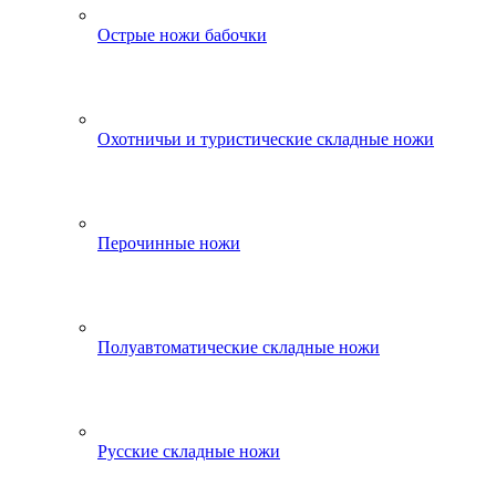
Острые ножи бабочки
Охотничьи и туристические складные ножи
Перочинные ножи
Полуавтоматические складные ножи
Русские складные ножи