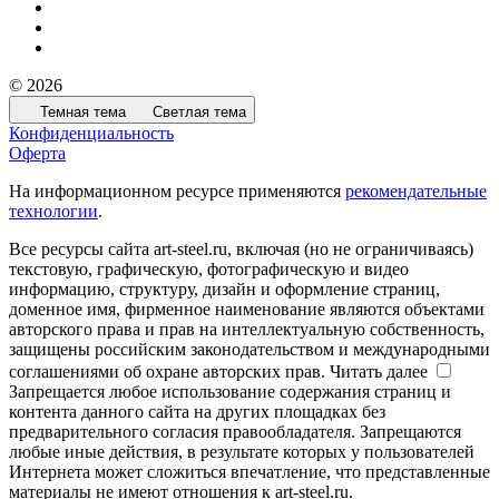
© 2026
Темная тема
Светлая тема
Конфиденциальность
Оферта
На информационном ресурсе применяются
рекомендательные
технологии
.
Все ресурсы сайта art-steel.ru, включая (но не ограничиваясь)
текстовую, графическую, фотографическую и видео
информацию, структуру, дизайн и оформление страниц,
доменное имя, фирменное наименование являются объектами
авторского права и прав на интеллектуальную собственность,
защищены российским законодательством и международными
соглашениями об охране авторских прав.
Читать далее
Запрещается любое использование содержания страниц и
контента данного сайта на других площадках без
предварительного согласия правообладателя. Запрещаются
любые иные действия, в результате которых у пользователей
Интернета может сложиться впечатление, что представленные
материалы не имеют отношения к art-steel.ru.