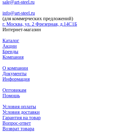
sale@art-steel.ru
info@art-steel.ru
(для коммерческих предложений)
г. Москва, ул. 2 Фрезерная, д.14С1Б
Интернет-магазин
Каталог
Акции
Бренды
Компания
О компании
Документы
Информация
Оптовикам
Помощь
Условия оплаты
Условия доставки
Гарантия на товар
Вопрос-ответ
Возврат товара