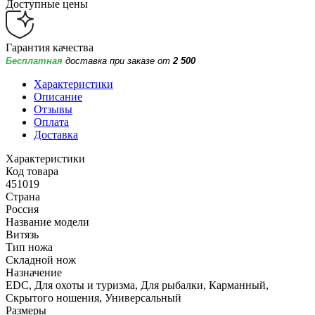
Доступные цены
Гарантия качества
Бесплатная
доставка при заказе от
2 500
Характеристики
Описание
Отзывы
Оплата
Доставка
Характеристики
Код товара
451019
Страна
Россия
Название модели
Витязь
Тип ножа
Складной нож
Назначение
EDC, Для охоты и туризма, Для рыбалки, Карманный,
Скрытого ношения, Универсальный
Размеры