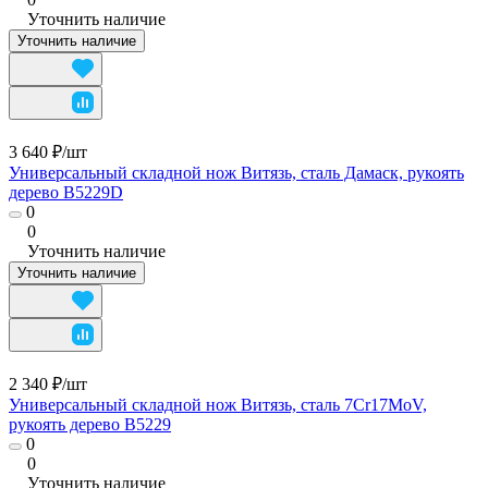
Уточнить наличие
Уточнить наличие
3 640 ₽/
шт
Универсальный складной нож Витязь, сталь Дамаск, рукоять
дерево B5229D
0
0
Уточнить наличие
Уточнить наличие
2 340 ₽/
шт
Универсальный складной нож Витязь, сталь 7Cr17MoV,
рукоять дерево B5229
0
0
Уточнить наличие