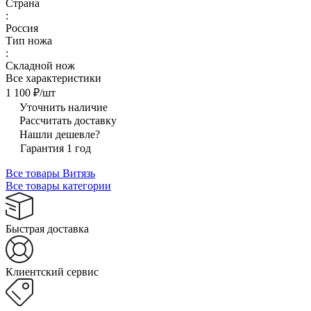
Страна
:
Россия
Тип ножа
:
Складной нож
Все характеристики
1 100 ₽/
шт
Уточнить наличие
Рассчитать доставку
Нашли дешевле?
Гарантия 1 год
Все товары Витязь
Все товары категории
Быстрая доставка
Клиентский сервис