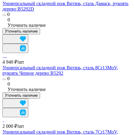
Универсальный складной нож Витязь, сталь Дамаск, рукоять
дерево B5292D
0
0
Уточнить наличие
Уточнить наличие
4 940 ₽/
шт
Универсальный складной нож Витязь, сталь 8Cr13MoV,
рукоять Черное дерево B5292
0
0
Уточнить наличие
Уточнить наличие
2 000 ₽/
шт
Универсальный складной нож Витязь, сталь 7Cr17MoV,