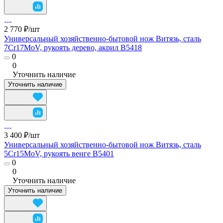
2 770 ₽/
шт
Универсальный хозяйственно-бытовой нож Витязь, сталь
7Cr17MoV, рукоять дерево, акрил B5418
0
0
Уточнить наличие
Уточнить наличие
3 400 ₽/
шт
Универсальный хозяйственно-бытовой нож Витязь, сталь
5Cr15MoV, рукоять венге B5401
0
0
Уточнить наличие
Уточнить наличие