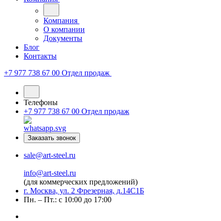
Компания
О компании
Документы
Блог
Контакты
+7 977 738 67 00
Отдел продаж
Телефоны
+7 977 738 67 00
Отдел продаж
Заказать звонок
sale@art-steel.ru
info@art-steel.ru
(для коммерческих предложений)
г. Москва, ул. 2 Фрезерная, д.14С1Б
Пн. – Пт.: с 10:00 до 17:00