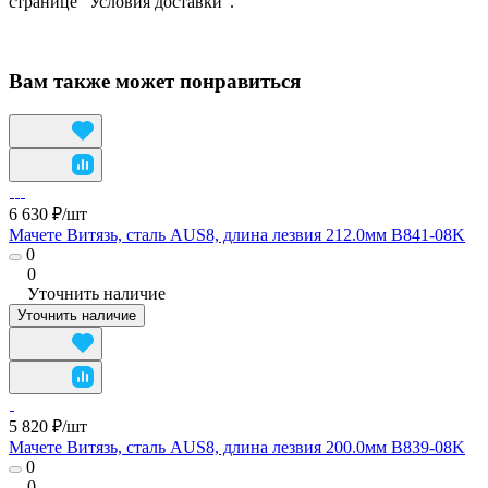
странице "Условия доставки".
Вам также может понравиться
6 630 ₽/
шт
Мачете Витязь, сталь AUS8, длина лезвия 212.0мм B841-08K
0
0
Уточнить наличие
Уточнить наличие
5 820 ₽/
шт
Мачете Витязь, сталь AUS8, длина лезвия 200.0мм B839-08K
0
0