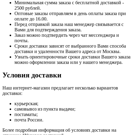
Минимальная сумма заказа с бесплатной доставкой -
2500 рублей.
Оптовые заказы отправляем в день оплаты заказа при
оплате до 16.00.
Перед отправкой заказа наш менеджер связывается с
Вами для подтверждения заказа.
Заказ можно подтвердить через чат мессенджера и
почты.
Сроки доставки зависят от выбранного Вами способа
доставки и удаленности Вашего адреса от Москвы.
Узнать ориентировочные сроки доставки Вашего заказа
можно оформлении заказа или у нашего менеджера.
Условия доставки
Наш интернет-магазин предлагает несколько вариантов
доставки:
курьерская;
самовывоз из пункта выдачи;
постаматы;
почта России.
Более подробная информация об условиях доставки на