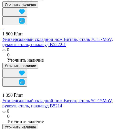
Уточнить наличие
1 800 ₽/
шт
Универсальный складной нож Витязь, сталь 7Cr17MoV,
рукоять сталь, паккавуд B5222-1
0
0
Уточнить наличие
Уточнить наличие
1 350 ₽/
шт
Универсальный складной нож Витязь, сталь 5Cr15MoV,
рукоять сталь, паккавуд B5214
0
0
Уточнить наличие
Уточнить наличие