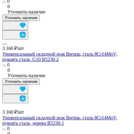
0
0
Уточнить наличие
Уточнить наличие
3 160 ₽/
шт
Универсальный складной нож Витязь, сталь 8Cr14MoV,
рукоять сталь, G10 B5230-2
0
0
Уточнить наличие
Уточнить наличие
3 160 ₽/
шт
Универсальный складной нож Витязь, сталь 8Cr14MoV,
рукоять сталь, дерево B5230-1
0
0