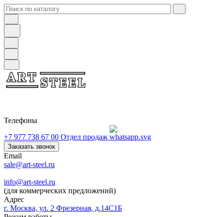
Телефоны
+7 977 738 67 00
Отдел продаж
Заказать звонок
Email
sale@art-steel.ru
info@art-steel.ru
(для коммерческих предложений)
Адрес
г. Москва, ул. 2 Фрезерная, д.14С1Б
Режим работы