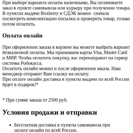
При выборе варианта оплаты наличными, Вы оплачиваете
заказ в пункте самовывоза или курьеру при получении товара.
В пунктах выдачи Boxberry и СДЭК можно сначала
посмотреть комплектацию посылки и проверить товар, только
потом оплатить.
Оплата онлайн
При оформлении заказа в корзине вы можете выбрать вариант
безналичной оплаты. Мы принимаем карты Visa, Master Card
и МИР. Чтобы оплатить покупку, вас перенаправит на сервер
системы Робокасса.
Оплатить онлайн можно и после оформления заказа. Наш
менеджер отправит Вам ссылку на оплату.
При оплате онлайн доставка в пункты выдачи по всей России
будет в подарок!*
* При сумме заказа от 2500 руб.
Условия продажи и отправки
Бесплатная доставка в пункты самовывоза при
оплате онлайн по всей России.