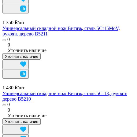
1 350 ₽/
шт
Универсальный складной нож Витязь, сталь 5Cr15MoV,
рукоять дерево B5211
0
0
Уточнить наличие
Уточнить наличие
1 430 ₽/
шт
Универсальный складной нож Витязь, сталь 5Cr13, рукоять
дерево B5210
0
0
Уточнить наличие
Уточнить наличие