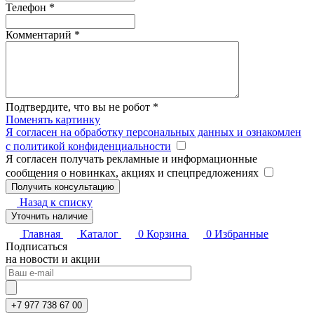
Телефон
*
Комментарий
*
Подтвердите, что вы не робот
*
Поменять картинку
Я согласен на обработку персональных данных и ознакомлен
с политикой конфиденциальности
Я согласен получать рекламные и информационные
сообщения о новинках, акциях и спецпредложениях
Назад к списку
Уточнить наличие
Главная
Каталог
0
Корзина
0
Избранные
Подписаться
на новости и акции
+7 977 738 67 00