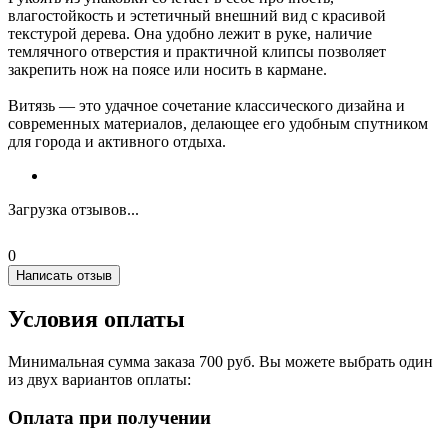
влагостойкость и эстетичный внешний вид с красивой
текстурой дерева. Она удобно лежит в руке, наличие
темлячного отверстия и практичной клипсы позволяет
закрепить нож на поясе или носить в кармане.
Витязь — это удачное сочетание классического дизайна и
современных материалов, делающее его удобным спутником
для города и активного отдыха.
Загрузка отзывов...
0
Написать отзыв
Условия оплаты
Минимальная сумма заказа 700 руб. Вы можете выбрать один
из двух вариантов оплаты:
Оплата при получении