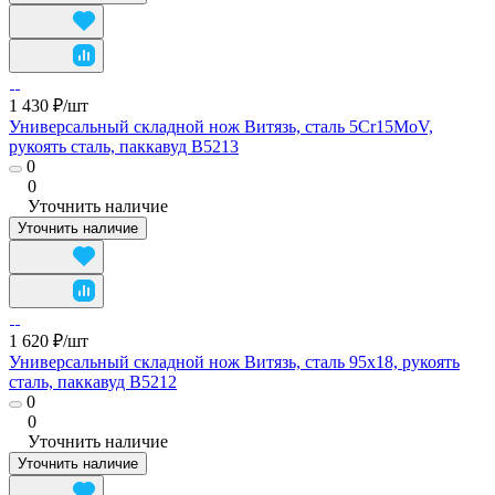
1 430 ₽/
шт
Универсальный складной нож Витязь, сталь 5Cr15MoV,
рукоять сталь, паккавуд B5213
0
0
Уточнить наличие
Уточнить наличие
1 620 ₽/
шт
Универсальный складной нож Витязь, сталь 95х18, рукоять
сталь, паккавуд B5212
0
0
Уточнить наличие
Уточнить наличие