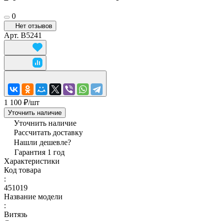
0
Нет отзывов
Арт.
B5241
1 100 ₽/
шт
Уточнить наличие
Уточнить наличие
Рассчитать доставку
Нашли дешевле?
Гарантия 1 год
Характеристики
Код товара
:
451019
Название модели
:
Витязь