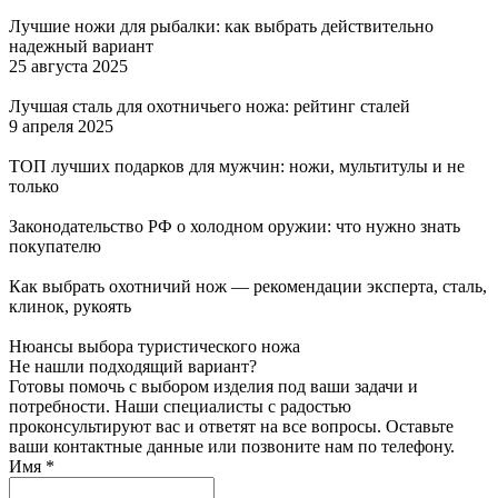
Лучшие ножи для рыбалки: как выбрать действительно
надежный вариант
25 августа 2025
Лучшая сталь для охотничьего ножа: рейтинг сталей
9 апреля 2025
ТОП лучших подарков для мужчин: ножи, мультитулы и не
только
Законодательство РФ о холодном оружии: что нужно знать
покупателю
Как выбрать охотничий нож — рекомендации эксперта, сталь,
клинок, рукоять
Нюансы выбора туристического ножа
Не нашли подходящий вариант?
Готовы помочь с выбором изделия под ваши задачи и
потребности. Наши специалисты с радостью
проконсультируют вас и ответят на все вопросы. Оставьте
ваши контактные данные или позвоните нам по телефону.
Имя
*