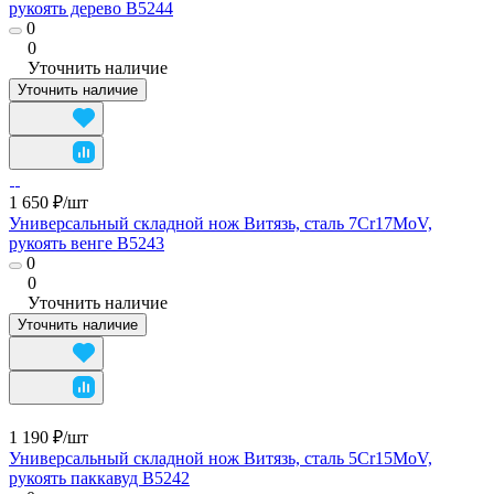
рукоять дерево B5244
0
0
Уточнить наличие
Уточнить наличие
1 650 ₽/
шт
Универсальный складной нож Витязь, сталь 7Cr17MoV,
рукоять венге B5243
0
0
Уточнить наличие
Уточнить наличие
1 190 ₽/
шт
Универсальный складной нож Витязь, сталь 5Cr15MoV,
рукоять паккавуд B5242