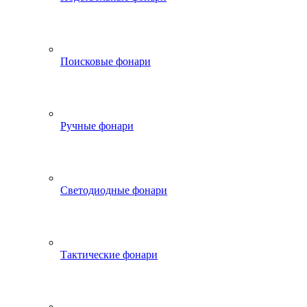
Поисковые фонари
Ручные фонари
Светодиодные фонари
Тактические фонари