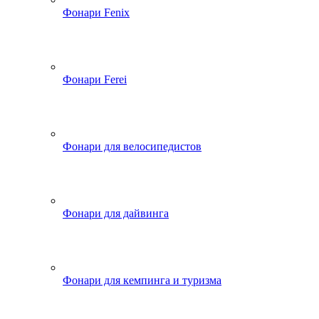
Фонари Fenix
Фонари Ferei
Фонари для велосипедистов
Фонари для дайвинга
Фонари для кемпинга и туризма