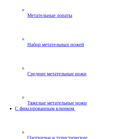
Метательные лопаты
Набор метательных ножей
Средние метательные ножи
Тяжелые метательные ножи
С фиксированным клинком
Охотничьи и туристические