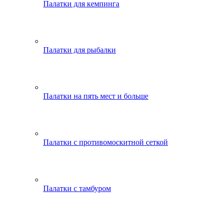
Палатки для кемпинга
Палатки для рыбалки
Палатки на пять мест и больше
Палатки с противомоскитной сеткой
Палатки с тамбуром