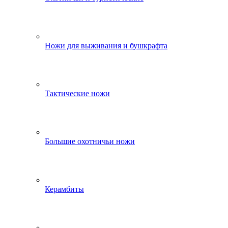
Ножи для выживания и бушкрафта
Тактические ножи
Большие охотничьи ножи
Керамбиты