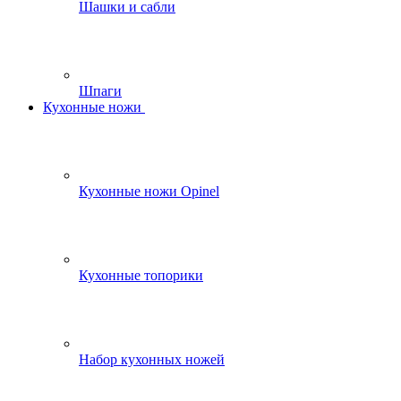
Шашки и сабли
Шпаги
Кухонные ножи
Кухонные ножи Opinel
Кухонные топорики
Набор кухонных ножей