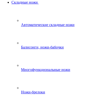
Складные ножи
Автоматические складные ножи
Балисонги, ножи-бабочки
Многофункциональные ножи
Ножи-брелоки