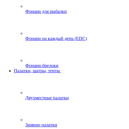
Фонари для рыбалки
Фонари на каждый день (EDC)
Фонари-брелоки
Палатки, шатры, тенты
Двухместные палатки
Зимние палатки