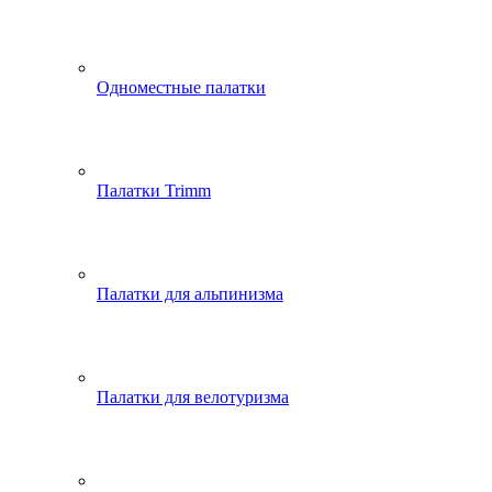
Одноместные палатки
Палатки Trimm
Палатки для альпинизма
Палатки для велотуризма