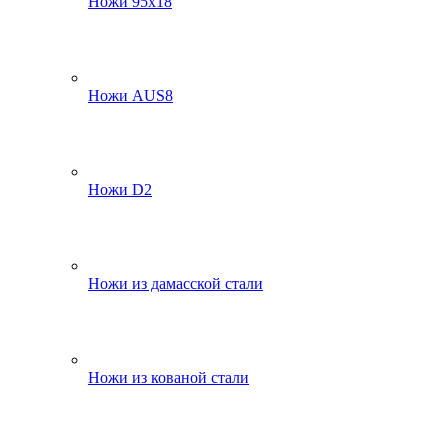
Ножи 95х18
Ножи AUS8
Ножи D2
Ножи из дамасской стали
Ножи из кованой стали