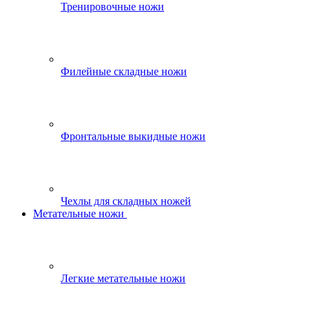
Тренировочные ножи
Филейные складные ножи
Фронтальные выкидные ножи
Чехлы для складных ножей
Метательные ножи
Легкие метательные ножи