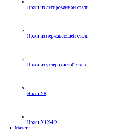
Ножи из легированной стали
Ножи из нержавеющей стали
Ножи из углеродистой стали
Ножи У8
Ножи Х12МФ
Мачете