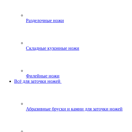
Разделочные ножи
Складные кухонные ножи
Филейные ножи
Всё для заточки ножей
Абразивные бруски и камни для заточки ножей