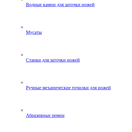
Водные камни для заточки ножей
Мусаты
Станки для заточки ножей
Ручные механические точилки для ножей
Абразивные ремни