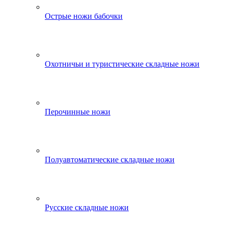
Острые ножи бабочки
Охотничьи и туристические складные ножи
Перочинные ножи
Полуавтоматические складные ножи
Русские складные ножи