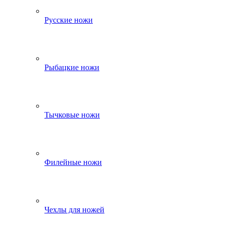
Русские ножи
Рыбацкие ножи
Тычковые ножи
Филейные ножи
Чехлы для ножей