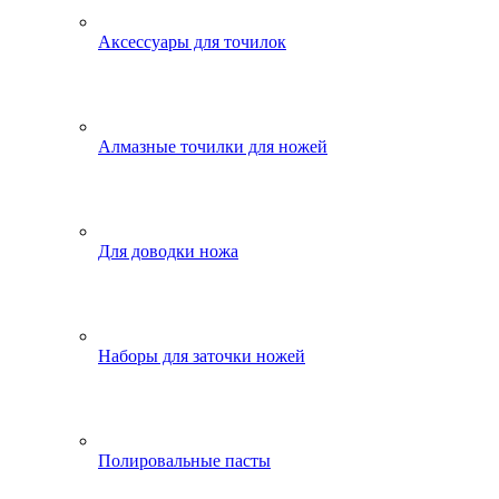
Аксессуары для точилок
Алмазные точилки для ножей
Для доводки ножа
Наборы для заточки ножей
Полировальные пасты