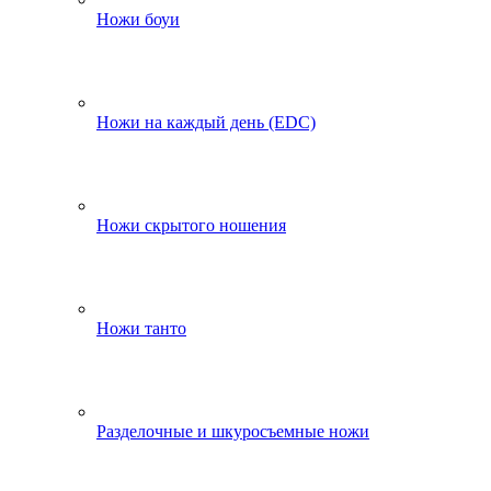
Ножи боуи
Ножи на каждый день (EDC)
Ножи скрытого ношения
Ножи танто
Разделочные и шкуросъемные ножи