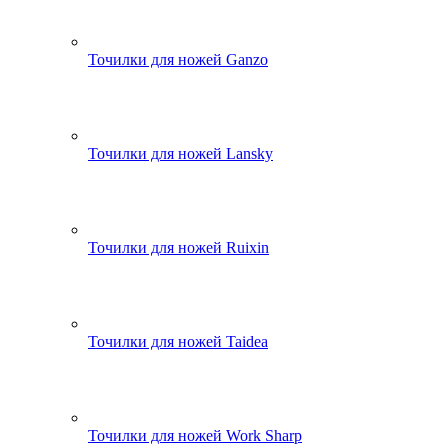
Точилки для ножей Ganzo
Точилки для ножей Lansky
Точилки для ножей Ruixin
Точилки для ножей Taidea
Точилки для ножей Work Sharp