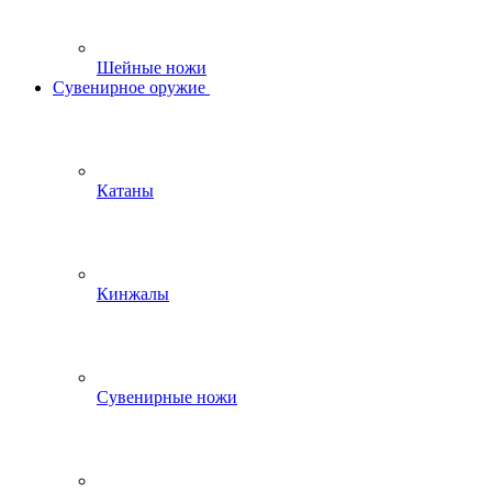
Шейные ножи
Сувенирное оружие
Катаны
Кинжалы
Сувенирные ножи