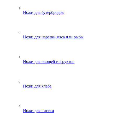
Ножи для бутербродов
Ножи для нарезки мяса или рыбы
Ножи для овощей и фруктов
Ножи для хлеба
Ножи для чистки