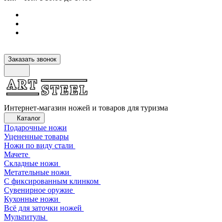
Заказать звонок
Интернет-магазин ножей и товаров для туризма
Каталог
Подарочные ножи
Уцененные товары
Ножи по виду стали
Мачете
Складные ножи
Метательные ножи
С фиксированным клинком
Сувенирное оружие
Кухонные ножи
Всё для заточки ножей
Мультитулы