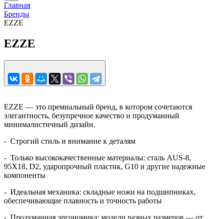
Главная
Бренды
EZZE
EZZE
EZZE — это премиальный бренд, в котором сочетаются
элегантность, безупречное качество и продуманный
минималистичный дизайн.
- Строгий стиль и внимание к деталям
- Только высококачественные материалы: сталь AUS-8,
95Х18, D2, ударопрочный пластик, G10 и другие надежные
компоненты
- Идеальная механика: складные ножи на подшипниках,
обеспечивающие плавность и точность работы
- Продуманная эргономика: модели разных размеров — от