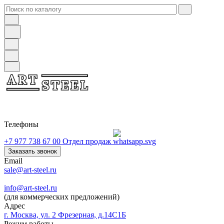
Телефоны
+7 977 738 67 00
Отдел продаж
Заказать звонок
Email
sale@art-steel.ru
info@art-steel.ru
(для коммерческих предложений)
Адрес
г. Москва, ул. 2 Фрезерная, д.14С1Б
Режим работы