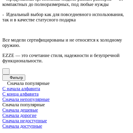
компактных до полноразмерных, под любые нужды
- Идеальный выбор как для повседневного использования,
так и в качестве статусного подарка
Все модели сертифицированы и не относятся к холодному
оружию.
EZZE — это сочетание стиля, надежности и безупречной
функциональности.
Фильтр
Сначала популярные
С начала алфавита
С конца алфавита
Сначала непопулярные
Сначала популярные
Сначала дешевые
Сначала дорогие
Сначала недоступные
Сначала доступные