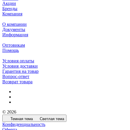
Акции
Бренды
Компания
О компании
Документы
Информация
Оптовикам
Помощь
Условия оплаты
Условия доставки
Гарантия на товар
Вопрос-ответ
Возврат товара
© 2026
Темная тема
Светлая тема
Конфиденциальность
Оферта