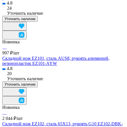
4.8
24
Уточнить наличие
Уточнить наличие
Новинка
997 ₽/
шт
Складной нож EZ101, сталь AUS8, рукоять алюминий,
резинопластик EZ101-AYW
4.8
20
Уточнить наличие
Уточнить наличие
Новинка
2 044 ₽/
шт
Складной нож EZ102, сталь 65Х13, рукоять G10 EZ102-DBK-