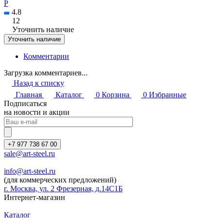
P
4.8
12
Уточнить наличие
Уточнить наличие
Комментарии
Загрузка комментариев...
Назад к списку
Главная
Каталог
0
Корзина
0
Избранные
Подписаться
на новости и акции
+7 977 738 67 00
sale@art-steel.ru
info@art-steel.ru
(для коммерческих предложений)
г. Москва, ул. 2 Фрезерная, д.14С1Б
Интернет-магазин
Каталог