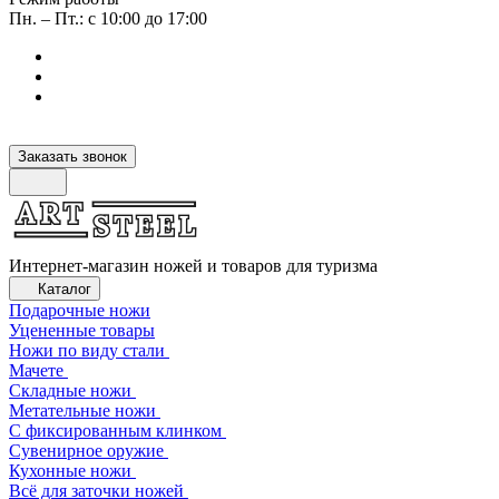
Пн. – Пт.: с 10:00 до 17:00
Заказать звонок
Интернет-магазин ножей и товаров для туризма
Каталог
Подарочные ножи
Уцененные товары
Ножи по виду стали
Мачете
Складные ножи
Метательные ножи
С фиксированным клинком
Сувенирное оружие
Кухонные ножи
Всё для заточки ножей