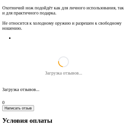
Охотничий нож подойдёт как для личного использования, так
и для практичного подарка.
Не относится к холодному оружию и разрешен к свободному
ношению.
Загрузка отзывов...
Загрузка отзывов...
0
Написать отзыв
Условия оплаты