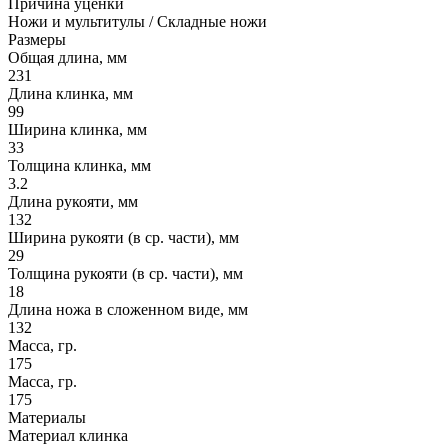
Причина уценки
Ножи и мультитулы / Складные ножи
Размеры
Общая длина, мм
231
Длина клинка, мм
99
Ширина клинка, мм
33
Толщина клинка, мм
3.2
Длина рукояти, мм
132
Ширина рукояти (в ср. части), мм
29
Толщина рукояти (в ср. части), мм
18
Длина ножа в сложенном виде, мм
132
Масса, гр.
175
Масса, гр.
175
Материалы
Материал клинка