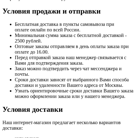
Условия продажи и отправки
Бесплатная доставка в пункты самовывоза при
оплате онлайн по всей России.
Минимальная сумма заказа с бесплатной доставкой -
2500 рублей.
Оптовые заказы отправляем в день оплаты заказа при
оплате до 16.00.
Перед отправкой заказа наш менеджер связывается с
Вами для подтверждения заказа.
Заказ можно подтвердить через чат мессенджера и
почты.
Сроки доставки зависят от выбранного Вами способа
доставки и удаленности Вашего адреса от Москвы.
Узнать ориентировочные сроки доставки Вашего заказа
можно оформлении заказа или у нашего менеджера.
Условия доставки
Наш интернет-магазин предлагает несколько вариантов
доставки: