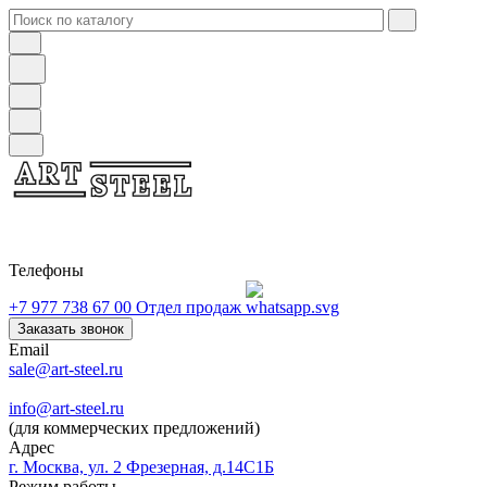
Телефоны
+7 977 738 67 00
Отдел продаж
Заказать звонок
Email
sale@art-steel.ru
info@art-steel.ru
(для коммерческих предложений)
Адрес
г. Москва, ул. 2 Фрезерная, д.14С1Б
Режим работы