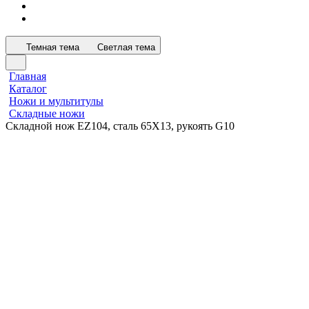
Темная тема
Светлая тема
Главная
Каталог
Ножи и мультитулы
Складные ножи
Складной нож EZ104, сталь 65Х13, рукоять G10