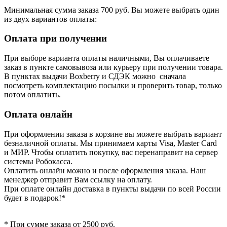
Минимальная сумма заказа 700 руб. Вы можете выбрать один
из двух вариантов оплаты:
Оплата при получении
При выборе варианта оплаты наличными, Вы оплачиваете
заказ в пункте самовывоза или курьеру при получении товара.
В пунктах выдачи Boxberry и СДЭК можно сначала
посмотреть комплектацию посылки и проверить товар, только
потом оплатить.
Оплата онлайн
При оформлении заказа в корзине вы можете выбрать вариант
безналичной оплаты. Мы принимаем карты Visa, Master Card
и МИР. Чтобы оплатить покупку, вас перенаправит на сервер
системы Робокасса.
Оплатить онлайн можно и после оформления заказа. Наш
менеджер отправит Вам ссылку на оплату.
При оплате онлайн доставка в пункты выдачи по всей России
будет в подарок!*
* При сумме заказа от 2500 руб.