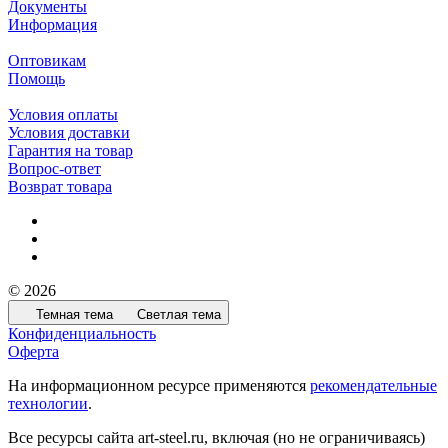
Документы
Информация
Оптовикам
Помощь
Условия оплаты
Условия доставки
Гарантия на товар
Вопрос-ответ
Возврат товара
© 2026
Темная тема
Светлая тема
Конфиденциальность
Оферта
На информационном ресурсе применяются
рекомендательные
технологии
.
Все ресурсы сайта art-steel.ru, включая (но не ограничиваясь)