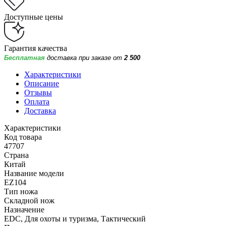
Доступные цены
Гарантия качества
Бесплатная
доставка при заказе от
2 500
Характеристики
Описание
Отзывы
Оплата
Доставка
Характеристики
Код товара
47707
Страна
Китай
Название модели
EZ104
Тип ножа
Складной нож
Назначение
EDC, Для охоты и туризма, Тактический