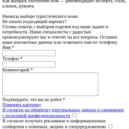
Как выбрать охотничий нож — рекомендации эксперта, сталь,
клинок, рукоять
Нюансы выбора туристического ножа
Не нашли подходящий вариант?
Готовы помочь с выбором изделия под ваши задачи и
потребности. Наши специалисты с радостью
проконсультируют вас и ответят на все вопросы. Оставьте
ваши контактные данные или позвоните нам по телефону.
Имя
*
Телефон
*
Комментарий
*
Подтвердите, что вы не робот
*
Поменять картинку
Я согласен на обработку персональных данных и ознакомлен
с политикой конфиденциальности
Я согласен получать рекламные и информационные
сообщения о новинках, акциях и спецпредложениях