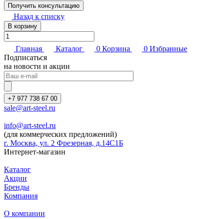
Назад к списку
В корзину
Главная
Каталог
0
Корзина
0
Избранные
Подписаться
на новости и акции
+7 977 738 67 00
sale@art-steel.ru
info@art-steel.ru
(для коммерческих предложений)
г. Москва, ул. 2 Фрезерная, д.14С1Б
Интернет-магазин
Каталог
Акции
Бренды
Компания
О компании