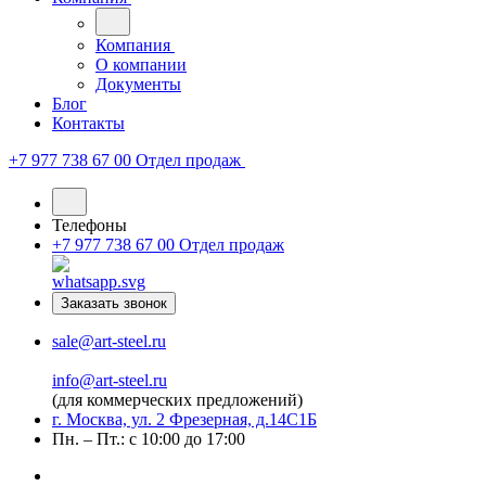
Компания
О компании
Документы
Блог
Контакты
+7 977 738 67 00
Отдел продаж
Телефоны
+7 977 738 67 00
Отдел продаж
Заказать звонок
sale@art-steel.ru
info@art-steel.ru
(для коммерческих предложений)
г. Москва, ул. 2 Фрезерная, д.14С1Б
Пн. – Пт.: с 10:00 до 17:00