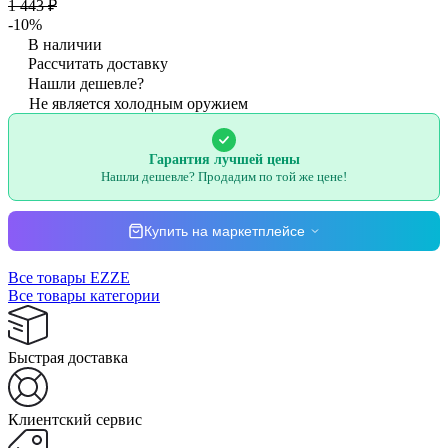
1 443 ₽
-10%
В наличии
Рассчитать доставку
Нашли дешевле?
Не является холодным оружием
Гарантия лучшей цены
Нашли дешевле? Продадим по той же цене!
Купить на маркетплейсе
Все товары EZZE
Все товары категории
Быстрая доставка
Клиентский сервис