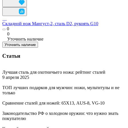
Складной нож Мангуст-2, сталь D2, рукоять G10
0
0
Уточнить наличие
Уточнить наличие
Статьи
Лучшая сталь для охотничьего ножа: рейтинг сталей
9 апреля 2025
ТОП лучших подарков для мужчин: ножи, мультитулы и не
только
Сравнение сталей для ножей: 65Х13, AUS-8, VG-10
Законодательство РФ о холодном оружии: что нужно знать
покупателю