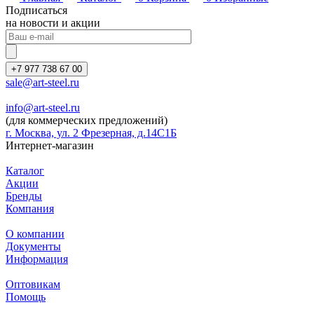
Подписаться
на новости и акции
+7 977 738 67 00
sale@art-steel.ru
info@art-steel.ru
(для коммерческих предложений)
г. Москва, ул. 2 Фрезерная, д.14С1Б
Интернет-магазин
Каталог
Акции
Бренды
Компания
О компании
Документы
Информация
Оптовикам
Помощь