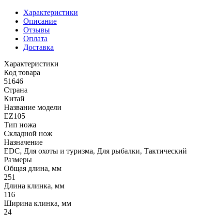
Характеристики
Описание
Отзывы
Оплата
Доставка
Характеристики
Код товара
51646
Страна
Китай
Название модели
EZ105
Тип ножа
Складной нож
Назначение
EDC, Для охоты и туризма, Для рыбалки, Тактический
Размеры
Общая длина, мм
251
Длина клинка, мм
116
Ширина клинка, мм
24