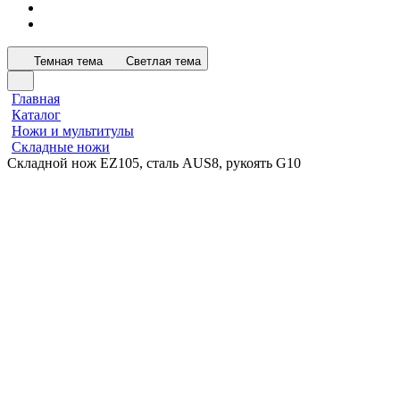
Темная тема
Светлая тема
Главная
Каталог
Ножи и мультитулы
Складные ножи
Складной нож EZ105, сталь AUS8, рукоять G10