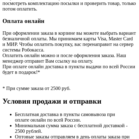
посмотреть комплектацию посылки и проверить товар, только
потом оплатить.
Оплата онлайн
При оформлении заказа в корзине вы можете выбрать вариант
безналичной оплаты. Мы принимаем карты Visa, Master Card
и МИР. Чтобы оплатить покупку, вас перенаправит на сервер
системы Робокасса.
Оплатить онлайн можно и после оформления заказа. Наш
менеджер отправит Вам ссылку на оплату.
При оплате онлайн доставка в пункты выдачи по всей России
будет в подарок!*
* При сумме заказа от 2500 руб.
Условия продажи и отправки
Бесплатная доставка в пункты самовывоза при
оплате онлайн по всей России.
Минимальная сумма заказа с бесплатной доставкой -
2500 рублей.
Оптовые заказы отправляем в день оплаты заказа при