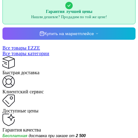
Гарантия лучшей цены
Нашли дешевле? Продадим по той же цене!
Купить на маркетплейсе
Все товары EZZE
Все товары категории
Быстрая доставка
Клиентский сервис
Доступные цены
Гарантия качества
Бесплатная
доставка при заказе от
2 500