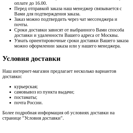
оплате до 16.00.
Перед отправкой заказа наш менеджер связывается с
Вами для подтверждения заказа.
Заказ можно подтвердить через чат мессенджера и
почты.
Сроки доставки зависят от выбранного Вами способа
доставки и удаленности Вашего адреса от Москвы.
Узнать ориентировочные сроки доставки Вашего заказа
можно оформлении заказа или у нашего менеджера.
Условия доставки
Наш интернет-магазин предлагает несколько вариантов
доставки:
курьерская;
самовывоз из пункта выдачи;
постаматы;
почта России.
Более подробная информация об условиях доставки на
странице "Условия доставки".