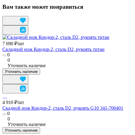
Вам также может понравиться
7 690 ₽/
шт
Складной нож Кондор-2, сталь D2, рукоять титан
0
0
Уточнить наличие
Уточнить наличие
4 910 ₽/
шт
Скадной нож Кондор-2, сталь D2, рукоять G10 341-700401
0
0
Уточнить наличие
Уточнить наличие