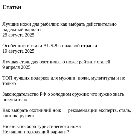
Статьи
Лучшие ножи для рыбалки: как выбрать действительно
надежный вариант
25 августа 2025
Особенности стали AUS-8 в ножевой отрасли
19 августа 2025
Лучшая сталь для охотничьего ножа: рейтинг сталей
9 апреля 2025
ТОП лучших подарков для мужчин: ножи, мультитулы и не
только
Законодательство РФ о холодном оружии: что нужно знать
покупателю
Как выбрать охотничий нож — рекомендации эксперта, сталь,
клинок, рукоять
Нюансы выбора туристического ножа
Не нашли подходящий вариант?