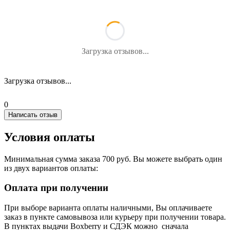
Загрузка отзывов...
Загрузка отзывов...
0
Написать отзыв
Условия оплаты
Минимальная сумма заказа 700 руб. Вы можете выбрать один
из двух вариантов оплаты:
Оплата при получении
При выборе варианта оплаты наличными, Вы оплачиваете
заказ в пункте самовывоза или курьеру при получении товара.
В пунктах выдачи Boxberry и СДЭК можно сначала