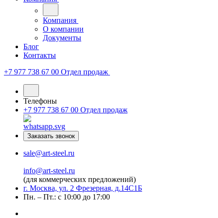
Компания
О компании
Документы
Блог
Контакты
+7 977 738 67 00
Отдел продаж
Телефоны
+7 977 738 67 00
Отдел продаж
Заказать звонок
sale@art-steel.ru
info@art-steel.ru
(для коммерческих предложений)
г. Москва, ул. 2 Фрезерная, д.14С1Б
Пн. – Пт.: с 10:00 до 17:00