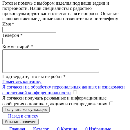
Готовы помочь с выбором изделия под ваши задачи и
потребности. Наши специалисты с радостью
проконсультируют вас и ответят на все вопросы. Оставьте
ваши контактные данные или позвоните нам по телефону.
Имя
*
Телефон
*
Комментарий
*
Подтвердите, что вы не робот
*
Поменять картинку
Я согласен на обработку персональных данных и ознакомлен
с политикой конфиденциальности
Я согласен получать рекламные и информационные
сообщения о новинках, акциях и спецпредложениях
Назад к списку
Уточнить наличие
Главная
Каталог
0
Корзина
0
Избранные