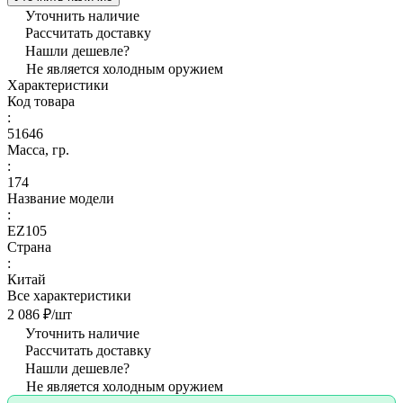
Уточнить наличие
Рассчитать доставку
Нашли дешевле?
Не является холодным оружием
Характеристики
Код товара
:
51646
Масса, гр.
:
174
Название модели
:
EZ105
Страна
:
Китай
Все характеристики
2 086 ₽/
шт
Уточнить наличие
Рассчитать доставку
Нашли дешевле?
Не является холодным оружием