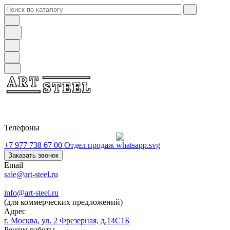
Телефоны
+7 977 738 67 00
Отдел продаж
Заказать звонок
Email
sale@art-steel.ru
info@art-steel.ru
(для коммерческих предложений)
Адрес
г. Москва, ул. 2 Фрезерная, д.14С1Б
Режим работы