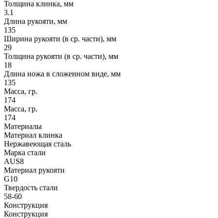
Толщина клинка, мм
3.1
Длина рукояти, мм
135
Ширина рукояти (в ср. части), мм
29
Толщина рукояти (в ср. части), мм
18
Длина ножа в сложенном виде, мм
135
Масса, гр.
174
Масса, гр.
174
Материалы
Материал клинка
Нержавеющая сталь
Марка стали
AUS8
Материал рукояти
G10
Твердость стали
58-60
Конструкция
Конструкция