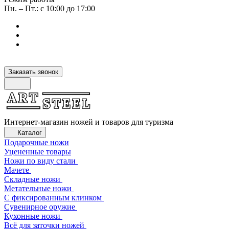
Пн. – Пт.: с 10:00 до 17:00
Заказать звонок
Интернет-магазин ножей и товаров для туризма
Каталог
Подарочные ножи
Уцененные товары
Ножи по виду стали
Мачете
Складные ножи
Метательные ножи
С фиксированным клинком
Сувенирное оружие
Кухонные ножи
Всё для заточки ножей