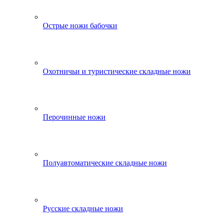
Острые ножи бабочки
Охотничьи и туристические складные ножи
Перочинные ножи
Полуавтоматические складные ножи
Русские складные ножи