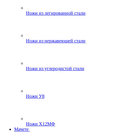
Ножи из легированной стали
Ножи из нержавеющей стали
Ножи из углеродистой стали
Ножи У8
Ножи Х12МФ
Мачете