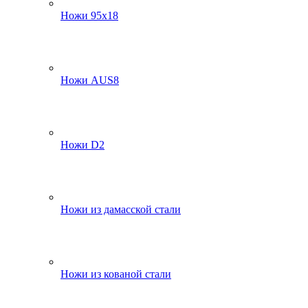
Ножи 95х18
Ножи AUS8
Ножи D2
Ножи из дамасской стали
Ножи из кованой стали